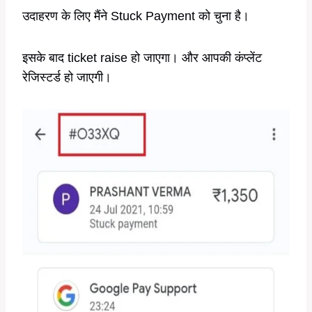
उदाहरण के लिए मैंने Stuck Payment को चुना है।
इसके बाद ticket raise हो जाएगा। और आपकी कंप्लेंट
रेजिस्टर्ड हो जाएगी।