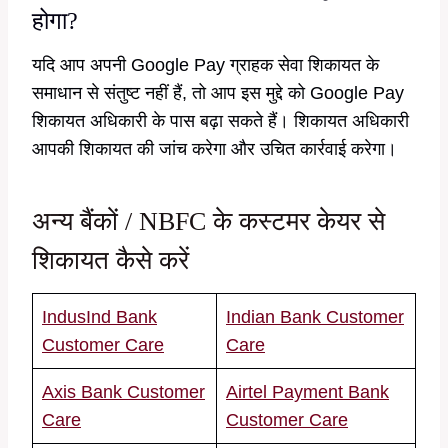
होगा?
यदि आप अपनी Google Pay ग्राहक सेवा शिकायत के
समाधान से संतुष्ट नहीं हैं, तो आप इस मुद्दे को Google Pay
शिकायत अधिकारी के पास बढ़ा सकते हैं। शिकायत अधिकारी
आपकी शिकायत की जांच करेगा और उचित कार्रवाई करेगा।
अन्य बैंकों / NBFC के कस्टमर केयर से
शिकायत कैसे करें
IndusInd Bank
Indian Bank Customer
Customer Care
Care
Axis Bank Customer
Airtel Payment Bank
Care
Customer Care