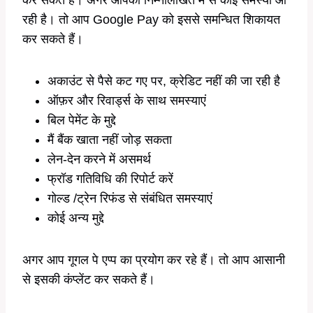
रही है। तो आप Google Pay को इससे समन्धित शिकायत
कर सकते हैं।
अकाउंट से पैसे कट गए पर, क्रेडिट नहीं की जा रही है
ऑफ़र और रिवार्ड्स के साथ समस्याएं
बिल पेमेंट के मुद्दे
मैं बैंक खाता नहीं जोड़ सकता
लेन-देन करने में असमर्थ
फ्रॉड गतिविधि की रिपोर्ट करें
गोल्ड /ट्रेन रिफंड से संबंधित समस्याएं
कोई अन्य मुद्दे
अगर आप गूगल पे एप्प का प्रयोग कर रहे हैं। तो आप आसानी
से इसकी कंप्लेंट कर सकते हैं।