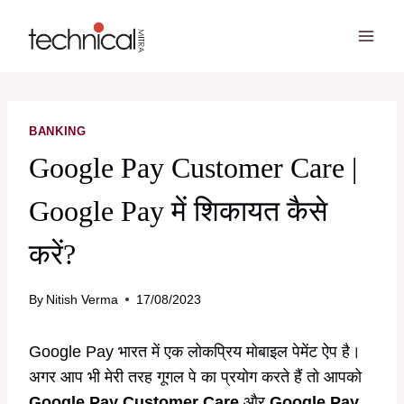
Skip
to
content
BANKING
Google Pay Customer Care |
Google Pay में शिकायत कैसे
करें?
By
Nitish Verma
17/08/2023
Google Pay भारत में एक लोकप्रिय मोबाइल पेमेंट ऐप है।
अगर आप भी मेरी तरह गूगल पे का प्रयोग करते हैं तो आपको
Google Pay Customer Care
और
Google Pay