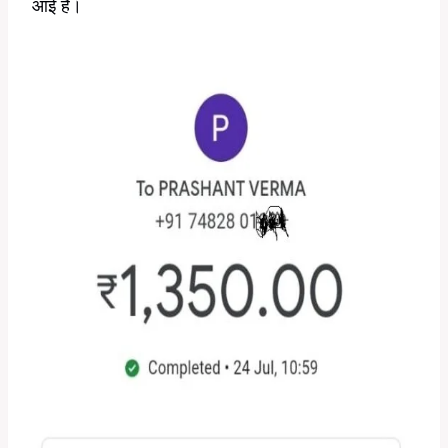
आई है।