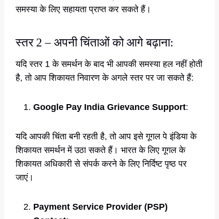
समस्या के लिए सहायता प्राप्त कर सकते हैं।
स्तर 2 – अपनी चिंताओं को आगे बढ़ाना:
यदि स्तर 1 के समर्थन के बाद भी आपकी समस्या हल नहीं होती
है, तो आप शिकायत निवारण के अगले स्तर पर जा सकते हैं:
Google Pay India Grievance Support
:
यदि आपकी चिंता बनी रहती है, तो आप इसे गूगल पे इंडिया के
शिकायत समर्थन में उठा सकते हैं। भारत के लिए गूगल के
शिकायत अधिकारी से संपर्क करने के लिए निर्दिष्ट पृष्ठ पर
जाएं।
Payment Service Provider (PSP)