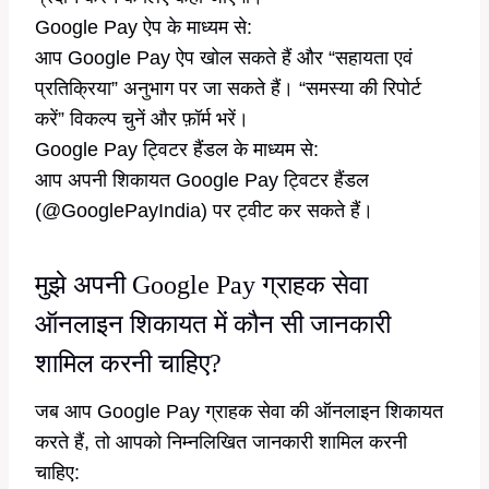
Google Pay ऐप के माध्यम से:
आप Google Pay ऐप खोल सकते हैं और “सहायता एवं
प्रतिक्रिया” अनुभाग पर जा सकते हैं। “समस्या की रिपोर्ट
करें” विकल्प चुनें और फ़ॉर्म भरें।
Google Pay ट्विटर हैंडल के माध्यम से:
आप अपनी शिकायत Google Pay ट्विटर हैंडल
(@GooglePayIndia) पर ट्वीट कर सकते हैं।
मुझे अपनी Google Pay ग्राहक सेवा
ऑनलाइन शिकायत में कौन सी जानकारी
शामिल करनी चाहिए?
जब आप Google Pay ग्राहक सेवा की ऑनलाइन शिकायत
करते हैं, तो आपको निम्नलिखित जानकारी शामिल करनी
चाहिए: