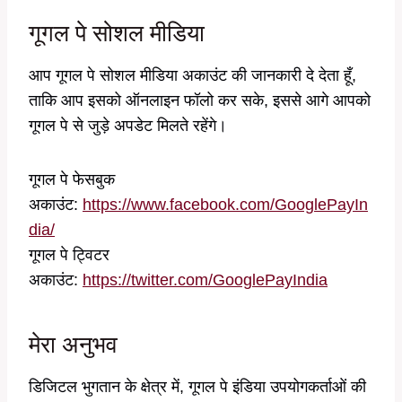
गूगल पे सोशल मीडिया
आप गूगल पे सोशल मीडिया अकाउंट की जानकारी दे देता हूँ,
ताकि आप इसको ऑनलाइन फॉलो कर सके, इससे आगे आपको
गूगल पे से जुड़े अपडेट मिलते रहेंगे।
गूगल पे फेसबुक
अकाउंट:
https://www.facebook.com/GooglePayIn
dia/
गूगल पे ट्विटर
अकाउंट:
https://twitter.com/GooglePayIndia
मेरा अनुभव
डिजिटल भुगतान के क्षेत्र में, गूगल पे इंडिया उपयोगकर्ताओं की