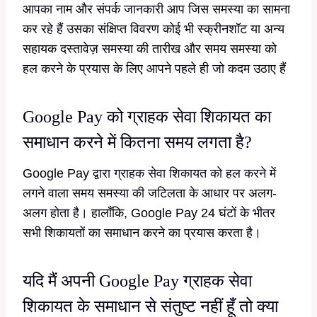
आपका नाम और संपर्क जानकारी आप जिस समस्या का सामना
कर रहे हैं उसका संक्षिप्त विवरण कोई भी स्क्रीनशॉट या अन्य
सहायक दस्तावेज़ समस्या की तारीख और समय समस्या को
हल करने के प्रयास के लिए आपने पहले ही जो कदम उठाए हैं
Google Pay को ग्राहक सेवा शिकायत का
समाधान करने में कितना समय लगता है?
Google Pay द्वारा ग्राहक सेवा शिकायत को हल करने में
लगने वाला समय समस्या की जटिलता के आधार पर अलग-
अलग होता है। हालाँकि, Google Pay 24 घंटों के भीतर
सभी शिकायतों का समाधान करने का प्रयास करता है।
यदि मैं अपनी Google Pay ग्राहक सेवा
शिकायत के समाधान से संतुष्ट नहीं हूँ तो क्या