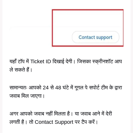
यहाँ टॉप में Ticket ID दिखाई देगी। जिसका स्क्रीनशॉट आप
ले सकते हैं।
सामान्यतः आपको 24 से 48 घंटे में गूगल पे सपोर्ट टीम के द्वारा
जवाब मिल जाएगा।
अगर आपको जवाब नहीं मिलता है। या जवाब आने में देरी
लगती है। तो Contact Support पर टैप करें।