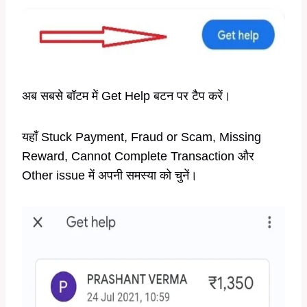
अब सबसे बॉटम में Get Help बटन पर टैप करें।
यहाँ Stuck Payment, Fraud or Scam, Missing
Reward, Cannot Complete Transaction और
Other issue में अपनी समस्या को चुनें।