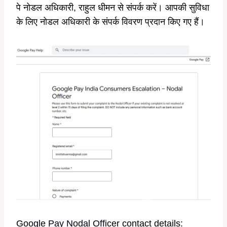
पे नोडल अधिकारी, राहुल धीमन से संपर्क करें। आपकी सुविधा
के लिए नोडल अधिकारी के संपर्क विवरण प्रदान किए गए हैं।
Google Pay Nodal Officer contact details: