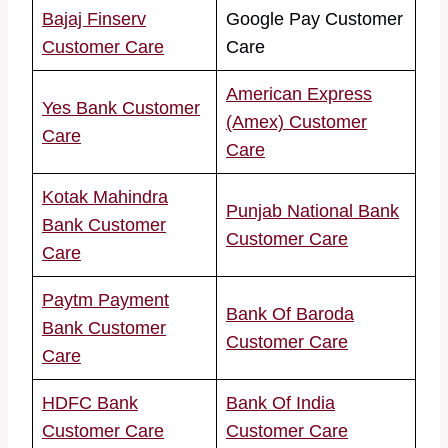
Bajaj Finserv
Google Pay Customer
Customer Care
Care
American Express
Yes Bank Customer
(Amex) Customer
Care
Care
Kotak Mahindra
Punjab National Bank
Bank Customer
Customer Care
Care
Paytm Payment
Bank Of Baroda
Bank Customer
Customer Care
Care
HDFC Bank
Bank Of India
Customer Care
Customer Care