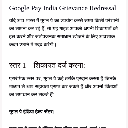
Google Pay India Grievance Redressal
यदि आप भारत में गूगल पे का उपयोग करते समय किसी परेशानी
का सामना कर रहे हैं, तो यह गाइड आपको अपनी शिकायतों को
हल करने और संतोषजनक समाधान खोजने के लिए आवश्यक
कदम उठाने में मदद करेगी।
स्तर 1 – शिकायत दर्ज करना:
प्रारंभिक स्तर पर, गूगल पे कई तरीके प्रदान करता है जिनके
माध्यम से आप सहायता प्राप्त कर सकते हैं और अपनी चिंताओं
का समाधान कर सकते हैं:
गूगल पे इंडिया हेल्प सेंटर: