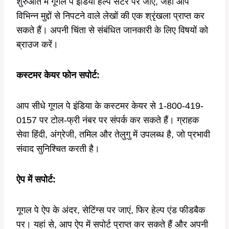
शुरुआत में गूगल पे इंडिया हेल्प सेंटर पर जाएं, जहां आप
विभिन्न मुद्दों से निपटने वाले लेखों की एक श्रृंखला प्राप्त कर
सकते हैं। अपनी चिंता से संबंधित जानकारी के लिए विषयों को
ब्राउज करें।
कस्टमर केयर फोन सपोर्ट:
आप सीधे गूगल पे इंडिया के कस्टमर केयर से 1-800-419-
0157 पर टोल-फ्री नंबर पर संपर्क कर सकते हैं। ग्राहक
सेवा हिंदी, अंग्रेजी, तमिल और तेलुगु में उपलब्ध है, जो प्रभावी
संवाद सुनिश्चित करती है।
ऐप में सपोर्ट:
गूगल पे ऐप के अंदर, सेटिंग्स पर जाएं, फिर हेल्प एंड फीडबैक
पर। यहां से, आप ऐप में सपोर्ट प्राप्त कर सकते हैं और अपनी