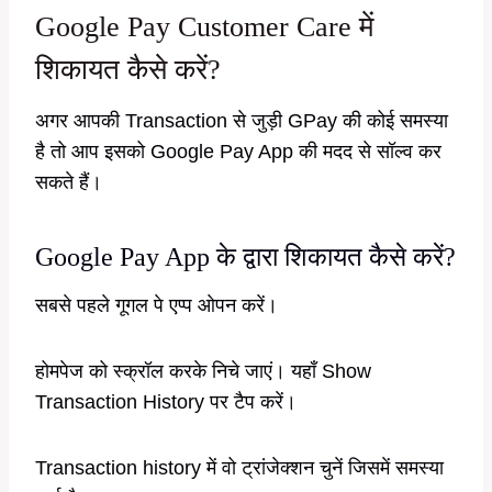
Google Pay Customer Care में
शिकायत कैसे करें?
अगर आपकी Transaction से जुड़ी GPay की कोई समस्या
है तो आप इसको Google Pay App की मदद से सॉल्व कर
सकते हैं।
Google Pay App के द्वारा शिकायत कैसे करें?
सबसे पहले गूगल पे एप्प ओपन करें।
होमपेज को स्क्रॉल करके निचे जाएं। यहाँ Show
Transaction History पर टैप करें।
Transaction history में वो ट्रांजेक्शन चुनें जिसमें समस्या