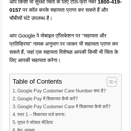
आप किसी भी सुरक्षा चिंता के लिए टोल-फ्री नंबर
1800-419-
0157
पर कॉल करके सहायता प्राप्त कर सकते हैं और
चौबीसों घंटे उपलब्ध है।
आप Google पे मोबाइल एप्लिकेशन पर “सहायता और
प्रतिक्रिया” नामक अनुभाग पर जाकर भी सहायता प्राप्त कर
सकते हैं, जहां एक सहायता विशेषज्ञ आपकी किसी भी चिंता के
लिए आपकी सहायता करेगा।
Table of Contents
Google Pay Customer Care Number क्या है?
Google Pay में शिकायत कैसे करें?
Google Pay Customer Care में शिकायत कैसे करें?
स्तर 1 – शिकायत दर्ज करना:
गूगल पे सोशल मीडिया
मेरा अनुभव