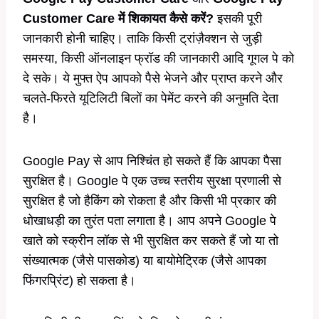
Customer Care में शिकायत कैसे करें?
इसकी पूरी
जानकारी होनी चाहिए। ताकि किसी ट्रांज़ैक्शन से जुड़ी
समस्या, किसी ऑनलाइन फ्रॉड की जानकारी आदि गूगल पे को
दे सके। ये मुफ्त ऐप आपको पैसे भेजने और प्राप्त करने और
चलते-फिरते यूटिलिटी बिलों का पेमेंट करने की अनुमति देता
है।
Google Pay से आप निश्चिंत हो सकते हैं कि आपका पैसा
सुरक्षित है। Google पे एक उच्च स्तरीय सुरक्षा प्रणाली से
सुरक्षित है जो हैकिंग को रोकता है और किसी भी प्रकार की
धोखाधड़ी का तुरंत पता लगाता है। आप अपने Google पे
खाते को स्क्रीन लॉक से भी सुरक्षित कर सकते हैं जो या तो
संख्यात्मक (जैसे पासकोड) या बायोमेट्रिक (जैसे आपका
फिंगरप्रिंट) हो सकता है।