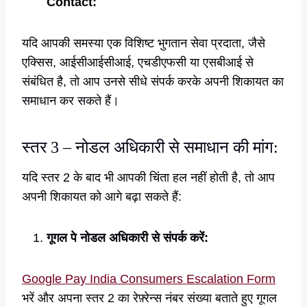
Contact:
यदि आपकी समस्या एक विशिष्ट भुगतान सेवा प्रदाता, जैसे
एक्सिस, आईसीआईसीआई, एचडीएफसी या एसबीआई से
संबंधित है, तो आप उनसे सीधे संपर्क करके अपनी शिकायत का
समाधान कर सकते हैं।
स्तर 3 – नोडल अधिकारी से समाधान की मांग:
यदि स्तर 2 के बाद भी आपकी चिंता हल नहीं होती है, तो आप
अपनी शिकायत को आगे बढ़ा सकते हैं:
गूगल पे नोडल अधिकारी से संपर्क करें:
Google Pay India Consumers Escalation Form
भरें और अपना स्तर 2 का रेफ़्रेन्स नंबर संख्या बताते हुए गूगल