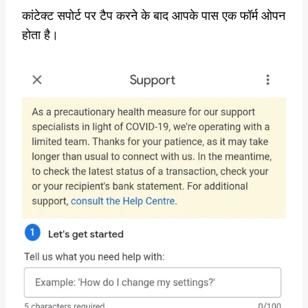
कांटेक्ट सपोर्ट पर टैप करने के बाद आपके पास एक फॉर्म ओपन
होता है।