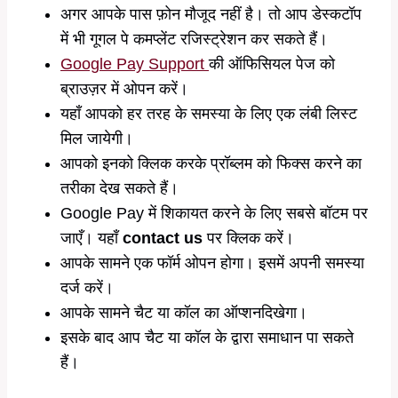
अगर आपके पास फ़ोन मौजूद नहीं है। तो आप डेस्कटॉप
में भी गूगल पे कमप्लेंट रजिस्ट्रेशन कर सकते हैं।
Google Pay Support
की ऑफिसियल पेज को
ब्राउज़र में ओपन करें।
यहाँ आपको हर तरह के समस्या के लिए एक लंबी लिस्ट
मिल जायेगी।
आपको इनको क्लिक करके प्रॉब्लम को फिक्स करने का
तरीका देख सकते हैं।
Google Pay में शिकायत करने के लिए सबसे बॉटम पर
जाएँ। यहाँ
contact us
पर क्लिक करें।
आपके सामने एक फॉर्म ओपन होगा। इसमें अपनी समस्या
दर्ज करें।
आपके सामने चैट या कॉल का ऑप्शनदिखेगा।
इसके बाद आप चैट या कॉल के द्वारा समाधान पा सकते
हैं।