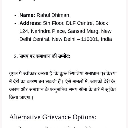
Name:
Rahul Dhiman
Address:
5th Floor, DLF Centre, Block
124, Narindra Place, Sansad Marg, New
Delhi Central, New Delhi – 110001, India
समय पर समाधान की उम्मीद:
गूगल पे स्वीकार करता है कि कुछ स्थितियां समाधान प्रक्रिया
में देरी का कारण बन सकती हैं। ऐसे मामलों में, आपको देरी के
कारण और समाधान के अनुमानित समय सीमा के बारे में सूचित
किया जाएगा।
Alternative Grievance Options: