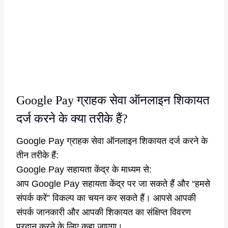
Google Pay ग्राहक सेवा ऑनलाइन शिकायत
दर्ज करने के क्या तरीके हैं?
Google Pay ग्राहक सेवा ऑनलाइन शिकायत दर्ज करने के
तीन तरीके हैं:
Google Pay सहायता केंद्र के माध्यम से:
आप Google Pay सहायता केंद्र पर जा सकते हैं और “हमसे
संपर्क करें” विकल्प का चयन कर सकते हैं। आपसे आपकी
संपर्क जानकारी और आपकी शिकायत का संक्षिप्त विवरण
प्रदान करने के लिए कहा जाएगा।