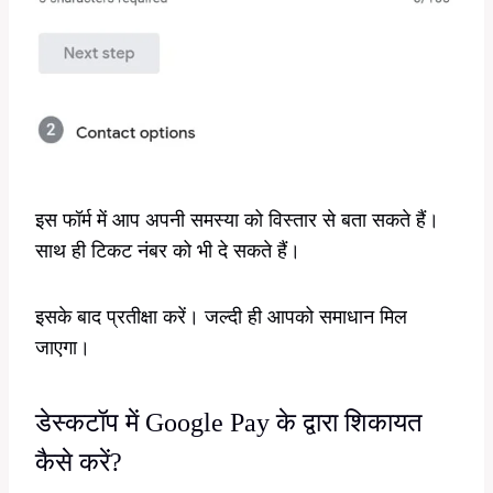
इस फॉर्म में आप अपनी समस्या को विस्तार से बता सकते हैं।
साथ ही टिकट नंबर को भी दे सकते हैं।
इसके बाद प्रतीक्षा करें। जल्दी ही आपको समाधान मिल
जाएगा।
डेस्कटॉप में Google Pay के द्वारा शिकायत
कैसे करें?