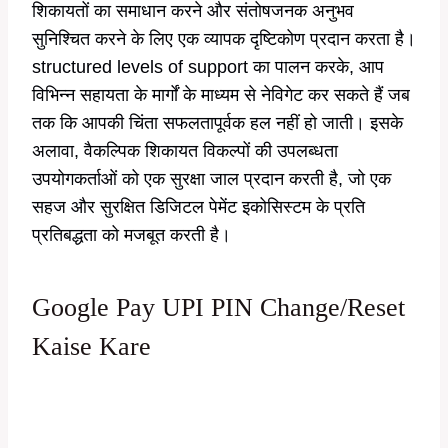
शिकायतों का समाधान करने और संतोषजनक अनुभव
सुनिश्चित करने के लिए एक व्यापक दृष्टिकोण प्रदान करता है।
structured levels of support का पालन करके, आप
विभिन्न सहायता के मार्गों के माध्यम से नेविगेट कर सकते हैं जब
तक कि आपकी चिंता सफलतापूर्वक हल नहीं हो जाती। इसके
अलावा, वैकल्पिक शिकायत विकल्पों की उपलब्धता
उपयोगकर्ताओं को एक सुरक्षा जाल प्रदान करती है, जो एक
सहज और सुरक्षित डिजिटल पेमेंट इकोसिस्टम के प्रति
प्रतिबद्धता को मजबूत करती है।
Google Pay UPI PIN Change/Reset
Kaise Kare