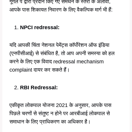
गूगल पे द्वारा प्रदान किए गए समर्थन के स्तरों के अलावा,
आपके पास शिकायत निवारण के लिए वैकल्पिक मार्ग भी हैं:
NPCI redressal
:
यदि आपकी चिंता नेशनल पेमेंट्स कॉर्पोरेशन ऑफ इंडिया
(एनपीसीआई) से संबंधित है, तो आप अपनी समस्या को हल
करने के लिए एक विवाद redressal mechanism
complaint दायर कर सकते हैं।
RBI Redressal
:
एकीकृत लोकपाल योजना 2021 के अनुसार, आपके पास
पिछले चरणों से संतुष्ट न होने पर आरबीआई लोकपाल से
समाधान के लिए प्राधिकरण का अधिकार है।