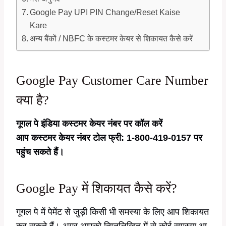
Google Pay UPI PIN Change/Reset Kaise
Kare
अन्य बैंकों / NBFC के कस्टमर केयर से शिकायत कैसे करें
Google Pay Customer Care Number
क्या है?
गूगल पे इंडिया कस्टमर केयर नंबर पर कॉल करें
आप कस्टमर केयर नंबर टोल फ्री: 1-800-419-0157 पर
पहुंच सकते हैं।
Google Pay में शिकायत कैसे करें?
गूगल पे में पेमेंट से जुड़ी किसी भी समस्या के लिए आप शिकायत
कर सकते हैं। अगर आपको निम्नलिखित में से कोई समस्या आ