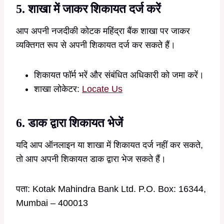
5. शाखा में जाकर शिकायत दर्ज करें
आप अपनी नजदीकी कोटक महिंद्रा बैंक शाखा पर जाकर
व्यक्तिगत रूप से अपनी शिकायत दर्ज कर सकते हैं।
शिकायत फॉर्म भरें और संबंधित अधिकारी को जमा करें।
शाखा लोकेटर:
Locate Us
6. डाक द्वारा शिकायत भेजें
यदि आप ऑनलाइन या शाखा में शिकायत दर्ज नहीं कर सकते,
तो आप अपनी शिकायत डाक द्वारा भेज सकते हैं।
पता: Kotak Mahindra Bank Ltd. P.O. Box: 16344,
Mumbai – 400013