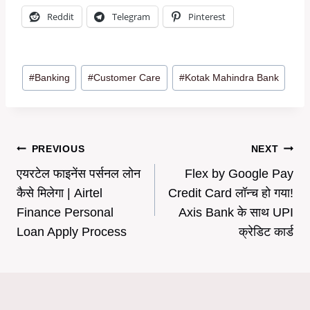
Reddit
Telegram
Pinterest
Post
#
Banking
#
Customer Care
#
Kotak Mahindra Bank
Tags:
Post
PREVIOUS
NEXT
एयरटेल फाइनेंस पर्सनल लोन
Flex by Google Pay
navigation
कैसे मिलेगा | Airtel
Credit Card लॉन्च हो गया!
Finance Personal
Axis Bank के साथ UPI
Loan Apply Process
क्रेडिट कार्ड