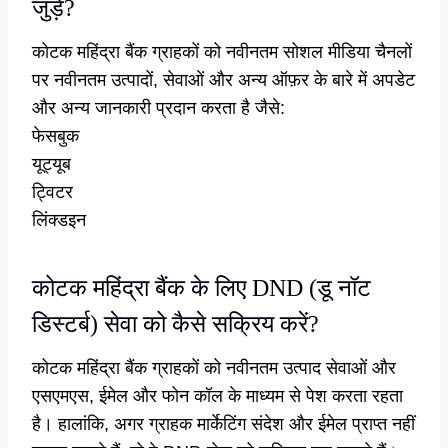
जुड़ें?
कोटक महिंद्रा बैंक ग्राहकों को नवीनतम सोशल मीडिया चैनलों
पर नवीनतम उत्पादों, सेवाओं और अन्य ऑफ़र के बारे में अपडेट
और अन्य जानकारी प्रदान करता है जैसे:
फेसबुक
यूट्यूब
ट्विटर
लिंक्डइन
कोटक महिंद्रा बैंक के लिए DND (डू नॉट
डिस्टर्ब) सेवा को कैसे सक्रिय करें?
कोटक महिंद्रा बैंक ग्राहकों को नवीनतम उत्पाद सेवाओं और
एसएमएस, ईमेल और फोन कॉल के माध्यम से पेश करता रहता
है। हालांकि, अगर ग्राहक मार्केटिंग संदेश और ईमेल प्राप्त नहीं