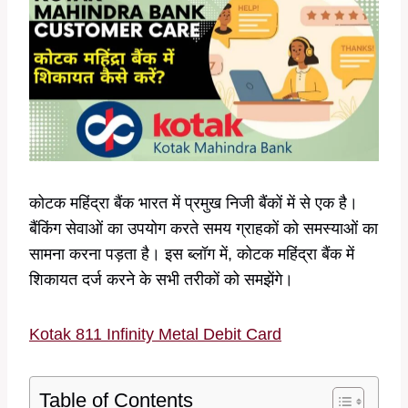
कोटक महिंद्रा बैंक भारत में प्रमुख निजी बैंकों में से एक है।
बैंकिंग सेवाओं का उपयोग करते समय ग्राहकों को समस्याओं का
सामना करना पड़ता है। इस ब्लॉग में, कोटक महिंद्रा बैंक में
शिकायत दर्ज करने के सभी तरीकों को समझेंगे।
Kotak 811 Infinity Metal Debit Card
Table of Contents