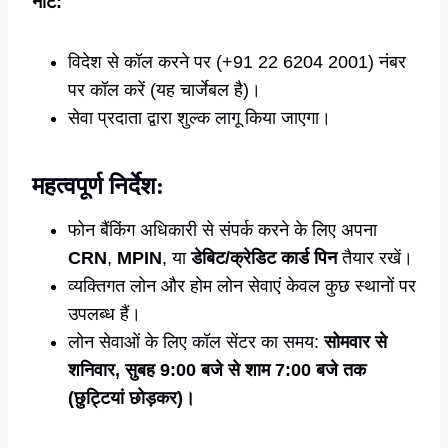
नोट:
विदेश से कॉल करने पर (+91 22 6204 2001) नंबर
पर कॉल करें (यह चार्जेबल है)।
सेवा प्रदाता द्वारा शुल्क लागू किया जाएगा।
महत्वपूर्ण निर्देश:
फोन बैंकिंग अधिकारी से संपर्क करने के लिए अपना
CRN
,
MPIN
, या
डेबिट/क्रेडिट कार्ड पिन
तैयार रखें।
व्यक्तिगत लोन और होम लोन सेवाएं केवल कुछ स्थानों पर
उपलब्ध हैं।
लोन सेवाओं के लिए कॉल सेंटर का समय:
सोमवार से
शनिवार, सुबह 9:00 बजे से शाम 7:00 बजे तक
(छुट्टियां छोड़कर)।