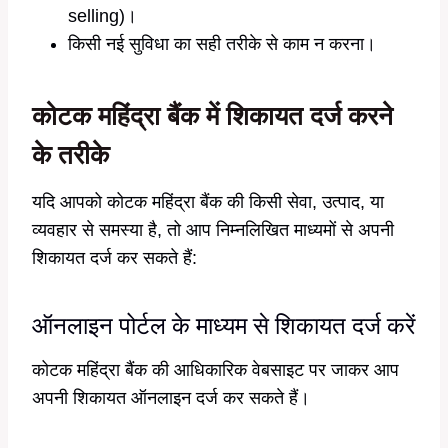
selling)।
किसी नई सुविधा का सही तरीके से काम न करना।
कोटक महिंद्रा बैंक में शिकायत दर्ज करने
के तरीके
यदि आपको कोटक महिंद्रा बैंक की किसी सेवा, उत्पाद, या
व्यवहार से समस्या है, तो आप निम्नलिखित माध्यमों से अपनी
शिकायत दर्ज कर सकते हैं:
ऑनलाइन पोर्टल के माध्यम से शिकायत दर्ज करें
कोटक महिंद्रा बैंक की आधिकारिक वेबसाइट पर जाकर आप
अपनी शिकायत ऑनलाइन दर्ज कर सकते हैं।