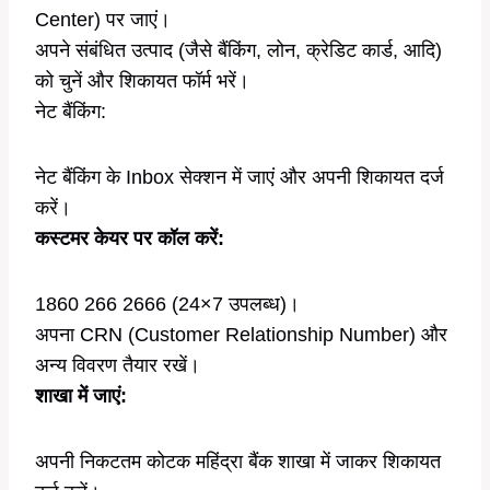
Center) पर जाएं।
अपने संबंधित उत्पाद (जैसे बैंकिंग, लोन, क्रेडिट कार्ड, आदि)
को चुनें और शिकायत फॉर्म भरें।
नेट बैंकिंग:
नेट बैंकिंग के Inbox सेक्शन में जाएं और अपनी शिकायत दर्ज
करें।
कस्टमर केयर पर कॉल करें:
1860 266 2666 (24×7 उपलब्ध)।
अपना CRN (Customer Relationship Number) और
अन्य विवरण तैयार रखें।
शाखा में जाएं:
अपनी निकटतम कोटक महिंद्रा बैंक शाखा में जाकर शिकायत