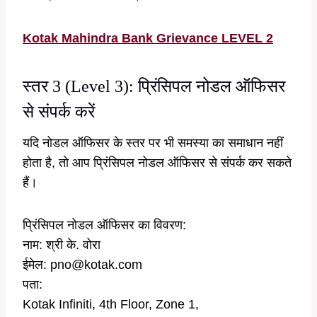
Kotak Mahindra Bank Grievance LEVEL 2
स्तर 3 (Level 3): प्रिंसिपल नोडल ऑफिसर
से संपर्क करें
यदि नोडल ऑफिसर के स्तर पर भी समस्या का समाधान नहीं
होता है, तो आप प्रिंसिपल नोडल ऑफिसर से संपर्क कर सकते
हैं।
प्रिंसिपल नोडल ऑफिसर का विवरण:
नाम: श्री के. वोरा
ईमेल: pno@kotak.com
पता:
Kotak Infiniti, 4th Floor, Zone 1,