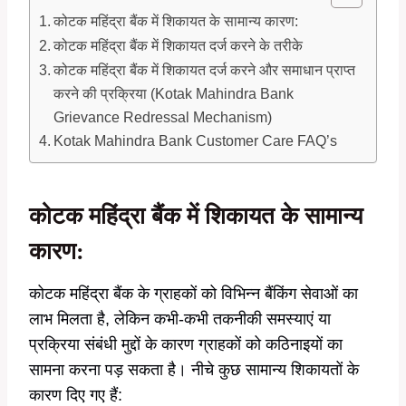
कोटक महिंद्रा बैंक में शिकायत के सामान्य कारण:
कोटक महिंद्रा बैंक में शिकायत दर्ज करने के तरीके
कोटक महिंद्रा बैंक में शिकायत दर्ज करने और समाधान प्राप्त
करने की प्रक्रिया (Kotak Mahindra Bank
Grievance Redressal Mechanism)
Kotak Mahindra Bank Customer Care FAQ’s
कोटक महिंद्रा बैंक में शिकायत के सामान्य
कारण:
कोटक महिंद्रा बैंक के ग्राहकों को विभिन्न बैंकिंग सेवाओं का
लाभ मिलता है, लेकिन कभी-कभी तकनीकी समस्याएं या
प्रक्रिया संबंधी मुद्दों के कारण ग्राहकों को कठिनाइयों का
सामना करना पड़ सकता है। नीचे कुछ सामान्य शिकायतों के
कारण दिए गए हैं: