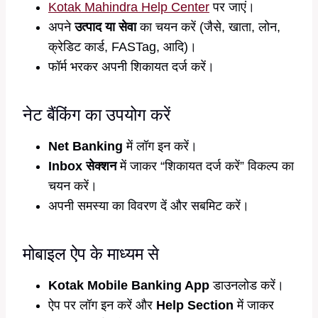
Kotak Mahindra Help Center
पर जाएं।
अपने
उत्पाद या सेवा
का चयन करें (जैसे, खाता, लोन,
क्रेडिट कार्ड, FASTag, आदि)।
फॉर्म भरकर अपनी शिकायत दर्ज करें।
नेट बैंकिंग का उपयोग करें
Net Banking
में लॉग इन करें।
Inbox सेक्शन
में जाकर “शिकायत दर्ज करें” विकल्प का
चयन करें।
अपनी समस्या का विवरण दें और सबमिट करें।
मोबाइल ऐप के माध्यम से
Kotak Mobile Banking App
डाउनलोड करें।
ऐप पर लॉग इन करें और
Help Section
में जाकर