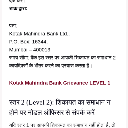
दर्ज करें।
डाक द्वारा:
पता:
Kotak Mahindra Bank Ltd.,
P.O. Box: 16344,
Mumbai – 400013
समय सीमा: बैंक इस स्तर पर आपकी शिकायत का समाधान 2
कार्यदिवसों के भीतर करने का प्रयास करता है।
Kotak Mahindra Bank Grievance LEVEL 1
स्तर 2 (Level 2): शिकायत का समाधान न
होने पर नोडल ऑफिसर से संपर्क करें
यदि स्तर 1 पर आपकी शिकायत का समाधान नहीं होता है, तो