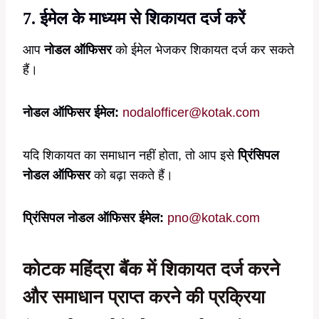
7. ईमेल के माध्यम से शिकायत दर्ज करें
आप
नोडल ऑफिसर
को ईमेल भेजकर शिकायत दर्ज कर सकते
हैं।
नोडल ऑफिसर ईमेल:
nodalofficer@kotak.com
यदि शिकायत का समाधान नहीं होता, तो आप इसे
प्रिंसिपल
नोडल ऑफिसर
को बढ़ा सकते हैं।
प्रिंसिपल नोडल ऑफिसर ईमेल:
pno@kotak.com
कोटक महिंद्रा बैंक में शिकायत दर्ज करने
और समाधान प्राप्त करने की प्रक्रिया