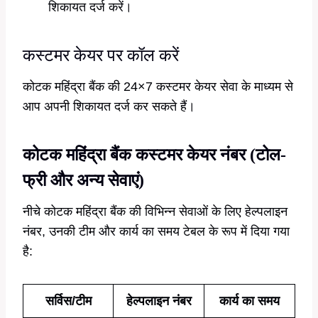
शिकायत दर्ज करें।
कस्टमर केयर पर कॉल करें
कोटक महिंद्रा बैंक की 24×7 कस्टमर केयर सेवा के माध्यम से
आप अपनी शिकायत दर्ज कर सकते हैं।
कोटक महिंद्रा बैंक कस्टमर केयर नंबर (टोल-
फ्री और अन्य सेवाएं)
नीचे कोटक महिंद्रा बैंक की विभिन्न सेवाओं के लिए हेल्पलाइन
नंबर, उनकी टीम और कार्य का समय टेबल के रूप में दिया गया
है:
सर्विस/टीम
हेल्पलाइन नंबर
कार्य का समय