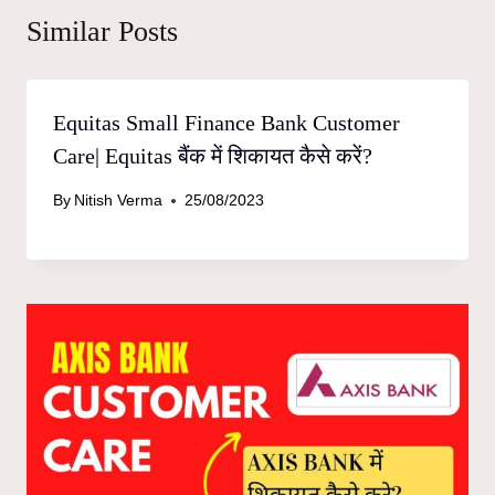
Similar Posts
Equitas Small Finance Bank Customer
Care| Equitas बैंक में शिकायत कैसे करें?
By
Nitish Verma
25/08/2023