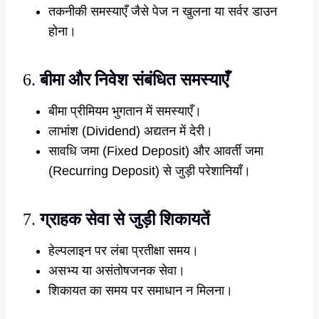
तकनीकी समस्याएँ जैसे पेज न खुलना या सर्वर डाउन
होना।
6.
बीमा और निवेश संबंधित समस्याएँ
बीमा प्रीमियम भुगतान में समस्याएँ।
लाभांश (Dividend) अद्यतन में देरी।
सावधि जमा (Fixed Deposit) और आवर्ती जमा
(Recurring Deposit) से जुड़ी परेशानियाँ।
7.
ग्राहक सेवा से जुड़ी शिकायतें
हेल्पलाइन पर लंबा प्रतीक्षा समय।
असभ्य या असंतोषजनक सेवा।
शिकायत का समय पर समाधान न मिलना।