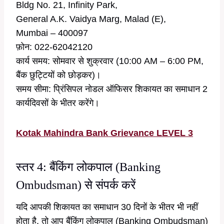
Bldg No. 21, Infinity Park,
General A.K. Vaidya Marg, Malad (E),
Mumbai – 400097
फ़ोन: 022-62042120
कार्य समय: सोमवार से शुक्रवार (10:00 AM – 6:00 PM,
बैंक छुट्टियों को छोड़कर)।
समय सीमा: प्रिंसिपल नोडल ऑफिसर शिकायत का समाधान 2
कार्यदिवसों के भीतर करेंगे।
Kotak Mahindra Bank Grievance LEVEL 3
स्तर 4: बैंकिंग लोकपाल (Banking
Ombudsman) से संपर्क करें
यदि आपकी शिकायत का समाधान 30 दिनों के भीतर भी नहीं
होता है, तो आप बैंकिंग लोकपाल (Banking Ombudsman)