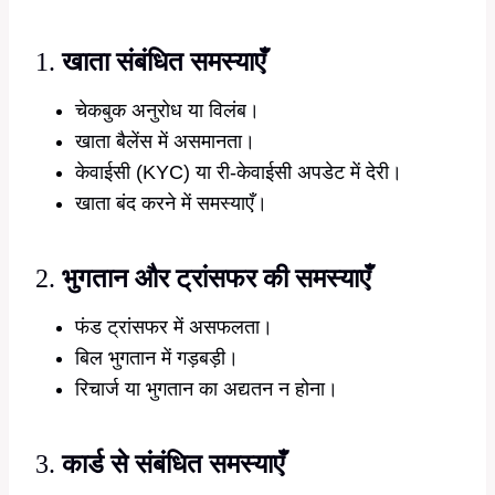
1.
खाता संबंधित समस्याएँ
चेकबुक अनुरोध या विलंब।
खाता बैलेंस में असमानता।
केवाईसी (KYC) या री-केवाईसी अपडेट में देरी।
खाता बंद करने में समस्याएँ।
2.
भुगतान और ट्रांसफर की समस्याएँ
फंड ट्रांसफर में असफलता।
बिल भुगतान में गड़बड़ी।
रिचार्ज या भुगतान का अद्यतन न होना।
3.
कार्ड से संबंधित समस्याएँ