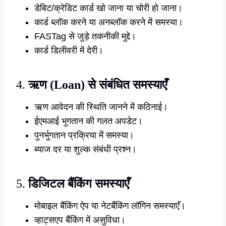
डेबिट/क्रेडिट कार्ड खो जाना या चोरी हो जाना।
कार्ड ब्लॉक करने या अनब्लॉक करने में समस्या।
FASTag से जुड़े तकनीकी मुद्दे।
कार्ड डिलीवरी में देरी।
4.
ऋण (Loan) से संबंधित समस्याएँ
ऋण आवेदन की स्थिति जानने में कठिनाई।
ईएमआई भुगतान की गलत अपडेट।
पुनर्भुगतान प्रक्रिया में समस्या।
ब्याज दर या शुल्क संबंधी प्रश्न।
5.
डिजिटल बैंकिंग समस्याएँ
मोबाइल बैंकिंग ऐप या नेटबैंकिंग लॉगिन समस्याएँ।
व्हाट्सएप बैंकिंग में असुविधा।