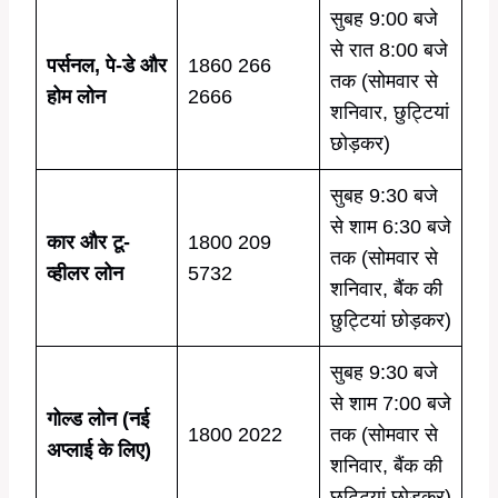
सुबह 9:00 बजे
से रात 8:00 बजे
पर्सनल, पे-डे और
1860 266
तक (सोमवार से
होम लोन
2666
शनिवार, छुट्टियां
छोड़कर)
सुबह 9:30 बजे
से शाम 6:30 बजे
कार और टू-
1800 209
तक (सोमवार से
व्हीलर लोन
5732
शनिवार, बैंक की
छुट्टियां छोड़कर)
सुबह 9:30 बजे
से शाम 7:00 बजे
गोल्ड लोन (नई
1800 2022
तक (सोमवार से
अप्लाई के लिए)
शनिवार, बैंक की
छुट्टियां छोड़कर)