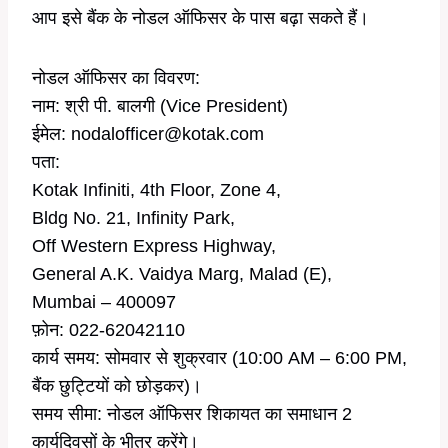
आप इसे बैंक के नोडल ऑफिसर के पास बढ़ा सकते हैं।
नोडल ऑफिसर का विवरण:
नाम: श्री पी. बालगी (Vice President)
ईमेल: nodalofficer@kotak.com
पता:
Kotak Infiniti, 4th Floor, Zone 4,
Bldg No. 21, Infinity Park,
Off Western Express Highway,
General A.K. Vaidya Marg, Malad (E),
Mumbai – 400097
फ़ोन: 022-62042110
कार्य समय: सोमवार से शुक्रवार (10:00 AM – 6:00 PM,
बैंक छुट्टियों को छोड़कर)।
समय सीमा: नोडल ऑफिसर शिकायत का समाधान 2
कार्यदिवसों के भीतर करेंगे।