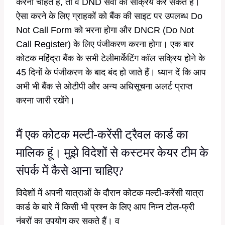
करना चाहते हैं, तो वे DND सेवा को सक्रिय कर सकते हैं।
ऐसा करने के लिए ग्राहकों को बैंक की साइट पर उपलब्ध Do
Not Call Form को भरना होगा और DNCR (Do Not
Call Register) के लिए पंजीकरण करना होगा। एक बार
कोटक महिंद्रा बैंक के सभी टेलीमार्केटिंग कॉल सक्रिय होने के
45 दिनों के पंजीकरण के बाद बंद हो जाते हैं। ध्यान दें कि आप
अभी भी बैंक से ओटीपी और अन्य अधिसूचना अलर्ट प्राप्त
करना जारी रखेंगे।
मैं एक कोटक मल्टी-करेंसी ट्रैवल कार्ड का
मालिक हूं। मुझे विदेशों से कस्टमर केयर टीम के
संपर्क में कैसे आना चाहिए?
विदेशों में अपनी यात्राओं के दौरान कोटक मल्टी-करेंसी यात्रा
कार्ड के बारे में किसी भी प्रश्न के लिए आप निम्न टोल-फ्री
नंबरों का उपयोग कर सकते हैं। व