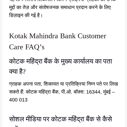
मुद्दों का तेज़ और संतोषजनक समाधान प्रदान करने के लिए
डिज़ाइन की गई है।
Kotak Mahindra Bank Customer
Care FAQ’s
कोटक महिंद्रा बैंक के मुख्य कार्यालय का पता
क्या है?
ग्राहक अपना पता, शिकायत या प्रतिक्रिया निम्न पते पर लिख
सकते हैं: कोटक महिंद्रा बैंक, पी.ओ. बॉक्स: 16344, मुंबई –
400 013
सोशल मीडिया पर कोटक महिंद्रा बैंक से कैसे