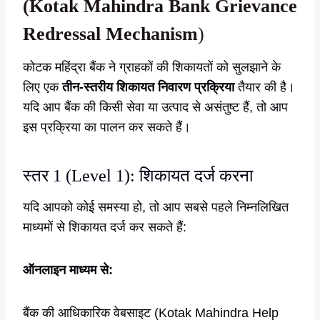
(
Kotak Mahindra Bank Grievance
Redressal Mechanism
)
कोटक महिंद्रा बैंक ने ग्राहकों की शिकायतों को सुलझाने के
लिए एक
तीन-स्तरीय शिकायत निवारण प्रक्रिया
तैयार की है।
यदि आप बैंक की किसी सेवा या उत्पाद से असंतुष्ट हैं, तो आप
इस प्रक्रिया का पालन कर सकते हैं।
स्तर 1 (Level 1): शिकायत दर्ज करना
यदि आपको कोई समस्या हो, तो आप सबसे पहले निम्नलिखित
माध्यमों से शिकायत दर्ज कर सकते हैं:
ऑनलाइन माध्यम से:
बैंक की आधिकारिक वेबसाइट (Kotak Mahindra Help