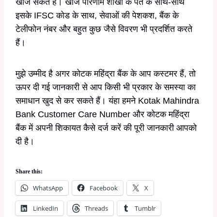
खोज सकते हैं। खोज परिणाम शाखा के पते के साथ-साथ
इसके IFSC कोड के साथ, सेवाओं की पेशकश, बैंक के
टेलीफोन नंबर और बहुत कुछ जैसे विवरण भी प्रदर्शित करते
हैं।
मुझे उम्मीद है अगर कोटक महिंद्रा बैंक के आप कस्टमर हैं, तो
ऊपर दी गई जानकारी से आप किसी भी प्रकार के समस्या का
समाधान खुद से कर सकते हैं। यंहा हमने Kotak Mahindra
Bank Customer Care Number और कोटक महिंद्रा
बैंक में अपनी शिकायत कैसे दर्ज करें की पूरी जानकारी आपको
दी है।
Share this:
WhatsApp
Facebook
X
LinkedIn
Threads
Tumblr