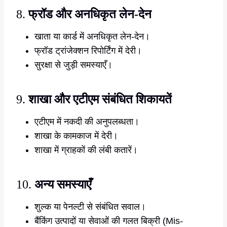
8.
फ्रॉड और अनधिकृत लेन-देन
खाता या कार्ड में अनधिकृत लेन-देन।
फ्रॉड ट्रांजेक्शन रिपोर्टिंग में देरी।
सुरक्षा से जुड़ी समस्याएँ।
9.
शाखा और एटीएम संबंधित शिकायतें
एटीएम में नकदी की अनुपलब्धता।
शाखा के कामकाज में देरी।
शाखा में ग्राहकों की लंबी कतारें।
10.
अन्य समस्याएँ
शुल्क या पेनल्टी से संबंधित सवाल।
बैंकिंग उत्पादों या सेवाओं की गलत बिक्री (Mis-