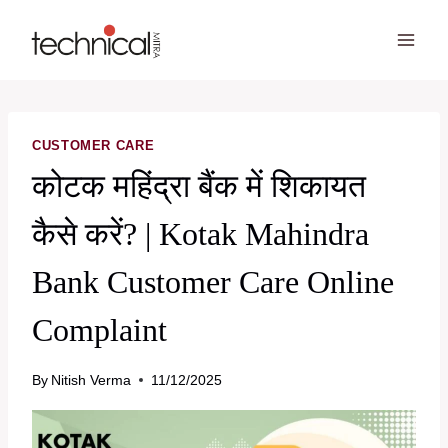
Skip
to
content
CUSTOMER CARE
कोटक महिंद्रा बैंक में शिकायत
कैसे करें? | Kotak Mahindra
Bank Customer Care Online
Complaint
By
Nitish Verma
11/12/2025