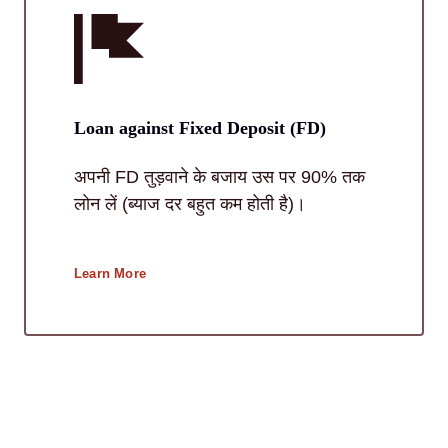
Loan against Fixed Deposit (FD)
अपनी FD तुड़वाने के बजाय उस पर 90% तक
लोन लें (ब्याज दर बहुत कम होती है)।
Learn More