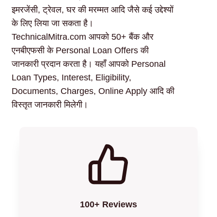
इमरजेंसी, ट्रेवल, घर की मरम्मत आदि जैसे कई उद्देश्यों
के लिए लिया जा सकता है।
TechnicalMitra.com आपको 50+ बैंक और
एनबीएफसी के Personal Loan Offers की
जानकारी प्रदान करता है। यहाँ आपको Personal
Loan Types, Interest, Eligibility,
Documents, Charges, Online Apply आदि की
विस्तृत जानकारी मिलेगी।
100+ Reviews