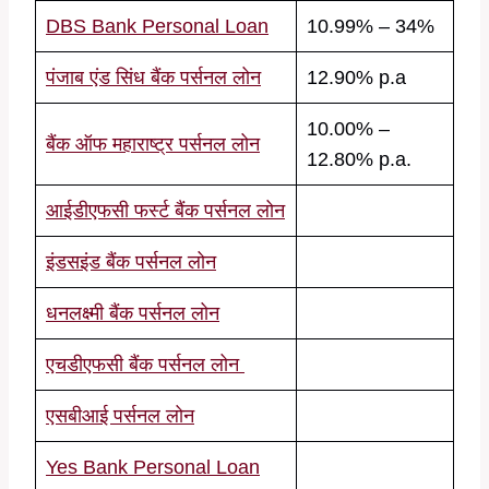
DBS Bank Personal Loan
10.99% – 34%
पंजाब एंड सिंध बैंक पर्सनल लोन
12.90% p.a
10.00% –
बैंक ऑफ महाराष्ट्र पर्सनल लोन
12.80% p.a.
आईडीएफसी फर्स्ट बैंक पर्सनल लोन
इंडसइंड बैंक पर्सनल लोन
धनलक्ष्मी बैंक पर्सनल लोन
एचडीएफसी बैंक पर्सनल लोन
एसबीआई पर्सनल लोन
Yes Bank Personal Loan