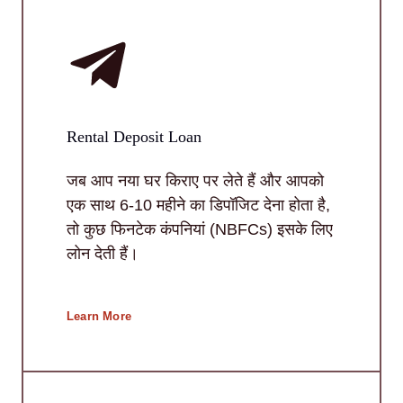
Rental Deposit Loan
जब आप नया घर किराए पर लेते हैं और आपको
एक साथ 6-10 महीने का डिपॉजिट देना होता है,
तो कुछ फिनटेक कंपनियां (NBFCs) इसके लिए
लोन देती हैं।
Learn More