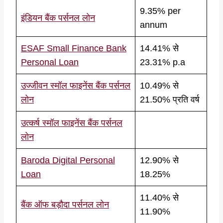
9.35% per
इंडियन बैंक पर्सनल लोन
annum
ESAF Small Finance Bank
14.41% से
Personal Loan
23.31% p.a
उज्जीवन स्मॉल फाइनेंस बैंक पर्सनल
10.49% से
लोन
21.50% प्रति वर्ष
उत्कर्ष स्मॉल फाइनेंस बैंक पर्सनल
लोन
Baroda Digital Personal
12.90% से
Loan
18.25%
11.40% से
बैंक ऑफ बड़ौदा पर्सनल लोन
11.90%