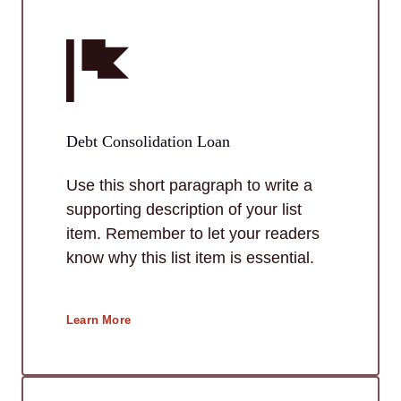
Debt Consolidation Loan
Use this short paragraph to write a
supporting description of your list
item. Remember to let your readers
know why this list item is essential.
Learn More