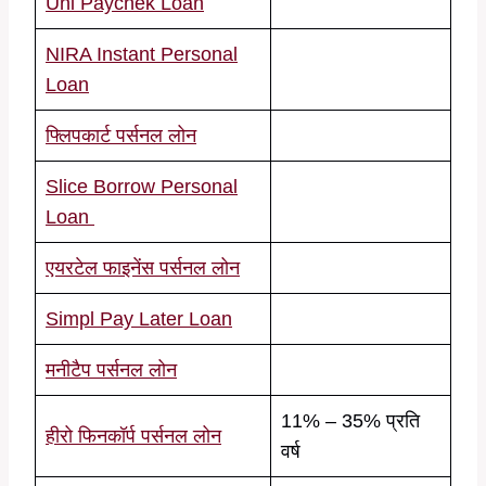
Uni Paychek Loan
NIRA Instant Personal
Loan
फ्लिपकार्ट पर्सनल लोन
Slice Borrow Personal
Loan
एयरटेल फाइनेंस पर्सनल लोन
Simpl Pay Later Loan
मनीटैप पर्सनल लोन
11% – 35% प्रति
हीरो फिनकॉर्प पर्सनल लोन
वर्ष