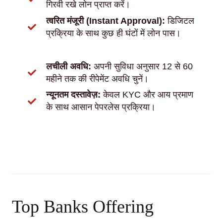
गिरवी रखे लोन प्राप्त करें।
त्वरित मंजूरी (Instant Approval):
डिजिटल
प्रक्रिया के साथ कुछ ही घंटों में लोन पास।
लचीली अवधि:
अपनी सुविधा अनुसार 12 से 60
महीने तक की रीपेमेंट अवधि चुनें।
न्यूनतम दस्तावेज़:
केवल KYC और आय प्रमाण
के साथ आसान पेपरलेस प्रक्रिया।
Top Banks Offering