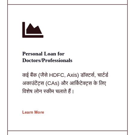
Personal Loan for
Doctors/Professionals
कई बैंक (जैसे HDFC, Axis) डॉक्टर्स, चार्टर्ड
अकाउंटेंट्स (CAs) और आर्किटेक्ट्स के लिए
विशेष लोन स्कीम चलाते हैं।
Learn More