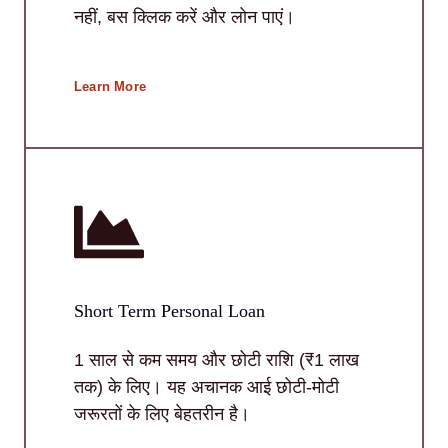
नहीं, बस क्लिक करें और लोन पाएं।
Learn More
Short Term Personal Loan
1 साल से कम समय और छोटी राशि (₹1 लाख
तक) के लिए। यह अचानक आई छोटी-मोटी
जरूरतों के लिए बेहतरीन है।