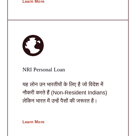
Learn More
NRI Personal Loan
यह लोन उन भारतीयों के लिए है जो विदेश में
नौकरी करते हैं (Non-Resident Indians)
लेकिन भारत में उन्हें पैसों की जरूरत है।
Learn More