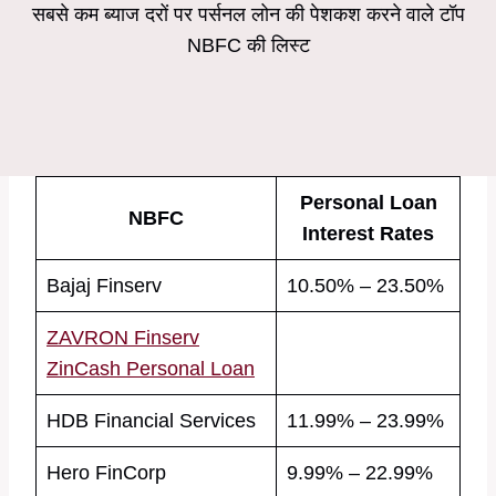
सबसे कम ब्याज दरों पर पर्सनल लोन की पेशकश करने वाले टॉप
NBFC की लिस्ट
Personal Loan
NBFC
Interest Rates
Bajaj Finserv
10.50% – 23.50%
ZAVRON Finserv
ZinCash Personal Loan
HDB Financial Services
11.99% – 23.99%
Hero FinCorp
9.99% – 22.99%