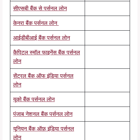
सीएसबी बैंक से पर्सनल लोन
केनरा बैंक पर्सनल लोन
आईडीबीआई बैंक पर्सनल लोन
कैपिटल स्मॉल फाइनेंस बैंक पर्सनल
लोन
सेंट्रल बैंक ऑफ इंडिया पर्सनल
लोन
यूको बैंक पर्सनल लोन
पंजाब नेशनल बैंक पर्सनल लोन
यूनियन बैंक ऑफ़ इंडिया पर्सनल
लोन