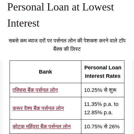
Personal Loan at Lowest
Interest
सबसे कम ब्याज दरों पर पर्सनल लोन की पेशकश करने वाले टॉप
बैंक्स की लिस्ट
Personal Loan
Bank
Interest Rates
एक्सिस बैंक पर्सनल लोन
10.25% से शुरू
11.35% p.a. to
करूर वैश्य बैंक पर्सनल लोन
12.85% p.a.
कोटक महिंद्रा बैंक पर्सनल लोन
10.75% से 26%