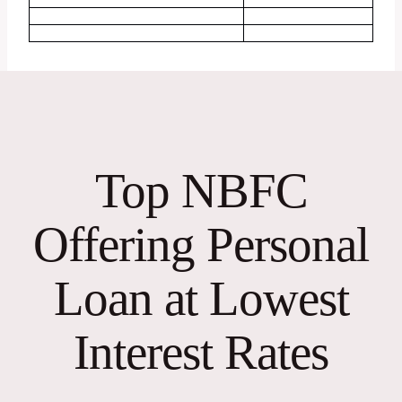
Top NBFC
Offering Personal
Loan at Lowest
Interest Rates