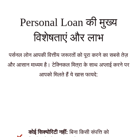
Personal Loan की मुख्य
विशेषताएं और लाभ
पर्सनल लोन आपकी वित्तीय जरूरतों को पूरा करने का सबसे तेज़
और आसान माध्यम है। टेक्निकल मित्रा के साथ अप्लाई करने पर
आपको मिलते हैं ये खास फायदे:
कोई सिक्योरिटी नहीं:
बिना किसी संपत्ति को