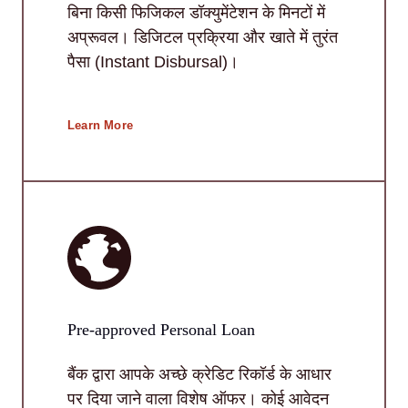
बिना किसी फिजिकल डॉक्युमेंटेशन के मिनटों में
अप्रूवल। डिजिटल प्रक्रिया और खाते में तुरंत
पैसा (Instant Disbursal)।
Learn More
Pre-approved Personal Loan
बैंक द्वारा आपके अच्छे क्रेडिट रिकॉर्ड के आधार
पर दिया जाने वाला विशेष ऑफर। कोई आवेदन