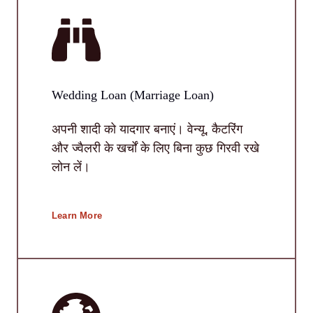
Wedding Loan (Marriage Loan)
अपनी शादी को यादगार बनाएं। वेन्यू, कैटरिंग
और ज्वैलरी के खर्चों के लिए बिना कुछ गिरवी रखे
लोन लें।
Learn More