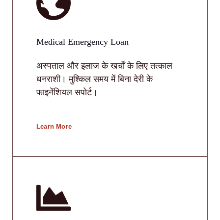
Medical Emergency Loan
अस्पताल और इलाज के खर्चों के लिए तत्काल
धनराशी। मुश्किल समय में बिना देरी के
फाइनेंशियल सपोर्ट।
Learn More