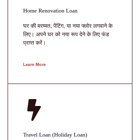
Home Renovation Loan
घर की मरम्मत, पेंटिंग, या नया फ्लोर लगवाने के
लिए। अपने घर को नया रूप देने के लिए फंड
प्राप्त करें।
Learn More
Travel Loan (Holiday Loan)