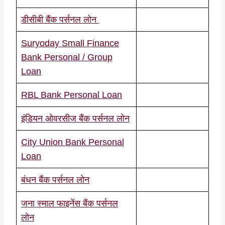
डीसीबी बैंक पर्सनल लोन
Suryoday Small Finance
Bank Personal / Group
Loan
RBL Bank Personal Loan
इंडियन ओवरसीज बैंक पर्सनल लोन
City Union Bank Personal
Loan
बंधन बैंक पर्सनल लोन
जना स्माल फाइनेंस बैंक पर्सनल
लोन