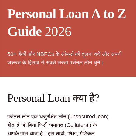
Personal Loan A to Z
Guide
2026
50+ बैंकों और NBFCs के ऑफर्स की तुलना करें और अपनी
जरूरत के हिसाब से सबसे सस्ता पर्सनल लोन चुनें।
Personal Loan क्या है?
पर्सनल लोन एक असुरक्षित लोन (unsecured loan)
होता है जो बिना किसी जमानत (Collateral) के
आपके पास आता है। इसे शादी, शिक्षा, मेडिकल