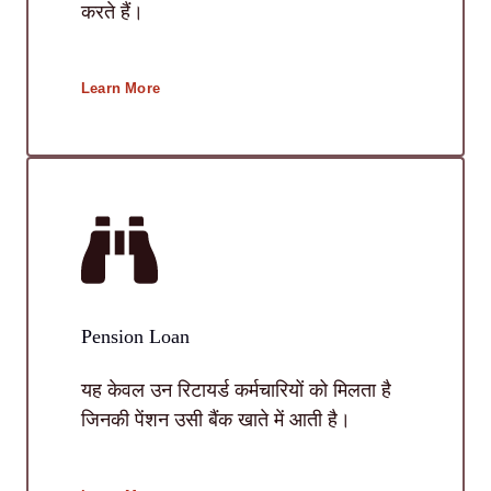
करते हैं।
Learn More
Pension Loan
यह केवल उन रिटायर्ड कर्मचारियों को मिलता है
जिनकी पेंशन उसी बैंक खाते में आती है।