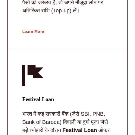
पैसों की जरूरत है, तो अपने मौजूदा लोन पर
अतिरिक्त राशि (Top-up) लें।
Learn More
Festival Loan
भारत में कई सरकारी बैंक (जैसे SBI, PNB,
Bank of Baroda) दिवाली या दुर्गा पूजा जैसे
बड़े त्योहारों के दौरान
Festival Loan
ऑफर