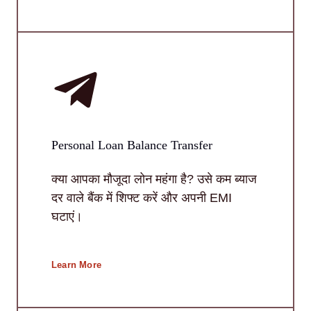
Personal Loan Balance Transfer
क्या आपका मौजूदा लोन महंगा है? उसे कम ब्याज
दर वाले बैंक में शिफ्ट करें और अपनी EMI
घटाएं।
Learn More