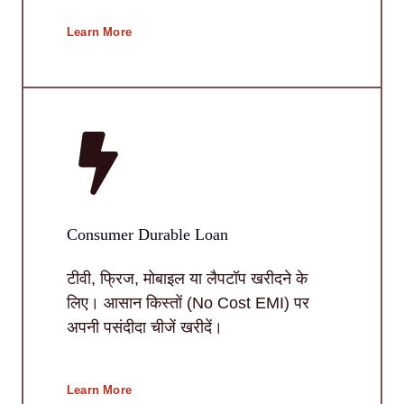
Learn More
Consumer Durable Loan
टीवी, फ्रिज, मोबाइल या लैपटॉप खरीदने के
लिए। आसान किस्तों (No Cost EMI) पर
अपनी पसंदीदा चीजें खरीदें।
Learn More