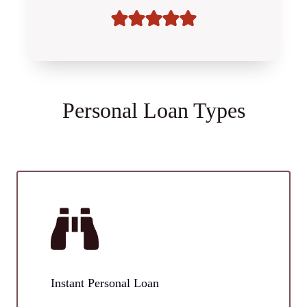
Personal Loan Types
Instant Personal Loan