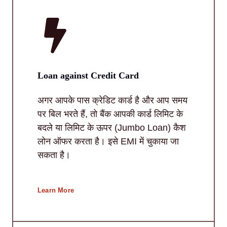
Loan against Credit Card
अगर आपके पास क्रेडिट कार्ड है और आप समय
पर बिल भरते हैं, तो बैंक आपकी कार्ड लिमिट के
बदले या लिमिट के ऊपर (Jumbo Loan) कैश
लोन ऑफर करता है। इसे EMI में चुकाया जा
सकता है।
Learn More