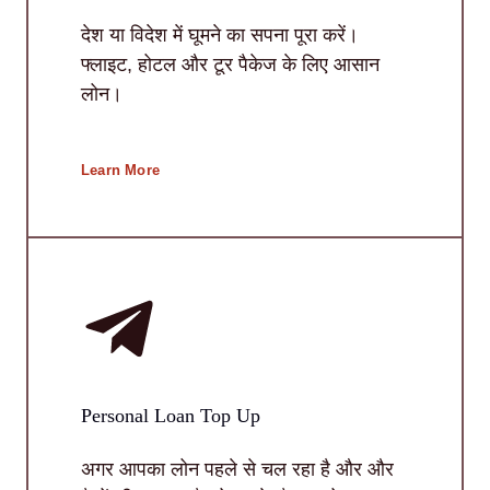
देश या विदेश में घूमने का सपना पूरा करें।
फ्लाइट, होटल और टूर पैकेज के लिए आसान
लोन।
Learn More
Personal Loan Top Up
अगर आपका लोन पहले से चल रहा है और और