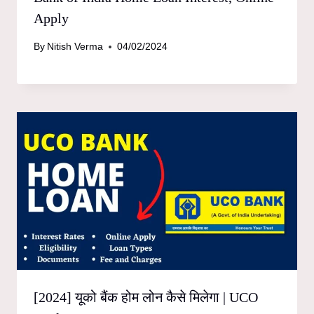
Apply
By
Nitish Verma
04/02/2024
[2024] यूको बैंक होम लोन कैसे मिलेगा | UCO