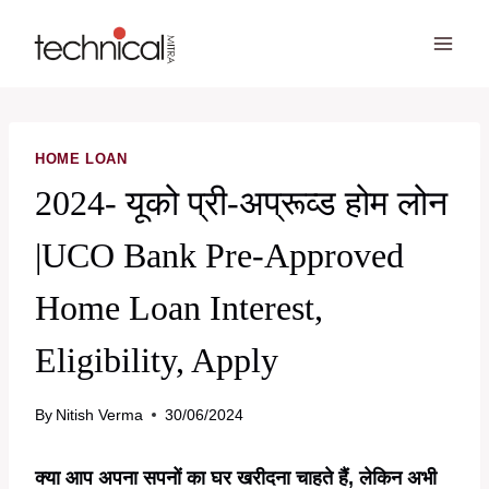
Skip
to
content
HOME LOAN
2024- यूको प्री-अप्रूव्ड होम लोन
|UCO Bank Pre-Approved
Home Loan Interest,
Eligibility, Apply
By
Nitish Verma
30/06/2024
क्या आप अपना सपनों का घर खरीदना चाहते हैं, लेकिन अभी