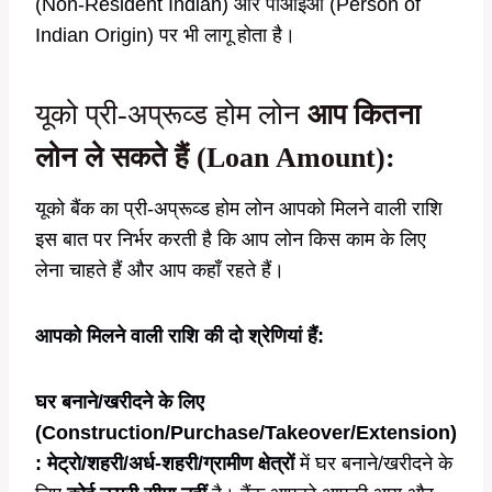
(Non-Resident Indian) और पीआईओ (Person of
Indian Origin) पर भी लागू होता है।
यूको प्री-अप्रूव्ड होम लोन
आप कितना
लोन ले सकते हैं (Loan Amount):
यूको बैंक का प्री-अप्रूव्ड होम लोन आपको मिलने वाली राशि
इस बात पर निर्भर करती है कि आप लोन किस काम के लिए
लेना चाहते हैं और आप कहाँ रहते हैं।
आपको मिलने वाली राशि की दो श्रेणियां हैं:
घर बनाने/खरीदने के लिए
(Construction/Purchase/Takeover/Extension)
:
मेट्रो/शहरी/अर्ध-शहरी/ग्रामीण क्षेत्रों
में घर बनाने/खरीदने के