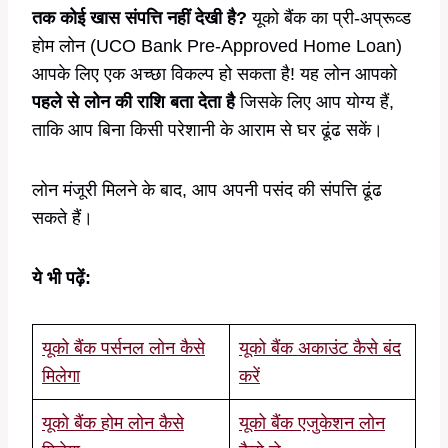
तक कोई खास संपत्ति नहीं देखी है?
यूको बैंक का प्री-अप्रूव्ड
होम लोन (UCO Bank Pre-Approved Home Loan)
आपके लिए एक अच्छा विकल्प हो सकता है! यह लोन आपको
पहले से लोन की राशि बता देता है
जिसके लिए आप योग्य हैं,
ताकि आप बिना किसी परेशानी के आराम से घर ढूंढ सकें।
लोन मंजूरी मिलने के बाद, आप अपनी पसंद की संपत्ति ढूंढ
सकते हैं।
ये भी पढ़ें:
यूको बैंक पर्सनल लोन कैसे
यूको बैंक अकाउंट कैसे बंद
मिलेगा
करें
यूको बैंक होम लोन कैसे
यूको बैंक एजुकेशन लोन