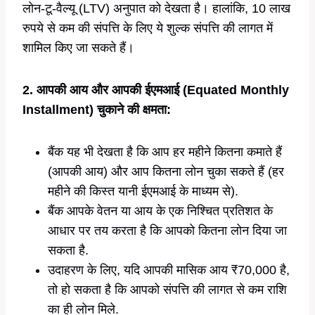
लोन-टू-वैल्यू (LTV) अनुपात को देखता है। हालांकि, 10 लाख
रुपये से कम की संपत्ति के लिए ये शुल्क संपत्ति की लागत में
शामिल किए जा सकते हैं।
2. आपकी आय और आपकी ईएमआई (Equated Monthly
Installment) चुकाने की क्षमता:
बैंक यह भी देखता है कि आप हर महीने कितना कमाते हैं
(आपकी आय) और आप कितना लोन चुका सकते हैं (हर
महीने की किस्त यानी ईएमआई के माध्यम से).
बैंक आपके वेतन या आय के एक निश्चित प्रतिशत के
आधार पर तय करता है कि आपको कितना लोन दिया जा
सकता है.
उदाहरण के लिए, यदि आपकी मासिक आय ₹70,000 है,
तो हो सकता है कि आपको संपत्ति की लागत से कम राशि
का ही लोन मिले.