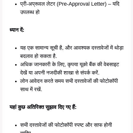
प्री-अप्रूवल लेटर (Pre-Approval Letter) – यदि
उपलब्ध हो
ध्यान दें:
यह एक सामान्य सूची है, और आवश्यक दस्तावेजों में थोड़ा
बदलाव हो सकता है.
अधिक जानकारी के लिए, कृपया यूको बैंक की वेबसाइट
देखें या अपनी नजदीकी शाखा से संपर्क करें.
लोन आवेदन करते समय सभी दस्तावेजों की फोटोकॉपी
साथ में रखें.
यहां कुछ अतिरिक्त सुझाव दिए गए हैं:
सभी दस्तावेजों की फोटोकॉपी स्पष्ट और साफ होनी