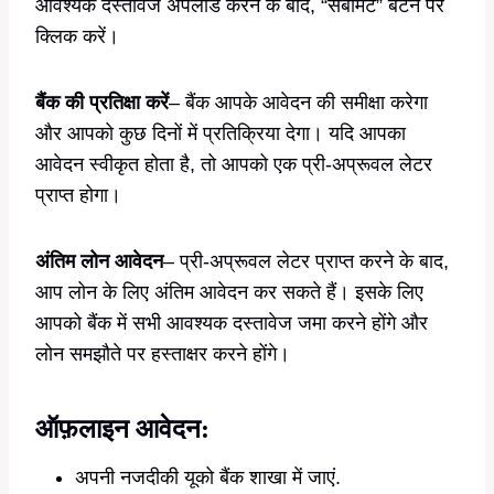
आवश्यक दस्तावेज अपलोड करने के बाद, “सबमिट” बटन पर
क्लिक करें।
बैंक की प्रतिक्षा करें
– बैंक आपके आवेदन की समीक्षा करेगा
और आपको कुछ दिनों में प्रतिक्रिया देगा। यदि आपका
आवेदन स्वीकृत होता है, तो आपको एक प्री-अप्रूवल लेटर
प्राप्त होगा।
अंतिम लोन आवेदन
– प्री-अप्रूवल लेटर प्राप्त करने के बाद,
आप लोन के लिए अंतिम आवेदन कर सकते हैं। इसके लिए
आपको बैंक में सभी आवश्यक दस्तावेज जमा करने होंगे और
लोन समझौते पर हस्ताक्षर करने होंगे।
ऑफ़लाइन आवेदन:
अपनी नजदीकी यूको बैंक शाखा में जाएं.