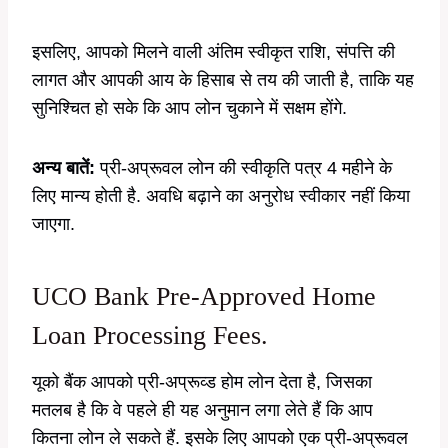
इसलिए, आपको मिलने वाली अंतिम स्वीकृत राशि, संपत्ति की
लागत और आपकी आय के हिसाब से तय की जाती है, ताकि यह
सुनिश्चित हो सके कि आप लोन चुकाने में सक्षम होंगे.
अन्य बातें:
प्री-अप्रूवल लोन की स्वीकृति पत्र 4 महीने के
लिए मान्य होती है. अवधि बढ़ाने का अनुरोध स्वीकार नहीं किया
जाएगा.
UCO Bank Pre-Approved Home
Loan Processing Fees.
यूको बैंक आपको प्री-अप्रूव्ड होम लोन देता है, जिसका
मतलब है कि वे पहले ही यह अनुमान लगा लेते हैं कि आप
कितना लोन ले सकते हैं. इसके लिए आपको एक प्री-अप्रूवल