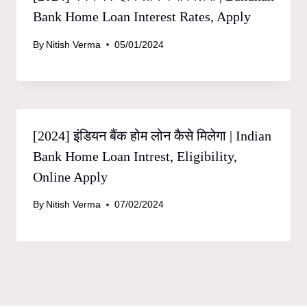
Bank Home Loan Interest Rates, Apply
By
Nitish Verma
05/01/2024
[2024] इंडियन बैंक होम लोन कैसे मिलेगा | Indian
Bank Home Loan Intrest, Eligibility,
Online Apply
By
Nitish Verma
07/02/2024