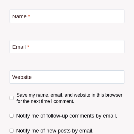
Name
*
Email
*
Website
Save my name, email, and website in this browser
for the next time I comment.
Notify me of follow-up comments by email.
Notify me of new posts by email.