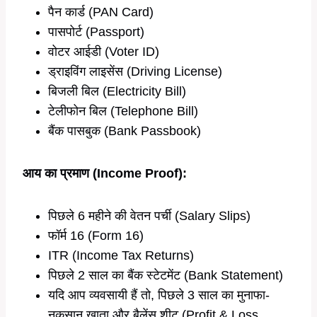
पैन कार्ड (PAN Card)
पासपोर्ट (Passport)
वोटर आईडी (Voter ID)
ड्राइविंग लाइसेंस (Driving License)
बिजली बिल (Electricity Bill)
टेलीफोन बिल (Telephone Bill)
बैंक पासबुक (Bank Passbook)
आय का प्रमाण (Income Proof):
पिछले 6 महीने की वेतन पर्ची (Salary Slips)
फॉर्म 16 (Form 16)
ITR (Income Tax Returns)
पिछले 2 साल का बैंक स्टेटमेंट (Bank Statement)
यदि आप व्यवसायी हैं तो, पिछले 3 साल का मुनाफा-
नुकसान खाता और बैलेंस शीट (Profit & Loss