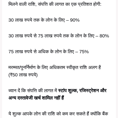
मिलने वाली राशि, संपत्ति की लागत का एक प्रतिशत होगी:
30 लाख रुपये तक के लोन के लिए – 90%
30 लाख रुपये से 75 लाख रुपये तक के लोन के लिए – 80%
75 लाख रुपये से अधिक के लोन के लिए – 75%
मरम्मत/पुनर्निर्माण के लिए अधिकतम स्वीकृत राशि अलग है
(₹50 लाख रुपये)
ध्यान दें कि संपत्ति की लागत में
स्टांप शुल्क, रजिस्ट्रेशन और
अन्य दस्तावेजी खर्च शामिल नहीं हैं
ये शुल्क आपके लोन की राशि को कम कर सकते हैं क्योंकि बैंक