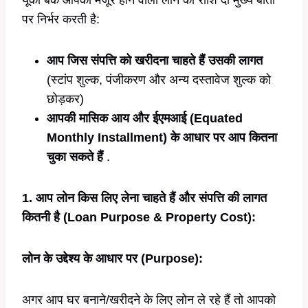
पर निर्भर करती है:
आप जिस संपत्ति को खरीदना चाहते हैं उसकी लागत
(स्टांप शुल्क, पंजीकरण और अन्य दस्तावेज शुल्क को
छोड़कर)
आपकी मासिक आय और ईएमआई (Equated
Monthly Installment) के आधार पर आप कितना
चुका सकते हैं
.
1. आप लोन किस लिए लेना चाहते हैं और संपत्ति की लागत
कितनी है (Loan Purpose & Property Cost):
लोन के उद्देश्य के आधार पर (Purpose):
अगर आप घर बनाने/खरीदने के लिए लोन ले रहे हैं तो आपको