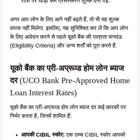
राशि पर थोड़ा कम प्रसंस्करण शुल्क देना पड़े.
अगर आप लोन के लिए आगे नहीं बढ़ते हैं, तो भी यह शुल्क
वापस नहीं मिलेगा. इसलिए, यह सुनिश्चित कर लें कि आप लोन
के लिए आवेदन करने से पहले यूको बैंक की पात्रता मानदंड
(Eligibility Criteria) और अन्य शर्तों को पूरा करते हैं.
यूको बैंक का प्री-अप्रूव्ड होम लोन ब्याज
दर
(UCO Bank Pre-Approved Home
Loan Interest Rates)
यूको बैंक का प्री-अप्रूव्ड होम लोन ब्याज दर कई कारकों पर
निर्भर करता है, जिनमें शामिल हैं:
आपकी CIBIL स्कोर:
एक उच्च CIBIL स्कोर आपको