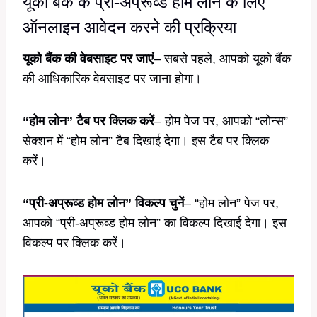
यूको बैंक के प्री-अप्रूव्ड होम लोन के लिए
ऑनलाइन आवेदन करने की प्रक्रिया
यूको बैंक की वेबसाइट पर जाएं
– सबसे पहले, आपको यूको बैंक
की आधिकारिक वेबसाइट पर जाना होगा।
“होम लोन” टैब पर क्लिक करें
– होम पेज पर, आपको “लोन्स”
सेक्शन में “होम लोन” टैब दिखाई देगा। इस टैब पर क्लिक
करें।
“प्री-अप्रूव्ड होम लोन” विकल्प चुनें
– “होम लोन” पेज पर,
आपको “प्री-अप्रूव्ड होम लोन” का विकल्प दिखाई देगा। इस
विकल्प पर क्लिक करें।