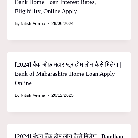
Bank Home Loan Interest Rates,
Eligibility, Online Apply
By
Nitish Verma
28/06/2024
[2024] बैंक ऑफ़ महाराष्ट्र होम लोन कैसे मिलेगा |
Bank of Maharashtra Home Loan Apply
Online
By
Nitish Verma
20/12/2023
[2024] बंधन बैंक होम लोन कैसे मिलेगा | Bandhan