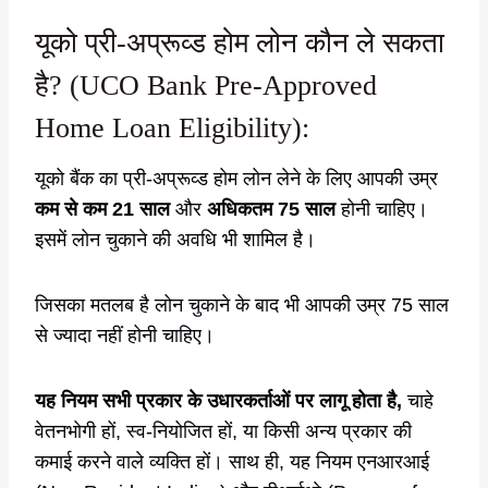
यूको प्री-अप्रूव्ड होम लोन कौन ले सकता
है? (UCO Bank Pre-Approved
Home Loan Eligibility):
यूको बैंक का प्री-अप्रूव्ड होम लोन लेने के लिए आपकी उम्र
कम से कम 21 साल
और
अधिकतम 75 साल
होनी चाहिए।
इसमें लोन चुकाने की अवधि भी शामिल है।
जिसका मतलब है लोन चुकाने के बाद भी आपकी उम्र 75 साल
से ज्यादा नहीं होनी चाहिए।
यह नियम सभी प्रकार के उधारकर्ताओं पर लागू होता है,
चाहे
वेतनभोगी हों, स्व-नियोजित हों, या किसी अन्य प्रकार की
कमाई करने वाले व्यक्ति हों। साथ ही, यह नियम एनआरआई