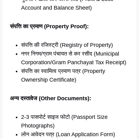
Account and Balance Sheet)
संपत्ति का प्रमाण (Property Proof):
संपत्ति की रजिस्ट्री (Registry of Property)
नगर निगम/ग्राम पंचायत से कर रसीद (Municipal
Corporation/Gram Panchayat Tax Receipt)
संपत्ति का स्वामित्व प्रमाण पत्र (Property
Ownership Certificate)
अन्य दस्तावेज (Other Documents):
2-3 पासपोर्ट साइज फोटो (Passport Size
Photographs)
लोन आवेदन पत्र (Loan Application Form)