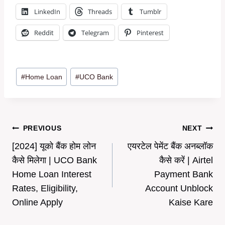
LinkedIn
Threads
Tumblr
Reddit
Telegram
Pinterest
Post
#
Home Loan
#
UCO Bank
Tags:
Post
PREVIOUS
NEXT
[2024] यूको बैंक होम लोन
एयरटेल पेमेंट बैंक अनब्लॉक
navigation
कैसे मिलेगा | UCO Bank
कैसे करें | Airtel
Home Loan Interest
Payment Bank
Rates, Eligibility,
Account Unblock
Online Apply
Kaise Kare