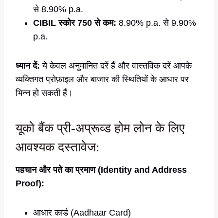
से 8.90% p.a.
CIBIL स्कोर 750 से कम:
8.90% p.a. से 9.90%
p.a.
ध्यान दें:
ये केवल अनुमानित दरें हैं और वास्तविक दरें आपके
व्यक्तिगत प्रोफ़ाइल और बाजार की स्थितियों के आधार पर
भिन्न हो सकती हैं।
यूको बैंक प्री-अप्रूव्ड होम लोन के लिए
आवश्यक दस्तावेज:
पहचान और पते का प्रमाण (Identity and Address
Proof):
आधार कार्ड (Aadhaar Card)