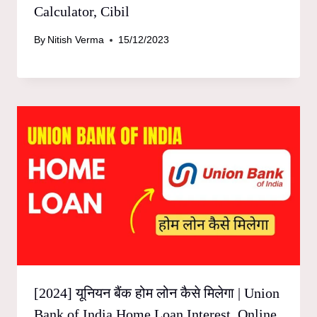
Calculator, Cibil
By
Nitish Verma
15/12/2023
[2024] यूनियन बैंक होम लोन कैसे मिलेगा | Union
Bank of India Home Loan Interest, Online