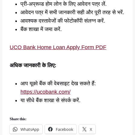
प्री-अप्रूव्ड होम लोन के लिए आवेदन पत्र लें.
आवेदन पत्र में सभी जानकारी सही और पूरी तरह से भरें.
आवश्यक दस्तावेजों की फोटोकॉपी संलग्न करें.
बैंक शाखा में जमा करें.
UCO Bank Home Loan Apply Form PDF
अधिक जानकारी के लिए:
आप यूको बैंक की वेबसाइट देख सकते हैं:
https://ucobank.com/
या सीधे बैंक शाखा से संपर्क करें.
Share this:
WhatsApp
Facebook
X