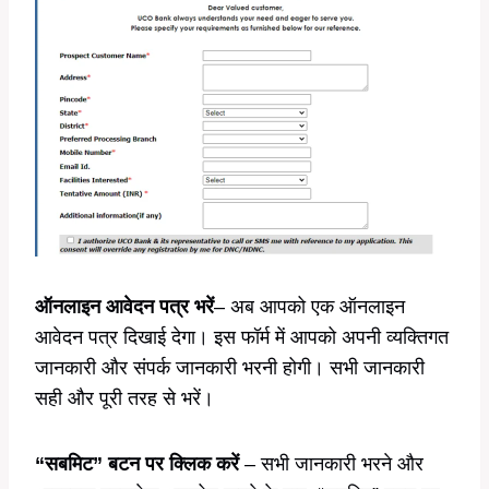
ऑनलाइन आवेदन पत्र भरें
– अब आपको एक ऑनलाइन
आवेदन पत्र दिखाई देगा। इस फॉर्म में आपको अपनी व्यक्तिगत
जानकारी और संपर्क जानकारी भरनी होगी। सभी जानकारी
सही और पूरी तरह से भरें।
“सबमिट” बटन पर क्लिक करें
– सभी जानकारी भरने और