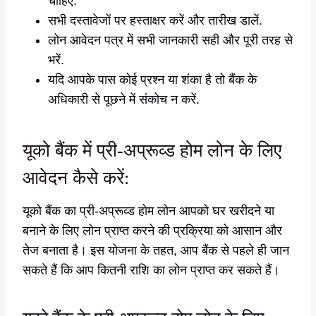
चाहिए.
सभी दस्तावेजों पर हस्ताक्षर करें और तारीख डालें.
लोन आवेदन पत्र में सभी जानकारी सही और पूरी तरह से
भरें.
यदि आपके पास कोई प्रश्न या शंका है तो बैंक के
अधिकारी से पूछने में संकोच न करें.
यूको बैंक में प्री-अप्रूव्ड होम लोन के लिए
आवेदन कैसे करें:
यूको बैंक का प्री-अप्रूव्ड होम लोन आपको घर खरीदने या
बनाने के लिए लोन प्राप्त करने की प्रक्रिया को आसान और
तेज बनाता है। इस योजना के तहत, आप बैंक से पहले ही जान
सकते हैं कि आप कितनी राशि का लोन प्राप्त कर सकते हैं।