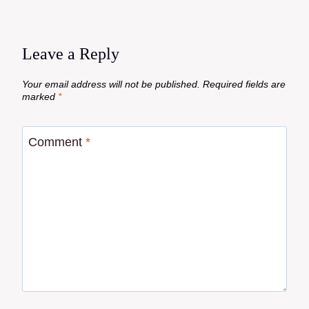
Leave a Reply
Your email address will not be published.
Required fields are
marked
*
Comment
*