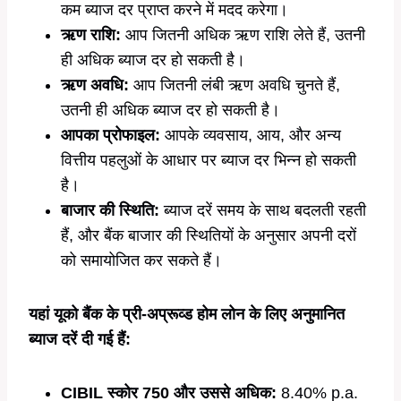
कम ब्याज दर प्राप्त करने में मदद करेगा।
ऋण राशि:
आप जितनी अधिक ऋण राशि लेते हैं, उतनी
ही अधिक ब्याज दर हो सकती है।
ऋण अवधि:
आप जितनी लंबी ऋण अवधि चुनते हैं,
उतनी ही अधिक ब्याज दर हो सकती है।
आपका प्रोफाइल:
आपके व्यवसाय, आय, और अन्य
वित्तीय पहलुओं के आधार पर ब्याज दर भिन्न हो सकती
है।
बाजार की स्थिति:
ब्याज दरें समय के साथ बदलती रहती
हैं, और बैंक बाजार की स्थितियों के अनुसार अपनी दरों
को समायोजित कर सकते हैं।
यहां यूको बैंक के प्री-अप्रूव्ड होम लोन के लिए अनुमानित
ब्याज दरें दी गई हैं:
CIBIL स्कोर 750 और उससे अधिक:
8.40% p.a.