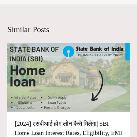
Similar Posts
[2024] एसबीआई होम लोन कैसे मिलेगा| SBI
Home Loan Interest Rates, Eligibility, EMI