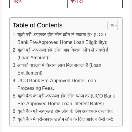
मिलेगा
कैसे ले
Table of Contents
यूको प्री-अप्रूव्ड होम लोन कौन ले सकता है? (UCO
Bank Pre-Approved Home Loan Eligibility):
यूको प्री-अप्रूव्ड होम लोन आप कितना लोन ले सकते हैं
(Loan Amount):
आपको वास्तव में कितना लोन मिल सकता है (Loan
Entitlement)
UCO Bank Pre-Approved Home Loan
Processing Fees.
यूको बैंक का प्री-अप्रूव्ड होम लोन ब्याज दर (UCO Bank
Pre-Approved Home Loan Interest Rates)
यूको बैंक प्री-अप्रूव्ड होम लोन के लिए आवश्यक दस्तावेज:
यूको बैंक में प्री-अप्रूव्ड होम लोन के लिए आवेदन कैसे करें: