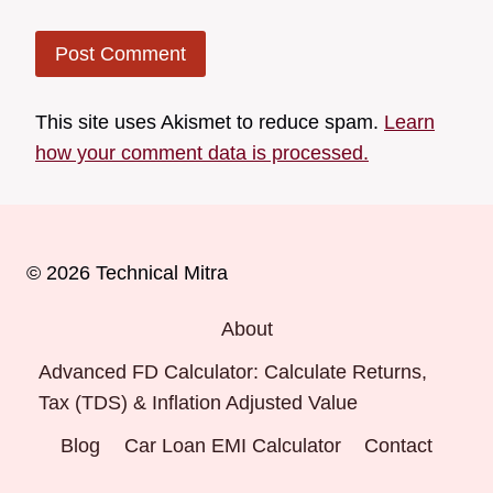
This site uses Akismet to reduce spam.
Learn
how your comment data is processed.
© 2026 Technical Mitra
About
Advanced FD Calculator: Calculate Returns,
Tax (TDS) & Inflation Adjusted Value
Blog
Car Loan EMI Calculator
Contact