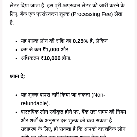
लेटर दिया जाता है. इस प्री-अप्रूवल लेटर को जारी करने के
लिए, बैंक एक प्रसंस्करण शुल्क (Processing Fee) लेता
है.
यह शुल्क लोन की राशि का
0.25%
है, लेकिन
कम से कम
₹1,000
और
अधिकतम
₹10,000
होगा.
ध्यान दें:
यह शुल्क वापस नहीं किया जा सकता (Non-
refundable).
वास्तविक लोन स्वीकृत होने पर, बैंक उस समय की नियम
और शर्तों के अनुसार इस शुल्क को घटा सकता है.
उदाहरण के लिए, हो सकता है कि आपको वास्तविक लोन