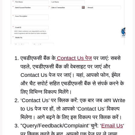
एचडीएफसी बैंक के
Contact Us पेज
पर जाएं: सबसे
पहले, एचडीएफसी बैंक की वेबसाइट पर जाएं और
Contact Us पेज पर जाएं। यहां, आपको फोन, ईमेल
और चैट सपोर्ट सहित एचडीएफसी बैंक से संपर्क करने के
लिए विभिन्न विकल्प मिलेंगे।
‘Contact Us’ पर क्लिक करें: एक बार जब आप Write
to Us पेज पर हों, तो आपको ‘Contact Us’ विकल्प
मिलेगा। आगे बढ़ने के लिए इस विकल्प पर क्लिक करें।
”Query/Feedback/Complaint’ चुनें: ‘
Email Us
‘
पर क्लिक करने के बाद, आपको एक पेज पर ले जाया