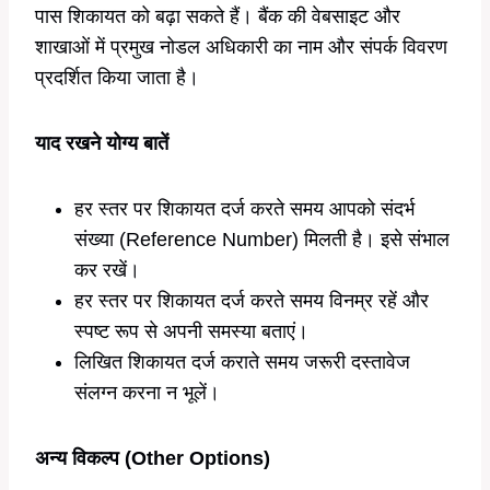
पास शिकायत को बढ़ा सकते हैं। बैंक की वेबसाइट और
शाखाओं में प्रमुख नोडल अधिकारी का नाम और संपर्क विवरण
प्रदर्शित किया जाता है।
याद रखने योग्य बातें
हर स्तर पर शिकायत दर्ज करते समय आपको संदर्भ
संख्या (Reference Number) मिलती है। इसे संभाल
कर रखें।
हर स्तर पर शिकायत दर्ज करते समय विनम्र रहें और
स्पष्ट रूप से अपनी समस्या बताएं।
लिखित शिकायत दर्ज कराते समय जरूरी दस्तावेज
संलग्न करना न भूलें।
अन्य विकल्प (Other Options)