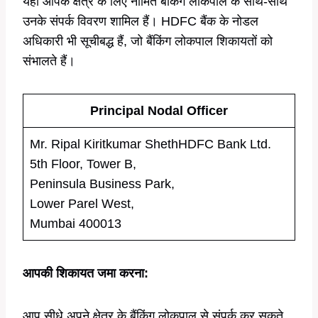
यहाँ आपके क्षेत्र के लिए नामित बैंकिंग लोकपाल के साथ-साथ
उनके संपर्क विवरण शामिल हैं। HDFC बैंक के नोडल
अधिकारी भी सूचीबद्ध हैं, जो बैंकिंग लोकपाल शिकायतों को
संभालते हैं।
Principal Nodal Officer
Mr. Ripal Kiritkumar ShethHDFC Bank Ltd.
5th Floor, Tower B,
Peninsula Business Park,
Lower Parel West,
Mumbai 400013
आपकी शिकायत जमा करना:
आप सीधे अपने क्षेत्र के बैंकिंग लोकपाल से संपर्क कर सकते