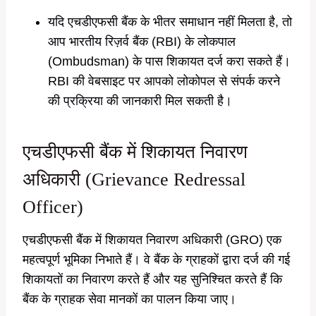
यदि एचडीएफसी बैंक के भीतर समाधान नहीं मिलता है, तो
आप भारतीय रिज़र्व बैंक (RBI) के लोकपाल
(Ombudsman) के पास शिकायत दर्ज करा सकते हैं।
RBI की वेबसाइट पर आपको लोकोपल से संपर्क करने
की प्रक्रिया की जानकारी मिल सकती है।
एचडीएफसी बैंक में शिकायत निवारण
अधिकारी (Grievance Redressal
Officer)
एचडीएफसी बैंक में शिकायत निवारण अधिकारी (GRO) एक
महत्वपूर्ण भूमिका निभाते हैं। वे बैंक के ग्राहकों द्वारा दर्ज की गई
शिकायतों का निवारण करते हैं और यह सुनिश्चित करते हैं कि
बैंक के ग्राहक सेवा मानकों का पालन किया जाए।