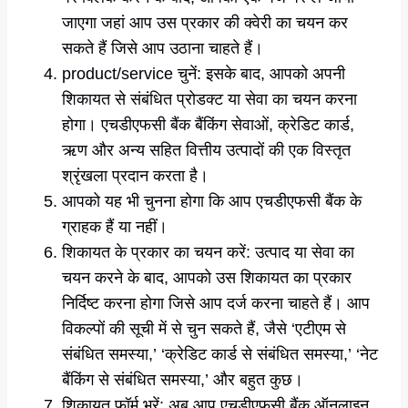
जाएगा जहां आप उस प्रकार की क्वेरी का चयन कर
सकते हैं जिसे आप उठाना चाहते हैं।
product/service चुनें: इसके बाद, आपको अपनी
शिकायत से संबंधित प्रोडक्ट या सेवा का चयन करना
होगा। एचडीएफसी बैंक बैंकिंग सेवाओं, क्रेडिट कार्ड,
ऋण और अन्य सहित वित्तीय उत्पादों की एक विस्तृत
श्रृंखला प्रदान करता है।
आपको यह भी चुनना होगा कि आप एचडीएफसी बैंक के
ग्राहक हैं या नहीं।
शिकायत के प्रकार का चयन करें: उत्पाद या सेवा का
चयन करने के बाद, आपको उस शिकायत का प्रकार
निर्दिष्ट करना होगा जिसे आप दर्ज करना चाहते हैं। आप
विकल्पों की सूची में से चुन सकते हैं, जैसे ‘एटीएम से
संबंधित समस्या,’ ‘क्रेडिट कार्ड से संबंधित समस्या,’ ‘नेट
बैंकिंग से संबंधित समस्या,’ और बहुत कुछ।
शिकायत फॉर्म भरें: अब आप एचडीएफसी बैंक ऑनलाइन