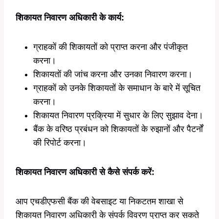
शिकायत निवारण अधिकारी के कार्य:
ग्राहकों की शिकायतों को प्राप्त करना और पंजीकृत
करना।
शिकायतों की जांच करना और उनका निवारण करना।
ग्राहकों को उनके शिकायतों के समाधान के बारे में सूचित
करना।
शिकायत निवारण प्रक्रिया में सुधार के लिए सुझाव देना।
बैंक के वरिष्ठ प्रबंधन को शिकायतों के रुझानों और पैटर्नों
की रिपोर्ट करना।
शिकायत निवारण अधिकारी से कैसे संपर्क करें:
आप एचडीएफसी बैंक की वेबसाइट या निकटतम शाखा से
शिकायत निवारण अधिकारी के संपर्क विवरण प्राप्त कर सकते