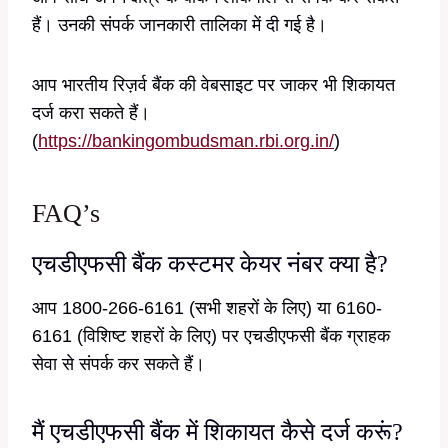
हैं। उनकी संपर्क जानकारी तालिका में दी गई है।
आप भारतीय रिज़र्व बैंक की वेबसाइट पर जाकर भी शिकायत
दर्ज करा सकते हैं।
(
https://bankingombudsman.rbi.org.in/
)
FAQ’s
एचडीएफसी बैंक कस्टमर केयर नंबर क्या है?
आप 1800-266-6161 (सभी शहरों के लिए) या 6160-
6161 (विशिष्ट शहरों के लिए) पर एचडीएफसी बैंक ग्राहक
सेवा से संपर्क कर सकते हैं।
मैं एचडीएफसी बैंक में शिकायत कैसे दर्ज करूं?