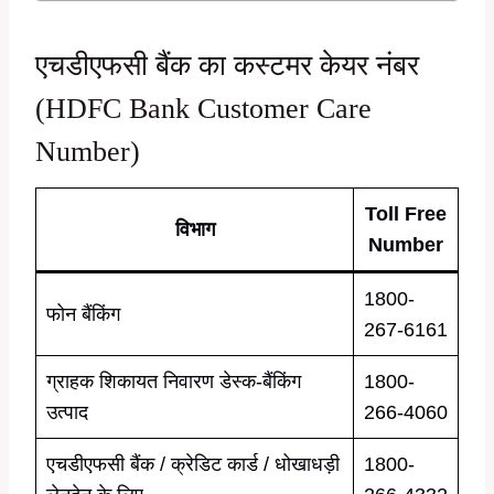
एचडीएफसी बैंक का कस्टमर केयर नंबर
(HDFC Bank Customer Care
Number)
Toll Free
विभाग
Number
1800-
फोन बैंकिंग
267-6161
ग्राहक शिकायत निवारण डेस्क-बैंकिंग
1800-
उत्पाद
266-4060
एचडीएफसी बैंक / क्रेडिट कार्ड / धोखाधड़ी
1800-