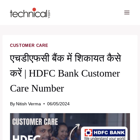
Skip
to
content
CUSTOMER CARE
एचडीएफसी बैंक में शिकायत कैसे
करें | HDFC Bank Customer
Care Number
By
Nitish Verma
06/05/2024