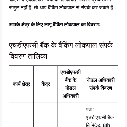
संतुष्ट नहीं हैं, तो आप बैंकिंग लोकपाल से संपर्क कर सकते हैं।
आपके क्षेत्र के लिए लागू बैंकिंग लोकपाल का विवरण:
एचडीएफसी बैंक के बैंकिंग लोकपाल संपर्क
विवरण तालिका
एचडीएफसी
बैंक के
नोडल अधिकारी
कार्य क्षेत्र
केंद्र
नोडल
संपर्क विवरण
अधिकारी
पता:
एचडीएफसी बैंक
लिमिटेड, 8th