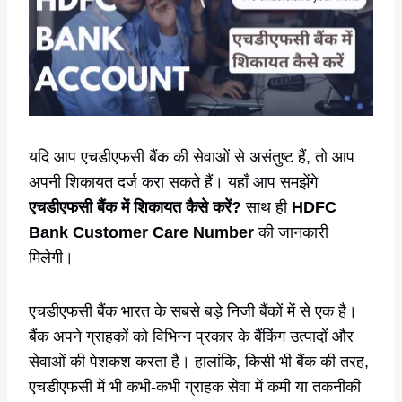
यदि आप एचडीएफसी बैंक की सेवाओं से असंतुष्ट हैं, तो आप
अपनी शिकायत दर्ज करा सकते हैं। यहाँ आप समझेंगे
एचडीएफसी बैंक में शिकायत कैसे करें?
साथ ही
HDFC
Bank Customer Care Number
की जानकारी
मिलेगी।
एचडीएफसी बैंक भारत के सबसे बड़े निजी बैंकों में से एक है।
बैंक अपने ग्राहकों को विभिन्न प्रकार के बैंकिंग उत्पादों और
सेवाओं की पेशकश करता है। हालांकि, किसी भी बैंक की तरह,
एचडीएफसी में भी कभी-कभी ग्राहक सेवा में कमी या तकनीकी