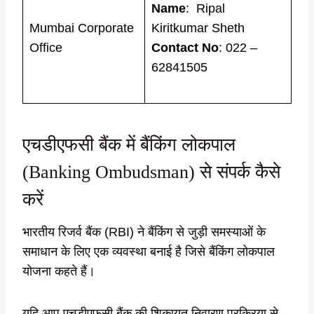
Name
: Ripal
Mumbai Corporate
Kiritkumar Sheth
Office
Contact No
: 022 –
62841505
एचडीएफसी बैंक में बैंकिंग लोकपाल
(Banking Ombudsman) से संपर्क कैसे
करें
भारतीय रिजर्व बैंक (RBI) ने बैंकिंग से जुड़ी समस्याओं के
समाधान के लिए एक व्यवस्था बनाई है जिसे बैंकिंग लोकपाल
योजना कहते हैं।
यदि आप एचडीएफसी बैंक की शिकायत निवारण प्रक्रिया से