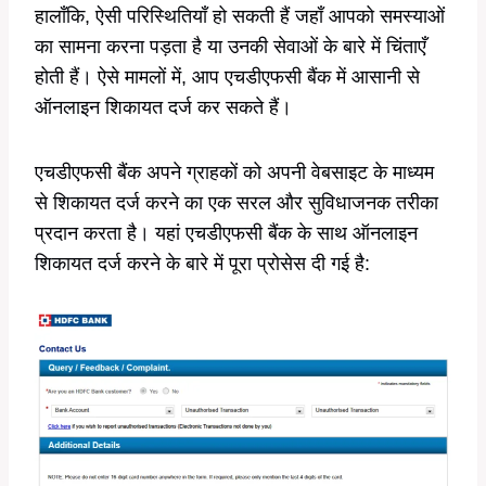
हालाँकि, ऐसी परिस्थितियाँ हो सकती हैं जहाँ आपको समस्याओं
का सामना करना पड़ता है या उनकी सेवाओं के बारे में चिंताएँ
होती हैं। ऐसे मामलों में, आप एचडीएफसी बैंक में आसानी से
ऑनलाइन शिकायत दर्ज कर सकते हैं।
एचडीएफसी बैंक अपने ग्राहकों को अपनी वेबसाइट के माध्यम
से शिकायत दर्ज करने का एक सरल और सुविधाजनक तरीका
प्रदान करता है। यहां एचडीएफसी बैंक के साथ ऑनलाइन
शिकायत दर्ज करने के बारे में पूरा प्रोसेस दी गई है: