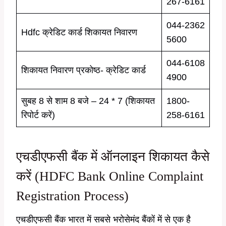
267-6161
044-2362
Hdfc क्रेडिट कार्ड शिकायत निवारण
5600
044-6108
शिकायत निवारण प्रकोष्ठ- क्रेडिट कार्ड
4900
सुबह 8 से शाम 8 बजे – 24 * 7 (शिकायत
1800-
रिपोर्ट करें)
258-6161
एचडीएफसी बैंक में ऑनलाइन शिकायत कैसे
करें (HDFC Bank Online Complaint
Registration Process)
एचडीएफसी बैंक भारत में सबसे भरोसेमंद बैंकों में से एक है