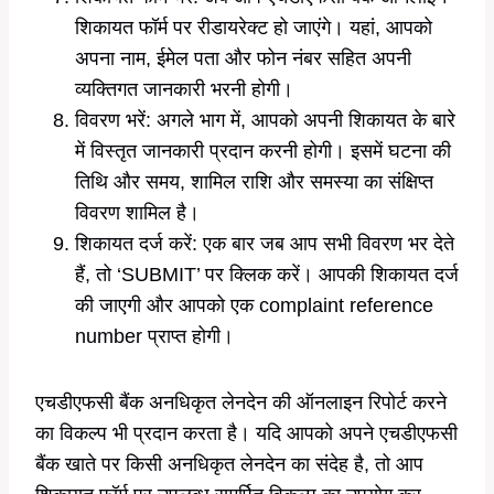
शिकायत फॉर्म पर रीडायरेक्ट हो जाएंगे। यहां, आपको
अपना नाम, ईमेल पता और फोन नंबर सहित अपनी
व्यक्तिगत जानकारी भरनी होगी।
विवरण भरें: अगले भाग में, आपको अपनी शिकायत के बारे
में विस्तृत जानकारी प्रदान करनी होगी। इसमें घटना की
तिथि और समय, शामिल राशि और समस्या का संक्षिप्त
विवरण शामिल है।
शिकायत दर्ज करें: एक बार जब आप सभी विवरण भर देते
हैं, तो ‘SUBMIT’ पर क्लिक करें। आपकी शिकायत दर्ज
की जाएगी और आपको एक complaint reference
number प्राप्त होगी।
एचडीएफसी बैंक अनधिकृत लेनदेन की ऑनलाइन रिपोर्ट करने
का विकल्प भी प्रदान करता है। यदि आपको अपने एचडीएफसी
बैंक खाते पर किसी अनधिकृत लेनदेन का संदेह है, तो आप