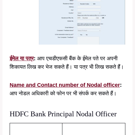
ईमेल या
पत्र
:
आप एचडीएफसी बैंक के ईमेल पते पर अपनी
शिकायत लिख कर भेज सकते हैं। या पत्र भी लिख सकते हैं।
Name and Contact number of Nodal officer
:
आप नोडल अधिकारी को फोन पर भी संपर्क कर सकते हैं।
HDFC Bank Principal Nodal Officer