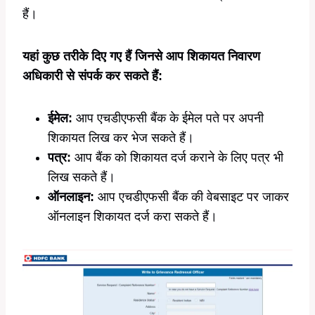
हैं।
यहां कुछ तरीके दिए गए हैं जिनसे आप शिकायत निवारण
अधिकारी से संपर्क कर सकते हैं:
ईमेल:
आप एचडीएफसी बैंक के ईमेल पते पर अपनी
शिकायत लिख कर भेज सकते हैं।
पत्र:
आप बैंक को शिकायत दर्ज कराने के लिए पत्र भी
लिख सकते हैं।
ऑनलाइन:
आप एचडीएफसी बैंक की वेबसाइट पर जाकर
ऑनलाइन शिकायत दर्ज करा सकते हैं।