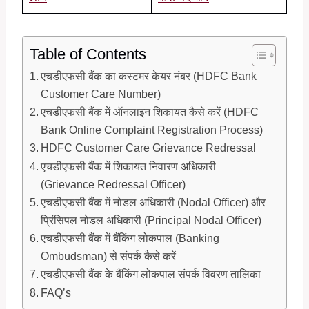
Table of Contents
एचडीएफसी बैंक का कस्टमर केयर नंबर (HDFC Bank
Customer Care Number)
एचडीएफसी बैंक में ऑनलाइन शिकायत कैसे करें (HDFC
Bank Online Complaint Registration Process)
HDFC Customer Care Grievance Redressal
एचडीएफसी बैंक में शिकायत निवारण अधिकारी
(Grievance Redressal Officer)
एचडीएफसी बैंक में नोडल अधिकारी (Nodal Officer) और
प्रिंसिपल नोडल अधिकारी (Principal Nodal Officer)
एचडीएफसी बैंक में बैंकिंग लोकपाल (Banking
Ombudsman) से संपर्क कैसे करें
एचडीएफसी बैंक के बैंकिंग लोकपाल संपर्क विवरण तालिका
FAQ’s