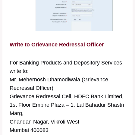
Write to Grievance Redressal Officer
For Banking Products and Depository Services
write to:
Mr. Mehernosh Dhamodiwala (Grievance
Redressal Officer)
Grievance Redressal Cell, HDFC Bank Limited,
1st Floor Empire Plaza – 1, Lal Bahadur Shastri
Marg,
Chandan Nagar, Vikroli West
Mumbai 400083