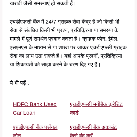
खराबी जैसी समस्याएं हो सकती हैं।
एचडीएफसी बैंक में 24/7 ग्राहक सेवा केंद्र है जो किसी भी
सेवा से संबंधित किसी भी प्रश्न, प्रतिक्रिया या समस्या के
मामले में पूर्ण समर्थन प्रदान करता है। ग्राहक फोन, ईमेल,
एसएमएस के माध्यम से या शाखा पर जाकर एचडीएफसी ग्राहक
सेवा का लाभ उठा सकते हैं। यहां आपके प्रश्नों, प्रतिक्रिया
या शिकायतों को साझा करने के चरण दिए गए हैं।
ये भी पढ़ें :
HDFC Bank Used
एचडीएफसी मनीबैक क्रेडिट
Car Loan
कार्ड
एचडीएफसी बैंक पर्सनल
एचडीएफसी बैंक अकाउंट
लोन
कैसे बंद करें