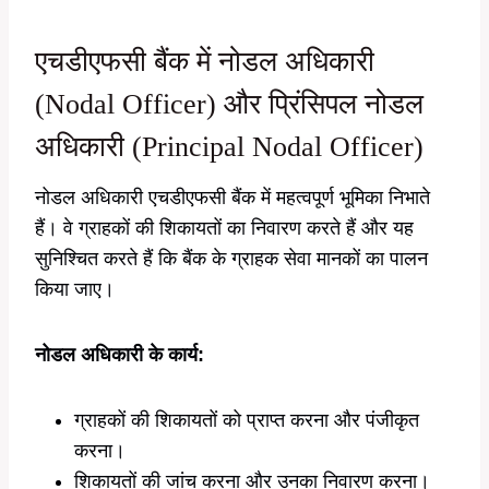
एचडीएफसी बैंक में नोडल अधिकारी
(Nodal Officer) और प्रिंसिपल नोडल
अधिकारी (Principal Nodal Officer)
नोडल अधिकारी एचडीएफसी बैंक में महत्वपूर्ण भूमिका निभाते
हैं। वे ग्राहकों की शिकायतों का निवारण करते हैं और यह
सुनिश्चित करते हैं कि बैंक के ग्राहक सेवा मानकों का पालन
किया जाए।
नोडल अधिकारी के कार्य:
ग्राहकों की शिकायतों को प्राप्त करना और पंजीकृत
करना।
शिकायतों की जांच करना और उनका निवारण करना।