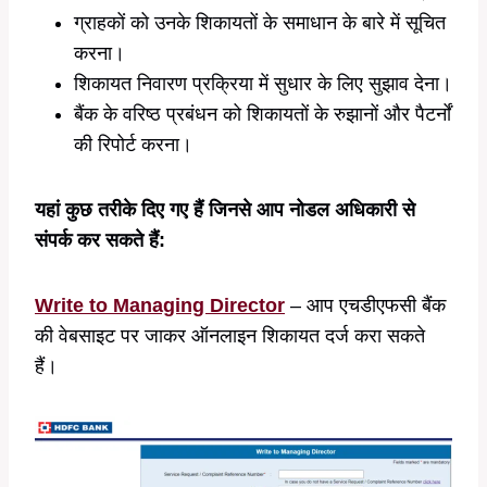
ग्राहकों को उनके शिकायतों के समाधान के बारे में सूचित
करना।
शिकायत निवारण प्रक्रिया में सुधार के लिए सुझाव देना।
बैंक के वरिष्ठ प्रबंधन को शिकायतों के रुझानों और पैटर्नों
की रिपोर्ट करना।
यहां कुछ तरीके दिए गए हैं जिनसे आप नोडल अधिकारी से
संपर्क कर सकते हैं:
Write to Managing Director
– आप एचडीएफसी बैंक
की वेबसाइट पर जाकर ऑनलाइन शिकायत दर्ज करा सकते
हैं।