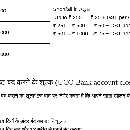
Shortfall in AQB
500
Up to ₹ 250 -₹ 25 + GST p
₹ 251 – ₹ 500 -₹ 50 + GST 
1000
₹ 501 – ₹ 1000 -₹ 75 + GST per 
1000
उंट बंद करने के शुल्क (UCO Bank account clo
ता बंद कराने का शुल्क इस बात पर निर्भर करता है कि आपने खाता खोलने क
4 दिनों के अंदर बंद करना:
निःशुल्क
14 दिन बाद और 12 महीने से पहले बंद करना: