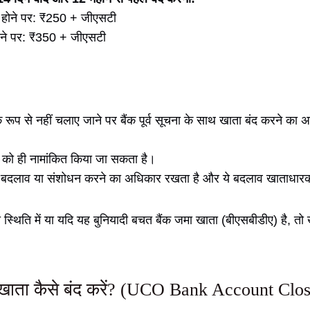
 होने पर: ₹250 + जीएसटी
ोने पर: ₹350 + जीएसटी
ूप से नहीं चलाए जाने पर बैंक पूर्व सूचना के साथ खाता बंद करने का 
ि को ही नामांकित किया जा सकता है।
में बदलाव या संशोधन करने का अधिकार रखता है और ये बदलाव खाताधारकों
 स्थिति में या यदि यह बुनियादी बचत बैंक जमा खाता (बीएसबीडीए) है, तो 
 खाता कैसे बंद करें? (UCO Bank Account Clo