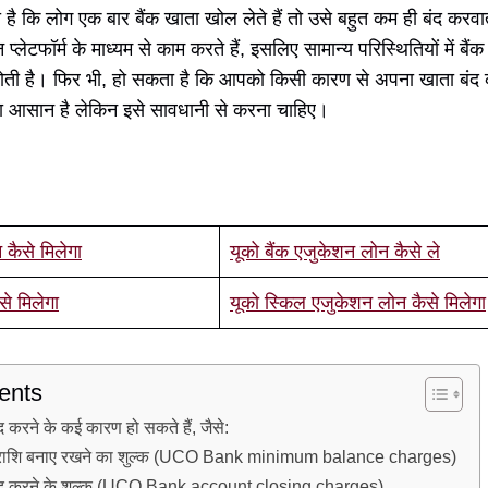
है कि लोग एक बार बैंक खाता खोल लेते हैं तो उसे बहुत कम ही बंद करवा
्लेटफॉर्म के माध्यम से काम करते हैं, इसलिए सामान्य परिस्थितियों में बैं
ती है। फिर भी, हो सकता है कि आपको किसी कारण से अपना खाता बंद करव
ना आसान है लेकिन इसे सावधानी से करना चाहिए।
 कैसे मिलेगा
यूको बैंक एजुकेशन लोन कैसे ले
से मिलेगा
यूको स्किल एजुकेशन लोन कैसे मिलेगा
ents
द करने के कई कारण हो सकते हैं, जैसे:
ूनतम राशि बनाए रखने का शुल्क (UCO Bank minimum balance charges)
 बंद करने के शुल्क (UCO Bank account closing charges)