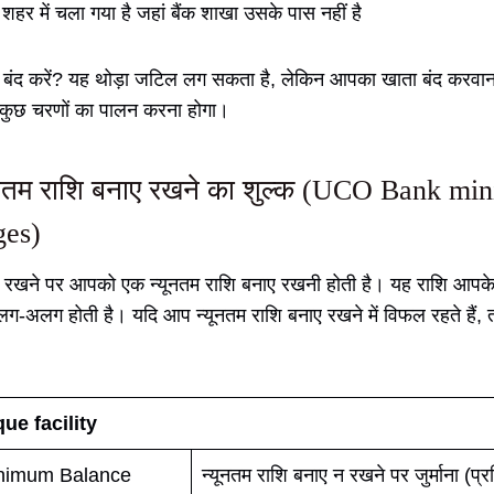
शहर में चला गया है जहां बैंक शाखा उसके पास नहीं है
से बंद करें? यह थोड़ा जटिल लग सकता है, लेकिन आपका खाता बंद करवान
ुछ चरणों का पालन करना होगा।
 न्यूनतम राशि बनाए रखने का शुल्क (UCO Bank m
ges)
ाता रखने पर आपको एक न्यूनतम राशि बनाए रखनी होती है। यह राशि आपक
-अलग होती है। यदि आप न्यूनतम राशि बनाए रखने में विफल रहते हैं, तो 
ue facility
nimum Balance
न्यूनतम राशि बनाए न रखने पर जुर्माना (प्