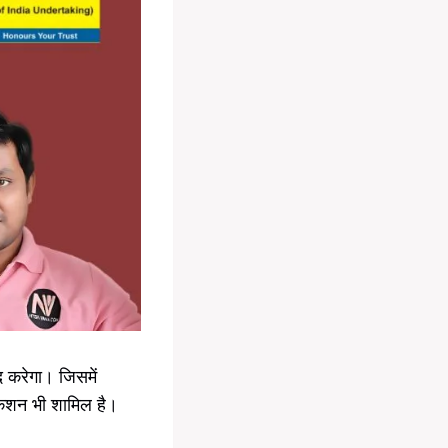
द करेगा। जिसमें
शन भी शामिल है।