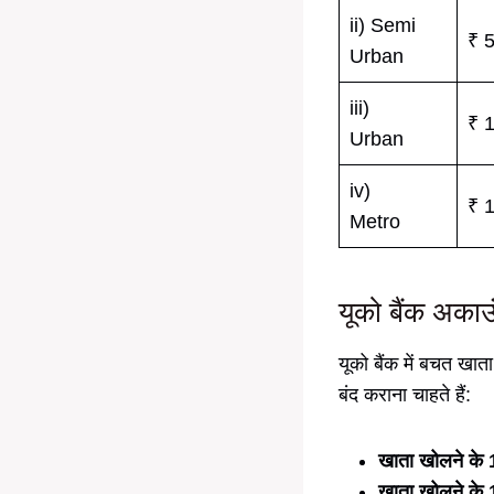
ii) Semi
₹ 
Urban
iii)
₹ 
Urban
iv)
₹ 
Metro
यूको बैंक अका
यूको बैंक में बचत खा
बंद कराना चाहते हैं:
खाता खोलने के 1
खाता खोलने के 