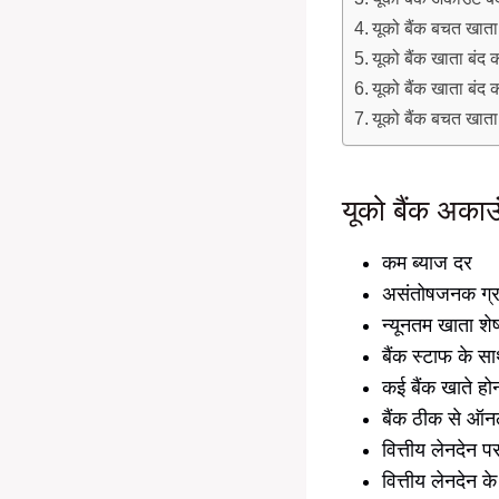
यूको बैंक बचत खा
यूको बैंक खाता बंद क
यूको बैंक खाता बं
यूको बैंक बचत खाता 
यूको बैंक अकाउ
कम ब्याज दर
असंतोषजनक ग्र
न्यूनतम खाता श
बैंक स्टाफ के स
कई बैंक खाते हो
बैंक ठीक से ऑनल
वित्तीय लेनदेन 
वित्तीय लेनदेन 