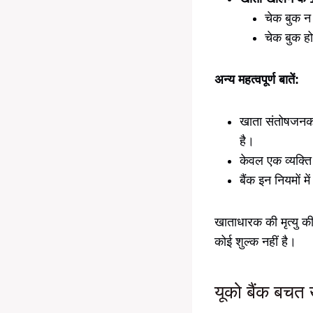
चेक बुक न
चेक बुक ह
अन्य महत्वपूर्ण बातें:
खाता संतोषजनक र
है।
केवल एक व्यक्त
बैंक इन नियमों 
खाताधारक की मृत्यु की
कोई शुल्क नहीं है।
यूको बैंक बचत