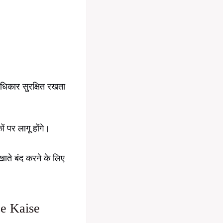
अधिकार सुरक्षित रखता
 पर लागू होंगे।
खाते बंद करने के लिए
se Kaise