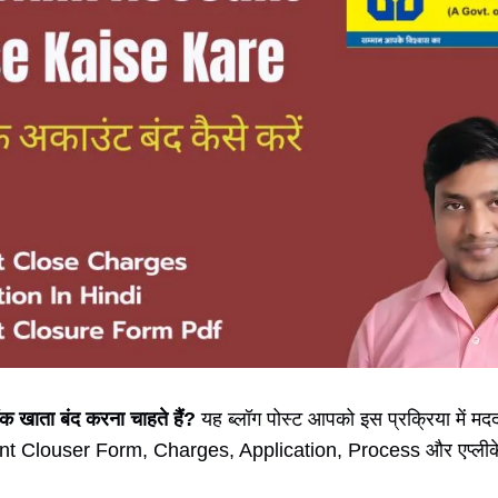
ैंक खाता बंद करना चाहते हैं?
यह ब्लॉग पोस्ट आपको इस प्रक्रिया में मद
Clouser Form, Charges, Application, Process और एप्लीके