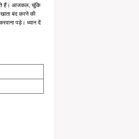
ते हैं। आजकल, चूंकि
क खाता बंद करने की
ाना पड़े। ध्यान दें