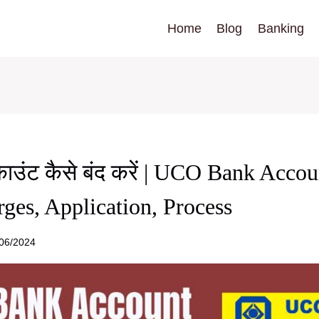
Home
Blog
Banking
काउंट कैसे बंद करें | UCO Bank Acco
ges, Application, Process
06/2024