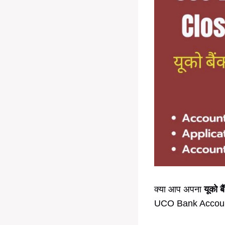
क्या आप अपना
यूको ब
UCO Bank Account 