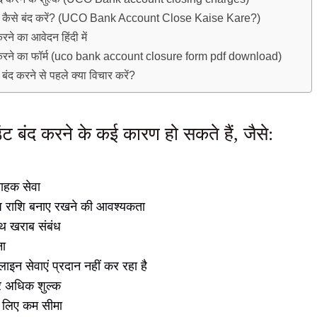
ता कैसे बंद करें? (UCO Bank Account Close Kaise Kare?)
रने का आवेदन हिंदी में
द करने का फॉर्म (uco bank account closure form pdf download)
बंद करने से पहले क्या विचार करें?
ंट बंद करने के कई कारण हो सकते हैं, जैसे:
ाहक सेवा
ेष राशि बनाए रखने की आवश्यकता
ाथ खराब संबंध
ना
ाइन सेवाएं प्रदान नहीं कर रहा है
पर अधिक शुल्क
के लिए कम सीमा