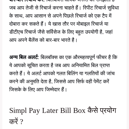
जब आप तेजी से रिचार्ज करना चाहते हैं। रिपीट रिचार्ज सुविधा
के साथ, आप आसान से अपने पिछले रिचार्ज को एक टैप में
दोबारा कर सकते हैं। ये खास तौर पर मोबाइल रिचार्ज या
डीटीएच रिचार्ज जैसे सर्विसेज के लिए बहुत उपयोगी है, जहां
आप अपने बैलेंस को बार-बार भारते है।
अन्य बिल अलर्ट
: बिलबॉक्स का एक औरमहत्वपूर्ण फीचर है कि
ये आपको सूचित करता है जब आप अनियामित बिल प्राप्त
करते हैं। ये अलर्ट आपको गलत बिलिंग या गलतियों की जांच
करने की अनुमति देता है, जिससे आप सिर्फ वही पेमेंट करें
जिसके के लिए आप जिम्मेदार हैं।
Simpl Pay Later Bill Box कैसे प्रयोग
करें ?