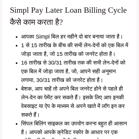
Simpl Pay Later Loan Billing Cycle
कैसे काम करता है?
आपका Simpl बिल हर महीने दो बार बनाया जाता है।
1 से 15 तारीख के बीच की सभी लेन-देनों को एक बिल में
जोड़ा जाता है, जो 15 तारीख को जनरेट होता है।
16 तारीख से 30/31 तारीख तक की सभी लेन-देनों को
एक बिल में जोड़ा जाता है, जो, आपने सही अनुमान
लगाया, 30/31 तारीख को जनरेट होता है।
बेशक, आप चाहें तो अपने बिल जनरेट होने से पहले ही
लेन-देन का पेमेंट कर सकते हैं। इसके लिए आप इनकी
वेबसाइट या ऐप के माध्यम से अपने खाते में लॉग इन कर
सकते हैं।
सिंपल बिलिंग साइकल का उपयोग करना बहुत ही आसान
है। आपको आपके क्रेडिट स्कोर के आधार पर एक