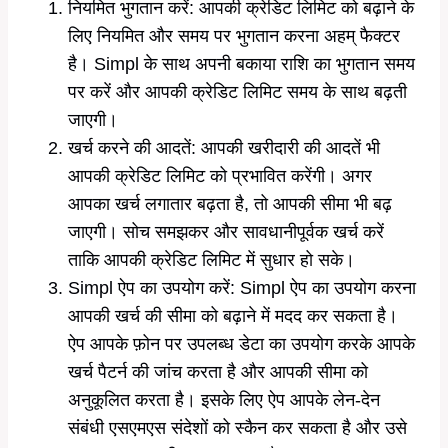
नियमित भुगतान करें: आपकी क्रेडिट लिमिट को बढ़ाने के
लिए नियमित और समय पर भुगतान करना अहम् फैक्टर
है। Simpl के साथ अपनी बकाया राशि का भुगतान समय
पर करें और आपकी क्रेडिट लिमिट समय के साथ बढ़ती
जाएगी।
खर्च करने की आदतें: आपकी खरीदारी की आदतें भी
आपकी क्रेडिट लिमिट को प्रभावित करेंगी। अगर
आपका खर्च लगातार बढ़ता है, तो आपकी सीमा भी बढ़
जाएगी। सोच समझकर और सावधानीपूर्वक खर्च करें
ताकि आपकी क्रेडिट लिमिट में सुधार हो सके।
Simpl ऐप का उपयोग करें: Simpl ऐप का उपयोग करना
आपकी खर्च की सीमा को बढ़ाने में मदद कर सकता है।
ऐप आपके फ़ोन पर उपलब्ध डेटा का उपयोग करके आपके
खर्च पैटर्न की जांच करता है और आपकी सीमा को
अनुकूलित करता है। इसके लिए ऐप आपके लेन-देन
संबंधी एसएमएस संदेशों को स्कैन कर सकता है और उसे