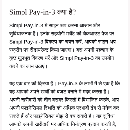
Simpl Pay-in-3 क्या है?
Simpl Pay-in-3 में साइन अप करना आसान और
सुविधाजनक है। इनके सहयोगी मर्चेंट की चेकआउट पेज पर
Simpl Pay-in-3 विकल्प का चयन करें, आपको साइन अप
स्क्रीन पर रीडायरेक्ट किया जाएगा। बस अपनी पहचान के
कुछ मूलभूत विवरण भरें और Simpl Pay-in-3 का उपयोग
करने का लाभ उठाएं।
यह एक बार की क्रिया है। Pay-in-3 के लाभों में से एक है कि
यह आपको अपने खर्चों को बजट बनाने में मदद करता है।
अपनी खरीदारी को तीन बराबर किस्तों में विभाजित करके, आप
अपनी फाइनेंसियल स्थिति को अधिक प्रभावी ढंग से मैनेज कर
सकते हैं और फाइनेंसियल बोझ से बच सकते हैं। यह सुविधा
आपको अपनी खरीदारी पर अधिक नियंत्रण प्रदान करती है,