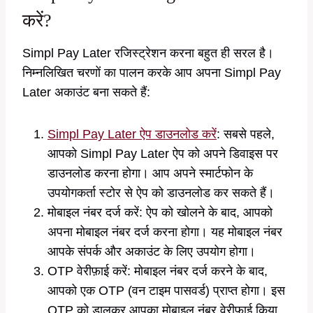
करें?
Simpl Pay Later रजिस्ट्रेशन करना बहुत ही सरल है।
निम्नलिखित चरणों का पालन करके आप अपना Simpl Pay
Later अकाउंट बना सकते हैं:
Simpl Pay Later ऐप डाउनलोड करें
: सबसे पहले,
आपको Simpl Pay Later ऐप को अपने डिवाइस पर
डाउनलोड करना होगा। आप अपने स्मार्टफोन के
उपयोगकर्ता स्टोर से ऐप को डाउनलोड कर सकते हैं।
मोबाइल नंबर दर्ज करें: ऐप को खोलने के बाद, आपको
अपना मोबाइल नंबर दर्ज करना होगा। यह मोबाइल नंबर
आपके संपर्क और अकाउंट के लिए उपयोग होगा।
OTP वेरीफ़ाई करें: मोबाइल नंबर दर्ज करने के बाद,
आपको एक OTP (वन टाइम पासवर्ड) प्राप्त होगा। इस
OTP को डालकर आपका मोबाइल नंबर वेरीफाई किया