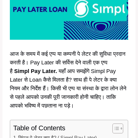
आज के समय में कई एप्प या कम्पनी पे लेटर की सुविधा प्रदान
करती है। Pay Later की सर्विस देने वाली एक एप्प
है
Simpl Pay Later.
यहाँ आप समझेंगे Simpl Pay
Later से Loan कैसे मिलता है? साथ ही पे लेटर के क्या
नियम और निर्देश हैं। किसी भी एप्प या संस्था के द्वारा लोन लेने
से पहले आपको उनकी पूरी जानकारी होनी चाहिए। ताकि
आपको भविष्य में पछताना ना पड़े।
Table of Contents
सिंपल पे-लेटर क्या है? ( Simpl Pay Later)