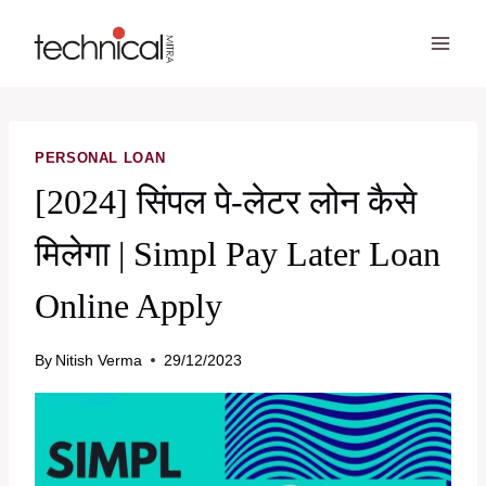
Skip
to
content
PERSONAL LOAN
[2024] सिंपल पे-लेटर लोन कैसे
मिलेगा | Simpl Pay Later Loan
Online Apply
By
Nitish Verma
29/12/2023