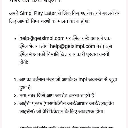
अपने Simpl Pay Later से लिंक किए गए नंबर को बदलने के
लिए आपको निम्न चरणों का पालन करना होगा:
help@getsimpl.com पर ईमेल करें: आपको एक
ईमेल भेजना होगा help@getsimpl.com पर। इस
ईमेल में आपको निम्नलिखित जानकारी प्रदान करनी
होगी:
आपका वर्तमान नंबर जो आपके Simpl अकाउंट से जुड़ा
हुआ है
नया नंबर जिसे आप अपडेट करना चाहते हैं
आईडी प्रूफ (पासपोर्ट/पैन कार्ड/आधार कार्ड/ड्राइविंग
लाइसेंस) जो वेरिफिकेशन के लिए आवश्यक होगा।