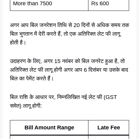
More than 7500
Rs 600
अगर आप बिल जनरेशन तिथि से 20 दिनों से अधिक समय तक
बिल भुगतान में देरी करते हैं, तो एक अतिरिक्त लेट फी लागू
होती है।
उदाहरण के लिए, अगर 15 नवंबर को बिल जनरेट हुआ है, तो
अतिरिक्त लेट फी लागू होगी अगर आप 6 दिसंबर या उसके बाद
बिल का पेमेंट करते हैं।
बिल राशि के आधार पर, निम्नलिखित नई लेट फी (GST
समेत) लागू होगी:
Bill Amount Range
Late Fee