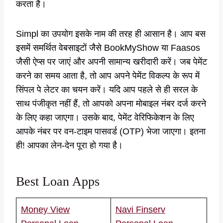
करता है।
Simpl का उपयोग इसके नाम की तरह ही आसान है। आप बस
इसमें समर्थित वेबसाइटों जैसे BookMyShow या Faasos
जैसी ऐप्स पर जाएं और अपनी सामान्य खरीदारी करें। जब पेमेंट
करने का समय आता है, तो आप अपने पेमेंट विकल्प के रूप में
सिंपल पे लेटर का चयन करें। यदि आप पहले से ही सरल के
साथ पंजीकृत नहीं हैं, तो आपको अपना मोबाइल नंबर दर्ज करने
के लिए कहा जाएगा। उसके बाद, पेमेंट वेरिफिकेशन के लिए
आपके नंबर पर वन-टाइम पासवर्ड (OTP) भेजा जाएगा। इतना
ही! आपका लेन-देन पूरा हो गया है।
Best Loan Apps
Money View
Navi Finserv