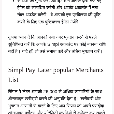
अपडेट की पुष्टि करें: Simpl टीम आपके द्वारा भेजे गए
ईमेल को संसाधित करेगी और आपके अकाउंट में नया
नंबर अपडेट करेगी। वे आपको इस प्रक्रिया की पुष्टि
करने के लिए एक पुष्टिकरण ईमेल भेजेंगे।
कृपया ध्यान दें कि आपको नया नंबर प्रदान करने से पहले
सुनिश्चित करें कि आपके Simpl अकाउंट पर कोई बकाया राशि
नहीं है। यदि हाँ, तो उसे समाप्त करें और उचित भुगतान करें।
Simpl Pay Later popular Merchants
List
सिंपल पे लेटर आपको 26,000 से अधिक व्यापारियों के साथ
ऑनलाइन खरीदारी करने की अनुमति देता है। खरीदारी और
भुगतान आसानी से करने के लिए आप सिंपल को अपने पसंदीदा
ऑनलाइन मर्चेंट्स और यूटिलिटी कंपनियों से कनेक्ट कर सकते