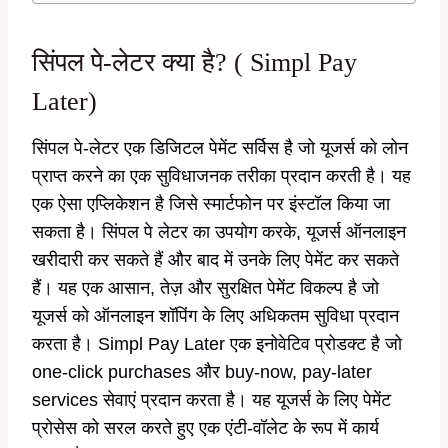
सिंपल पे-लेटर क्या है? ( Simpl Pay
Later)
सिंपल पे-लेटर एक डिजिटल पेमेंट सर्विस है जो यूजर्स को लोन
प्राप्त करने का एक सुविधाजनक तरीका प्रदान करती है। यह
एक ऐसा एप्लिकेशन है जिसे स्मार्टफोन पर इंस्टॉल किया जा
सकता है। सिंपल पे लेटर का उपयोग करके, यूजर्स ऑनलाइन
खरीदारी कर सकते हैं और बाद में उनके लिए पेमेंट कर सकते
हैं। यह एक आसान, तेज़ और सुरक्षित पेमेंट विकल्प है जो
यूजर्स को ऑनलाइन शॉपिंग के लिए अधिकतम सुविधा प्रदान
करता है। Simpl Pay Later एक इनोवेटिव प्रोडक्ट है जो
one-click purchases और buy-now, pay-later
services सेवाएं प्रदान करता है। यह यूजर्स के लिए पेमेंट
प्रोसेस को सरल करते हुए एक एंटी-वॉलेट के रूप में कार्य