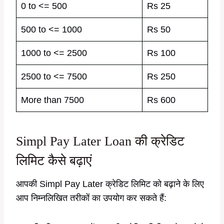
0 to <= 500
Rs 25
500 to <= 1000
Rs 50
1000 to <= 2500
Rs 100
2500 to <= 7500
Rs 250
More than 7500
Rs 600
Simpl Pay Later Loan की क्रेडिट
लिमिट कैसे बढ़ाएं
आपकी Simpl Pay Later क्रेडिट लिमिट को बढ़ाने के लिए
आप निम्नलिखित तरीकों का उपयोग कर सकते हैं: