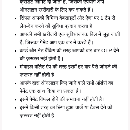
क्रेडिट लिमिट दी जाती है, जिसका उपयोग आप
ऑनलाइन खरीदारी के लिए कर सकते हैं।
सिंपल आपको विभिन्न वेबसाइटों और ऐप्स पर 1 टैप से
लेन-देन करने की सुविधा प्रदान करता है।
आपकी सभी खरीदारी एक सुविधाजनक बिल में जुड़ जाती
है, जिसका पेमेंट आप एक बार में करते हैं।
कार्ड और नेट बैंकिंग की तरह आपको बार-बार OTP देने
की ज़रूरत नहीं होती है।
मोबाइल वॉलेट ऐप की तरह इसमें हर बार पैसे जोड़ने की
ज़रूरत नहीं होती है।
आपके द्वारा ऑनलाइन किए जाने वाले सभी ऑर्डर्स का
पेमेंट एक साथ किया जा सकता है।
इसमें पेमेंट विफल होने की संभावना नहीं होती है।
इसमें किसी तरह का छिपा हुआ चार्ज या टैक्स देने की
ज़रूरत नहीं होती है।