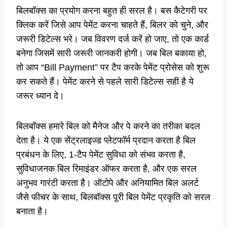
बिलबॉक्स का प्रयोग करना बहुत ही सरल है। बस कैटेगरी पर
क्लिक करें जिसे आप पेमेंट करना चाहते हैं, बिलर को चुने, और
जरूरी डिटेल्स भरे। जब विवरण दर्ज करें हो जाए, तो एक कार्ड
बनेगा जिसमें सारी जरूरी जानकरी होगी। जब बिल बकाया हो,
तो आप “Bill Payment” पर टैप करके पेमेंट प्रोसेस को शुरू
कर सकते हैं। पेमेंट करने से पहले सारी डिटेल्स सही है ये
जरूर ध्यान दे।
बिलबॉक्स हमारे बिल को मैनेज और पे करने का तरीका बदल
देता है। ये एक सेंट्रलाइज्ड प्लेटफॉर्म प्रदान करता है बिल
प्रबंधन के लिए, 1-टैप पेमेंट सुविधा को संभव करता है,
सुविधाजनक बिल रिमाइंडर ऑफर करता है, और एक सरल
अनुभव गारंटी करता है। ऑटोपे और अनियामित बिल अलर्ट
जैसे फीचर के साथ, बिलबॉक्स पूरी बिल पेमेंट प्रकृति को सरल
बनाता है।