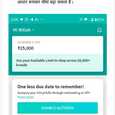
आधार बनाकर सीमा बढ़ा सकता है।