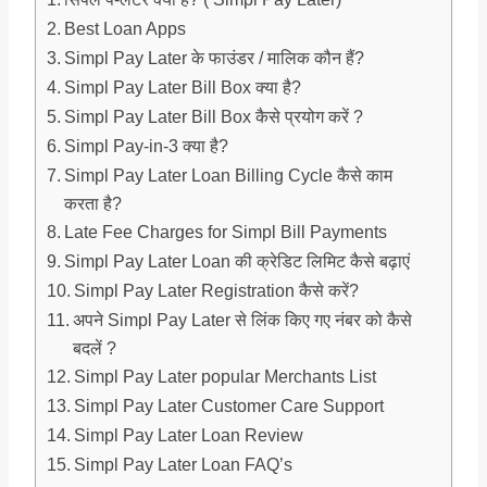
Best Loan Apps
Simpl Pay Later के फाउंडर / मालिक कौन हैं?
Simpl Pay Later Bill Box क्या है?
Simpl Pay Later Bill Box कैसे प्रयोग करें ?
Simpl Pay-in-3 क्या है?
Simpl Pay Later Loan Billing Cycle कैसे काम
करता है?
Late Fee Charges for Simpl Bill Payments
Simpl Pay Later Loan की क्रेडिट लिमिट कैसे बढ़ाएं
Simpl Pay Later Registration कैसे करें?
अपने Simpl Pay Later से लिंक किए गए नंबर को कैसे
बदलें ?
Simpl Pay Later popular Merchants List
Simpl Pay Later Customer Care Support
Simpl Pay Later Loan Review
Simpl Pay Later Loan FAQ’s