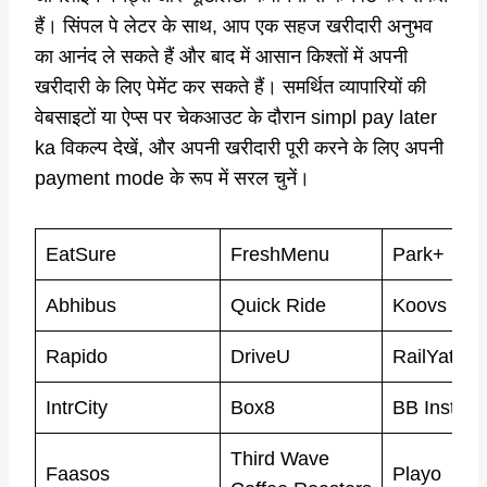
हैं। सिंपल पे लेटर के साथ, आप एक सहज खरीदारी अनुभव
का आनंद ले सकते हैं और बाद में आसान किश्तों में अपनी
खरीदारी के लिए पेमेंट कर सकते हैं। समर्थित व्यापारियों की
वेबसाइटों या ऐप्स पर चेकआउट के दौरान simpl pay later
ka विकल्प देखें, और अपनी खरीदारी पूरी करने के लिए अपनी
payment mode के रूप में सरल चुनें।
EatSure
FreshMenu
Park+
Abhibus
Quick Ride
Koovs
Rapido
DriveU
RailYatri
IntrCity
Box8
BB Instant
Third Wave
Faasos
Playo