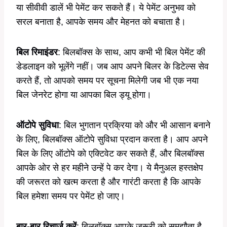
या सीवीवी डालें भी पेमेंट कर सकते हैं। ये पेमेंट अनुभव को
सरल बनाता है, आपके समय और मेहनत को बचाता है।
बिल रिमाइंडर
: बिलबॉक्स के साथ, आप कभी भी बिल पेमेंट की
डेडलाइन को भूलेंगे नहीं। जब आप अपने बिलर के डिटेल्स सेव
करते हैं, तो आपको समय पर सूचना मिलेगी जब भी एक नया
बिल जेनरेट होगा या आपका बिल ड्यू होगा।
ऑटोपे सुविधा
: बिल भुगतान प्रक्रिया को और भी आसान बनाने
के लिए, बिलबॉक्स ऑटोपे सुविधा प्रदान करता है। आप अपने
बिल के लिए ऑटोपे को एक्टिवेट कर सकते हैं, और बिलबॉक्स
आपके ओर से हर महीने उन्हें पे कर देगा। ये मैनुअल हस्तक्षेप
की जरूरत को खत्म करता है और गारंटी करता है कि आपके
बिल हमेशा समय पर पेमेंट हो जाए।
बार-बार रिचार्ज करें
: बिलबॉक्स आपके जरूरी को समझौता है