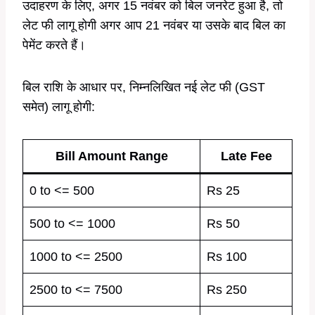
उदाहरण के लिए, अगर 15 नवंबर को बिल जनरेट हुआ है, तो
लेट फी लागू होगी अगर आप 21 नवंबर या उसके बाद बिल का
पेमेंट करते हैं।
बिल राशि के आधार पर, निम्नलिखित नई लेट फी (GST
समेत) लागू होगी:
Bill Amount Range
Late Fee
0 to <= 500
Rs 25
500 to <= 1000
Rs 50
1000 to <= 2500
Rs 100
2500 to <= 7500
Rs 250