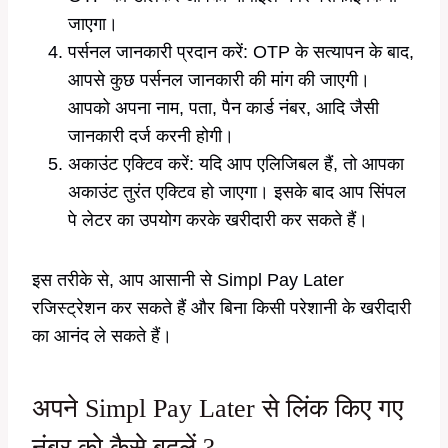
जाएगा।
पर्सनल जानकारी प्रदान करें: OTP के सत्यापन के बाद,
आपसे कुछ पर्सनल जानकारी की मांग की जाएगी।
आपको अपना नाम, पता, पैन कार्ड नंबर, आदि जैसी
जानकारी दर्ज करनी होगी।
अकाउंट एक्टिव करें: यदि आप एलिजिबल हैं, तो आपका
अकाउंट तुरंत एक्टिव हो जाएगा। इसके बाद आप सिंपल
पे लेटर का उपयोग करके खरीदारी कर सकते हैं।
इस तरीके से, आप आसानी से Simpl Pay Later
रजिस्ट्रेशन कर सकते हैं और बिना किसी परेशानी के खरीदारी
का आनंद ले सकते हैं।
अपने Simpl Pay Later से लिंक किए गए
नंबर को कैसे बदलें ?