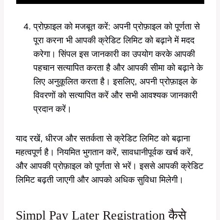
प्रोफ़ाइल को मजबूत करें: अपनी प्रोफ़ाइल को पूर्णता से
पूरा करना भी आपकी क्रेडिट लिमिट को बढ़ाने में मदद
करेगा। सिंपल इस जानकारी का उपयोग करके आपकी
पहचान सत्यापित करता है और आपकी सीमा को बढ़ाने के
लिए अनुकूलित करता है। इसलिए, अपनी प्रोफ़ाइल के
विवरणों को सत्यापित करें और सभी आवश्यक जानकारी
प्रदान करें।
याद रखें, धीरज और सतर्कता से क्रेडिट लिमिट को बढ़ाना
महत्वपूर्ण है। नियमित भुगतान करें, सावधानीपूर्वक खर्च करें,
और आपकी प्रोफ़ाइल को पूर्णता से भरें। इससे आपकी क्रेडिट
लिमिट बढ़ती जाएगी और आपको अधिक सुविधा मिलेगी।
Simpl Pay Later Registration कैसे