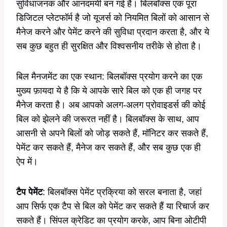
सुविधाजनक और आनंदमयी बन गई है। बिलबॉक्स एक पूरा
डिजिटल प्लेटफॉर्म है जो यूजर्स को नियमित बिलों को आसान से
मैनेज करने और पेमेंट करने की सुविधा प्रदान करता है, और ये
सब कुछ बहुत ही सुरक्षित और विश्वसनीय तरीके से होता है।
बिल मैनजमेंट का एक स्थान: बिलबॉक्स प्रयोग करने का एक
मुख्य फ़ायदा ये है कि ये आपके सारे बिल को एक ही जगह पर
मैनेज करता है। अब आपको अलग-अलग प्रोवाइडर्स की कोई
बिल को झेलने की जरूरत नहीं है। बिलबॉक्स के साथ, आप
आसनी से अपने बिलों को जोड़ सकते हैं, मॉनिटर कर सकते हैं,
पेमेंट कर सकते हैं, मैनेज कर सकते हैं, और सब कुछ एक ही
ऐप में।
टैप पेमेंट
: बिलबॉक्स पेमेंट प्रक्रिया को सरल बनाता है, जहां
आप सिर्फ एक टैप से बिल को पेमेंट कर सकते हैं या रिचार्ज कर
सकते हैं। सिंपल क्रेडिट का प्रयोग करके, आप बिना ओटीपी