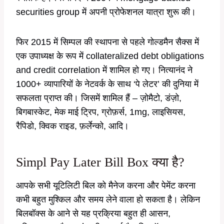
securities group में अपनी प्रोफेशनल यात्रा शुरू की।
फिर 2015 में सिम्पल की स्थापना से पहले गोल्डमैन सैक्स में
एक उपाध्यक्ष के रूप में collateralized debt obligations
and credit correlation में शामिल हो गए। नित्यानंद ने
1000+ व्यापारियों के नेटवर्क के साथ ‘पे लेटर’ की दुनिया में
सफलता प्राप्त की। जिसमें शामिल हैं – ज़ोमैटो, डंज़ो,
बिगबास्केट, मेक माई ट्रिप, ग्रोफ़र्स, 1mg, लाइसियस,
रैपिडो, क्विक राइड, फ़र्लेन्को, आदि।
Simpl Pay Later Bill Box क्या है?
आपके सभी यूटिलिटी बिल को मैनेज करना और पेमेंट करना
कभी बहुत मुश्किल और समय लेने वाला हो सकता है। लेकिन
बिलबॉक्स के आने से यह प्रक्रिया बहुत ही आसन,