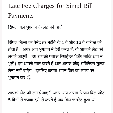
Late Fee Charges for Simpl Bill
Payments
सिंपल बिल भुगतान के लेट फी चार्ज
सिंपल बिल्स का पेमेंट हर महीने के 1 वें और 16 वें तारीख को
होता है। अगर आप भुगतान में देरी करते हैं, तो आपको लेट फी
लगाई जाएगी। हम आपको पर्याप्त रिमाइंडर भेजेंगे ताकि आप न
भूलें। हम आपसे प्यार करते हैं और आपसे कोई अतिरिक्त शुल्क
लेना नहीं चाहेंगे। इसलिए कृपया अपने बिल को समय पर
भुगतान करें 🙂
आपको लेट फी लगाई जाएगी अगर आप अपना सिंपल बिल पेमेंट
5 दिनों से ज्यादा देरी से करते हैं जब बिल जनरेट हुआ था।