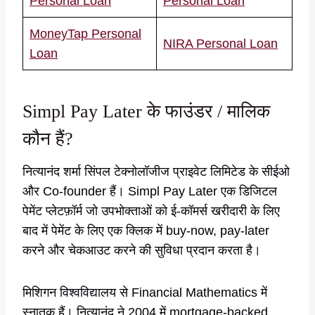
Personal Loan
Personal Loan
MoneyTap Personal
NIRA Personal Loan
Loan
Simpl Pay Later के फाउंडर / मालिक
कौन हैं?
नित्यानंद शर्मा सिंपल टेक्नोलॉजीज प्राइवेट लिमिटेड के सीईओ
और Co-founder हैं। Simpl Pay Later एक डिजिटल
पेमेंट प्लेटफ़ॉर्म जो उपभोक्ताओं को ई-कॉमर्स खरीदारी के लिए
बाद में पेमेंट के लिए एक क्लिक में buy-now, pay-later
करने और चेकआउट करने की सुविधा प्रदान करता है।
मिशिगन विश्वविद्यालय से Financial Mathematics में
स्नातक हैं। नित्यानंद ने 2004 में mortgage-backed