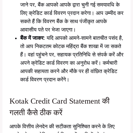
जाने पर, बैंक आपको आपके द्वारा चुनी गई समयावधि के
लिए क्रेडिट कार्ड विवरण प्रदान करेगा। आप उम्मीद कर
सकते हैं कि विवरण बैंक के साथ पंजीकृत आपके
आवासीय पते पर भेजा जाएगा।
बैंक में जाकर
: यदि आपको आमने-सामने बातचीत पसंद है,
तो आप निकटतम कोटक महिंद्रा बैंक शाखा में जा सकते
हैं। वहां पहुंचने पर, सहायक प्रतिनिधि से संपर्क करें और
अपने क्रेडिट कार्ड विवरण का अनुरोध करें। कर्मचारी
आपकी सहायता करने और मौके पर ही वांछित क्रेडिट
कार्ड विवरण प्रदान करेंगे।
Kotak Credit Card Statement की
गलती कैसे ठीक करें
आपके वित्तीय लेनदेन की सटीकता सुनिश्चित करने के लिए