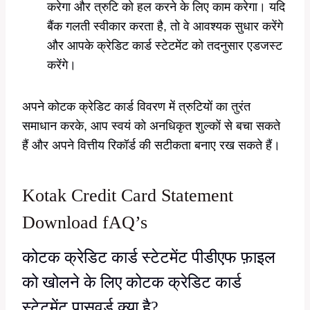
करेगा और त्रुटि को हल करने के लिए काम करेगा। यदि
बैंक गलती स्वीकार करता है, तो वे आवश्यक सुधार करेंगे
और आपके क्रेडिट कार्ड स्टेटमेंट को तदनुसार एडजस्ट
करेंगे।
अपने कोटक क्रेडिट कार्ड विवरण में त्रुटियों का तुरंत
समाधान करके, आप स्वयं को अनधिकृत शुल्कों से बचा सकते
हैं और अपने वित्तीय रिकॉर्ड की सटीकता बनाए रख सकते हैं।
Kotak Credit Card Statement
Download fAQ’s
कोटक क्रेडिट कार्ड स्टेटमेंट पीडीएफ फ़ाइल
को खोलने के लिए कोटक क्रेडिट कार्ड
स्टेटमेंट पासवर्ड क्या है?