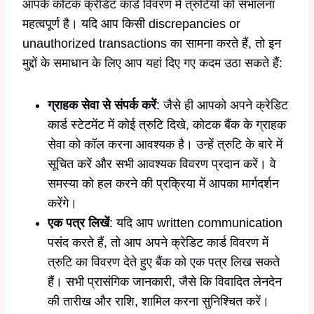
आपके कोटक क्रेडिट कार्ड विवरण में त्रुटियों को संभालना
महत्वपूर्ण है। यदि आप किसी discrepancies or
unauthorized transactions का सामना करते हैं, तो इन
मुद्दों के समाधान के लिए आप यहां दिए गए कदम उठा सकते हैं:
ग्राहक सेवा से संपर्क करें
: जैसे ही आपको अपने क्रेडिट
कार्ड स्टेटमेंट में कोई त्रुटि दिखे, कोटक बैंक के ग्राहक
सेवा को कॉल करना आवश्यक है। उन्हें त्रुटि के बारे में
सूचित करें और सभी आवश्यक विवरण प्रदान करें। वे
समस्या को हल करने की प्रक्रिया में आपका मार्गदर्शन
करेंगे।
एक पत्र लिखें
: यदि आप written communication
पसंद करते हैं, तो आप अपने क्रेडिट कार्ड विवरण में
त्रुटि का विवरण देते हुए बैंक को एक पत्र लिख सकते
हैं। सभी प्रासंगिक जानकारी, जैसे कि विवादित लेनदेन
की तारीख और राशि, शामिल करना सुनिश्चित करें।