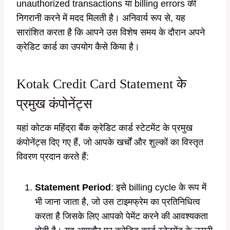
unauthorized transactions या billing errors की
निगरानी करने में मदद मिलती है। अनिवार्य रूप से, यह
सारांशित करता है कि आपने उस विशेष समय के दौरान अपने
क्रेडिट कार्ड का उपयोग कैसे किया है।
Kotak Credit Card Statement के
प्रमुख कंपोनेंट्स
यहां कोटक महिंद्रा बैंक क्रेडिट कार्ड स्टेटमेंट के प्रमुख
कंपोनेंट्स दिए गए हैं, जो आपके खर्चों और शुल्कों का विस्तृत
विवरण प्रदान करते हैं:
Statement Period
: इसे billing cycle के रूप में
भी जाना जाता है, जो उस टाइमफ्रेम का प्रतिनिधित्व
करता है जिसके लिए आपको पेमेंट करने की आवश्यकता