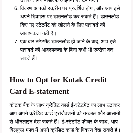
विवरण आपकी स्क्रीन पर प्रदर्शित होगा, और आप इसे
अपने डिवाइस पर डाउनलोड कर सकते हैं। डाउनलोड
किए गए स्टेटमेंट को खोलने के लिए पासवर्ड की
आवश्यकता नहीं है।
एक बार स्टेटमेंट डाउनलोड हो जाने के बाद, आप इसे
पासवर्ड की आवश्यकता के बिना कभी भी एक्सेस कर
सकते हैं।
How to Opt for Kotak Credit
Card E-statement
कोटक बैंक के साथ क्रेडिट कार्ड ई-स्टेटमेंट का लाभ उठाकर
आप अपने क्रेडिट कार्ड ट्रांजैक्शनों को तत्काल और आसानी
से ऑनलाइन देख सकते हैं। ई-स्टेटमेंट फीचर के साथ, आप
बिलकुल मुफ्त में अपने क्रेडिट कार्ड के विवरण देख सकते हैं।