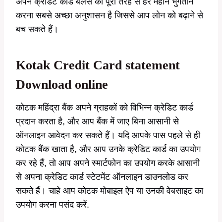
अपने क्रेडिट कार्ड बैलेंस को पूरी तरह से हर महीने भुगतान
करना सबसे अच्छा अनुशासन है जिससे आप लोन को बढ़ाने से
बच सकते हैं।
Kotak Credit Card statement
Download online
कोटक महिंद्रा बैंक अपने ग्राहकों को विभिन्न क्रेडिट कार्ड
प्रदान करता है, और आप बैंक में जाए बिना आसानी से
ऑनलाइन आवेदन कर सकते हैं। यदि आपके पास पहले से ही
कोटक बैंक खाता है, और आप उनके क्रेडिट कार्ड का उपयोग
कर रहे हैं, तो आप अपने स्मार्टफोन का उपयोग करके आसानी
से अपना क्रेडिट कार्ड स्टेटमेंट ऑनलाइन डाउनलोड कर
सकते हैं। चाहे आप कोटक मोबाइल ऐप या उनकी वेबसाइट का
उपयोग करना पसंद करें.