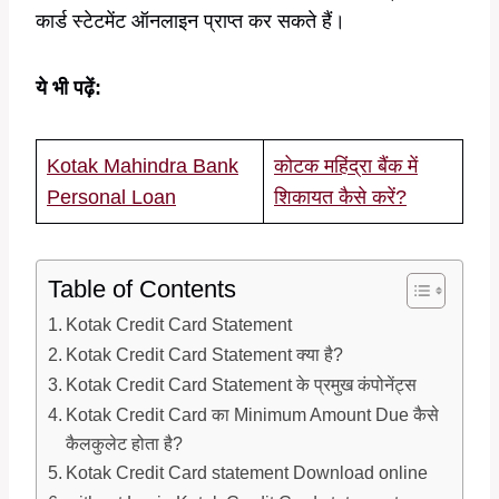
कार्ड स्टेटमेंट ऑनलाइन प्राप्त कर सकते हैं।
ये भी पढ़ें:
Kotak Mahindra Bank
कोटक महिंद्रा बैंक में
Personal Loan
शिकायत कैसे करें?
Table of Contents
Kotak Credit Card Statement
Kotak Credit Card Statement क्या है?
Kotak Credit Card Statement के प्रमुख कंपोनेंट्स
Kotak Credit Card का Minimum Amount Due कैसे
कैलकुलेट होता है?
Kotak Credit Card statement Download online