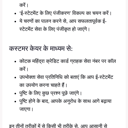
करें।
‘ई-स्टेटमेंट के लिए पंजीकरण’ विकल्प का चयन करें।
ये चरणों का पालन करने से, आप सफलतापूर्वक ई-
स्टेटमेंट सेवा के लिए पंजीकृत हो जाएंगे।
कस्टमर केयर के माध्यम से:
कोटक महिंद्रा क्रेडिट कार्ड ग्राहक सेवा नंबर पर कॉल
करें।
उपभोक्ता सेवा प्रतिनिधि को बताएं कि आप ई-स्टेटमेंट
का उपयोग करना चाहते हैं।
पुष्टि के लिए कुछ प्रश्न पूछे जाएंगे।
पुष्टि होने के बाद, आपके अनुरोध के साथ आगे बढ़ाया
जाएगा।
इन तीनों तरीकों में से किसी भी तरीके से, आप आसानी से