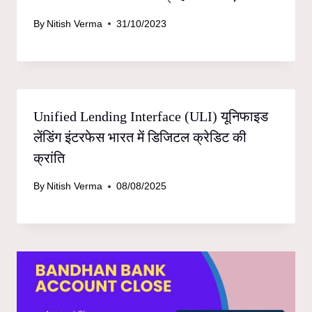
By
Nitish Verma
31/10/2023
Unified Lending Interface (ULI) यूनिफाइड
लेंडिंग इंटरफेस भारत में डिजिटल क्रेडिट की
क्रांति
By
Nitish Verma
08/08/2025