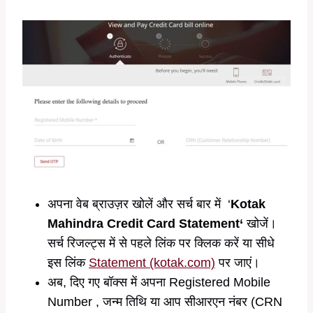
अपना वेब ब्राउज़र खोलें और सर्च बार में ‘
Kotak
Mahindra Credit Card
Sta
tement‘
खोजें।
सर्च रिजल्ट्स में से पहले लिंक पर क्लिक करें या सीधे
इस लिंक
Statement (kotak.com)
पर जाएं।
अब, दिए गए बॉक्स में अपना Registered Mobile
Number , जन्म तिथि या आप सीआरएन नंबर (CRN