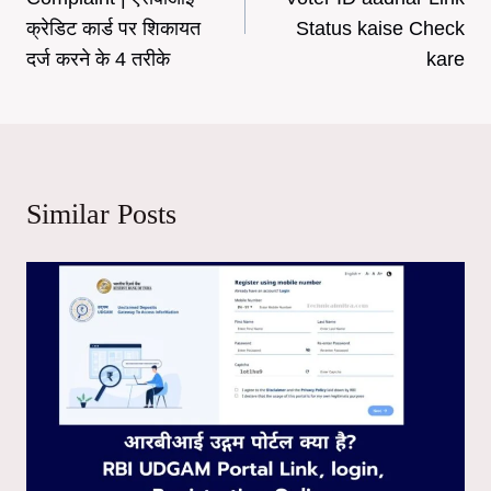
क्रेडिट कार्ड पर शिकायत
Status kaise Check
दर्ज करने के 4 तरीके
kare
Similar Posts