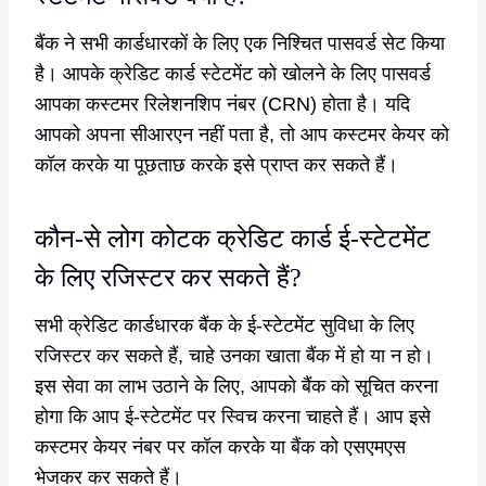
बैंक ने सभी कार्डधारकों के लिए एक निश्चित पासवर्ड सेट किया
है। आपके क्रेडिट कार्ड स्टेटमेंट को खोलने के लिए पासवर्ड
आपका कस्टमर रिलेशनशिप नंबर (CRN) होता है। यदि
आपको अपना सीआरएन नहीं पता है, तो आप कस्टमर केयर को
कॉल करके या पूछताछ करके इसे प्राप्त कर सकते हैं।
कौन-से लोग कोटक क्रेडिट कार्ड ई-स्टेटमेंट
के लिए रजिस्टर कर सकते हैं?
सभी क्रेडिट कार्डधारक बैंक के ई-स्टेटमेंट सुविधा के लिए
रजिस्टर कर सकते हैं, चाहे उनका खाता बैंक में हो या न हो।
इस सेवा का लाभ उठाने के लिए, आपको बैंक को सूचित करना
होगा कि आप ई-स्टेटमेंट पर स्विच करना चाहते हैं। आप इसे
कस्टमर केयर नंबर पर कॉल करके या बैंक को एसएमएस
भेजकर कर सकते हैं।