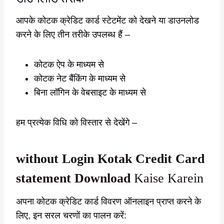
आपके कोटक क्रेडिट कार्ड स्टेटमेंट को देखने या डाउनलोड
करने के लिए तीन तरीके उपलब्ध हैं –
कोटक ऐप के माध्यम से
कोटक नेट बैंकिंग के माध्यम से
बिना लॉगिन के वेबसाइट के माध्यम से
हम प्रत्येक विधि को विस्तार से देखेंगे –
without Login Kotak Credit Card
statement Download
Kaise Karein
अपना कोटक क्रेडिट कार्ड विवरण ऑनलाइन प्राप्त करने के
लिए, इन सरल चरणों का पालन करें: