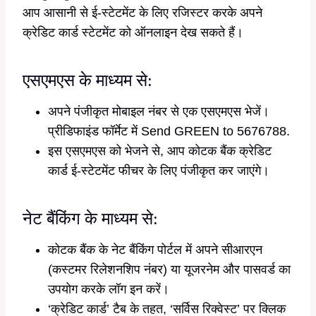
आप आसानी से ई-स्टेटमेंट के लिए रजिस्टर करके अपने
क्रेडिट कार्ड स्टेटमेंट को ऑनलाइन देख सकते हैं।
एसएमएस के माध्यम से:
अपने पंजीकृत मोबाइल नंबर से एक एसएमएस भेजें।
प्रीडिफाइंड फॉर्मेट में Send GREEN to 5676788.
इस एसएमएस को भेजने से, आप कोटक बैंक क्रेडिट
कार्ड ई-स्टेटमेंट फीचर के लिए पंजीकृत कर जाएंगे।
नेट बैंकिंग के माध्यम से:
कोटक बैंक के नेट बैंकिंग पोर्टल में अपने सीआरएन
(कस्टमर रिलेशनशिप नंबर) या यूजरनेम और पासवर्ड का
उपयोग करके लॉग इन करें।
‘क्रेडिट कार्ड’ टैब के तहत, ‘सर्विस रिक्वेस्ट’ पर क्लिक