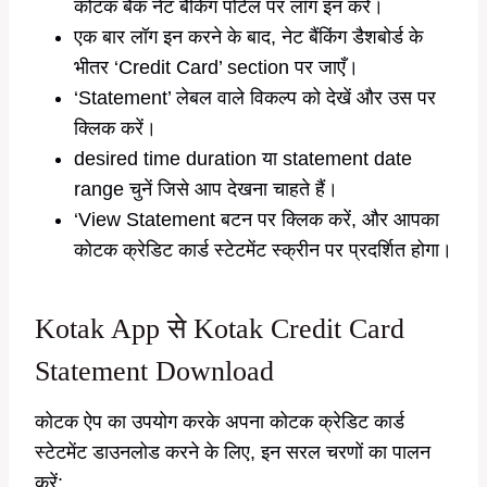
कोटक बैंक नेट बैंकिंग पोर्टल पर लॉग इन करें।
एक बार लॉग इन करने के बाद, नेट बैंकिंग डैशबोर्ड के
भीतर ‘Credit Card’ section पर जाएँ।
‘Statement’ लेबल वाले विकल्प को देखें और उस पर
क्लिक करें।
desired time duration या statement date
range चुनें जिसे आप देखना चाहते हैं।
‘View Statement बटन पर क्लिक करें, और आपका
कोटक क्रेडिट कार्ड स्टेटमेंट स्क्रीन पर प्रदर्शित होगा।
Kotak App से Kotak Credit Card
Statement Download
कोटक ऐप का उपयोग करके अपना कोटक क्रेडिट कार्ड
स्टेटमेंट डाउनलोड करने के लिए, इन सरल चरणों का पालन
करें: