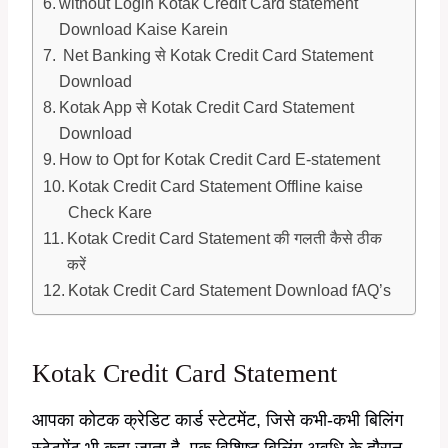
without Login Kotak Credit Card statement
Download Kaise Karein
Net Banking से Kotak Credit Card Statement
Download
Kotak App से Kotak Credit Card Statement
Download
How to Opt for Kotak Credit Card E-statement
Kotak Credit Card Statement Offline kaise
Check Kare
Kotak Credit Card Statement की गलती कैसे ठीक
करें
Kotak Credit Card Statement Download fAQ’s
Kotak Credit Card Statement
आपका कोटक क्रेडिट कार्ड स्टेटमेंट, जिसे कभी-कभी बिलिंग