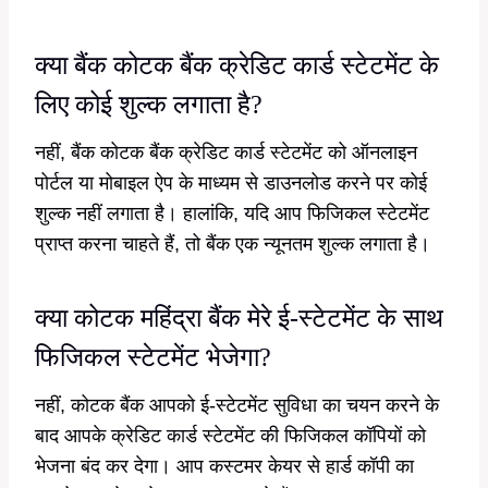
क्या बैंक कोटक बैंक क्रेडिट कार्ड स्टेटमेंट के
लिए कोई शुल्क लगाता है?
नहीं, बैंक कोटक बैंक क्रेडिट कार्ड स्टेटमेंट को ऑनलाइन
पोर्टल या मोबाइल ऐप के माध्यम से डाउनलोड करने पर कोई
शुल्क नहीं लगाता है। हालांकि, यदि आप फिजिकल स्टेटमेंट
प्राप्त करना चाहते हैं, तो बैंक एक न्यूनतम शुल्क लगाता है।
क्या कोटक महिंद्रा बैंक मेरे ई-स्टेटमेंट के साथ
फिजिकल स्टेटमेंट भेजेगा?
नहीं, कोटक बैंक आपको ई-स्टेटमेंट सुविधा का चयन करने के
बाद आपके क्रेडिट कार्ड स्टेटमेंट की फिजिकल कॉपियों को
भेजना बंद कर देगा। आप कस्टमर केयर से हार्ड कॉपी का