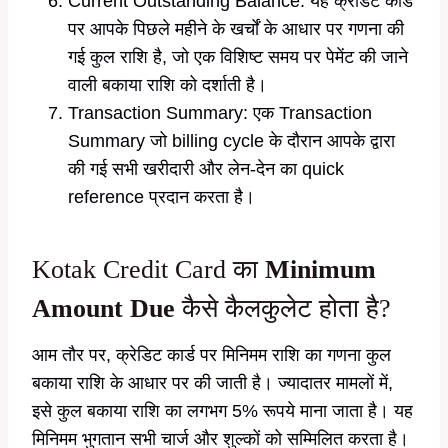
Current Outstanding Balance: यह क्रेडिट कार्ड
पर आपके पिछले महीने के खर्चों के आधार पर गणना की
गई कुल राशि है, जो एक विशिष्ट समय पर पेमेंट की जाने
वाली बकाया राशि को दर्शाती है।
Transaction Summary: एक Transaction
Summary जो billing cycle के दौरान आपके द्वारा
की गई सभी खरीदारी और लेन-देन का quick
reference प्रदान करता है।
Kotak Credit Card का
Minimum
Amount Due
कैसे कैलकुलेट होता है?
आम तौर पर, क्रेडिट कार्ड पर मिनिमम राशि का गणना कुल
बकाया राशि के आधार पर की जाती है। ज्यादातर मामलों में,
इसे कुल बकाया राशि का लगभग 5% रूपये माना जाता है। यह
मिनिमम भुगतान सभी चार्ज और शुल्कों को सम्मिलित करता है।