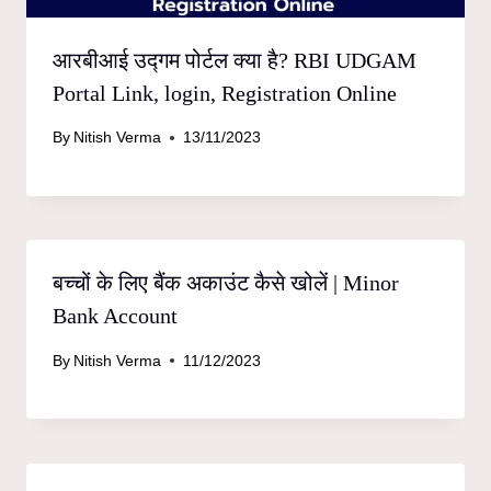
आरबीआई उद्गम पोर्टल क्या है? RBI UDGAM
Portal Link, login, Registration Online
By
Nitish Verma
13/11/2023
बच्चों के लिए बैंक अकाउंट कैसे खोलें | Minor
Bank Account
By
Nitish Verma
11/12/2023