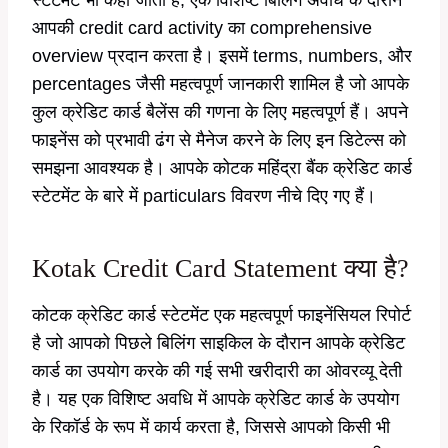
स्टेटमेंट भी कहा जाता है, एक विशिष्ट बिलिंग अवधि के दौरान
आपकी credit card activity का comprehensive
overview प्रदान करता है। इसमें terms, numbers, और
percentages जैसी महत्वपूर्ण जानकारी शामिल है जो आपके
कुल क्रेडिट कार्ड बैलेंस की गणना के लिए महत्वपूर्ण हैं। अपने
फाइनेंस को प्रभावी ढंग से मैनेज करने के लिए इन डिटेल्स को
समझना आवश्यक है। आपके कोटक महिंद्रा बैंक क्रेडिट कार्ड
स्टेटमेंट के बारे में particulars विवरण नीचे दिए गए हैं।
Kotak Credit Card Statement क्या है?
कोटक क्रेडिट कार्ड स्टेटमेंट एक महत्वपूर्ण फाइनेंसियल रिपोर्ट
है जो आपको पिछले बिलिंग साइकिल के दौरान आपके क्रेडिट
कार्ड का उपयोग करके की गई सभी खरीदारी का ओवरव्यू देती
है। यह एक विशिष्ट अवधि में आपके क्रेडिट कार्ड के उपयोग
के रिकॉर्ड के रूप में कार्य करता है, जिससे आपको किसी भी