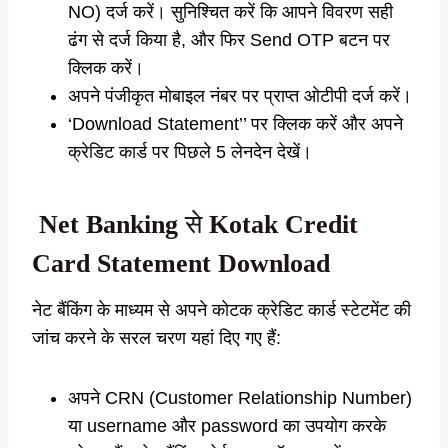
NO) दर्ज करें। सुनिश्चित करें कि आपने विवरण सही
ढंग से दर्ज किया है, और फिर Send OTP बटन पर
क्लिक करें।
अपने पंजीकृत मोबाइल नंबर पर प्राप्त ओटीपी दर्ज करें।
‘Download Statement’’ पर क्लिक करें और अपने
क्रेडिट कार्ड पर पिछले 5 लेनदेन देखें।
Net Banking
से
Kotak Credit
Card Statement Download
नेट बैंकिंग के माध्यम से अपने कोटक क्रेडिट कार्ड स्टेटमेंट की
जांच करने के सरल चरण यहां दिए गए हैं:
अपने CRN (Customer Relationship Number)
या username और password का उपयोग करके