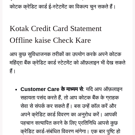
कोटक क्रेडिट कार्ड ई-स्टेटमेंट का विकल्प चुन सकते हैं।
Kotak Credit Card Statement
Offline kaise Check Kare
आप कुछ सुविधाजनक तरीकों का उपयोग करके अपने कोटक
महिंद्रा बैंक क्रेडिट कार्ड स्टेटमेंट को ऑफ़लाइन भी देख सकते
हैं।
Customer Care के माध्यम से
: यदि आप ऑफ़लाइन
सहायता पसंद करते हैं, तो आप कोटक बैंक के ग्राहक
सेवा से संपर्क कर सकते हैं। बस उन्हें कॉल करें और
अपने क्रेडिट कार्ड विवरण का अनुरोध करें। आपकी
पहचान सत्यापित करने के लिए प्रतिनिधि आपसे कुछ
क्रेडिट कार्ड-संबंधित विवरण मांगेगा। एक बार पुष्टि हो