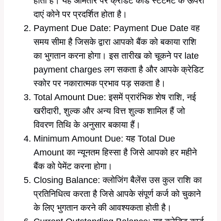
होती है। यह आमतौर पर क्रेडिट कार्ड स्टेटमेंट के ऊपरी
दाएं कोने पर प्रदर्शित होता है।
Payment Due Date: Payment Due Date वह
समय सीमा है जिसके द्वारा आपको बैंक को बकाया राशि
का भुगतान करना होगा। इस तारीख को चूकने पर late
payment charges लग सकता है और आपके क्रेडिट
स्कोर पर नकारात्मक प्रभाव पड़ सकता है।
Total Amount Due: इसमें प्रारंभिक शेष राशि, नई
खरीदारी, शुल्क और अन्य वित्त शुल्क शामिल हैं जो
विवरण तिथि के अनुसार बकाया हैं।
Minimum Amount Due: यह Total Due
Amount का न्यूनतम हिस्सा है जिसे आपको हर महीने
बैंक को पेमेंट करना होगा।
Closing Balance: क्लोजिंग बैलेंस उस कुल राशि का
प्रतिनिधित्व करता है जिसे आपके संपूर्ण कर्ज को चुकाने
के लिए भुगतान करने की आवश्यकता होती है।