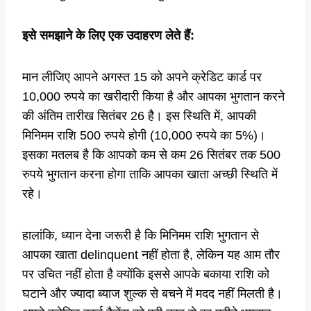
इसे समझाने के लिए एक उदाहरण लेते हैं:
मान लीजिए आपने अगस्त 15 को अपने क्रेडिट कार्ड पर
10,000 रुपये का खरीदारी किया है और आपका भुगतान करने
की अंतिम तारीख सितंबर 26 है। इस स्थिति में, आपकी
मिनिमम राशि 500 रुपये होगी (10,000 रुपये का 5%)।
इसका मतलब है कि आपको कम से कम 26 सितंबर तक 500
रुपये भुगतान करना होगा ताकि आपका खाता अच्छी स्थिति में
रहे।
हालांकि, ध्यान देना जरूरी है कि मिनिमम राशि भुगतान से
आपका खाता delinquent नहीं होता है, लेकिन यह आम तौर
पर उचित नहीं होता है क्योंकि इससे आपके बकाया राशि को
घटाने और ज्यादा ब्याज शुल्क से बचने में मदद नहीं मिलती है।