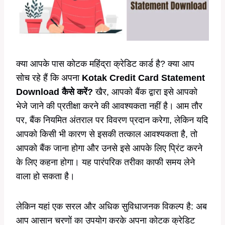
क्या आपके पास कोटक महिंद्रा क्रेडिट कार्ड है? क्या आप
सोच रहे हैं कि अपना
Kotak Credit Card Statement
Download कैसे करें?
खैर, आपको बैंक द्वारा इसे आपको
भेजे जाने की प्रतीक्षा करने की आवश्यकता नहीं है। आम तौर
पर, बैंक नियमित अंतराल पर विवरण प्रदान करेगा, लेकिन यदि
आपको किसी भी कारण से इसकी तत्काल आवश्यकता है, तो
आपको बैंक जाना होगा और उनसे इसे आपके लिए प्रिंट करने
के लिए कहना होगा। यह पारंपरिक तरीका काफी समय लेने
वाला हो सकता है।
लेकिन यहां एक सरल और अधिक सुविधाजनक विकल्प है: अब
आप आसान चरणों का उपयोग करके अपना कोटक क्रेडिट