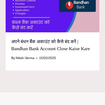
अपने बंधन बैंक अकाउंट को कैसे बंद करें |
Bandhan Bank Account Close Kaise Kare
By
Nitish Verma
15/02/2025