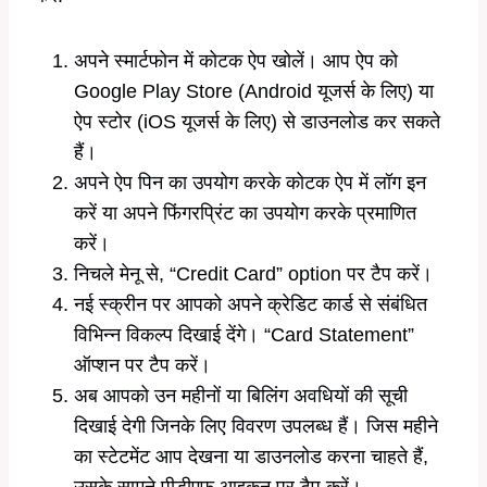
अपने स्मार्टफोन में कोटक ऐप खोलें। आप ऐप को
Google Play Store (Android यूजर्स के लिए) या
ऐप स्टोर (iOS यूजर्स के लिए) से डाउनलोड कर सकते
हैं।
अपने ऐप पिन का उपयोग करके कोटक ऐप में लॉग इन
करें या अपने फिंगरप्रिंट का उपयोग करके प्रमाणित
करें।
निचले मेनू से, “Credit Card” option पर टैप करें।
नई स्क्रीन पर आपको अपने क्रेडिट कार्ड से संबंधित
विभिन्न विकल्प दिखाई देंगे। “Card Statement”
ऑप्शन पर टैप करें।
अब आपको उन महीनों या बिलिंग अवधियों की सूची
दिखाई देगी जिनके लिए विवरण उपलब्ध हैं। जिस महीने
का स्टेटमेंट आप देखना या डाउनलोड करना चाहते हैं,
उसके सामने पीडीएफ आइकन पर टैप करें।