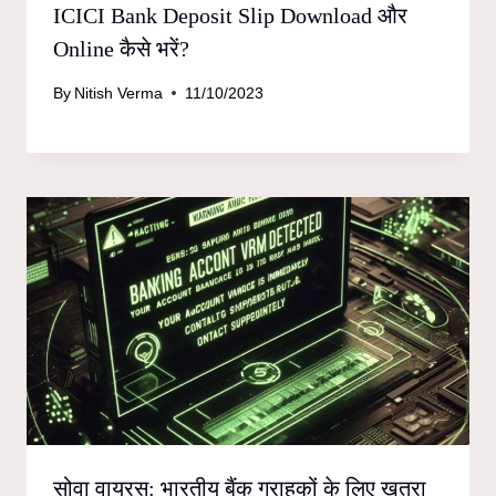
ICICI Bank Deposit Slip Download और
Online कैसे भरें?
By
Nitish Verma
11/10/2023
सोवा वायरस: भारतीय बैंक ग्राहकों के लिए खतरा