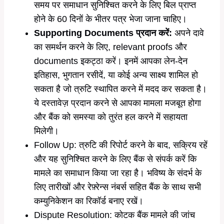
समय पर समाधान सुनिश्चित करने के लिए बिल प्राप्त
होने के 60 दिनों के भीतर पत्र भेजा जाना चाहिए।
Supporting Documents प्रदान करें:
अपने दावे
का समर्थन करने के लिए, relevant proofs और
documents इकट्ठा करें। इनमें आपका लेन-देन
इतिहास, भुगतान रसीदें, या कोई अन्य साक्ष्य शामिल हो
सकता है जो त्रुटि स्थापित करने में मदद कर सकता है।
ये दस्तावेज़ प्रदान करने से आपका मामला मजबूत होगा
और बैंक को समस्या को तुरंत हल करने में सहायता
मिलेगी।
Follow Up: त्रुटि की रिपोर्ट करने के बाद, सक्रिय रहें
और यह सुनिश्चित करने के लिए बैंक से संपर्क करें कि
मामले का समाधान किया जा रहा है। भविष्य के संदर्भ के
लिए तारीखों और रेफ़्रेन्स नंबर्स सहित बैंक के साथ सभी
कम्युनिकेशन का रिकॉर्ड बनाए रखें।
Dispute Resolution: कोटक बैंक मामले की जांच