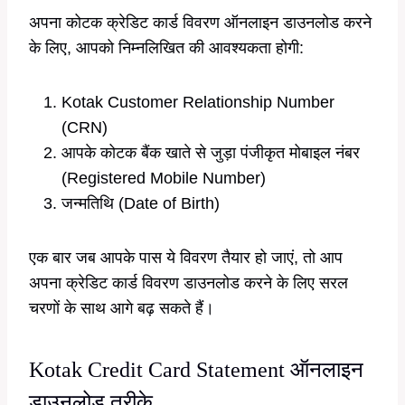
अपना कोटक क्रेडिट कार्ड विवरण ऑनलाइन डाउनलोड करने
के लिए, आपको निम्नलिखित की आवश्यकता होगी:
Kotak Customer Relationship Number
(CRN)
आपके कोटक बैंक खाते से जुड़ा पंजीकृत मोबाइल नंबर
(Registered Mobile Number)
जन्मतिथि (Date of Birth)
एक बार जब आपके पास ये विवरण तैयार हो जाएं, तो आप
अपना क्रेडिट कार्ड विवरण डाउनलोड करने के लिए सरल
चरणों के साथ आगे बढ़ सकते हैं।
Kotak Credit Card Statement ऑनलाइन
डाउनलोड तरीके