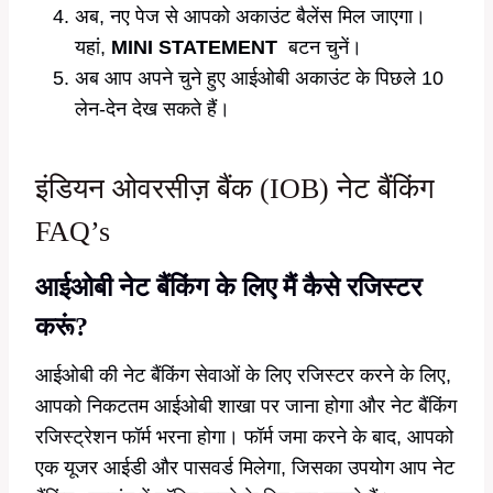
अब, नए पेज से आपको अकाउंट बैलेंस मिल जाएगा।
यहां,
MINI STATEMENT
बटन चुनें।
अब आप अपने चुने हुए आईओबी अकाउंट के पिछले 10
लेन-देन देख सकते हैं।
इंडियन ओवरसीज़ बैंक (IOB) नेट बैंकिंग
FAQ’s
आईओबी नेट बैंकिंग के लिए मैं कैसे रजिस्टर
करूं?
आईओबी की नेट बैंकिंग सेवाओं के लिए रजिस्टर करने के लिए,
आपको निकटतम आईओबी शाखा पर जाना होगा और नेट बैंकिंग
रजिस्ट्रेशन फॉर्म भरना होगा। फॉर्म जमा करने के बाद, आपको
एक यूजर आईडी और पासवर्ड मिलेगा, जिसका उपयोग आप नेट