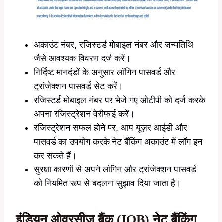
अकाउंट नंबर, रजिस्टर्ड मोबाइल नंबर और जन्मतिथि
जैसे आवश्यक विवरण दर्ज करें।
निर्दिष्ट मानदंडों के अनुसार लॉगिन पासवर्ड और
ट्रांजेक्शन पासवर्ड सेट करें।
रजिस्टर्ड मोबाइल नंबर पर भेजे गए ओटीपी को दर्ज करके
अपना रजिस्ट्रेशन वेरीफाई करें।
रजिस्ट्रेशन सफल होने पर, आप यूज़र आईडी और
पासवर्ड का उपयोग करके नेट बैंकिंग अकाउंट में लॉग इन
कर सकते हैं।
सुरक्षा कारणों से अपने लॉगिन और ट्रांजेक्शन पासवर्ड
को नियमित रूप से बदलना सुझाव दिया जाता है।
इंडियन ओवरसीज़ बैंक (IOB) नेट बैंकिंग