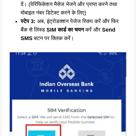
दें। (वेरिफिकेशन मैसेज भेजने और प्राप्त करने तथा
मोबाइल नंबर डिटेक्ट करने के लिए)
स्टेप 3:
अब, इंट्रोडक्शन पेजेज स्किप करें और फिर
बैंक से लिंक्ड
SIM कार्ड का चयन
करें और
Send
SMS
बटन पर क्लिक करें।