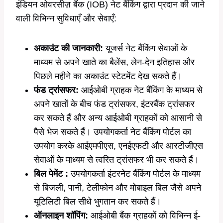
इंडियन ओवरसीज़ बैंक (IOB) नेट बैंकिंग द्वारा प्रदान की जाने
वाली विभिन्न सुविधाएँ और सेवाएँ:
अकाउंट की जानकारी:
यूजर्स नेट बैंकिंग सेवाओं के
माध्यम से अपने खाते का बैलेंस, लेन-देन इतिहास और
पिछले महीने का अकाउंट स्टेटमेंट देख सकते हैं।
फंड ट्रांसफर:
आईओबी ग्राहक नेट बैंकिंग के माध्यम से
अपने खातों के बीच फंड ट्रांसफर, इंटरबैंक ट्रांसफर
कर सकते हैं और अन्य आईओबी ग्राहकों को आसानी से
पैसे भेज सकते हैं। उपयोगकर्ता नेट बैंकिंग पोर्टल का
उपयोग करके आईएमपीएस, एनईएफटी और आरटीजीएस
सेवाओं के माध्यम से त्वरित ट्रांसफर भी कर सकते हैं।
बिल पेमेंट :
उपयोगकर्ता इंटरनेट बैंकिंग पोर्टल के माध्यम
से बिजली, पानी, टेलीफोन और मोबाइल बिल जैसे अपने
यूटिलिटी बिल सीधे भुगतान कर सकते हैं।
ऑनलाइन शॉपिंग:
आईओबी बैंक ग्राहकों को विभिन्न ई-