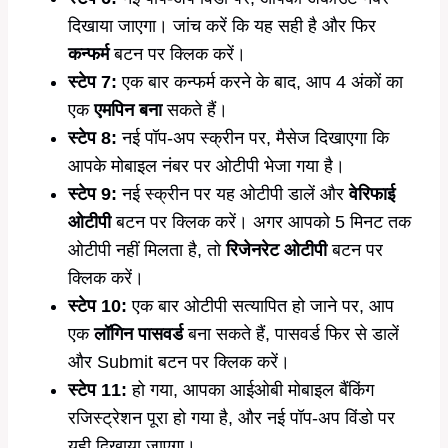
दिखाया जाएगा। जांच करें कि यह सही है और फिर
कन्फर्म
बटन पर क्लिक करें।
स्टेप 7:
एक बार कन्फर्म करने के बाद, आप 4 अंकों का
एक
एमपिन बना
सकते हैं।
स्टेप 8:
नई पॉप-अप स्क्रीन पर, मैसेज दिखाएगा कि
आपके मोबाइल नंबर पर ओटीपी भेजा गया है।
स्टेप 9:
नई स्क्रीन पर यह ओटीपी डालें और
वेरिफाई
ओटीपी
बटन पर क्लिक करें। अगर आपको 5 मिनट तक
ओटीपी नहीं मिलता है, तो
रिजेनरेट ओटीपी
बटन पर
क्लिक करें।
स्टेप 10:
एक बार ओटीपी सत्यापित हो जाने पर, आप
एक
लॉगिन पासवर्ड
बना सकते हैं, पासवर्ड फिर से डालें
और Submit बटन पर क्लिक करें।
स्टेप 11:
हो गया, आपका आईओबी मोबाइल बैंकिंग
रजिस्ट्रेशन पूरा हो गया है, और नई पॉप-अप विंडो पर
यही दिखाया जाएगा।