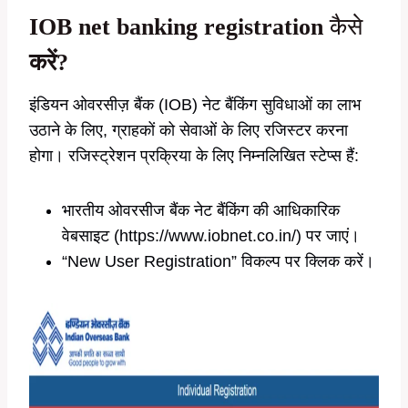
IOB net banking
registration
कैसे
करें?
इंडियन ओवरसीज़ बैंक (IOB) नेट बैंकिंग सुविधाओं का लाभ
उठाने के लिए, ग्राहकों को सेवाओं के लिए रजिस्टर करना
होगा। रजिस्ट्रेशन प्रक्रिया के लिए निम्नलिखित स्टेप्स हैं:
भारतीय ओवरसीज बैंक नेट बैंकिंग की आधिकारिक
वेबसाइट (https://www.iobnet.co.in/) पर जाएं।
“New User Registration” विकल्प पर क्लिक करें।