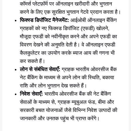
कॉमर्स प्लेटफ़ॉर्म पर ऑनलाइन खरीदारी और भुगतान
करने के लिए एक सुरक्षित भुगतान गेटवे प्रदान करता है।
फिक्स्ड डिपॉजिट मैनेजमेंट:
आईओबी ऑनलाइन बैंकिंग
ग्राहकों को नए फिक्स्ड डिपॉजिट (एफडी) खोलने,
मौजूदा एफडी को नवीनीकृत करने और अपने एफडी का
विवरण देखने की अनुमति देती है। वे ऑनलाइन एफडी
कैलकुलेटर का उपयोग करके ब्याज आय की गणना भी
कर सकते हैं।
लोन से संबंधित सेवाएँ:
ग्राहक भारतीय ओवरसीज बैंक
नेट बैंकिंग के माध्यम से अपने लोन की स्थिति, बकाया
राशि और लोन भुगतान देख सकते हैं।
निवेश सेवाएँ:
भारतीय ओवरसीज बैंक की नेट बैंकिंग
सेवाओं के माध्यम से, ग्राहक म्यूचुअल फंड, बीमा और
सरकारी बचत योजनाओं जैसे विभिन्न निवेश उत्पादों की
जानकारी और उनतक पहुंच भी प्राप्त करेंगे।