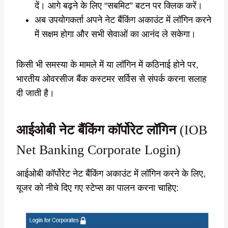
दें। आगे बढ़ने के लिए “सबमिट” बटन पर क्लिक करें।
अब उपयोगकर्ता अपने नेट बैंकिंग अकाउंट में लॉगिन करने
में सक्षम होगा और सभी सेवाओं का आनंद ले सकेगा।
किसी भी समस्या के मामले में या लॉगिन में कठिनाई होने पर,
भारतीय ओवरसीज बैंक कस्टमर सर्विस से संपर्क करना सलाह
दी जाती है।
आईओबी नेट बैंकिंग कॉर्पोरेट लॉगिन
(IOB
Net Banking Corporate Login)
आईओबी कॉर्पोरेट नेट बैंकिंग अकाउंट में लॉगिन करने के लिए,
यूजर को नीचे दिए गए स्टेप्स का पालन करना चाहिए: