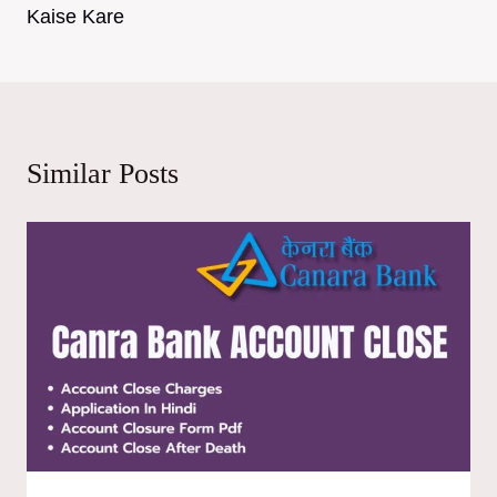
Kaise Kare
Similar Posts