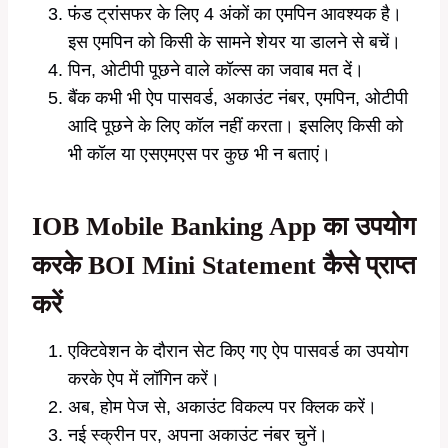
फंड ट्रांसफर के लिए 4 अंकों का एमपिन आवश्यक है।
इस एमपिन को किसी के सामने शेयर या डालने से बचें।
पिन, ओटीपी पूछने वाले कॉल्स का जवाब मत दें।
बैंक कभी भी ऐप पासवर्ड, अकाउंट नंबर, एमपिन, ओटीपी
आदि पूछने के लिए कॉल नहीं करता। इसलिए किसी को
भी कॉल या एसएमएस पर कुछ भी न बताएं।
IOB Mobile Banking App का उपयोग
करके BOI Mini Statement कैसे प्राप्त
करें
एक्टिवेशन के दौरान सेट किए गए ऐप पासवर्ड का उपयोग
करके ऐप में लॉगिन करें।
अब, होम पेज से, अकाउंट विकल्प पर क्लिक करें।
नई स्क्रीन पर, अपना अकाउंट नंबर चुनें।