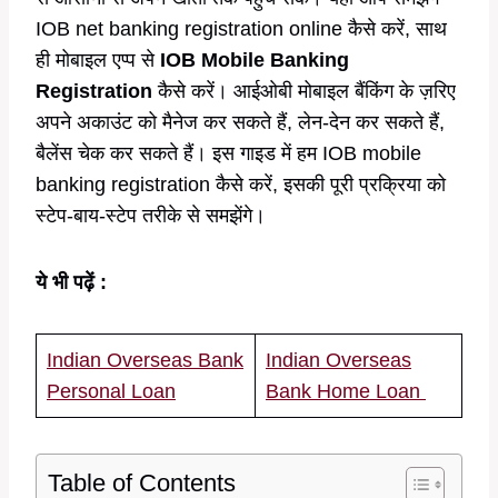
IOB net banking registration online कैसे करें, साथ
ही मोबाइल एप्प से
IOB Mobile Banking
Registration
कैसे करें। आईओबी मोबाइल बैंकिंग के ज़रिए
अपने अकाउंट को मैनेज कर सकते हैं, लेन-देन कर सकते हैं,
बैलेंस चेक कर सकते हैं। इस गाइड में हम IOB mobile
banking registration कैसे करें, इसकी पूरी प्रक्रिया को
स्टेप-बाय-स्टेप तरीके से समझेंगे।
ये भी पढ़ें :
Indian Overseas Bank
Indian Overseas
Personal Loan
Bank Home Loan
Table of Contents