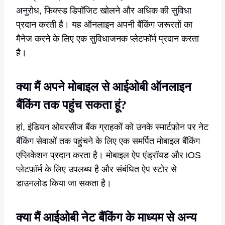
अनुरोध, फिक्स्ड डिपॉजिट खोलने और अधिक की सुविधा
प्रदान करती है। यह ऑनलाइन अपनी बैंकिंग जरूरतों का
मैनेज करने के लिए एक सुविधाजनक प्लेटफॉर्म प्रदान करता
है।
क्या मैं अपने मोबाइल से आईओबी ऑनलाइन
बैंकिंग तक पहुंच सकता हूं?
हां, इंडियन ओवरसीज बैंक ग्राहकों को उनके स्मार्टफ़ोन पर नेट
बैंकिंग सेवाओं तक पहुंचने के लिए एक समर्पित मोबाइल बैंकिंग
एप्लिकेशन प्रदान करता है। मोबाइल ऐप एंड्रॉयड और iOS
प्लेटफ़ॉर्म के लिए उपलब्ध है और संबंधित ऐप स्टोर से
डाउनलोड किया जा सकता है।
क्या मैं आईओबी नेट बैंकिंग के माध्यम से अन्य