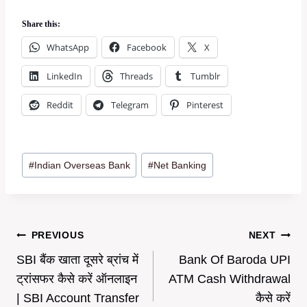
Share this:
WhatsApp
Facebook
X
LinkedIn
Threads
Tumblr
Reddit
Telegram
Pinterest
Post
#
Indian Overseas Bank
#
Net Banking
Tags:
Post
PREVIOUS
NEXT
SBI बैंक खाता दूसरे ब्रांच में
Bank Of Baroda UPI
navigation
ट्रांसफर कैसे करें ऑनलाइन
ATM Cash Withdrawal
| SBI Account Transfer
कैसे करें