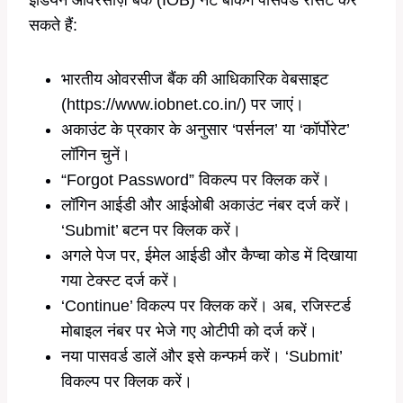
सकते हैं:
भारतीय ओवरसीज बैंक की आधिकारिक वेबसाइट
(https://www.iobnet.co.in/) पर जाएं।
अकाउंट के प्रकार के अनुसार ‘पर्सनल’ या ‘कॉर्पोरेट’
लॉगिन चुनें।
“Forgot Password” विकल्प पर क्लिक करें।
लॉगिन आईडी और आईओबी अकाउंट नंबर दर्ज करें।
‘Submit’ बटन पर क्लिक करें।
अगले पेज पर, ईमेल आईडी और कैप्चा कोड में दिखाया
गया टेक्स्ट दर्ज करें।
‘Continue’ विकल्प पर क्लिक करें। अब, रजिस्टर्ड
मोबाइल नंबर पर भेजे गए ओटीपी को दर्ज करें।
नया पासवर्ड डालें और इसे कन्फर्म करें। ‘Submit’
विकल्प पर क्लिक करें।