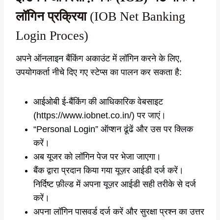
लॉगिन प्रक्रिया
(IOB Net Banking
Login Proces)
अपने ऑनलाइन बैंकिंग अकाउंट में लॉगिन करने के लिए,
उपयोगकर्ता नीचे दिए गए स्टेप्स का पालन कर सकता है:
आईओबी ई-बैंकिंग की आधिकारिक वेबसाइट
(https://www.iobnet.co.in/) पर जाएं।
“Personal Login” ऑप्शन ढूंढें और उस पर क्लिक
करें।
अब यूजर को लॉगिन पेज पर भेजा जाएगा।
बैंक द्वारा प्रदान किया गया यूज़र आईडी दर्ज करें।
निर्दिष्ट फ़ील्ड में अपना यूज़र आईडी सही तरीके से दर्ज
करें।
अपना लॉगिन पासवर्ड दर्ज करें और सुरक्षा प्रश्न का उत्तर