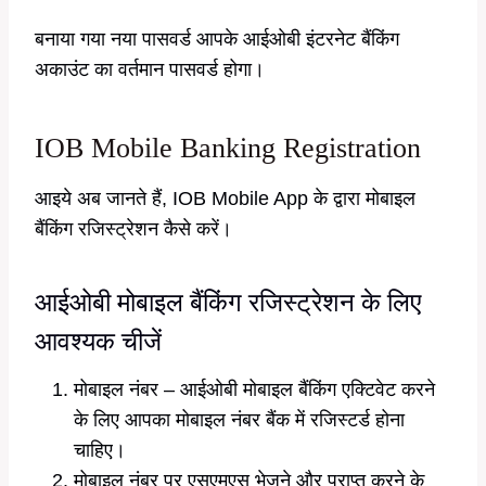
बनाया गया नया पासवर्ड आपके आईओबी इंटरनेट बैंकिंग
अकाउंट का वर्तमान पासवर्ड होगा।
IOB Mobile Banking Registration
आइये अब जानते हैं, IOB Mobile App के द्वारा मोबाइल
बैंकिंग रजिस्ट्रेशन कैसे करें।
आईओबी मोबाइल बैंकिंग रजिस्ट्रेशन के लिए
आवश्यक चीजें
मोबाइल नंबर – आईओबी मोबाइल बैंकिंग एक्टिवेट करने
के लिए आपका मोबाइल नंबर बैंक में रजिस्टर्ड होना
चाहिए।
मोबाइल नंबर पर एसएमएस भेजने और प्राप्त करने के