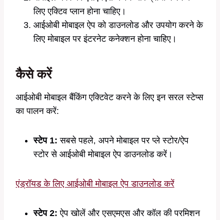
लिए एक्टिव प्लान होना चाहिए।
आईओबी मोबाइल ऐप को डाउनलोड और उपयोग करने के
लिए मोबाइल पर इंटरनेट कनेक्शन होना चाहिए।
कैसे करें
आईओबी मोबाइल बैंकिंग एक्टिवेट करने के लिए इन सरल स्टेप्स
का पालन करें:
स्टेप 1:
सबसे पहले, अपने मोबाइल पर प्ले स्टोर/ऐप
स्टोर से आईओबी मोबाइल ऐप डाउनलोड करें।
एंड्रॉयड के लिए आईओबी मोबाइल ऐप डाउनलोड करें
स्टेप 2:
ऐप खोलें और एसएमएस और कॉल की परमिशन