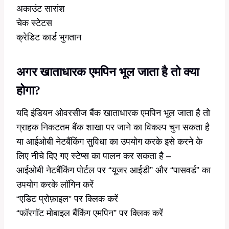
अकाउंट सारांश
चेक स्टेटस
क्रेडिट कार्ड भुगतान
अगर खाताधारक एमपिन भूल जाता है तो क्या
होगा?
यदि इंडियन ओवरसीज बैंक खाताधारक एमपिन भूल जाता है तो
ग्राहक निकटतम बैंक शाखा पर जाने का विकल्प चुन सकता है
या आईओबी नेटबैंकिंग सुविधा का उपयोग करके इसे करने के
लिए नीचे दिए गए स्टेप्स का पालन कर सकता है –
आईओबी नेटबैंकिंग पोर्टल पर “यूजर आईडी” और “पासवर्ड” का
उपयोग करके लॉगिन करें
“एडिट प्रोफ़ाइल” पर क्लिक करें
“फॉरगॉट मोबाइल बैंकिंग एमपिन” पर क्लिक करें