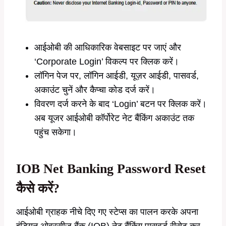
आईओबी की आधिकारिक वेबसाइट पर जाएं और
‘Corporate Login’ विकल्प पर क्लिक करें।
लॉगिन पेज पर, लॉगिन आईडी, यूज़र आईडी, पासवर्ड,
अकाउंट चुनें और कैप्चा कोड दर्ज करें।
विवरण दर्ज करने के बाद ‘Login’ बटन पर क्लिक करें।
अब यूजर आईओबी कॉर्पोरेट नेट बैंकिंग अकाउंट तक
पहुंच सकेगा।
IOB Net Banking Password Reset
कैसे करें?
आईओबी ग्राहक नीचे दिए गए स्टेप्स का पालन करके अपना
इंडियन ओवरसीज़ बैंक (IOB) नेट बैंकिंग पासवर्ड रीसेट कर