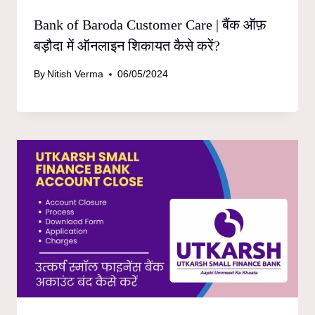
Bank of Baroda Customer Care | बैंक ऑफ़
बड़ौदा में ऑनलाइन शिकायत कैसे करें?
By
Nitish Verma
06/05/2024