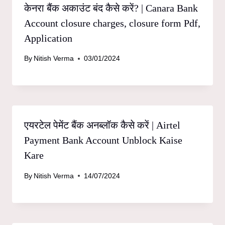
केनरा बैंक अकाउंट बंद कैसे करें? | Canara Bank
Account closure charges, closure form Pdf,
Application
By
Nitish Verma
03/01/2024
एयरटेल पेमेंट बैंक अनब्लॉक कैसे करें | Airtel
Payment Bank Account Unblock Kaise
Kare
By
Nitish Verma
14/07/2024