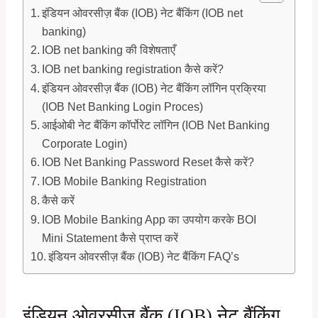
इंडियन ओवरसीज़ बैंक (IOB) नेट बैंकिंग (IOB net
banking)
IOB net banking की विशेषताएँ
IOB net banking registration कैसे करें?
इंडियन ओवरसीज़ बैंक (IOB) नेट बैंकिंग लॉगिन प्रक्रिया
(IOB Net Banking Login Proces)
आईओबी नेट बैंकिंग कॉर्पोरेट लॉगिन (IOB Net Banking
Corporate Login)
IOB Net Banking Password Reset कैसे करें?
IOB Mobile Banking Registration
कैसे करें
IOB Mobile Banking App का उपयोग करके BOI
Mini Statement कैसे प्राप्त करें
इंडियन ओवरसीज़ बैंक (IOB) नेट बैंकिंग FAQ’s
इंडियन ओवरसीज़ बैंक (IOB) नेट बैंकिंग