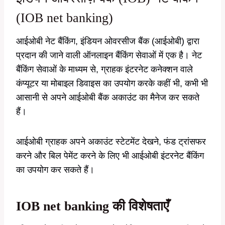
(IOB net banking)
आईओबी नेट बैंकिंग, इंडियन ओवरसीज बैंक (आईओबी) द्वारा
प्रदान की जाने वाली ऑनलाइन बैंकिंग सेवाओं में एक है। नेट
बैंकिंग सेवाओं के माध्यम से, ग्राहक इंटरनेट कनेक्शन वाले
कंप्यूटर या मोबाइल डिवाइस का उपयोग करके कहीं भी, कभी भी
आसानी से अपने आईओबी बैंक अकाउंट का मैनेज कर सकते
हैं।
आईओबी ग्राहक अपने अकाउंट स्टेटमेंट देखने, फंड ट्रांसफर
करने और बिल पेमेंट करने के लिए भी आईओबी इंटरनेट बैंकिंग
का उपयोग कर सकते हैं।
IOB net banking की विशेषताएँ