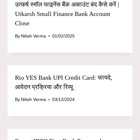
उत्कर्ष स्मॉल फाइनेंस बैंक अकाउंट बंद कैसे करें |
Utkarsh Small Finance Bank Account
Close
By
Nitish Verma
01/02/2025
Rio YES Bank UPI Credit Card: फायदे,
आवेदन प्रक्रिया और रिव्यू
By
Nitish Verma
03/12/2024