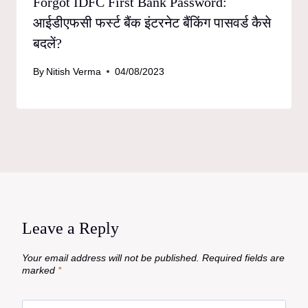
Forgot IDFC First Bank Password:
आईडीएफसी फर्स्ट बैंक इंटरनेट बैंकिंग पासवर्ड कैसे
बदलें?
By
Nitish Verma
04/08/2023
Leave a Reply
Your email address will not be published.
Required fields are
marked
*