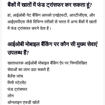
बैंकों में खातों में फंड ट्रांसफर कर सकता हूं?
हां, आईओबी नेट बैंकिंग आपको एनईएफटी, आरटीजीएस, और
आईएमपीएस जैसे विभिन्न तरीकों से भारत में अन्य बैंकों में खातों
में फंड ट्रांसफर करने देता है।
आईओबी मोबाइल बैंकिंग पर कौन सी मुख्य सेवाएं
उपलब्ध हैं?
खाताधारक आईओबी मोबाइल बैंकिंग ऐप पर निम्नलिखित
सेवाओं का लाभ उठा सकते हैं:
बैलेंस जांच
मिनी स्टेटमेंट
फंड ट्रांसफर
लोन
ओनलाइन एफडी खोलें