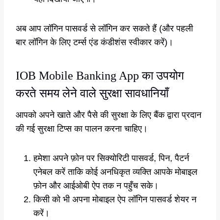
अब आप लॉगिन पासवर्ड से लॉगिन कर सकते हैं (और पहली
बार लॉगिन के लिए टर्म्स एंड कंडीशंस स्वीकार करें)।
IOB Mobile Banking App का उपयोग
करते समय लेने वाले सुरक्षा सावधानियाँ
आपको अपने खाते और पैसे की सुरक्षा के लिए बैंक द्वारा प्रदान
की गई सुरक्षा टिप्स का पालन करना चाहिए।
हमेशा अपने फ़ोन पर सिक्योरिटी पासवर्ड, पिन, पैटर्न
एनेबल करें ताकि कोई अनधिकृत व्यक्ति आपके मोबाइल
फ़ोन और आईओबी ऐप तक न पहुँच सके।
किसी को भी अपना मोबाइल ऐप लॉगिन पासवर्ड शेयर न
करें।