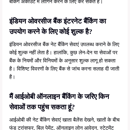
बैंकिंग अकाउंट में लॉगिन करने के लिए कर सकते हैं।
इंडियन ओवरसीज बैंक इंटरनेट बैंकिंग का
उपयोग करने के लिए कोई शुल्क है?
इंडियन ओवरसीज बैंक नेट बैंकिंग सेवाएं उपलब्ध कराने के लिए
कोई शुल्क नहीं लेता है। हालांकि, कुछ लेन-देन या सेवाओं पर
बैंक के नियमों और विनियमों के अनुसार शुल्क लागू हो सकता
है। विशिष्ट विवरणों के लिए बैंक से जांच करना सलाह दी जाती
है।
मैं आईओबी ऑनलाइन बैंकिंग के जरिए किन
सेवाओं तक पहुंच सकता हूं?
आईओबी की नेट बैंकिंग सेवाएं खाता बैलेंस देखने, खातों के बीच
फंड ट्रांसफर, बिल पेमेंट, ऑनलाइन लोन आवेदन, स्टेटमेंट