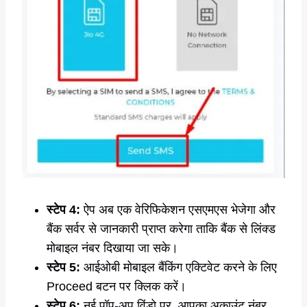
स्टेप 4:
ऐप अब एक वेरिफिकेशन एसएमएस भेजेगा और
बैंक सर्वर से जानकारी प्राप्त करेगा ताकि बैंक से लिंक्ड
मोबाइल नंबर दिखाया जा सके।
स्टेप 5:
आईओबी मोबाइल बैंकिंग एक्टिवेट करने के लिए
Proceed बटन पर क्लिक करें।
स्टेप 6:
नई पॉप-अप विंडो पर, आपका अकाउंट नंबर