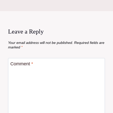
Leave a Reply
Your email address will not be published.
Required fields are
marked
*
Comment
*