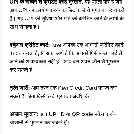
UPI के माध्यम से क्रेडिट कार्ड भुगतान:
यह पहली बार है जब
आप UPI का उपयोग करके क्रेडिट कार्ड से भुगतान कर सकते
हैं। यह UPI की सुविधा और गति को क्रेडिट कार्ड के लाभों के
साथ जोड़ता है।
वर्चुअल क्रेडिट कार्ड:
Kiwi आपको एक आभासी क्रेडिट कार्ड
प्रदान करता है, जिसका अर्थ है कि आपको फिजिकल कार्ड ले
जाने की आवश्यकता नहीं है। आप बस अपने फोन से भुगतान
कर सकते हैं।
तुरंत जारी:
आप तुरंत एक Kiwi Credit Card प्राप्त कर
सकते हैं, बिना किसी लंबी प्रतीक्षा अवधि के।
आसान भुगतान:
आप UPI ID या QR code स्कैन करके
आसानी से भुगतान कर सकते हैं।