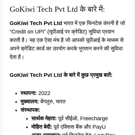
GoKiwi Tech Pvt Ltd के बारे में:
GoKiwi Tech Pvt Ltd
भारत में एक फिनटेक कंपनी है जो
“Credit on UPI” (यूपीआई पर क्रेडिट) सुविधा प्रदान
करती है। यह एक ऐसा मंच है जो आपको यूपीआई के माध्यम से
अपने क्रेडिट कार्ड का उपयोग करके भुगतान करने की सुविधा
देता है।
GoKiwi Tech Pvt Ltd के बारे में कुछ प्रमुख बातें:
स्थापना:
2022
मुख्यालय:
बेंगलुरु, भारत
संस्थापक:
सार्थक मेहता:
पूर्व सीईओ, Freecharge
मोहित बेदी:
पूर्व एक्सिस बैंक और PayU