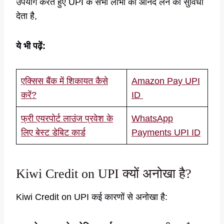
उपयोग करते हुए UPI के सभी लाभों का आनंद लेने की सुविधा
देता है,
ये भी पढ़ें:
एक्सिस बैंक में शिकायत कैसे
Amazon Pay UPI
करें?
ID
फ्री एयरपोर्ट लाउंज प्रवेश के
WhatsApp
लिए बेस्ट डेबिट कार्ड
Payments UPI ID
Kiwi Credit on UPI क्यों अनोखा है?
Kiwi Credit on UPI कई कारणों से अनोखा है: