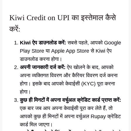
Kiwi Credit on UPI का इस्तेमाल कैसे
करें:
Kiwi ऐप डाउनलोड करें:
सबसे पहले, आपको Google
Play Store या Apple App Store से Kiwi ऐप
डाउनलोड करना होगा।
अपनी जानकारी दर्ज करें:
ऐप खोलने के बाद, आपको
अपना व्यक्तिगत विवरण और कैरियर विवरण दर्ज करना
होगा। इसके बाद आपको केवाईसी (KYC) पूरा करना
होगा।
कुछ ही मिनटों में अपना वर्चुअल क्रेडिट कार्ड प्राप्त करें:
एक बार जब आप अपना केवाईसी पूरा कर लेते हैं, तो
आपको कुछ ही मिनटों में अपना वर्चुअल Rupay क्रेडिट
कार्ड मिल जाएगा।