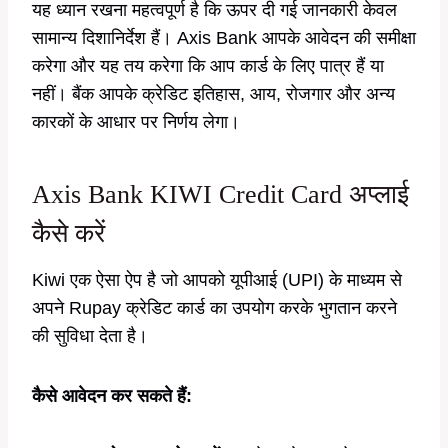
यह ध्यान रखना महत्वपूर्ण है कि ऊपर दी गई जानकारी केवल
सामान्य दिशानिर्देश हैं। Axis Bank आपके आवेदन की समीक्षा
करेगा और यह तय करेगा कि आप कार्ड के लिए पात्र हैं या
नहीं। बैंक आपके क्रेडिट इतिहास, आय, रोजगार और अन्य
कारकों के आधार पर निर्णय लेगा।
Axis Bank KIWI Credit Card अप्लाई
कैसे करें
Kiwi एक ऐसा ऐप है जो आपको यूपीआई (UPI) के माध्यम से
अपने Rupay क्रेडिट कार्ड का उपयोग करके भुगतान करने
की सुविधा देता है।
कैसे आवेदन कर सकते हैं: