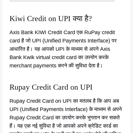
Kiwi Credit on UPI क्या है?
Axis Bank KIWI Credit Card एक RuPay credit
card है जो UPI (Unified Payments Interface) पर
आधारित है। यह आपको UPI के माध्यम से अपने Axis
Bank Kwik virtual credit card का उपयोग करके
merchant payments करने की सुविधा देता है।
Rupay Credit Card on UPI
Rupay Credit Card on UPI का मतलब है कि आप अब
UPI (Unified Payments Interface) के माध्यम से अपने
Rupay Credit Card का उपयोग करके भुगतान कर सकते
हैं। यह एक नई सुविधा है जो आपको अपने क्रेडिट कार्ड का