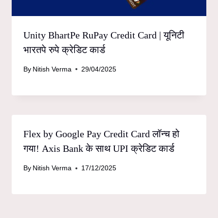
Unity BhartPe RuPay Credit Card | यूनिटी
भारतपे रुपे क्रेडिट कार्ड
By
Nitish Verma
29/04/2025
Flex by Google Pay Credit Card लॉन्च हो
गया! Axis Bank के साथ UPI क्रेडिट कार्ड
By
Nitish Verma
17/12/2025