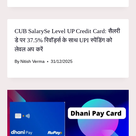
CUB SalarySe Level UP Credit Card: सैलरी
डे पर 37.5% रिवॉर्ड्स के साथ UPI स्पेंडिंग को
लेवल अप करें
By
Nitish Verma
31/12/2025