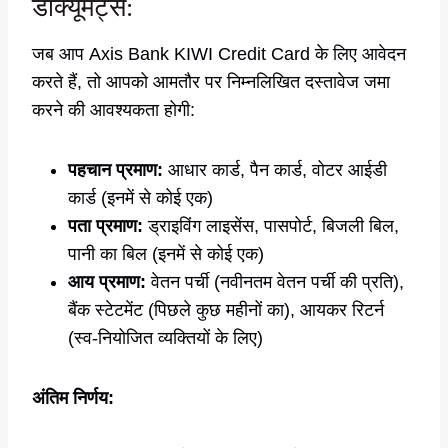
डॉक्यूमेंट्स:
जब आप Axis Bank KIWI Credit Card के लिए आवेदन
करते हैं, तो आपको आमतौर पर निम्नलिखित दस्तावेज जमा
करने की आवश्यकता होगी:
पहचान प्रमाण:
आधार कार्ड, पैन कार्ड, वोटर आईडी
कार्ड (इनमें से कोई एक)
पता प्रमाण:
ड्राइविंग लाइसेंस, पासपोर्ट, बिजली बिल,
पानी का बिल (इनमें से कोई एक)
आय प्रमाण:
वेतन पर्ची (नवीनतम वेतन पर्ची की प्रति),
बैंक स्टेटमेंट (पिछले कुछ महीनों का), आयकर रिटर्न
(स्व-नियोजित व्यक्तियों के लिए)
अंतिम निर्णय: