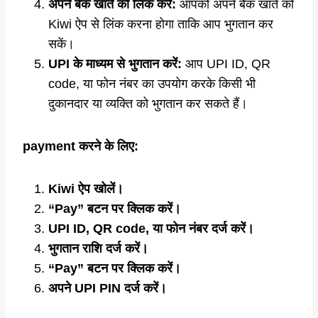
अपने बैंक खाते को लिंक करें:
आपको अपने बैंक खाते को
Kiwi ऐप से लिंक करना होगा ताकि आप भुगतान कर
सकें।
UPI के माध्यम से भुगतान करें:
आप UPI ID, QR
code, या फोन नंबर का उपयोग करके किसी भी
दुकानदार या व्यक्ति को भुगतान कर सकते हैं।
payment करने के लिए:
Kiwi ऐप खोलें।
“Pay” बटन पर क्लिक करें।
UPI ID, QR code, या फोन नंबर दर्ज करें।
भुगतान राशि दर्ज करें।
“Pay” बटन पर क्लिक करें।
अपने UPI PIN दर्ज करें।