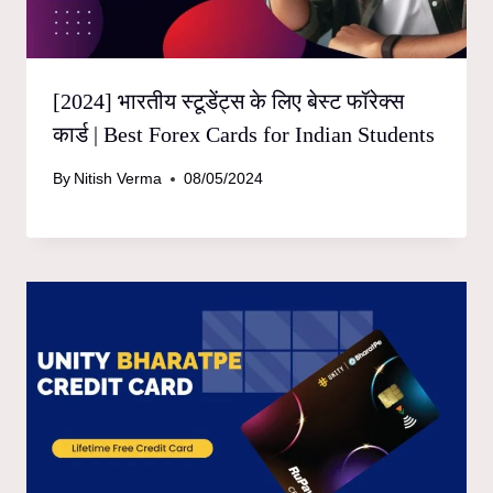
[2024] भारतीय स्टूडेंट्स के लिए बेस्ट फॉरेक्स
कार्ड | Best Forex Cards for Indian Students
By
Nitish Verma
08/05/2024