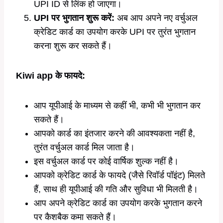
UPI ID से लिंक हो जाएगा।
UPI पर भुगतान शुरू करें:
अब आप अपने नए वर्चुअल
क्रेडिट कार्ड का उपयोग करके UPI पर तुरंत भुगतान
करना शुरू कर सकते हैं।
Kiwi app के फायदे:
आप यूपीआई के माध्यम से कहीं भी, कभी भी भुगतान कर
सकते हैं।
आपको कार्ड का इंतजार करने की आवश्यकता नहीं है,
तुरंत वर्चुअल कार्ड मिल जाता है।
इस वर्चुअल कार्ड पर कोई वार्षिक शुल्क नहीं है।
आपको क्रेडिट कार्ड के फायदे (जैसे रिवॉर्ड पॉइंट) मिलते
हैं, साथ ही यूपीआई की गति और सुविधा भी मिलती है।
आप अपने क्रेडिट कार्ड का उपयोग करके भुगतान करने
पर कैशबैक कमा सकते हैं।