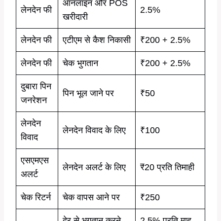
ऑनलाइन और POS
लेनदेन फी
2.5%
खरीदारी
लेनदेन फी
एटीएम से कैश निकासी
₹200 + 2.5%
लेनदेन फी
चेक भुगतान
₹200 + 2.5%
दुबारा पिन
पिन भूल जाने पर
₹50
जनरेशन
लेनदेन
लेनदेन विवाद के लिए
₹100
विवाद
एसएमएस
लेनदेन अलर्ट के लिए
₹20 प्रति तिमाही
अलर्ट
चेक रिटर्न
चेक वापस आने पर
₹250
देर से भुगतान करने
2.5% प्रति माह