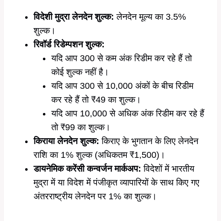
विदेशी मुद्रा लेनदेन शुल्क:
लेनदेन मूल्य का 3.5%
शुल्क।
रिवॉर्ड रिडेम्पशन शुल्क:
यदि आप 300 से कम अंक रिडीम कर रहे हैं तो
कोई शुल्क नहीं है।
यदि आप 300 से 10,000 अंकों के बीच रिडीम
कर रहे हैं तो ₹49 का शुल्क।
यदि आप 10,000 से अधिक अंक रिडीम कर रहे हैं
तो ₹99 का शुल्क।
किराया लेनदेन शुल्क:
किराए के भुगतान के लिए लेनदेन
राशि का 1% शुल्क (अधिकतम ₹1,500)।
डायनेमिक करेंसी कन्वर्जन मार्कअप:
विदेशों में भारतीय
मुद्रा में या विदेश में पंजीकृत व्यापारियों के साथ किए गए
अंतरराष्ट्रीय लेनदेन पर 1% का शुल्क।