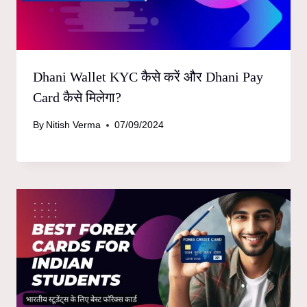
Dhani Wallet KYC कैसे करें और Dhani Pay
Card कैसे मिलेगा?
By
Nitish Verma
07/09/2024