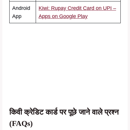
Android
Kiwi: Rupay Credit Card on UPI –
App
Apps on Google Play
किवी क्रेडिट कार्ड पर पूछे जाने वाले प्रश्न
(FAQs)