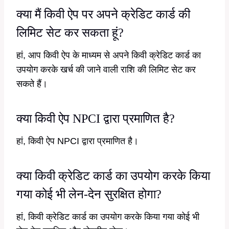
क्या मैं किवी ऐप पर अपने क्रेडिट कार्ड की
लिमिट सेट कर सकता हूं?
हां, आप किवी ऐप के माध्यम से अपने किवी क्रेडिट कार्ड का
उपयोग करके खर्च की जाने वाली राशि की लिमिट सेट कर
सकते हैं।
क्या किवी ऐप NPCI द्वारा प्रमाणित है?
हां, किवी ऐप NPCI द्वारा प्रमाणित है।
क्या किवी क्रेडिट कार्ड का उपयोग करके किया
गया कोई भी लेन-देन सुरक्षित होगा?
हां, किवी क्रेडिट कार्ड का उपयोग करके किया गया कोई भी