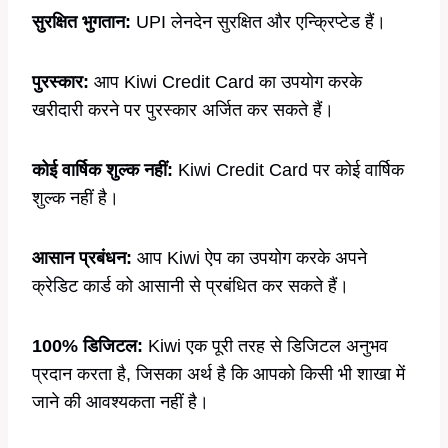
सुरक्षित भुगतान:
UPI लेनदेन सुरक्षित और एन्क्रिप्टेड हैं।
पुरस्कार:
आप Kiwi Credit Card का उपयोग करके
खरीदारी करने पर पुरस्कार अर्जित कर सकते हैं।
कोई वार्षिक शुल्क नहीं:
Kiwi Credit Card पर कोई वार्षिक
शुल्क नहीं है।
आसान प्रबंधन:
आप Kiwi ऐप का उपयोग करके अपने
क्रेडिट कार्ड को आसानी से प्रबंधित कर सकते हैं।
100% डिजिटल:
Kiwi एक पूरी तरह से डिजिटल अनुभव
प्रदान करता है, जिसका अर्थ है कि आपको किसी भी शाखा में
जाने की आवश्यकता नहीं है।