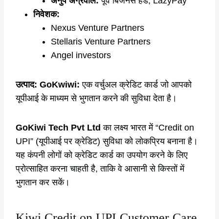
अनुप अग्रवाल:
पूर्व बिजनेस हेड, LazyPay
निवेशक:
Nexus Venture Partners
Stellaris Venture Partners
Angel investors
उत्पाद:
GoKwiwi:
एक वर्चुअल क्रेडिट कार्ड जो आपको
यूपीआई के माध्यम से भुगतान करने की सुविधा देता है।
GoKiwi Tech Pvt Ltd
का लक्ष्य भारत में “Credit on
UPI” (यूपीआई पर क्रेडिट) सुविधा को लोकप्रिय बनाना है।
यह कंपनी लोगों को क्रेडिट कार्ड का उपयोग करने के लिए
प्रोत्साहित करना चाहती है, ताकि वे आसानी से किस्तों में
भुगतान कर सकें।
Kiwi Credit on UPI Customer Care