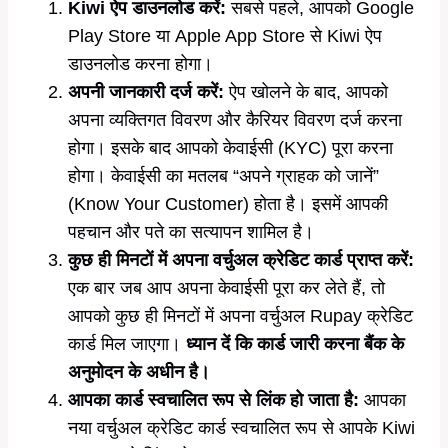
Kiwi ऐप डाउनलोड करें:
सबसे पहले, आपको Google
Play Store या Apple App Store से Kiwi ऐप
डाउनलोड करना होगा।
अपनी जानकारी दर्ज करें:
ऐप खोलने के बाद, आपको
अपना व्यक्तिगत विवरण और कैरियर विवरण दर्ज करना
होगा। इसके बाद आपको केवाईसी (KYC) पूरा करना
होगा। केवाईसी का मतलब “अपने ग्राहक को जानें”
(Know Your Customer) होता है। इसमें आपकी
पहचान और पते का सत्यापन शामिल है।
कुछ ही मिनटों में अपना वर्चुअल क्रेडिट कार्ड प्राप्त करें:
एक बार जब आप अपना केवाईसी पूरा कर लेते हैं, तो
आपको कुछ ही मिनटों में अपना वर्चुअल Rupay क्रेडिट
कार्ड मिल जाएगा।
ध्यान दें कि कार्ड जारी करना बैंक के
अनुमोदन के अधीन है।
आपका कार्ड स्वचालित रूप से लिंक हो जाता है:
आपका
नया वर्चुअल क्रेडिट कार्ड स्वचालित रूप से आपके Kiwi