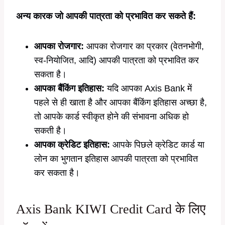
अन्य कारक जो आपकी पात्रता को प्रभावित कर सकते हैं:
आपका रोजगार:
आपका रोजगार का प्रकार (वेतनभोगी,
स्व-नियोजित, आदि) आपकी पात्रता को प्रभावित कर
सकता है।
आपका बैंकिंग इतिहास:
यदि आपका Axis Bank में
पहले से ही खाता है और आपका बैंकिंग इतिहास अच्छा है,
तो आपके कार्ड स्वीकृत होने की संभावना अधिक हो
सकती है।
आपका क्रेडिट इतिहास:
आपके पिछले क्रेडिट कार्ड या
लोन का भुगतान इतिहास आपकी पात्रता को प्रभावित
कर सकता है।
Axis Bank KIWI Credit Card के लिए