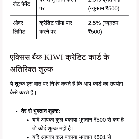
लेट पेमेंट
पर
(न्यूनतम ₹500)
ओवर
क्रेडिट सीमा पार
2.5% (न्यूनतम
लिमिट
करने पर
₹500)
एक्सिस बैंक KIWI क्रेडिट कार्ड के
अतिरिक्त शुल्क
ये शुल्क इस बात पर निर्भर करते हैं कि आप कार्ड का उपयोग
कैसे करते हैं।
देर से भुगतान शुल्क:
यदि आपका कुल बकाया भुगतान ₹500 से कम है
तो कोई शुल्क नहीं है।
यदि आपका कुल बकाया भुगतान ₹501 से