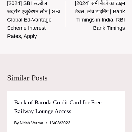
[2024] SBI स्टडीज
[2024] सभी बैंकों का टाइम
navigation
अब्रॉड एजुकेशन लोन | SBI
टेबल, लंच टाइमिंग | Bank
Global Ed-Vantage
Timings in India, RBI
Scheme Interest
Bank Timings
Rates, Apply
Similar Posts
Bank of Baroda Credit Card for Free
Railway Lounge Access
By
Nitish Verma
16/08/2023