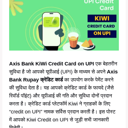
Axis Bank KiWi Credit Card on UPI
एक बेहतरीन
सुविधा है जो आपको यूपीआई (UPI) के माध्यम से अपने
Axis
Bank Rupay क्रेडिट कार्ड
का उपयोग करके पेमेंट करने
की सुविधा देता है। यह आपको क्रेडिट कार्ड के फायदे (जैसे
रिवॉर्ड पॉइंट) और यूपीआई की गति और सुविधा दोनों प्रदान
करता है। क्रेडिट कार्ड प्लेटफॉर्म Kiwi ने ग्राहकों के लिए
“credit on UPI” नामक सर्विस प्रदान करती है। इस पोस्ट
में आपको Kiwi Credit on UPI से जुड़ी सभी जानकारी
मिलेगी।