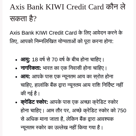
Axis Bank KIWI Credit Card कौन ले
सकता है?
Axis Bank KIWI Credit Card के लिए आवेदन करने के
लिए, आपको निम्नलिखित योग्यताओं को पूरा करना होगा:
आयु:
18 वर्ष से 70 वर्ष के बीच होना चाहिए।
नागरिकता:
भारत का एक निवासी होना चाहिए।
आय:
आपके पास एक न्यूनतम आय का स्रोत होना
चाहिए, हालांकि बैंक द्वारा न्यूनतम आय राशि निर्दिष्ट नहीं
की गई है।
क्रेडिट स्कोर:
आपके पास एक अच्छा क्रेडिट स्कोर
होना चाहिए। आम तौर पर, अच्छे क्रेडिट स्कोर को 750
से अधिक माना जाता है, लेकिन बैंक द्वारा आवश्यक
न्यूनतम स्कोर का उल्लेख नहीं किया गया है।