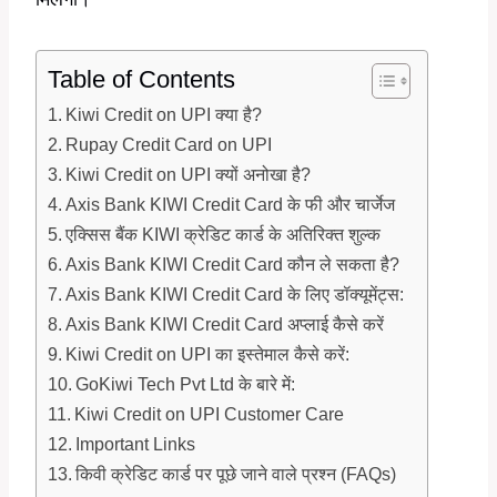
Table of Contents
Kiwi Credit on UPI क्या है?
Rupay Credit Card on UPI
Kiwi Credit on UPI क्यों अनोखा है?
Axis Bank KIWI Credit Card के फी और चार्जेज
एक्सिस बैंक KIWI क्रेडिट कार्ड के अतिरिक्त शुल्क
Axis Bank KIWI Credit Card कौन ले सकता है?
Axis Bank KIWI Credit Card के लिए डॉक्यूमेंट्स:
Axis Bank KIWI Credit Card अप्लाई कैसे करें
Kiwi Credit on UPI का इस्तेमाल कैसे करें:
GoKiwi Tech Pvt Ltd के बारे में:
Kiwi Credit on UPI Customer Care
Important Links
किवी क्रेडिट कार्ड पर पूछे जाने वाले प्रश्न (FAQs)