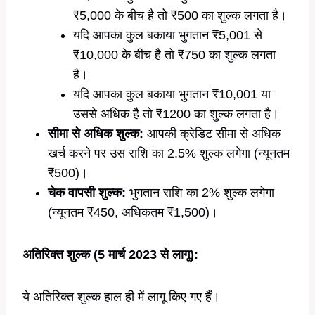
₹5,000 के बीच है तो ₹500 का शुल्क लगता है।
यदि आपका कुल बकाया भुगतान ₹5,001 से
₹10,000 के बीच है तो ₹750 का शुल्क लगता
है।
यदि आपका कुल बकाया भुगतान ₹10,001 या
उससे अधिक है तो ₹1200 का शुल्क लगता है।
सीमा से अधिक शुल्क:
आपकी क्रेडिट सीमा से अधिक
खर्च करने पर उस राशि का 2.5% शुल्क लगेगा (न्यूनतम
₹500)।
चेक वापसी शुल्क:
भुगतान राशि का 2% शुल्क लगेगा
(न्यूनतम ₹450, अधिकतम ₹1,500)।
अतिरिक्त शुल्क (5 मार्च 2023 से लागू):
ये अतिरिक्त शुल्क हाल ही में लागू किए गए हैं।