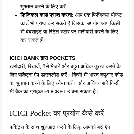
भुगतान करने के लिए करें।
फिजिकल कार्ड प्राप्त करना:
आप एक फिजिकल पॉकेट
कार्ड भी प्राप्त कर सकते हैं जिसका उपयोग आप किसी
भी वेबसाइट या रिटेल स्टोर पर खरीदारी करने के लिए
कर सकते हैं।
ICICI BANK द्वारा POCKETS
खरीदारी, रिचार्ज, पैसे भेजने और बहुत अधिक तुरन्त करने के
लिए पॉकेट्स ऐप डाउनलोड करें। किसी भी भारत क्यूआर कोड
का भुगतान करने के लिए स्कैन करें। और अधिक जानें किसी
भी बैंक का ग्राहक POCKETS बना सकता है।
ICICI Pocket का प्रयोग कैसे करें
पॉकेट्स के साथ शुरुआत करने के लिए, आपको बस ऐप