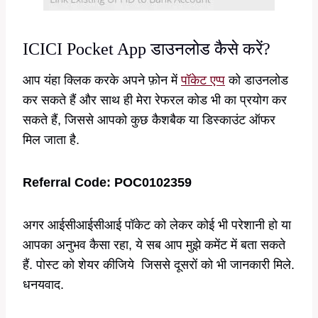
ICICI Pocket App डाउनलोड कैसे करें?
आप यंहा क्लिक करके अपने फ़ोन में
पॉकेट एप्प
को डाउनलोड
कर सकते हैं और साथ ही मेरा रेफरल कोड भी का प्रयोग कर
सकते हैं, जिससे आपको कुछ कैशबैक या डिस्काउंट ऑफर
मिल जाता है.
Referral Code: POC0102359
अगर आईसीआईसीआई पॉकेट को लेकर कोई भी परेशानी हो या
आपका अनुभव कैसा रहा, ये सब आप मुझे कमेंट में बता सकते
हैं. पोस्ट को शेयर कीजिये जिससे दूसरों को भी जानकारी मिले.
धनयवाद.