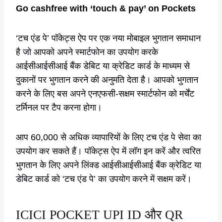
Go cashfree with ‘touch & pay’ on Pockets
‘टच एंड पे’ पॉकेट्स ऐप पर एक नया मोबाइल भुगतान समाधान
है जो आपको अपने स्मार्टफोन का उपयोग करके
आईसीआईसीआई बैंक डेबिट या क्रेडिट कार्ड के माध्यम से
दुकानों पर भुगतान करने की अनुमति देता है। आपको भुगतान
करने के लिए बस अपने एनएफसी-सक्षम स्मार्टफोन को मर्चेंट
टर्मिनल पर टैप करना होगा।
आप 60,000 से अधिक व्यापारियों के लिए टच एंड पे सेवा का
उपयोग कर सकते हैं। पॉकेट्स ऐप में लॉग इन करें और त्वरित
भुगतान के लिए अपने लिंक्ड आईसीआईसीआई बैंक क्रेडिट या
डेबिट कार्ड को ‘टच एंड पे’ का उपयोग करने में सक्षम करें।
ICICI POCKET UPI ID और QR