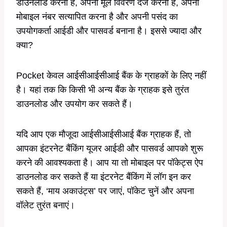
डाउनलोड करना है, अपना मूल विवरण दर्ज करना है, अपना
मोबाइल नंबर सत्यापित करना है और अपनी पसंद का
उपयोगकर्ता आईडी और पासवर्ड बनाना है। इससे ज्यादा और
क्या?
Pocket केवल आईसीआईसीआई बैंक के ग्राहकों के लिए नहीं
है। यहां तक ​​कि किसी भी अन्य बैंक के ग्राहक इसे तुरंत
डाउनलोड और उपयोग कर सकते हैं।
यदि आप एक मौजूदा आईसीआईसीआई बैंक ग्राहक हैं, तो
आपका इंटरनेट बैंकिंग यूजर आईडी और पासवर्ड आपको शुरू
करने की आवश्यकता है। आप या तो मोबाइल पर पॉकेट्स ऐप
डाउनलोड कर सकते हैं या इंटरनेट बैंकिंग में लॉग इन कर
सकते हैं, ‘माय अकाउंट्स’ पर जाएं, पॉकेट चुनें और अपना
वॉलेट तुरंत बनाएं।