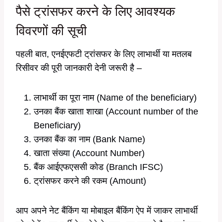
पैसे ट्रांसफर करने के लिए आवश्यक
विवरणों की सूची
पहली बात, एनईएफटी ट्रांसफर के लिए लाभार्थी या मतलब
रिसीवर की पूरी जानकारी देनी जरूरी है –
लाभार्थी का पूरा नाम (Name of the beneficiary)
उनका बैंक खाता शाखा (Account number of the
Beneficiary)
उनका बैंक का नाम (Bank Name)
खाता संख्या (Account Number)
बैंक आईएफएससी कोड (Branch IFSC)
ट्रांसफर करने की रकम (Amount)
आप अपने नेट बैंकिंग या मोबाइल बैंकिंग ऐप में जाकर लाभार्थी