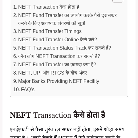
NEFT Transaction कैसे होता है
NEFT Fund Transfer का उपयोग करके पैसे ट्रांसफर
करने के लिए आवश्यक विवरणों की सूची
NEFT Fund Transfer Timings
NEFT Fund Transfer Online कैसे करें?
NEFT Transaction Status Track कर सकते हैं?
कौन लोग NEFT Transaction कर सकते हैं?
NEFT Fund Transfer का फ़ायदा क्या है?
NEFT, UPI और RTGS के बीच अंतर
Major Banks Providing NEFT Facility
FAQ’s
NEFT
Transaction
कैसे होता है
एनईएफटी से पैसा तुरंत ट्रांसफर नहीं होता, इसमें थोड़ा समय
लगता है। आइये देखते हैं NEFT में पैसे ट्रांसफर करने के