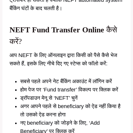
बैंकिंग घंटों के बाद चलती है।
NEFT Fund Transfer Online
कैसे
करें?
आप NEFT के लिए ऑनलाइन द्वारा किसी को पैसे कैसे भेज
सकते हैं, इसके लिए नीचे दिए गए स्टेप्स को फॉलो करें:
सबसे पहले अपने नेट बैंकिंग अकाउंट में लॉगिन करें
होम पेज पर ‘Fund transfer’ विकल्प पर क्लिक करें
ड्रॉपडाउन मेनू से ‘NEFT’ चुनें
अगर आपने पहले से beneficiary को ऐड नहीं किया है
तो उसको ऐड करना होगा
नए beneficiary को जोड़ने के लिए, ‘Add
Beneficiary’ पर क्लिक करें