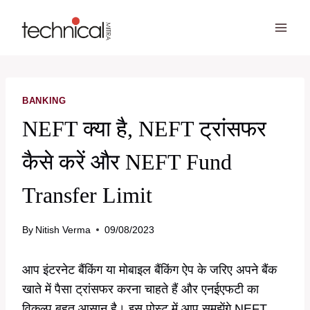
Skip
to
content
BANKING
NEFT क्या है, NEFT ट्रांसफर
कैसे करें और NEFT Fund
Transfer Limit
By
Nitish Verma
09/08/2023
आप इंटरनेट बैंकिंग या मोबाइल बैंकिंग ऐप के जरिए अपने बैंक
खाते में पैसा ट्रांसफर करना चाहते हैं और एनईएफटी का
विकल्प बहुत आसान है। इस पोस्ट में आप समझेंगे NEFT