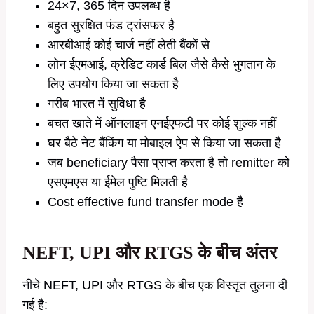
24×7, 365 दिन उपलब्ध है
बहुत सुरक्षित फंड ट्रांसफर है
आरबीआई कोई चार्ज नहीं लेती बैंकों से
लोन ईएमआई, क्रेडिट कार्ड बिल जैसे कैसे भुगतान के
लिए उपयोग किया जा सकता है
गरीब भारत में सुविधा है
बचत खाते में ऑनलाइन एनईएफटी पर कोई शुल्क नहीं
घर बैठे नेट बैंकिंग या मोबाइल ऐप से किया जा सकता है
जब beneficiary पैसा प्राप्त करता है तो remitter को
एसएमएस या ईमेल पुष्टि मिलती है
Cost effective fund transfer mode है
NEFT, UPI और RTGS के बीच अंतर
नीचे NEFT, UPI और RTGS के बीच एक विस्तृत तुलना दी
गई है: