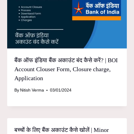
बैंक ऑफ इंडिया बैंक अकाउंट बंद कैसे करें? | BOI
Account Clouser Form, Closure charge,
Application
By
Nitish Verma
03/01/2024
बच्चों के लिए बैंक अकाउंट कैसे खोलें | Minor