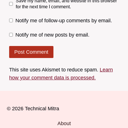
Save my name, email, and website in this browser
for the next time I comment.
Notify me of follow-up comments by email.
Notify me of new posts by email.
This site uses Akismet to reduce spam.
Learn
how your comment data is processed.
© 2026 Technical Mitra
About