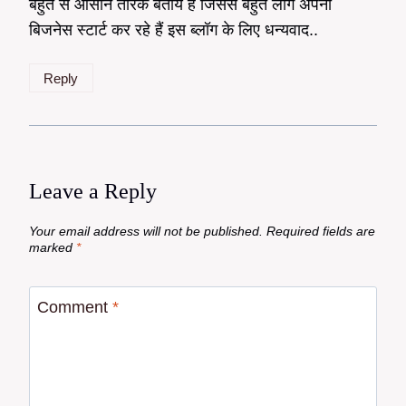
बहुत से आसान तरिके बतायें हैं जिससे बहुत लोग अपना
बिजनेस स्टार्ट कर रहे हैं इस ब्लॉग के लिए धन्यवाद..
Reply
Leave a Reply
Your email address will not be published.
Required fields are
marked
*
Comment
*