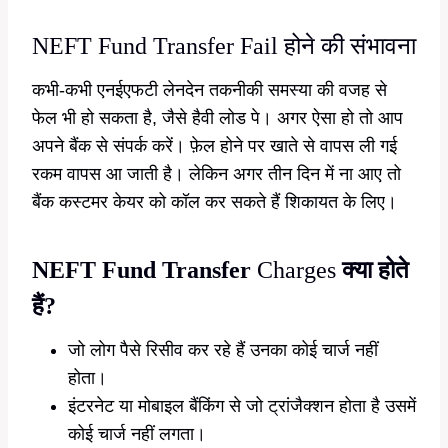
NEFT Fund Transfer Fail होने की संभावना
कभी-कभी एनईएफटी लेनदेन तकनीकी समस्या की वजह से
फेल भी हो सकता है, जैसे हैवी लोड पे। अगर ऐसा हो तो आप
अपने बैंक से संपर्क करें। फ़ेल होने पर खाते से वापस ली गई
रकम वापस आ जाती है। लेकिन अगर तीन दिन में ना आए तो
बैंक कस्टमर केयर को कॉल कर सकते हैं शिकायत के लिए।
NEFT Fund Transfer
Charges
क्या होते
हैं?
जो लोग पैसे रिसीव कर रहे हैं उनका कोई चार्ज नहीं
होता।
इंटरनेट या मोबाइल बैंकिंग से जो ट्रांजैक्शन होता है उसमें
कोई चार्ज नहीं लगता।