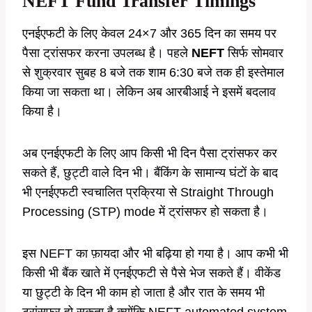
NEFT Fund Transfer
Timings
एनईएफटी के लिए केवल 24×7 और 365 दिन का समय पर
पैसा ट्रांसफर करना उपलब्ध है। पहले
NEFT
सिर्फ सोमवार
से शुक्रवार सुबह 8 बजे तक शाम 6:30 बजे तक ही इस्तेमाल
किया जा सकता था। लेकिन अब आरबीआई ने इसमें बदलाव
किया है।
अब एनईएफटी के लिए आप किसी भी दिन पैसा ट्रांसफर कर
सकते हैं, छुट्टी वाले दिन भी। बैंकिंग के सामान्य घंटों के बाद
भी एनईएफटी स्वचालित प्रक्रिया से Straight Through
Processing (STP) mode में ट्रांसफर हो सकता है।
इस NEFT का फ़ायदा और भी बढ़िया हो गया है। आप कभी भी
किसी भी बैंक खाते में एनईएफटी से पैसे भेज सकते हैं। वीकेंड
या छुट्टी के दिन भी काम हो जाता है और रात के समय भी
ट्रांसफर हो सकता है क्योंकि NEFT automated system