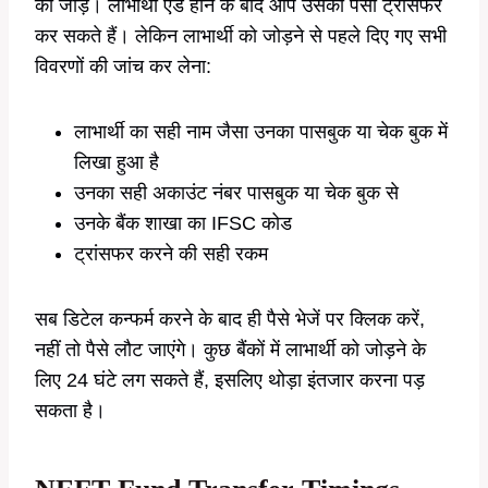
को जोड़ें। लाभार्थी ऐड होने के बाद आप उसको पैसा ट्रांसफर
कर सकते हैं। लेकिन लाभार्थी को जोड़ने से पहले दिए गए सभी
विवरणों की जांच कर लेना:
लाभार्थी का सही नाम जैसा उनका पासबुक या चेक बुक में
लिखा हुआ है
उनका सही अकाउंट नंबर पासबुक या चेक बुक से
उनके बैंक शाखा का IFSC कोड
ट्रांसफर करने की सही रकम
सब डिटेल कन्फर्म करने के बाद ही पैसे भेजें पर क्लिक करें,
नहीं तो पैसे लौट जाएंगे। कुछ बैंकों में लाभार्थी को जोड़ने के
लिए 24 घंटे लग सकते हैं, इसलिए थोड़ा इंतजार करना पड़
सकता है।