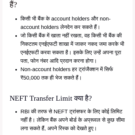
हैं?
किसी भी बैंक के account holders और non-
account holders लेनदेन कर सकते हैं।
जो किसी बैंक में खाता नहीं रखता, वह किसी भी बैंक की
निकटतम एनईएफटी शाखा में जाकर नकद जमा करके भी
एनईएफटी करवा सकता है। इसके लिए उन्हें अपना पूरा
पता, फोन नंबर आदि प्रदान करना होगा।
Non-account holders हर ट्रांजैक्शन में सिर्फ
₹50,000 तक ही भेज सकते हैं।
NEFT Transfer Limit क्या है?
RBI की तरफ से NEFT ट्रांसफर के लिए कोई लिमिट
नहीं है। लेकिन बैंक अपने बोर्ड के अप्रूवल से कुछ सीमा
लगा सकते हैं, अपने रिस्क को देखते हुए।