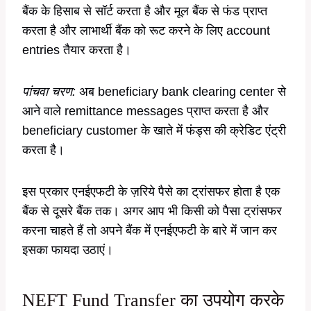
बैंक के हिसाब से सॉर्ट करता है और मूल बैंक से फंड प्राप्त
करता है और लाभार्थी बैंक को रूट करने के लिए account
entries तैयार करता है।
पांचवा चरण:
अब beneficiary bank clearing center से
आने वाले remittance messages प्राप्त करता है और
beneficiary customer के खाते में फंड्स की क्रेडिट एंट्री
करता है।
इस प्रकार एनईएफटी के ज़रिये पैसे का ट्रांसफर होता है एक
बैंक से दूसरे बैंक तक। अगर आप भी किसी को पैसा ट्रांसफर
करना चाहते हैं तो अपने बैंक में एनईएफटी के बारे में जान कर
इसका फायदा उठाएं।
NEFT Fund Transfer का उपयोग करके