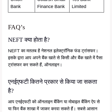
Bank
Finance Bank
Limited
FAQ’s
NEFT क्या होता है?
NEFT का मतलब है नेशनल इलेक्ट्रॉनिक फंड ट्रांसफर।
इसके द्वारा आप अपने बैंक खाते से किसी और बैंक खाते में पैसा
ट्रांसफर कर सकते हैं, ऑनलाइन।
एनईएफटी कितने प्रकार से किया जा सकता
है?
आप एनईएफटी को ऑनलाइन बैंकिंग या मोबाइल बैंकिंग ऐप से
या फिर बैंक शाखा में जाकर करवा सकते हैं। सबसे आसान