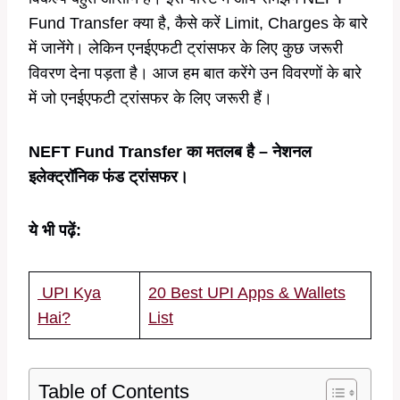
Fund Transfer क्या है, कैसे करें Limit, Charges के बारे
में जानेंगे। लेकिन एनईएफटी ट्रांसफर के लिए कुछ जरूरी
विवरण देना पड़ता है। आज हम बात करेंगे उन विवरणों के बारे
में जो एनईएफटी ट्रांसफर के लिए जरूरी हैं।
NEFT Fund Transfer का मतलब है – नेशनल
इलेक्ट्रॉनिक फंड ट्रांसफर।
ये भी पढ़ें:
UPI Kya
20 Best UPI Apps & Wallets
Hai?
List
Table of Contents