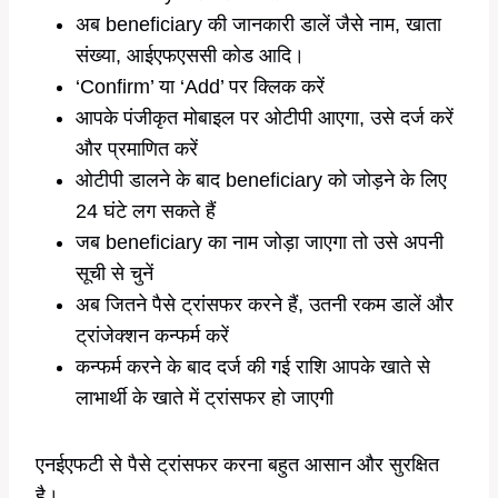
अब beneficiary की जानकारी डालें जैसे नाम, खाता
संख्या, आईएफएससी कोड आदि।
‘Confirm’ या ‘Add’ पर क्लिक करें
आपके पंजीकृत मोबाइल पर ओटीपी आएगा, उसे दर्ज करें
और प्रमाणित करें
ओटीपी डालने के बाद beneficiary को जोड़ने के लिए
24 घंटे लग सकते हैं
जब beneficiary का नाम जोड़ा जाएगा तो उसे अपनी
सूची से चुनें
अब जितने पैसे ट्रांसफर करने हैं, उतनी रकम डालें और
ट्रांजेक्शन कन्फर्म करें
कन्फर्म करने के बाद दर्ज की गई राशि आपके खाते से
लाभार्थी के खाते में ट्रांसफर हो जाएगी
एनईएफटी से पैसे ट्रांसफर करना बहुत आसान और सुरक्षित
है।