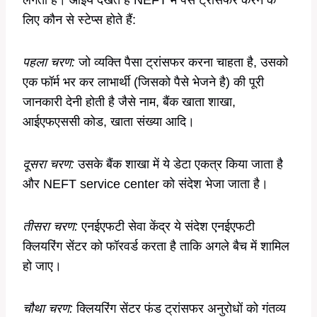
लिए कौन से स्टेप्स होते हैं:
पहला चरण:
जो व्यक्ति पैसा ट्रांसफर करना चाहता है, उसको
एक फॉर्म भर कर लाभार्थी (जिसको पैसे भेजने है) की पूरी
जानकारी देनी होती है जैसे नाम, बैंक खाता शाखा,
आईएफएससी कोड, खाता संख्या आदि।
दूसरा चरण:
उसके बैंक शाखा में ये डेटा एकत्र किया जाता है
और NEFT service center को संदेश भेजा जाता है।
तीसरा चरण:
एनईएफटी सेवा केंद्र ये संदेश एनईएफटी
क्लियरिंग सेंटर को फॉरवर्ड करता है ताकि अगले बैच में शामिल
हो जाए।
चौथा चरण:
क्लियरिंग सेंटर फंड ट्रांसफर अनुरोधों को गंतव्य