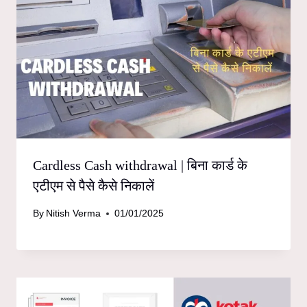
Cardless Cash withdrawal | बिना कार्ड के
एटीएम से पैसे कैसे निकालें
By
Nitish Verma
01/01/2025