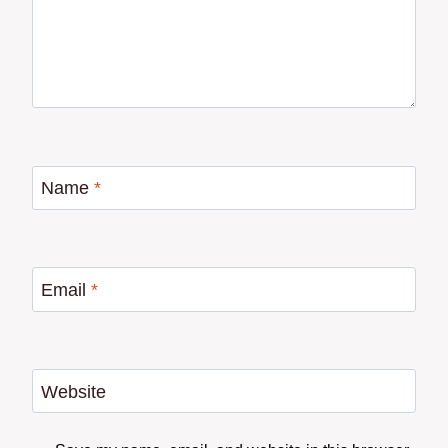
Name
*
Email
*
Website