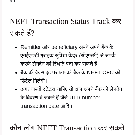
NEFT Transaction Status Track कर
सकते हैं?
Remitter और beneficiary अपने अपने बैंक के
एनईएफटी ग्राहक सुविधा केंद्र (सीएफसी) से संपर्क
करके लेनदेन की स्थिति पता कर सकते हैं।
बैंक की वेबसाइट पर आपको बैंक के NEFT CFC की
डिटेल मिलेगी।
अगर जल्दी स्टेटस चाहिए तो आप अपने बैंक को लेनदेन
के विवरण दे सकते हैं जैसे UTR number,
transaction date आदि।
कौन लोग NEFT Transaction कर सकते