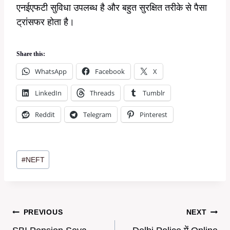
एनईएफटी सुविधा उपलब्ध है और बहुत सुरक्षित तरीके से पैसा
ट्रांसफर होता है।
Share this:
WhatsApp
Facebook
X
LinkedIn
Threads
Tumblr
Reddit
Telegram
Pinterest
Post
#
NEFT
Tags:
Post
PREVIOUS
NEXT