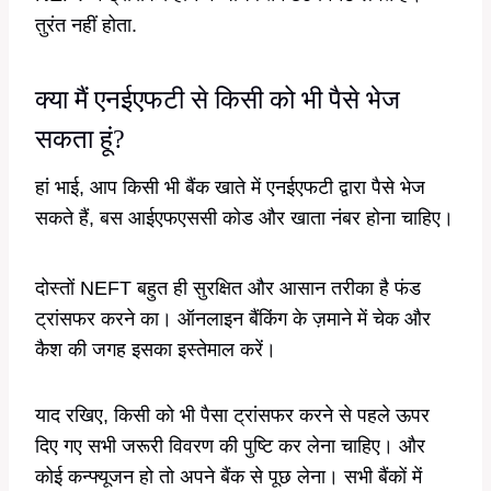
तुरंत नहीं होता.
क्या मैं एनईएफटी से किसी को भी पैसे भेज
सकता हूं?
हां भाई, आप किसी भी बैंक खाते में एनईएफटी द्वारा पैसे भेज
सकते हैं, बस आईएफएससी कोड और खाता नंबर होना चाहिए।
दोस्तों NEFT बहुत ही सुरक्षित और आसान तरीका है फंड
ट्रांसफर करने का। ऑनलाइन बैंकिंग के ज़माने में चेक और
कैश की जगह इसका इस्तेमाल करें।
याद रखिए, किसी को भी पैसा ट्रांसफर करने से पहले ऊपर
दिए गए सभी जरूरी विवरण की पुष्टि कर लेना चाहिए। और
कोई कन्फ्यूजन हो तो अपने बैंक से पूछ लेना। सभी बैंकों में