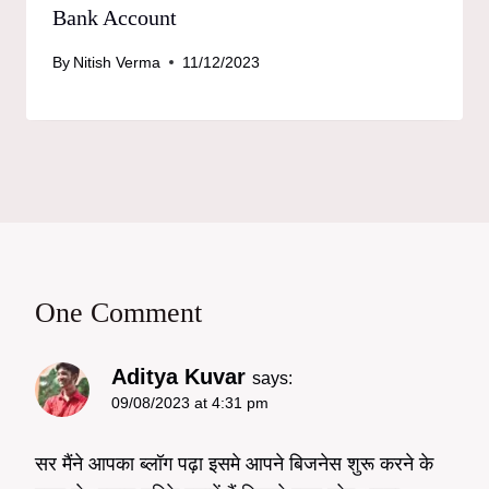
Bank Account
By
Nitish Verma
11/12/2023
One Comment
Aditya Kuvar
says:
09/08/2023 at 4:31 pm
सर मैंने आपका ब्लॉग पढ़ा इसमे आपने बिजनेस शुरू करने के