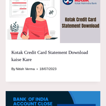
Kotak Credit Card Statement Download
kaise Kare
By
Nitish Verma
18/07/2023