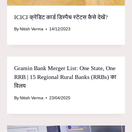
ICICI क्रेडिट कार्ड डिस्पैच स्टेटस कैसे देखें?
By
Nitish Verma
14/12/2023
Gramin Bank Merger List: One State, One
RRB | 15 Regional Rural Banks (RRBs) का
विलय
By
Nitish Verma
23/04/2025