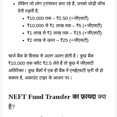
लेकिन जो लोग ट्रांसफर करा रहे हैं, उनको थोड़ी फीस
देनी पड़ती है:
₹10,000 तक – ₹2.50 (+जीएसटी)
₹10,000 से ₹1 लाख तक – ₹5 (+जीएसटी)
₹1 लाख से ₹2 लाख तक – ₹15 (+जीएसटी)
₹2 लाख से ऊपर – ₹25 (+जीएसटी)
चार्ज बैंक के हिसाब से अलग अलग होती है। कुछ बैंक
₹10,000 तक फ्लैट ₹2.5 लेते हैं तो कुछ में जीएसटी
अतिरिक्त। कुछ बैंकों में एक ही बैंक में एनईएफटी फ्री भी हो
सकता है, अकाउंट टाइप के आधार पर।
NEFT Fund Transfer
का फ़ायदा
क्या
है?