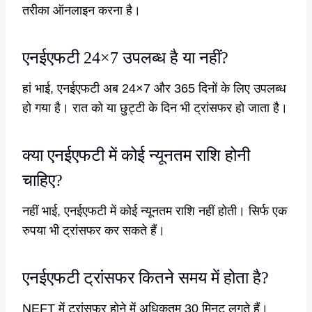
तरीका ऑनलाइन करना है।
एनईएफटी 24×7 उपलब्ध है या नहीं?
हां भाई, एनईएफटी अब 24×7 और 365 दिनों के लिए उपलब्ध
हो गया है। रात को या छुट्टी के दिन भी ट्रांसफर हो जाता है।
क्या एनईएफटी में कोई न्यूनतम राशि होनी
चाहिए?
नहीं भाई, एनईएफटी में कोई न्यूनतम राशि नहीं होती। सिर्फ एक
रुपया भी ट्रांसफर कर सकते हैं।
एनईएफटी ट्रांसफर कितने समय में होता है?
NEFT में ट्रांसफर होने में अधिकतम 30 मिनट लगते हैं।