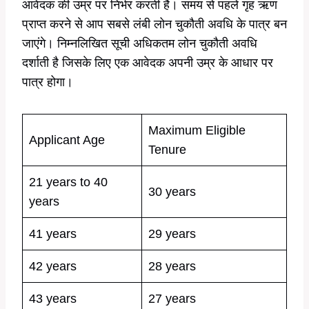
आवेदक की उम्र पर निर्भर करती है। समय से पहले गृह ऋण
प्राप्त करने से आप सबसे लंबी लोन चुकौती अवधि के पात्र बन
जाएंगे। निम्नलिखित सूची अधिकतम लोन चुकौती अवधि
दर्शाती है जिसके लिए एक आवेदक अपनी उम्र के आधार पर
पात्र होगा।
Maximum Eligible
Applicant Age
Tenure
21 years to 40
30 years
years
41 years
29 years
42 years
28 years
43 years
27 years