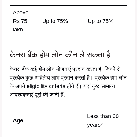
Above
Rs 75
Up to 75%
Up to 75%
lakh
केनरा बैंक होम लोन कौन ले सकता है
केनरा बैंक कई होम लोन योजनाएं प्रदान करता है, जिनमें से
प्रत्येक कुछ अद्वितीय लाभ प्रदान करती है। प्रत्येक होम लोन
के अपने eligibility criteria होते हैं। यहां कुछ सामान्य
आवश्यकताएं पूरी की जानी हैं:
Less than 60
Age
years*