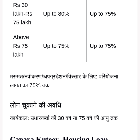
Rs 30
lakh-Rs
Up to 80%
Up to 75%
75 lakh
Above
Rs 75
Up to 75%
Up to 75%
lakh
मरम्मत/नवीकरण/अपग्रडेशन/विस्तार के लिए: परियोजना
लागत का 75% तक
लोन चुकाने की अवधि
कार्यकाल: उधारकर्ता की 30 वर्ष या 75 वर्ष की आयु तक
Canara Kuteer- Housing Loan