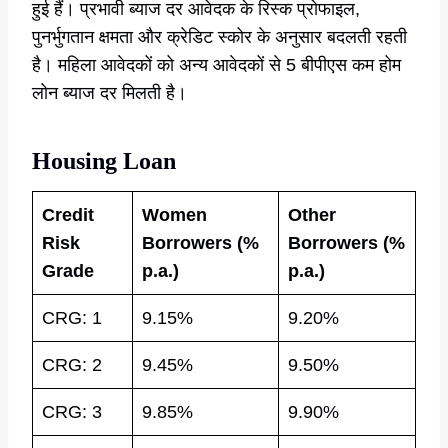
हुई हैं। प्रभावी ब्याज दर आवेदक के रिस्क प्रोफाइल,
पुनर्भुगतान क्षमता और क्रेडिट स्कोर के अनुसार बदलती रहती
है। महिला आवेदकों को अन्य आवेदकों से 5 बीपीएस कम होम
लोन ब्याज दर मिलती है।
Housing Loan
Credit
Women
Other
Risk
Borrowers
(%
Borrowers
(%
Grade
p.a.)
p.a.)
CRG: 1
9.15%
9.20%
CRG: 2
9.45%
9.50%
CRG: 3
9.85%
9.90%