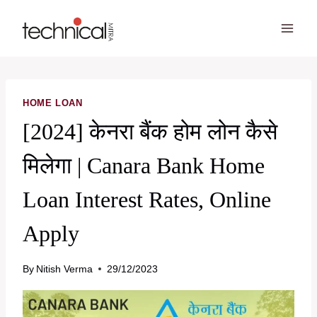
Skip
to
content
HOME LOAN
[2024] केनरा बैंक होम लोन कैसे
मिलेगा | Canara Bank Home
Loan Interest Rates, Online
Apply
By
Nitish Verma
29/12/2023