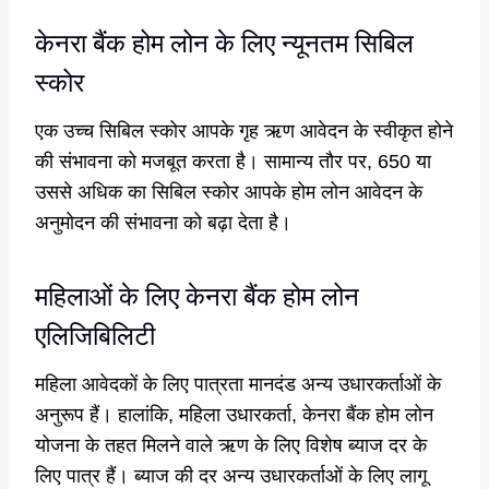
केनरा बैंक होम लोन के लिए न्यूनतम सिबिल
स्कोर
एक उच्च सिबिल स्कोर आपके गृह ऋण आवेदन के स्वीकृत होने
की संभावना को मजबूत करता है। सामान्य तौर पर, 650 या
उससे अधिक का सिबिल स्कोर आपके होम लोन आवेदन के
अनुमोदन की संभावना को बढ़ा देता है।
महिलाओं के लिए केनरा बैंक होम लोन
एलिजिबिलिटी
महिला आवेदकों के लिए पात्रता मानदंड अन्य उधारकर्ताओं के
अनुरूप हैं। हालांकि, महिला उधारकर्ता, केनरा बैंक होम लोन
योजना के तहत मिलने वाले ऋण के लिए विशेष ब्याज दर के
लिए पात्र हैं। ब्याज की दर अन्य उधारकर्ताओं के लिए लागू