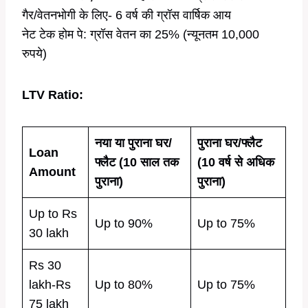
गैर/वेतनभोगी के लिए- 6 वर्ष की ग्रॉस वार्षिक आय
नेट टेक होम पे: ग्रॉस वेतन का 25% (न्यूनतम 10,000
रुपये)
LTV Ratio:
नया या पुराना घर/
पुराना घर/फ्लैट
Loan
फ्लैट (10 साल तक
(10 वर्ष से अधिक
Amount
पुराना)
पुराना)
Up to Rs
Up to 90%
Up to 75%
30 lakh
Rs 30
lakh-Rs
Up to 80%
Up to 75%
75 lakh