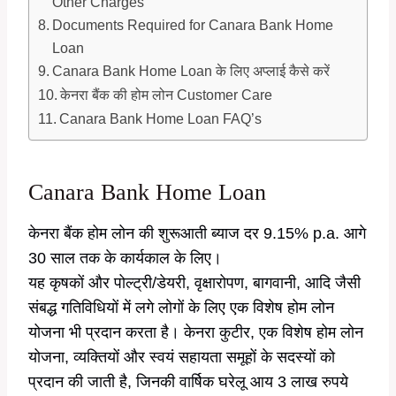
Other Charges
Documents Required for Canara Bank Home
Loan
Canara Bank Home Loan के लिए अप्लाई कैसे करें
केनरा बैंक की होम लोन Customer Care
Canara Bank Home Loan FAQ’s
Canara Bank Home Loan
केनरा बैंक होम लोन की शुरूआती ब्याज दर 9.15% p.a. आगे
30 साल तक के कार्यकाल के लिए।
यह कृषकों और पोल्ट्री/डेयरी, वृक्षारोपण, बागवानी, आदि जैसी
संबद्ध गतिविधियों में लगे लोगों के लिए एक विशेष होम लोन
योजना भी प्रदान करता है। केनरा कुटीर, एक विशेष होम लोन
योजना, व्यक्तियों और स्वयं सहायता समूहों के सदस्यों को
प्रदान की जाती है, जिनकी वार्षिक घरेलू आय 3 लाख रुपये