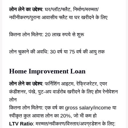
लोन लेने का उद्देश्य
: घर/प्लॉट/फ्लैट, निर्माण/मरम्मत/
नवीनीकरण/पुराना आवासीय फ्लैट या घर खरीदने के लिए
कितना लोन मिलेगा: 20 लाख रुपये से शुरू
लोन चुकाने की अवधि: 30 वर्ष या 75 वर्ष की आयु तक
Home Improvement Loan
लोन लेने का उद्देश्य
: फर्निशिंग आइटम, रेफ्रिजरेटर, एयर
कंडीशनर, पंखे, पुट-अप वार्डरोब खरीदने के लिए होम रेनोवेशन
लोन
कितना लोन मिलेगा: एक वर्ष का gross salary/income या
स्वीकृत कुल आवास लोन का 20%, जो भी कम हो
LTV Ratio
: मरम्मत/नवीकरण/विस्तार/अपग्रडेशन के लिए: