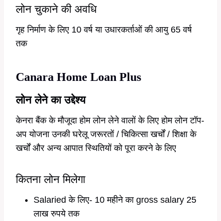
लोन चुकाने की अवधि
गृह निर्माण के लिए 10 वर्ष या उधारकर्ताओं की आयु 65 वर्ष
तक
Canara Home Loan Plus
लोन लेने का उद्देश्य
केनरा बैंक के मौजूदा होम लोन लेने वालों के लिए होम लोन टॉप-
अप योजना उनकी घरेलू जरूरतों / चिकित्सा खर्चों / शिक्षा के
खर्चों और अन्य आपात स्थितियों को पूरा करने के लिए
कितना लोन मिलेगा
Salaried के लिए- 10 महीने का gross salary 25
लाख रुपये तक