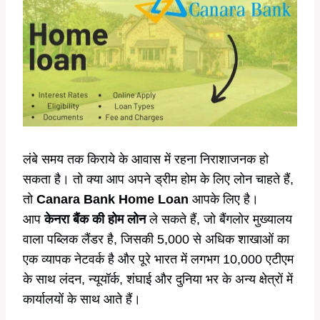
लंबे समय तक किराये के आवास में रहना निराशाजनक हो
सकता है। तो क्या आप अपने ड्रीम होम के लिए लोन चाहते हैं,
तो
Canara Bank Home Loan
आपके लिए है।
आप
केनरा बैंक की होम लोन
ले सकते हैं, जो बैंगलोर मुख्यालय
वाला पब्लिक लैंडर है, जिसकी 5,000 से अधिक शाखाओं का
एक व्यापक नेटवर्क है और पूरे भारत में लगभग 10,000 एटीएम
के साथ लंदन, न्यूयॉर्क, शंघाई और दुनिया भर के अन्य क्षेत्रों में
कार्यालयों के साथ आते हैं।