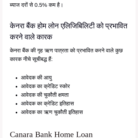
ब्याज दरों से 0.5% कम है।
केनरा बैंक होम लोन एलिजिबिलिटी को प्रभावित
करने वाले कारक
केनरा बैंक की गृह ऋण पात्रता को प्रभावित करने वाले कुछ
कारक नीचे सूचीबद्ध हैं:
आवेदक की आयु
आवेदक का क्रेडिट स्कोर
आवेदक की चुकौती क्षमता
आवेदक का क्रेडिट इतिहास
आवेदक का ऋण चुकौती इतिहास
Canara Bank Home Loan