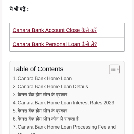
ये भी पढ़ें :
Canara Bank Account Close कैसे करें
Canara Bank Personal Loan कैसे लें?
Table of Contents
Canara Bank Home Loan
Canara Bank Home Loan Details
केनरा बैंक होम लोन के प्रकार
Canara Bank Home Loan Interest Rates 2023
केनरा बैंक होम लोन के प्रकार
केनरा बैंक होम लोन कौन ले सकता है
Canara Bank Home Loan Processing Fee and