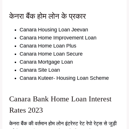
केनरा बैंक होम लोन के प्रकार
Canara Housing Loan Jeevan
Canara Home Improvement Loan
Canara Home Loan Plus
Canara Home Loan Secure
Canara Mortgage Loan
Canara Site Loan
Canara Kuteer- Housing Loan Scheme
Canara Bank Home Loan Interest
Rates 2023
केनरा बैंक की वर्तमान होम लोन इंटरेस्ट रेट रेपो रेट्स से जुड़ी