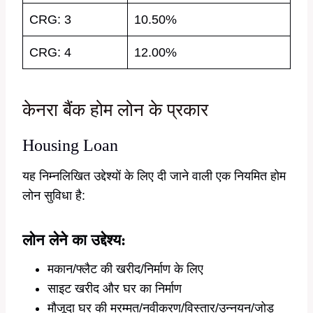
CRG: 3
10.50%
CRG: 4
12.00%
केनरा बैंक होम लोन के प्रकार
Housing Loan
यह निम्नलिखित उद्देश्यों के लिए दी जाने वाली एक नियमित होम
लोन सुविधा है:
लोन लेने का उद्देश्य:
मकान/फ्लैट की खरीद/निर्माण के लिए
साइट खरीद और घर का निर्माण
मौजूदा घर की मरम्मत/नवीकरण/विस्तार/उन्नयन/जोड़