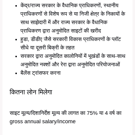
केंद्र/राज्य सरकार के वैधानिक प्राधिकरणों, स्थानीय
प्राधिकरणों से विशेष रूप से या निजी क्षेत्र के निकायों के
साथ साझेदारी में और राज्य सरकार के वैधानिक
प्राधिकरण द्वारा अनुमोदित साइटों की खरीद
हुडा, डीडीए जैसे सरकारी विकास प्राधिकरणों के प्लॉट
सीधे या दूसरी बिक्री के तहत
सरकार द्वारा अनुमोदित कालोनियों में भूखंडों के साथ-साथ
अनुमोदित नक्शों और रेरा द्वारा अनुमोदित परियोजनाओं
बैलेंस ट्रांसफर करना
कितना लोन मिलेगा
साइट मूल्य/दिशानिर्देश मूल्य की लागत का 75% या 4 वर्ष का
gross annual salary/income