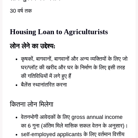
30 वर्ष तक
Housing Loan to Agriculturists
लोन लेने का उद्देश्य:
कृषकों, बागवानों, बागवानों और अन्य व्यक्तियों के लिए जो
घर/प्लॉट की खरीद और घर के निर्माण के लिए इसी तरह
की गतिविधियों में लगे हुए हैं
बैलेंस स्थानांतरित करना
कितना लोन मिलेगा
वेतनभोगी आवेदकों के लिए gross annual income
का 6 गुना (अंतिम मिले मासिक सकल वेतन के अनुसार)।
self-employed applicants के लिए वर्तमान वित्तीय