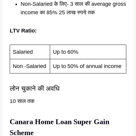
Non-Salaried के लिए- 3 साल की average gross
income का 85% 25 लाख रुपये तक
LTV Ratio:
Salaried
Up to 60%
Non -Salaried
Up to 50% of annual income
लोन चुकाने की अवधि
10 साल तक
Canara Home Loan Super Gain
Scheme