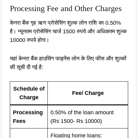
Processing Fee and Other Charges
केनरा बैंक गृह ऋण प्रोसेसिंग शुल्क लोन राशि का 0.50%
है। न्यूनतम प्रोसेसिंग चार्ज 1500 रुपये और अधिकतम शुल्क
10000 रुपये होगा।
यहां केनरा बैंक हाउसिंग फाइनेंस लोन के लिए फीस और शुल्कों
की सूची दी गई है:
Schedule of
Fee/ Charge
Charge
Processing
0.50% of the loan amount
Fees
(Rs 1500- Rs 10000)
Floating home loans: