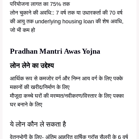
परियोजना लागत का 75% तक
लोन चुकाने की अवधि:: 7 वर्ष तक या उधारकर्ता की 70 वर्ष
की आयु तक underlying housing loan की शेष अवधि,
जो भी कम हो
Pradhan Mantri Awas Yojna
लोन लेने का उद्देश्य
आर्थिक रूप से कमजोर वर्ग और निम्न आय वर्ग के लिए पक्के
मकानों की खरीद/निर्माण के लिए
मौजूदा कच्चे घरों की मरम्मत/नवीकरण/विस्तार के लिए पक्का
घर बनाने के लिए
ये लोन कौन ले सकता है
वेतनभोगी के लिए- अंतिम आहरित वार्षिक ग्रॉस सैलरी के 6 वर्ष