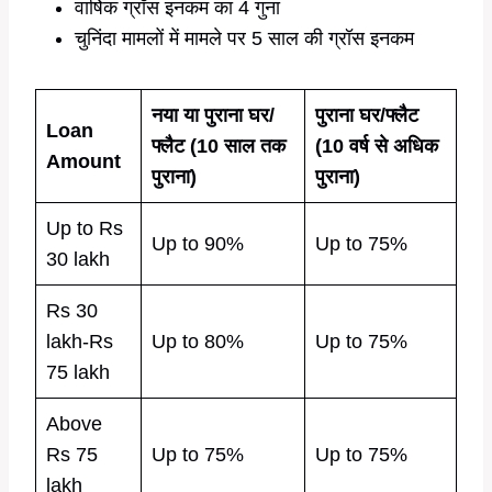
वार्षिक ग्रॉस इनकम का 4 गुना
चुनिंदा मामलों में मामले पर 5 साल की ग्रॉस इनकम
नया या पुराना घर/
पुराना घर/फ्लैट
Loan
फ्लैट (10 साल तक
(10 वर्ष से अधिक
Amount
पुराना)
पुराना)
Up to Rs
Up to 90%
Up to 75%
30 lakh
Rs 30
lakh-Rs
Up to 80%
Up to 75%
75 lakh
Above
Rs 75
Up to 75%
Up to 75%
lakh