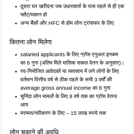
दूसरा घर खरीदना जब उधारकर्ता के पास पहले से ही एक
फ्लैट/मकान हो
अन्य बैंकों और HFC से होम लोन ट्रांसफर के लिए
कितना लोन मिलेगा
salaried applicants के लिए ग्रॉस एनुअल इनकम
का 6 गुना (अंतिम मिले मासिक सकल वेतन के अनुसार)।
स्व-नियोजित आवेदकों या व्यवसाय में लगे लोगों के लिए
वर्तमान वित्तीय वर्ष से ठीक पहले के सभी 3 वर्षों की
average gross annual income का 6 गुना
चुनिंदा लोन मामलों के लिए 8 वर्ष तक का ग्रॉस वेतन/
आय
मरम्मत/नवीकरण के लिए – 15 लाख रुपये तक
लोन चुकाने की अवधि