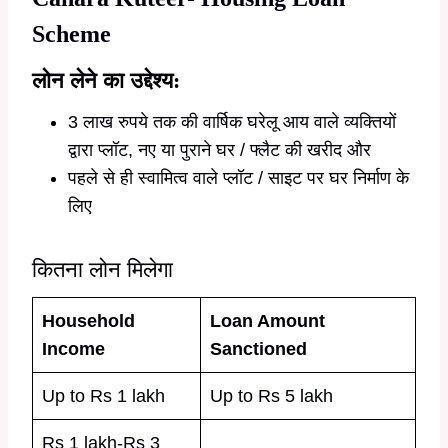
Scheme
लोन लेने का उद्देश्य:
3 लाख रुपये तक की वार्षिक घरेलू आय वाले व्यक्तियों
द्वारा प्लॉट, नए या पुराने घर / फ्लैट की खरीद और
पहले से ही स्वामित्व वाले प्लॉट / साइट पर घर निर्माण के
लिए
कितना लोन मिलेगा
Household
Loan Amount
Income
Sanctioned
Up to Rs 1 lakh
Up to Rs 5 lakh
Rs 1 lakh-Rs 3