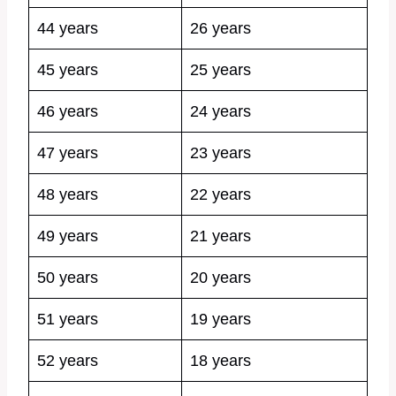
44 years
26 years
45 years
25 years
46 years
24 years
47 years
23 years
48 years
22 years
49 years
21 years
50 years
20 years
51 years
19 years
52 years
18 years