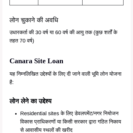
लोन चुकाने की अवधि
उधारकर्ता की 30 वर्ष या 60 वर्ष की आयु तक (कुछ शर्तों के
तहत 70 वर्ष)
Canara Site Loan
यह निम्नलिखित उद्देश्यों के लिए दी जाने वाली भूमि लोन योजना
है:
लोन लेने का उद्देश्य
Residential sites के लिए डेवलपमेंट/नगर नियोजन
विकास प्राधिकरणों या किसी सरकार द्वारा गठित निकाय
से आवासीय स्थलों की खरीद