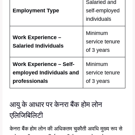
Salaried and
Employment Type
self-employed
individuals
Minimum
Work Experience –
service tenure
Salaried Individuals
of 3 years
Work Experience – Self-
Minimum
employed Individuals and
service tenure
professionals
of 3 years
आयु के आधार पर केनरा बैंक होम लोन
एलिजिबिलिटी
केनरा बैंक होम लोन की अधिकतम चुकौती अवधि मुख्य रूप से