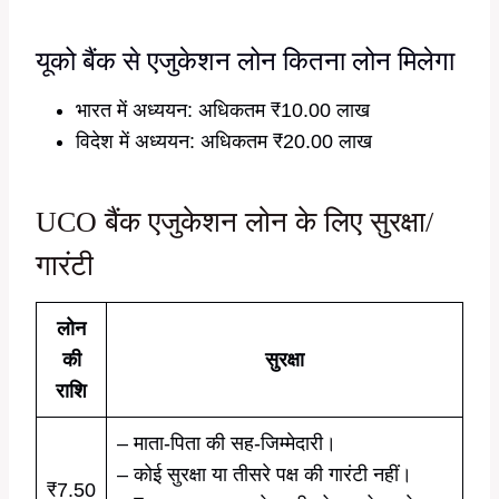
यूको बैंक से एजुकेशन लोन कितना लोन मिलेगा
भारत में अध्ययन: अधिकतम ₹10.00 लाख
विदेश में अध्ययन: अधिकतम ₹20.00 लाख
UCO बैंक एजुकेशन लोन के लिए सुरक्षा/
गारंटी
लोन
की
सुरक्षा
राशि
– माता-पिता की सह-जिम्मेदारी।
– कोई सुरक्षा या तीसरे पक्ष की गारंटी नहीं।
₹7.50