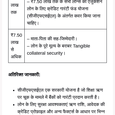
– ₹7.50 लाख तक के सभी लोन्स को एजुकेशन
लाख
लोन के लिए क्रेडिट गारंटी फंड योजना
तक
(सीजीएफएसईएल) के अंतर्गत कवर किया जाना
चाहिए।
₹7.50
– माता-पिता की सह-जिम्मेदारी।
लाख
– लोन के पूरे मूल्य के बराबर Tangible
से
collateral security।
अधिक
अतिरिक्त जानकारी:
सीजीएफएसईएल एक सरकारी योजना है जो शिक्षा ऋण
पर चूक के मामले में बैंकों को गारंटी प्रदान करती है।
लोन के लिए सुरक्षा आवश्यकताएं ऋण राशि, आवेदक की
क्रेडिट प्रोफ़ाइल और अन्य फैक्टर्स के आधार पर भिन्न