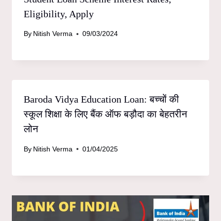
Eligibility, Apply
By
Nitish Verma
09/03/2024
Baroda Vidya Education Loan: बच्चों की
स्कूल शिक्षा के लिए बैंक ऑफ बड़ौदा का बेहतरीन
लोन
By
Nitish Verma
01/04/2025