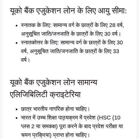
यूको बैंक एजुकेशन लोन के लिए आयु सीमा:
स्नातक के लिए: सामान्य वर्ग के छात्रों के लिए 28 वर्ष,
अनुसूचित जाति/जनजाति के छात्रों के लिए 30 वर्ष।
स्नातकोत्तर के लिए: सामान्य वर्ग के छात्रों के लिए 30
वर्ष, अनुसूचित जाति/जनजाति के छात्रों के लिए 33
वर्ष।
यूको बैंक एजुकेशन लोन सामान्य
एलिजिबिलिटी क्राइटेरिया
छात्र भारतीय नागरिक होना चाहिए।
भारत में उच्च शिक्षा पाठ्यक्रम में प्रवेश (HSC (10
प्लस 2 या समकक्ष) पूरा करने के बाद प्रवेश परीक्षा या
चयन प्रक्रिया) प्राप्त होना चाहिए।