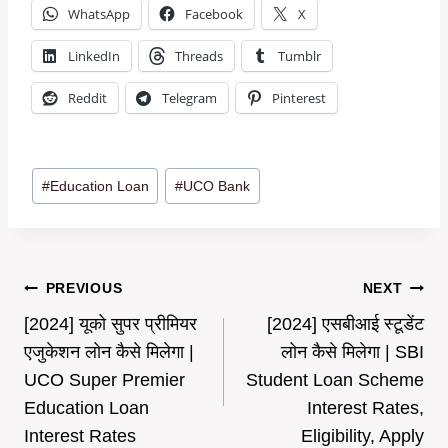
WhatsApp
Facebook
X
LinkedIn
Threads
Tumblr
Reddit
Telegram
Pinterest
Post
#
Education Loan
#
UCO Bank
Tags:
Post
PREVIOUS
NEXT
[2024] यूको सुपर प्रीमियर
[2024] एसबीआई स्टूडेंट
navigation
एजुकेशन लोन कैसे मिलेगा |
लोन कैसे मिलेगा | SBI
UCO Super Premier
Student Loan Scheme
Education Loan
Interest Rates,
Interest Rates
Eligibility, Apply