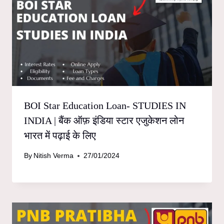
BOI Star Education Loan- STUDIES IN
INDIA | बैंक ऑफ़ इंडिया स्टार एजुकेशन लोन
भारत में पढ़ाई के लिए
By
Nitish Verma
27/01/2024