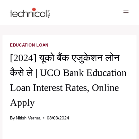
Skip
to
content
EDUCATION LOAN
[2024] यूको बैंक एजुकेशन लोन
कैसे ले | UCO Bank Education
Loan Interest Rates, Online
Apply
By
Nitish Verma
08/03/2024