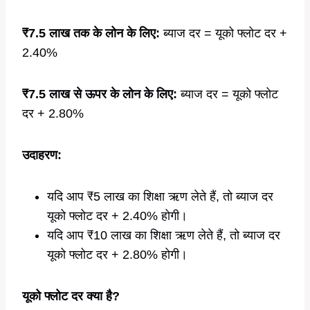
₹7.5 लाख तक के लोन के लिए:
ब्याज दर = यूको फ्लोट दर +
2.40%
₹7.5 लाख से ऊपर के लोन के लिए:
ब्याज दर = यूको फ्लोट
दर + 2.80%
उदाहरण:
यदि आप ₹5 लाख का शिक्षा ऋण लेते हैं, तो ब्याज दर
यूको फ्लोट दर + 2.40% होगी।
यदि आप ₹10 लाख का शिक्षा ऋण लेते हैं, तो ब्याज दर
यूको फ्लोट दर + 2.80% होगी।
यूको फ्लोट दर क्या है?