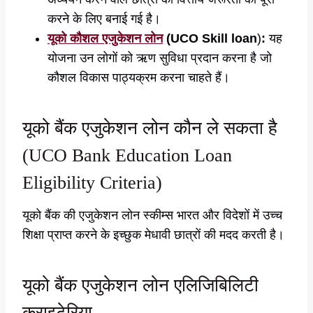
करने के लिए बनाई गई है।
यूको कौशल एजुकेशन लोन
(UCO Skill loan
)
:
यह
योजना उन लोगों को ऋण सुविधा प्रदान करना है जो
कौशल विकास पाठ्यक्रम करना चाहते हैं।
यूको बैंक एजुकेशन लोन कौन ले सकता है
(UCO Bank Education Loan
Eligibility Criteria)
यूको बैंक की एजुकेशन लोन स्कीम्स भारत और विदेशों में उच्च
शिक्षा प्राप्त करने के इच्छुक मेधावी छात्रों की मदद करती है।
यूको बैंक एजुकेशन लोन एलिजिबिलिटी
क्राइटेरिया