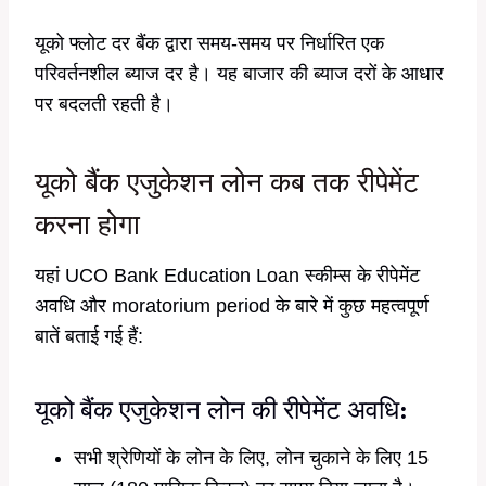
यूको फ्लोट दर बैंक द्वारा समय-समय पर निर्धारित एक
परिवर्तनशील ब्याज दर है। यह बाजार की ब्याज दरों के आधार
पर बदलती रहती है।
यूको बैंक एजुकेशन लोन कब तक रीपेमेंट
करना होगा
यहां UCO Bank Education Loan स्कीम्स के रीपेमेंट
अवधि और moratorium period के बारे में कुछ महत्वपूर्ण
बातें बताई गई हैं:
यूको बैंक एजुकेशन लोन की रीपेमेंट अवधि
:
सभी श्रेणियों के लोन के लिए, लोन चुकाने के लिए 15