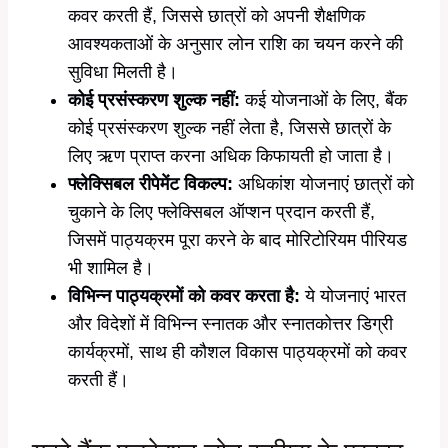
कवर करती हैं, जिससे छात्रों को अपनी शैक्षणिक
आवश्यकताओं के अनुसार लोन राशि का चयन करने की
सुविधा मिलती है।
कोई प्रसंस्करण शुल्क नहीं:
कई योजनाओं के लिए, बैंक
कोई प्रसंस्करण शुल्क नहीं लेता है, जिससे छात्रों के
लिए ऋण प्राप्त करना अधिक किफायती हो जाता है।
फ्लेक्सिबल रीपेमेंट विकल्प:
अधिकांश योजनाएं छात्रों को
चुकाने के लिए फ्लेक्सिबल ऑप्शन प्रदान करती हैं,
जिसमें पाठ्यक्रम पूरा करने के बाद मोरिटोरियम पीरियड
भी शामिल है।
विभिन्न पाठ्यक्रमों को कवर करता है:
ये योजनाएं भारत
और विदेशों में विभिन्न स्नातक और स्नातकोत्तर डिग्री
कार्यक्रमों, साथ ही कौशल विकास पाठ्यक्रमों को कवर
करती हैं।