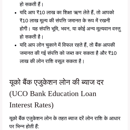
हो सकती हैं।
यदि आप ₹10 लाख का शिक्षा ऋण लेते हैं, तो आपको
₹10 लाख मूल्य की संपत्ति जमानत के रूप में रखनी
होगी। यह संपत्ति भूमि, भवन, या कोई अन्य मूल्यवान वस्तु
हो सकती है।
यदि आप लोन चुकाने में विफल रहते हैं, तो बैंक आपकी
जमानत की गई संपत्ति को जब्त कर सकता है और ₹10
लाख की लोन राशि वसूल सकता है।
यूको बैंक एजुकेशन लोन की ब्याज दर
(UCO Bank Education Loan
Interest Rates)
यूको बैंक एजुकेशन लोन के तहत ब्याज दरें लोन राशि के आधार
पर भिन्न होती हैं: