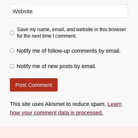
Website
Save my name, email, and website in this browser
for the next time I comment.
Notify me of follow-up comments by email.
Notify me of new posts by email.
This site uses Akismet to reduce spam.
Learn
how your comment data is processed.