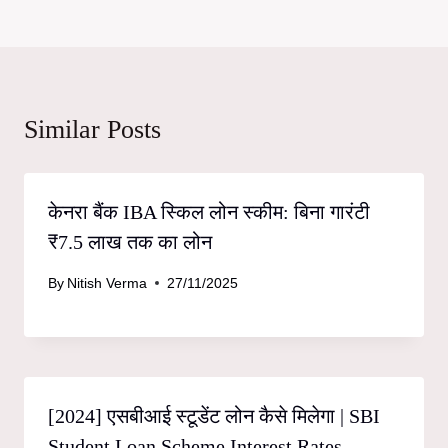
Similar Posts
केनरा बैंक IBA स्किल लोन स्कीम: बिना गारंटी
₹7.5 लाख तक का लोन
By
Nitish Verma
27/11/2025
[2024] एसबीआई स्टूडेंट लोन कैसे मिलेगा | SBI
Student Loan Scheme Interest Rates,