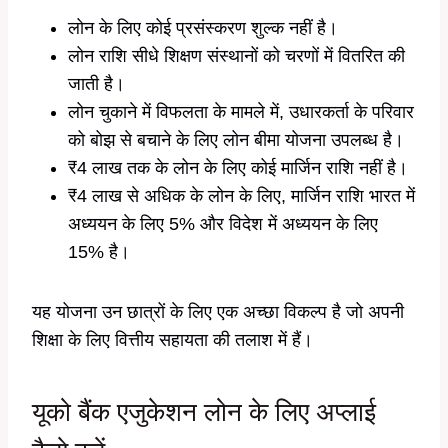
लोन के लिए कोई प्रसंस्करण शुल्क नहीं है।
लोन राशि सीधे शिक्षण संस्थानों को चरणों में वितरित की
जाती है।
लोन चुकाने में विफलता के मामले में, उधारकर्ता के परिवार
को बोझ से बचाने के लिए लोन बीमा योजना उपलब्ध है।
₹4 लाख तक के लोन के लिए कोई मार्जिन राशि नहीं है।
₹4 लाख से अधिक के लोन के लिए, मार्जिन राशि भारत में
अध्ययन के लिए 5% और विदेश में अध्ययन के लिए
15% है।
यह योजना उन छात्रों के लिए एक अच्छा विकल्प है जो अपनी
शिक्षा के लिए वित्तीय सहायता की तलाश में हैं।
यूको बैंक एजुकेशन लोन के लिए अप्लाई