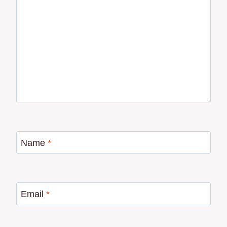
Name
*
Email
*