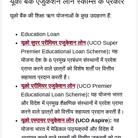
यूको बैंक एजुकेशन लोन स्कीम्स के प्रकार
यूको बैंक की शिक्षा ऋण योजनाओं के कुछ उदाहरण हैं:
Education Loan
यूको सुपर प्रीमियर एजुकेशन लोन
(UCO Super
Premier Educational Loan Scheme)
:
यह
योजना देश के 8 प्रमुख प्रबंधन संस्थानों में प्रवेश
प्राप्त करने वाले छात्रों को विशेष शर्तों पर वित्तीय
सहायता प्रदान करती है।
यूको प्रीमियर एजुकेशन लोन
(UCO Premier
Educational Loan Scheme)
:
यह योजना भारत
और विदेश में प्रमुख शैक्षणिक संस्थानों में प्रवेश प्राप्त
करने वाले छात्रों को वित्तीय सहायता प्रदान करती है।
यूको एस्पायर एजुकेशन लोन
(UCO Aspire
)
:
यह
योजना भारत में मेडिकल पाठ्यक्रमों और विदेश में
अध्ययन करने वाले छात्रों की वित्तीय जरूरतों को पूरा