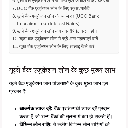
यूको बैंक एजुकेशन लोन सामान्य एलिजिबिलिटी क्राइटेरिया
UCO बैंक एजुकेशन लोन के लिए सुरक्षा/गारंटी
यूको बैंक एजुकेशन लोन की ब्याज दर (UCO Bank
Education Loan Interest Rates)
यूको बैंक एजुकेशन लोन कब तक रीपेमेंट करना होगा
यूको बैंक एजुकेशन लोन से जुड़े अन्य महत्वपूर्ण बातें:
यूको बैंक एजुकेशन लोन के लिए अप्लाई कैसे करें
यूको बैंक एजुकेशन लोन के कुछ मुख्य लाभ
यूको बैंक एजुकेशन लोन योजनाओं के कुछ मुख्य लाभ इस
प्रकार हैं:
आकर्षक ब्याज दरें:
बैंक प्रतिस्पर्धी ब्याज दरें प्रदान
करता है जो अन्य बैंकों की तुलना में कम हो सकती हैं।
विभिन्न लोन राशि:
ये स्कीम विभिन्न लोन राशियों को