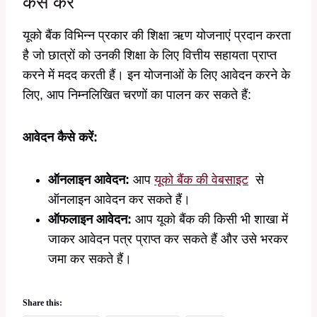
कैसे करें
यूको बैंक विभिन्न प्रकार की शिक्षा ऋण योजनाएं प्रदान करता
है जो छात्रों को उनकी शिक्षा के लिए वित्तीय सहायता प्राप्त
करने में मदद करती हैं। इन योजनाओं के लिए आवेदन करने के
लिए, आप निम्नलिखित चरणों का पालन कर सकते हैं:
आवेदन कैसे करें:
ऑनलाइन आवेदन:
आप
यूको बैंक की वेबसाइट
से
ऑनलाइन आवेदन कर सकते हैं।
ऑफलाइन आवेदन:
आप यूको बैंक की किसी भी शाखा में
जाकर आवेदन पत्र प्राप्त कर सकते हैं और उसे भरकर
जमा कर सकते हैं।
Share this: