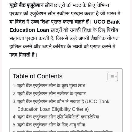
यूको बैंक एजुकेशन लोन
छात्रों की मदद के लिए विभिन्न
प्रकार की एजुकेशन लोन स्कीम्स प्रदान करता है जो भारत में
या विदेश में उच्च शिक्षा प्राप्त करना चाहते हैं।
UCO Bank
Education Loan
छात्रों को उनकी शिक्षा के लिए वित्तीय
सहायता प्रदान करती हैं, जिससे उन्हें अपनी शैक्षणिक योग्यता
हासिल करने और अपने करियर के लक्ष्यों को प्राप्त करने में
मदद मिलती है।
Table of Contents
यूको बैंक एजुकेशन लोन के कुछ मुख्य लाभ
यूको बैंक एजुकेशन लोन स्कीम्स के प्रकार
यूको बैंक एजुकेशन लोन कौन ले सकता है (UCO Bank
Education Loan Eligibility Criteria)
यूको बैंक एजुकेशन लोन एलिजिबिलिटी क्राइटेरिया
यूको बैंक एजुकेशन लोन के लिए आयु सीमा: