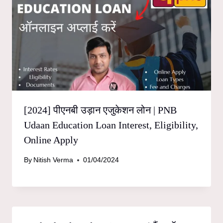
[2024] पीएनबी उड़ान एजुकेशन लोन | PNB
Udaan Education Loan Interest, Eligibility,
Online Apply
By
Nitish Verma
01/04/2024