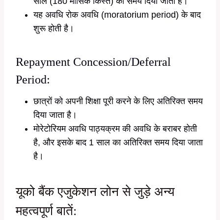
साल (180 मासिक किस्त) का समय दिया जाता है।
यह अवधि रोक अवधि (moratorium period) के बाद
शुरू होती है।
Repayment Concession/Deferral
Period:
छात्रों को अपनी शिक्षा पूरी करने के लिए अतिरिक्त समय
दिया जाता है।
मोरेटोरियम अवधि पाठ्यक्रम की अवधि के बराबर होती
है, और इसके बाद 1 साल का अतिरिक्त समय दिया जाता
है।
यूको बैंक एजुकेशन लोन से जुड़े अन्य
महत्वपूर्ण बातें: