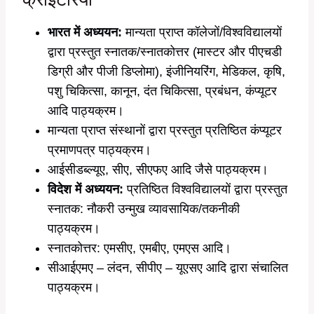
भारत में अध्ययन:
मान्यता प्राप्त कॉलेजों/विश्वविद्यालयों
द्वारा प्रस्तुत स्नातक/स्नातकोत्तर (मास्टर और पीएचडी
डिग्री और पीजी डिप्लोमा), इंजीनियरिंग, मेडिकल, कृषि,
पशु चिकित्सा, कानून, दंत चिकित्सा, प्रबंधन, कंप्यूटर
आदि पाठ्यक्रम।
मान्यता प्राप्त संस्थानों द्वारा प्रस्तुत प्रतिष्ठित कंप्यूटर
प्रमाणपत्र पाठ्यक्रम।
आईसीडब्ल्यूए, सीए, सीएफए आदि जैसे पाठ्यक्रम।
विदेश में अध्ययन:
प्रतिष्ठित विश्वविद्यालयों द्वारा प्रस्तुत
स्नातक: नौकरी उन्मुख व्यावसायिक/तकनीकी
पाठ्यक्रम।
स्नातकोत्तर: एमसीए, एमबीए, एमएस आदि।
सीआईएमए – लंदन, सीपीए – यूएसए आदि द्वारा संचालित
पाठ्यक्रम।