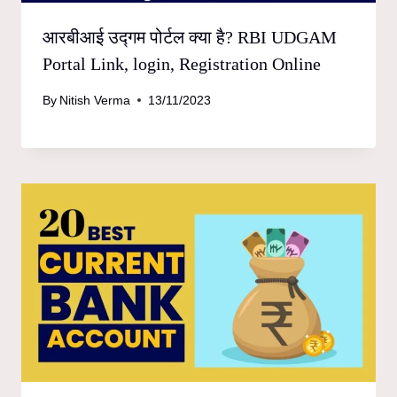
आरबीआई उद्गम पोर्टल क्या है? RBI UDGAM
Portal Link, login, Registration Online
By
Nitish Verma
13/11/2023