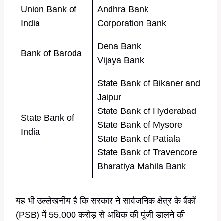
Union Bank of
Andhra Bank
India
Corporation Bank
Dena Bank
Bank of Baroda
Vijaya Bank
State Bank of Bikaner and
Jaipur
State Bank of Hyderabad
State Bank of
State Bank of Mysore
India
State Bank of Patiala
State Bank of Travencore
Bharatiya Mahila Bank
यह भी उल्लेखनीय है कि सरकार ने सार्वजनिक क्षेत्र के बैंकों
(PSB) में 55,000 करोड़ से अधिक की पूंजी डालने की