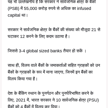
यह भी उल्लेखनीय है कि सरकार ने सार्वजनिक क्षेत्र के बैंकों
(PSB) में 55,000 करोड़ रुपये से अधिक का infused
capital था।
सरकार ने सार्वजनिक क्षेत्र के बैंकों की संख्या को मौजूदा 21 से
घटाकर 12 करने के लिए कदम उठाया है।
जिससे 3-4 global sized banks तैयार हो सकें ।
साथ ही, विलय वाले बैंकों के जमाकर्ताओं सहित ग्राहकों को उन
बैंकों के ग्राहकों के रूप में माना जाएगा, जिनमें इन बैंकों का
विलय किया गया है।
देश के बैंकिंग स्थान के पुनर्गठन और पुनर्परिभाषित करने के
लिए, 2021 में, भारत सरकार ने 10 सार्वजनिक क्षेत्र (PSU)
बैंकों को 4 बैंकों में विलय कर दिया।