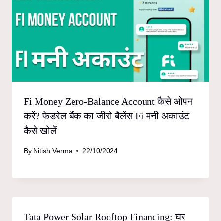
Fi Money Zero-Balance Account कैसे ओपन
करें? फेडरेल बैंक का जीरो बैलेंस Fi मनी अकाउंट
कैसे खोलें
By
Nitish Verma
22/10/2024
Tata Power Solar Rooftop Financing: घर