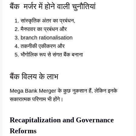
बैंक मर्जर में होने वाली चुनौतियां
सांस्कृतिक अंतर का प्रबंधन,
मैनपावर का प्रबंधन और
branch rationalisation
तकनीकी एकीकरण और
भौगोलिक रूप से संगत बैंक बनाना
बैंक विलय के लाभ
Mega Bank Merger के कुछ नुकसान हैं, लेकिन इनके
सकारात्मक परिणाम भी होंगे।
Recapitalization and Governance
Reforms