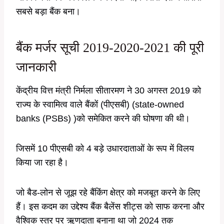
सबसे बड़ा बैंक बना।
बैंक मर्जर सूची 2019-2020-2021 की पूरी
जानकारी
केंद्रीय वित्त मंत्री निर्मला सीतारमण ने 30 अगस्त 2019 को
राज्य के स्वामित्व वाले बैंकों (पीएसबी) (state-owned
banks (PSBs) )को समेकित करने की घोषणा की थी।
जिसमें 10 पीएसबी को 4 बड़े उधारदाताओं के रूप में विलय
किया जा रहा है।
जो बैड-लोन से जूझ रहे बैंकिंग क्षेत्र को मजबूत करने के लिए
हैं। इस कदम का उद्देश्य बैंक बैलेंस शीट्स को साफ करना और
वैश्विक स्तर पर ऋणदाता बनाना था जो 2024 तक