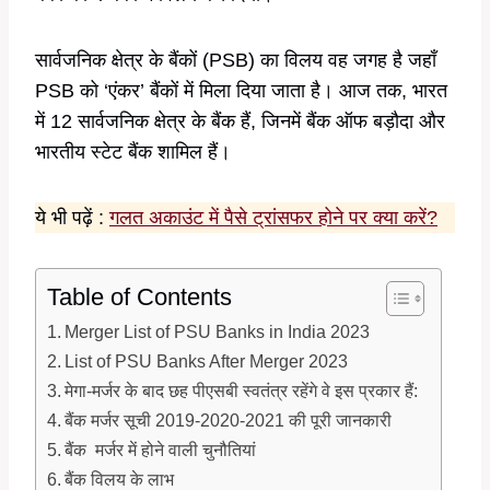
सार्वजनिक क्षेत्र के बैंकों (PSB) का विलय वह जगह है जहाँ
PSB को ‘एंकर’ बैंकों में मिला दिया जाता है। आज तक, भारत
में 12 सार्वजनिक क्षेत्र के बैंक हैं, जिनमें बैंक ऑफ बड़ौदा और
भारतीय स्टेट बैंक शामिल हैं।
ये भी पढ़ें :
गलत अकाउंट में पैसे ट्रांसफर होने पर क्या करें?
Table of Contents
Merger List of PSU Banks in India 2023
List of PSU Banks After Merger 2023
मेगा-मर्जर के बाद छह पीएसबी स्वतंत्र रहेंगे वे इस प्रकार हैं:
बैंक मर्जर सूची 2019-2020-2021 की पूरी जानकारी
बैंक मर्जर में होने वाली चुनौतियां
बैंक विलय के लाभ