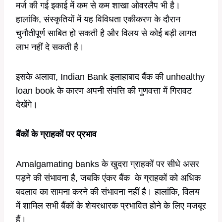
मर्ज की गई इकाई में कम से कम शाखा ओवरलैप भी है।
हालांकि, संस्कृतियों में यह विविधता एकीकरण के दौरान
चुनौतीपूर्ण साबित हो सकती है और विलय से कोई बड़ी लागत
लाभ नहीं दे सकती है।
इसके अलावा, Indian Bank इलाहाबाद बैंक की unhealthy
loan book के कारण अपनी संपत्ति की गुणवत्ता में गिरावट
देखेंगे।
बैंकों के ग्राहकों पर प्रभाव
Amalgamating banks के खुदरा ग्राहकों पर सीधे असर
पड़ने की संभावना है, जबकि एंकर बैंक के ग्राहकों को अधिक
बदलाव का सामना करने की संभावना नहीं है। हालांकि, विलय
में शामिल सभी बैंकों के शेयरधारक प्रभावित होने के लिए मजबूर
हैं।