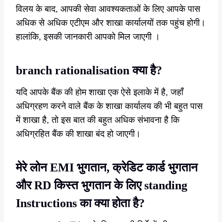
विलय के बाद, आपकी सेवा आवश्यकताओं के लिए आपके पास
अधिक से अधिक एटीएम और शाखा कार्यालयों तक पहुंच होगी।
हालांकि, इसकी जानकारी आपको मिल जाएगी ।
branch rationalisation क्या है?
यदि आपके बैंक की होम शाखा एक ऐसे इलाके में है, जहाँ
अधिग्रहण करने वाले बैंक के शाखा कार्यालय की भी बहुत पास
में शाखा है, तो इस बात की बहुत अधिक संभावना है कि
अधिग्रहित बैंक की शाखा बंद हो जाएगी।
मेरे लोन EMI भुगतान, क्रेडिट कार्ड भुगतान
और RD किस्त भुगतान के लिए standing
Instructions का क्या होता है?