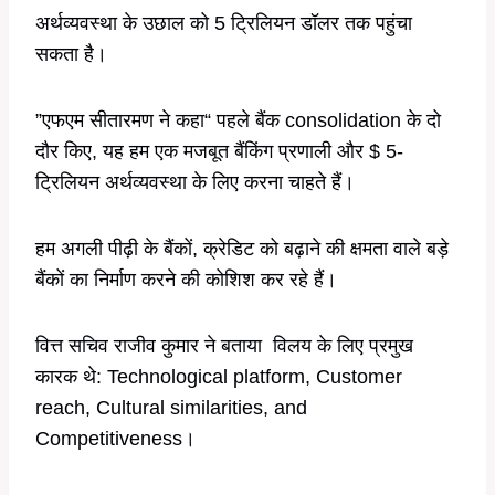
अर्थव्यवस्था के उछाल को 5 ट्रिलियन डॉलर तक पहुंचा
सकता है।
”एफएम सीतारमण ने कहा“ पहले बैंक consolidation के दो
दौर किए, यह हम एक मजबूत बैंकिंग प्रणाली और $ 5-
ट्रिलियन अर्थव्यवस्था के लिए करना चाहते हैं।
हम अगली पीढ़ी के बैंकों, क्रेडिट को बढ़ाने की क्षमता वाले बड़े
बैंकों का निर्माण करने की कोशिश कर रहे हैं।
वित्त सचिव राजीव कुमार ने बताया विलय के लिए प्रमुख
कारक थे: Technological platform, Customer
reach, Cultural similarities, and
Competitiveness।