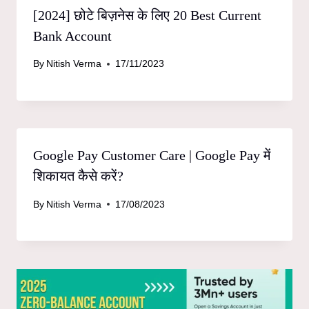
[2024] छोटे बिज़नेस के लिए 20 Best Current
Bank Account
By
Nitish Verma
17/11/2023
Google Pay Customer Care | Google Pay में
शिकायत कैसे करें?
By
Nitish Verma
17/08/2023