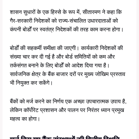
शासन सुधारों के एक हिस्से के रूप में, सीतारमण ने कहा कि
गैर-सरकारी निदेशकों को राज्य-संचालित उधारदाताओं को
कंपनी बोर्डों पर स्वतंत्र निदेशकों की तरह काम करना होगा।
बोर्डों की सहकर्मी समीक्षा की जाएगी। कार्यकारी निदेशकों की
संख्या चार कर दी गई है और बोर्ड समितियों को कम और
तर्कसंगत बनाने के लिए बोर्डों को आदेश दिया गया है।
सार्वजनिक क्षेत्र के बैंक बाजार दरों पर मुख्य जोखिम प्रस्ताव
भी नियुक्त कर सकेंगे।
बैंकों को मर्ज करने का निर्णय एक अच्छा उपचारात्मक उपाय है,
लेकिन कॉर्पोरेट प्रशासन और पालन पर निरंतर ध्यान प्रमुख
महत्व का होगा।