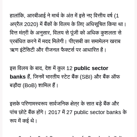
हालांकि, आरबीआई ने मार्च के अंत में इसे नए वित्तीय वर्ष (1
अप्रैल 2020) में बैंकों के विलय के लिए अधिसूचित किया था।
वित्त मंत्री के अनुसार, विलय से पूंजी को अधिक कुशलता से
प्रबंधित करने में मदद मिलेगी। पीएसबी का समामेलन खराब
ऋण इंटेंसिटी और रीजनल फैक्टर्स पर आधारित है।
इस विलय के बाद, देश में कुल 12
public sector
banks
हैं, जिनमें भारतीय स्टेट बैंक (SBI) और बैंक ऑफ
बड़ौदा (BoB) शामिल हैं।
इसके परिणामस्वरूप सार्वजनिक क्षेत्र के सात बड़े बैंक और
पांच छोटे बैंक होंगे। 2017 में 27 public sector banks के
रूप में कई थे।