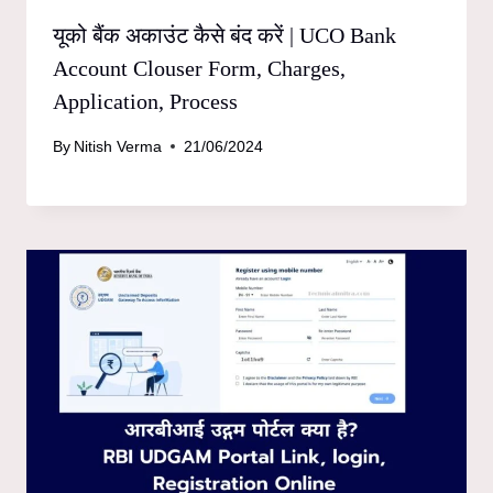
यूको बैंक अकाउंट कैसे बंद करें | UCO Bank
Account Clouser Form, Charges,
Application, Process
By
Nitish Verma
21/06/2024