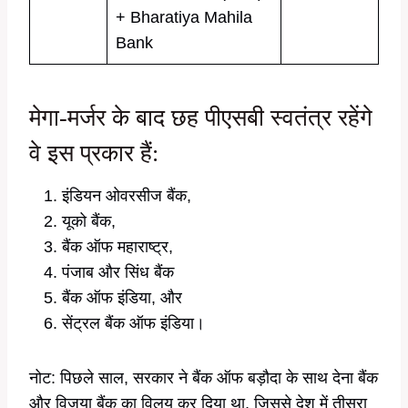
+ Bharatiya Mahila
Bank
मेगा-मर्जर के बाद छह पीएसबी स्वतंत्र रहेंगे
वे इस प्रकार हैं:
इंडियन ओवरसीज बैंक,
यूको बैंक,
बैंक ऑफ महाराष्ट्र,
पंजाब और सिंध बैंक
बैंक ऑफ इंडिया, और
सेंट्रल बैंक ऑफ इंडिया।
नोट: पिछले साल, सरकार ने बैंक ऑफ बड़ौदा के साथ देना बैंक
और विजया बैंक का विलय कर दिया था, जिससे देश में तीसरा