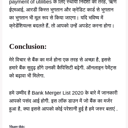
payment of utilities के लिए स्थायी निर्देशों की तरह, ऋण
ईएमआई, आरडी किस्त भुगतान और क्रेडिट कार्ड से भुगतान
का भुगतान भी मूल रूप से किया जाएगा। यदि भविष्य में
क्रेडेंशियल्स बदलते हैं, तो आपको उन्हें अपडेट करना होगा।
Conclusion:
मेरे विचार से बैंक का मर्ज होना एक तरह से अच्छा है, इससे
हमारे बैंक सुदृढ़ होंगे उनकी कैपिसिटी बढ़ेगी. ऑनलाइन पेमेंट्स
को बढ़ावा भी मिलेगा.
हमे उम्मीद है Bank Merger List 2020 के बारे में जानकारी
आपको पसंद आई होगी. इस लॉक डाउन में जो बैंक का मर्जर
हुआ है, क्या इससे आपको कोई परेशानी हुई है हमे जरुर बताएं .
Share this: