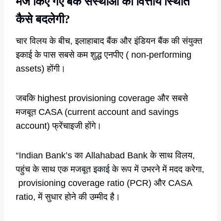
मर्ज किए गए बैंक संस्थाओं की वित्तीय स्थिति
कैसे बदलेगी?
चार विलय के बीच, इलाहाबाद बैंक और इंडियन बैंक की संयुक्त
इकाई के पास सबसे कम शुद्ध एनपीए ( non-performing
assets) होंगी।
जबकि highest provisioning coverage और सबसे
मजबूत CASA (current account and savings
account) फ्रेंचाइजी होंगे।
“Indian Bank’s का Allahabad Bank के साथ विलय,
पहुंच के साथ एक मजबूत इकाई के रूप में उभरने में मदद करेगा,
provisioning coverage ratio (PCR) और CASA
ratio, में सुधार होने की उम्मीद है।