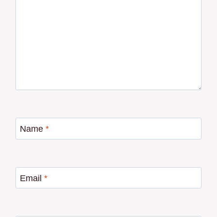
Name
*
Email
*