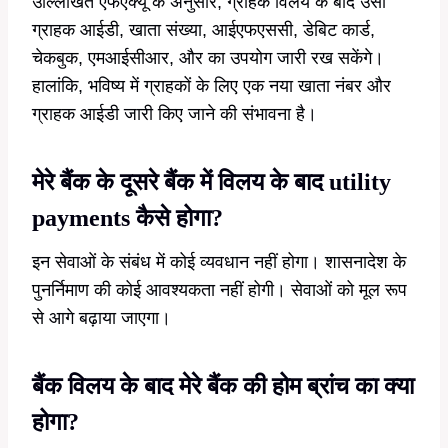
उल्लिखित एफएक्यू के अनुसार, ग्राहक विलय के बाद उसी
ग्राहक आईडी, खाता संख्या, आईएफएससी, डेबिट कार्ड,
चेकबुक, एमआईसीआर, और का उपयोग जारी रख सकेंगे।
हालांकि, भविष्य में ग्राहकों के लिए एक नया खाता नंबर और
ग्राहक आईडी जारी किए जाने की संभावना है।
मेरे बैंक के दूसरे बैंक में विलय के बाद utility
payments कैसे होगा?
इन सेवाओं के संबंध में कोई व्यवधान नहीं होगा। शासनादेश के
पुनर्निमाण की कोई आवश्यकता नहीं होगी। सेवाओं को मूल रूप
से आगे बढ़ाया जाएगा।
बैंक विलय के बाद मेरे बैंक की होम ब्रांच का क्या
होगा?