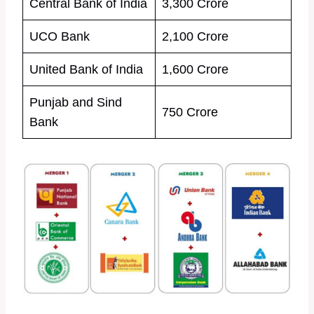
Central Bank of India
3,300 Crore
UCO Bank
2,100 Crore
United Bank of India
1,600 Crore
Punjab and Sind
750 Crore
Bank