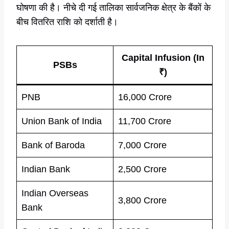
घोषणा की है। नीचे दी गई तालिका सार्वजनिक क्षेत्र के बैंकों के
बीच वितरित राशि को दर्शाती है।
Capital Infusion (In
PSBs
₹)
PNB
16,000 Crore
Union Bank of India
11,700 Crore
Bank of Baroda
7,000 Crore
Indian Bank
2,500 Crore
Indian Overseas
3,800 Crore
Bank