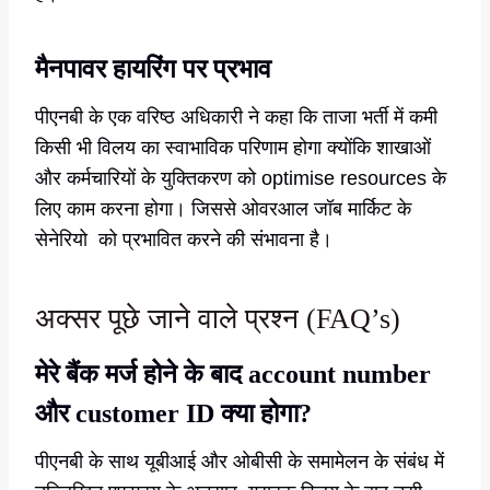
मैनपावर हायरिंग पर प्रभाव
पीएनबी के एक वरिष्ठ अधिकारी ने कहा कि ताजा भर्ती में कमी
किसी भी विलय का स्वाभाविक परिणाम होगा क्योंकि शाखाओं
और कर्मचारियों के युक्तिकरण को optimise resources के
लिए काम करना होगा। जिससे ओवरआल जॉब मार्किट के
सेनेरियो को प्रभावित करने की संभावना है।
अक्सर पूछे जाने वाले प्रश्न (FAQ’s)
मेरे बैंक मर्ज होने के बाद account number
और customer ID क्या होगा?
पीएनबी के साथ यूबीआई और ओबीसी के समामेलन के संबंध में