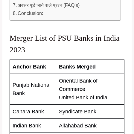
अक्सर पूछे जाने वाले प्रश्न (FAQ’s)
Conclusion:
Merger List of PSU Banks in India
2023
Anchor Bank
Banks Merged
Oriental Bank of
Punjab National
Commerce
Bank
United Bank of India
Canara Bank
Syndicate Bank
Indian Bank
Allahabad Bank