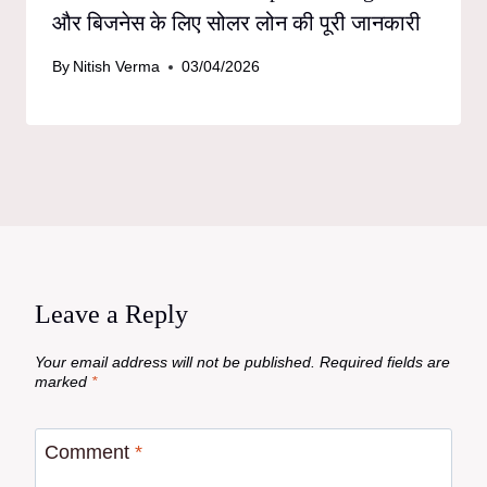
और बिजनेस के लिए सोलर लोन की पूरी जानकारी
By
Nitish Verma
03/04/2026
Leave a Reply
Your email address will not be published.
Required fields are
marked
*
Comment
*