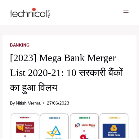
Skip
to
content
BANKING
[2023] Mega Bank Merger
List 2020-21: 10 सरकारी बैंकों
का हुआ विलय
By
Nitish Verma
27/06/2023