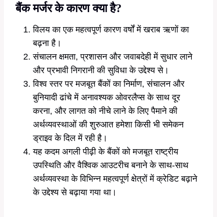
बैंक मर्जर के कारण क्या है?
विलय का एक महत्वपूर्ण कारण वर्षों में खराब ऋणों का
बढ़ना है।
संचालन क्षमता, प्रशासन और जवाबदेही में सुधार लाने
और प्रभावी निगरानी की सुविधा के उद्देश्य से।
विश्व स्तर पर मजबूत बैंकों का निर्माण, संचालन और
बुनियादी ढांचे में अनावश्यक ओवरलैप्स के साथ दूर
करना, और लागत को नीचे लाने के लिए पैमाने की
अर्थव्यवस्थाओं की शुरुआत हमेशा किसी भी समेकन
ड्राइव के दिल में रही है।
यह कदम अगली पीढ़ी के बैंकों को मजबूत राष्ट्रीय
उपस्थिति और वैश्विक आउटरीच बनाने के साथ-साथ
अर्थव्यवस्था के विभिन्न महत्वपूर्ण क्षेत्रों में क्रेडिट बढ़ाने
के उद्देश्य से बढ़ाया गया था।