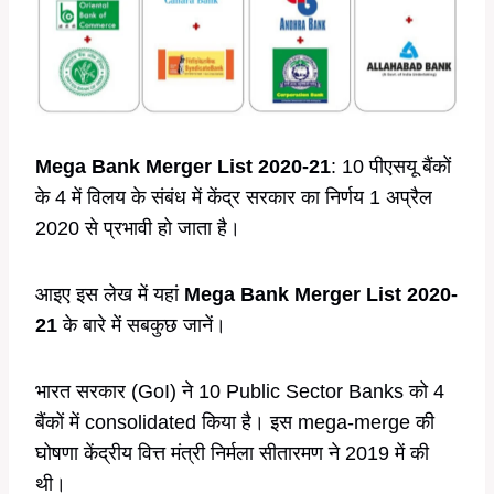
Mega Bank Merger List 2020-21
: 10 पीएसयू बैंकों
के 4 में विलय के संबंध में केंद्र सरकार का निर्णय 1 अप्रैल
2020 से प्रभावी हो जाता है।
आइए इस लेख में यहां
Mega Bank Merger List 2020-
21
के बारे में सबकुछ जानें।
भारत सरकार (GoI) ने 10 Public Sector Banks को 4
बैंकों में consolidated किया है। इस mega-merge की
घोषणा केंद्रीय वित्त मंत्री निर्मला सीतारमण ने 2019 में की
थी।