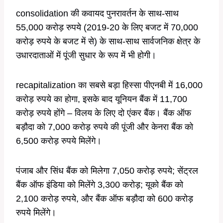
consolidation की कवायद पुनरावर्तन के साथ-साथ
55,000 करोड़ रुपये (2019-20 के लिए बजट में 70,000
करोड़ रुपये के बजट में से) के साथ-साथ सार्वजनिक क्षेत्र के
उधारदाताओं में पूंजी सुधार के रूप में भी होगी।
recapitalization का सबसे बड़ा हिस्सा पीएनबी में 16,000
करोड़ रुपये का होगा, इसके बाद यूनियन बैंक में 11,700
करोड़ रुपये होंगे – विलय के लिए दो एंकर बैंक। बैंक ऑफ
बड़ौदा को 7,000 करोड़ रुपये की पूंजी और केनरा बैंक को
6,500 करोड़ रुपये मिलेंगे।
पंजाब और सिंध बैंक को मिलेगा 7,050 करोड़ रुपये; सेंट्रल
बैंक ऑफ इंडिया को मिलेंगे 3,300 करोड़; यूको बैंक को
2,100 करोड़ रुपये, और बैंक ऑफ बड़ौदा को 600 करोड़
रुपये मिलेंगे।