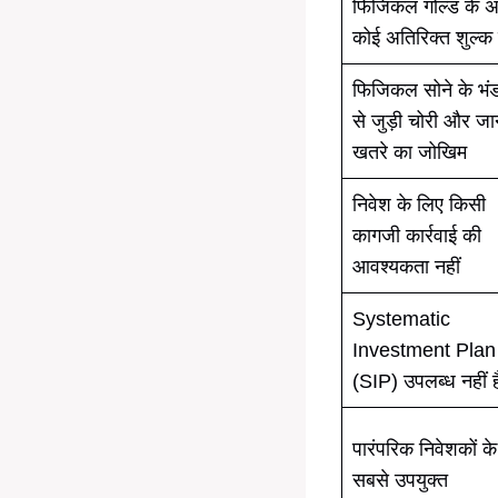
फिजिकल गोल्ड के अ
कोई अतिरिक्त शुल्क 
फिजिकल सोने के भं
से जुड़ी चोरी और जा
खतरे का जोखिम
निवेश के लिए किसी
कागजी कार्रवाई की
आवश्यकता नहीं
Systematic
Investment Plan
(SIP) उपलब्ध नहीं ह
पारंपरिक निवेशकों क
सबसे उपयुक्त