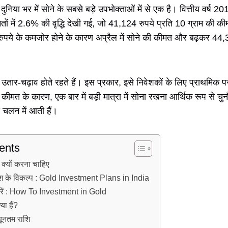
निया भर में सोने के सबसे बड़े उपभोक्ताओं में से एक है। वित्तीय वर्ष 
ीमतों में 2.6% की वृद्धि देखी गई, जो 41,124 रुपये प्रति 10 ग्राम की क
र रुपये के कमजोर होने के कारण अप्रैल में सोने की कीमत और बढ़कर 44,
थिक उतार-चढ़ाव होते रहते हैं। इस प्रकार, इसे निवेशकों के लिए प्राथमिक 
मत के कारण, एक बार में बड़ी मात्रा में सोना रखना आर्थिक रूप से चुनौती
न्स चलन में आती हैं।
ents
 क्यों करना चाहिए
िवेश के विकल्प : Gold Investment Plans in India
े करें : How To Investment in Gold
या हैं?
नयूनतम राशि