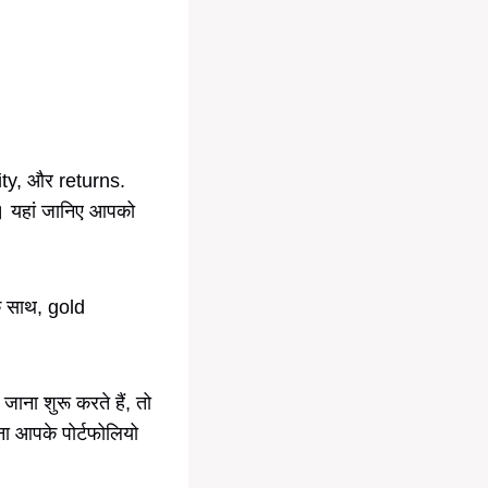
dity, और returns.
है। यहां जानिए आपको
के साथ, gold
जाना शुरू करते हैं, तो
ेना आपके पोर्टफोलियो