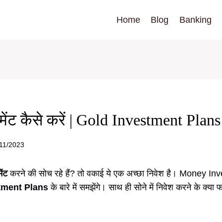
Home
Blog
Banking
्टमेंट कैसे करें | Gold Investment Plan
11/2023
ेंट
करने की सोच रहे हैं? तो वकाई ये एक अच्छा निवेश है। Money In
tment Plans
के बारे में समझेंगे। साथ ही सोने में निवेश करने के क्या 