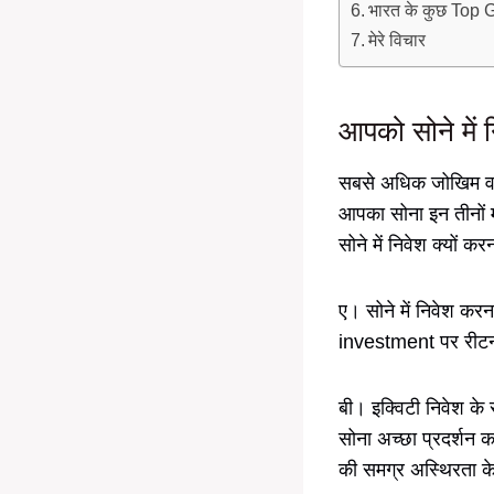
भारत के कुछ Top
मेरे विचार
आपको सोने में 
सबसे अधिक जोखिम वाल
आपका सोना इन तीनों म
सोने में निवेश क्यों कर
ए। सोने में निवेश करन
investment पर रीटर्न
बी। इक्विटी निवेश के 
सोना अच्छा प्रदर्शन क
की समग्र अस्थिरता 