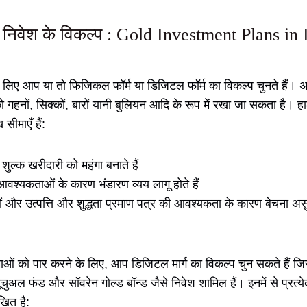
के निवेश के विकल्प : Gold Investment Plans in 
 के लिए आप या तो फिजिकल फॉर्म या डिजिटल फॉर्म का विकल्प चुनते हैं। 
 को गहनों, सिक्कों, बारों यानी बुलियन आदि के रूप में रखा जा सकता है।
 सीमाएँ हैं:
 शुल्क खरीदारी को महंगा बनाते हैं
 आवश्यकताओं के कारण भंडारण व्यय लागू होते हैं
यों और उत्पत्ति और शुद्धता प्रमाण पत्र की आवश्यकता के कारण बेचना अ
ं को पार करने के लिए, आप डिजिटल मार्ग का विकल्प चुन सकते हैं जिस
यूचुअल फंड और सॉवरेन गोल्ड बॉन्ड जैसे निवेश शामिल हैं। इनमें से प्रत्
िखित है: