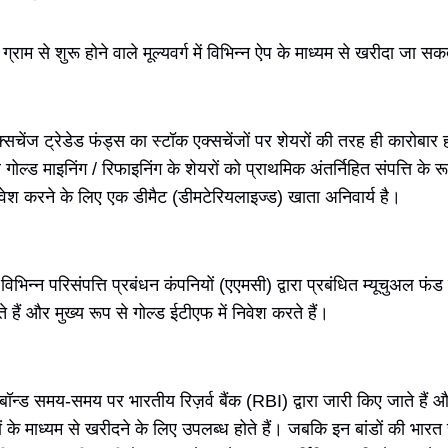
 1 ग्राम से शुरू होने वाले मूल्यवर्ग में विभिन्न ऐप के माध्यम से खरीदा जा स
क्सचेंज ट्रेडेड फंड्स का स्टॉक एक्सचेंजों पर शेयरों की तरह ही कारोबार 
ल्ड माइनिंग / रिफाइनिंग के शेयरों को प्राथमिक अंतर्निहित संपत्ति के रू
िवेश करने के लिए एक डीमैट (डीमटेरियलाइज्ड) खाता अनिवार्य है।
े विभिन्न परिसंपत्ति प्रबंधन कंपनियों (एएमसी) द्वारा प्रबंधित म्यूचुअल फंड
ैं और मुख्य रूप से गोल्ड ईटीएफ में निवेश करते हैं।
 बॉन्ड समय-समय पर भारतीय रिज़र्व बैंक (RBI) द्वारा जारी किए जाते हैं
कों के माध्यम से खरीदने के लिए उपलब्ध होते हैं। जबकि इन बांडों की भारत 