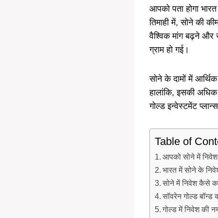
आपको पता होगा भारत दु
तिमाही में, सोने की क
वैश्विक मांग बढ़ने औ
ग्राम हो गई।
सोने के दामों में आर्
हालांकि, इसकी अधिक की
गोल्ड इन्वेस्टमेंट प्ला
Table of Cont
आपको सोने में निवेश
भारत में सोने के न
सोने में निवेश कैस
सॉवरेन गोल्ड बॉन्ड क्
गोल्ड में निवेश की 