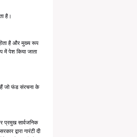
कता है।
होता है और मुख्य रूप
प में पेश किया जाता
 हैं जो फंड संरचना के
 और प्रमुख सार्वजनिक
सरकार द्वारा गारंटी दी