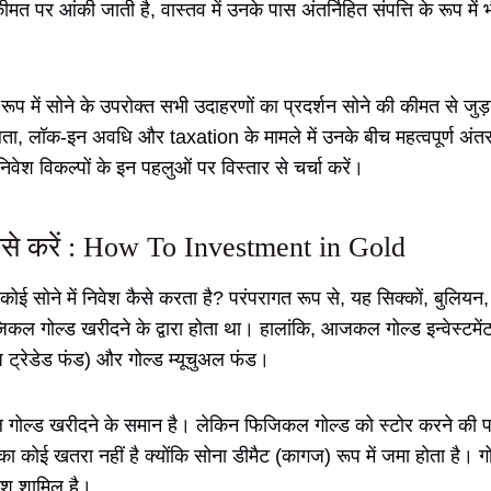
मत पर आंकी जाती है, वास्तव में उनके पास अंतर्निहित संपत्ति के रूप में 
े रूप में सोने के उपरोक्त सभी उदाहरणों का प्रदर्शन सोने की कीमत से जुड
लता, लॉक-इन अवधि और taxation के मामले में उनके बीच महत्वपूर्ण अंत
निवेश विकल्पों के इन पहलुओं पर विस्तार से चर्चा करें।
 कैसे करें : How To Investment in Gold
 कोई सोने में निवेश कैसे करता है? परंपरागत रूप से, यह सिक्कों, बुलियन
जिकल गोल्ड खरीदने के द्वारा होता था। हालांकि, आजकल गोल्ड इन्वेस्टमेंट 
ज ट्रेडेड फंड) और गोल्ड म्यूचुअल फंड।
ोल्ड खरीदने के समान है। लेकिन फिजिकल गोल्ड को स्टोर करने की पर
ा कोई खतरा नहीं है क्योंकि सोना डीमैट (कागज) रूप में जमा होता है। गोल
िवेश शामिल है।