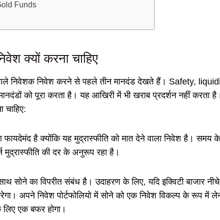
 Gold Funds
निवेश क्यों करना चाहिए
े निवेशक निवेश करने से पहले तीन मानदंड देखते हैं। Safety, liqui
ानदंडों को पूरा करता है। यह आखिरी में भी खराब प्रदर्शन नहीं करता 
ना चाहिए:
ा फायदेमंद है क्योंकि यह मुद्रास्फीति को मात देने वाला निवेश है। समय 
 मुद्रास्फीति की दर के अनुरूप रहा है।
साथ सोने का विपरीत संबंध है। उदाहरण के लिए, यदि इक्विटी बाजार नीचे 
रेगा। अपने निवेश पोर्टफोलियो में सोने को एक निवेश विकल्प के रूप में ल
के लिए एक बफर होगा।