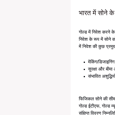
भारत में सोने 
गोल्ड में निवेश करने
निवेश के रूप में सोने
में निवेश की कुछ प्रमुख
मेकिंग/डिजाइनिंग
सुरक्षा और बीमा
संभावित अशुद्धि
फिजिकल सोने की सीमाओ
गोल्ड ईटीएफ, गोल्ड म्
संक्षिप्त विवरण निम्नल