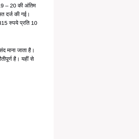
2019 – 20 की अंतिम
ीमत दर्ज की गई।
315 रुपये प्रति 10
पसंद माना जाता है।
पूर्ण है। यहीं से