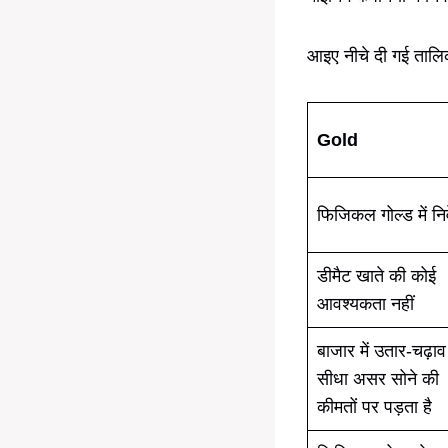
आइए नीचे दी गई तालिक
Gold
फिजिकल गोल्ड में नि
डीमैट खाते की कोई
आवश्यकता नहीं
बाजार में उतार-चढ़ा
सीधा असर सोने की
कीमतों पर पड़ता है