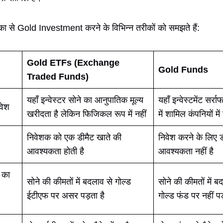
ा से Gold Investment करने के विभिन्न तरीकों को समझते हैं:
Gold ETFs (Exchange
Gold Funds
Traded Funds)
यहाँ इन्वेस्टर सोने का आनुपातिक मूल्य
यहाँ इन्वेस्टमेंट सर
वेश
खरीदता है लेकिन फिजिकल रूप में नहीं
में शामिल कंपनियों मे
निवेशक को एक डीमैट खाते की
निवेश करने के लिए ड
आवश्यकता होती है
आवश्यकता नहीं है
व का
सोने की कीमतों में बदलाव से गोल्ड
सोने की कीमतों में
ईटीएफ पर असर पड़ता है
गोल्ड फंड पर नहीं प