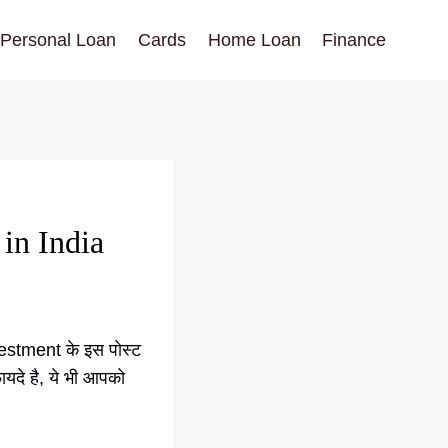
Personal Loan
Cards
Home Loan
Finance
s in India
vestment के इस पोस्ट
फायदे है, ये भी आपको