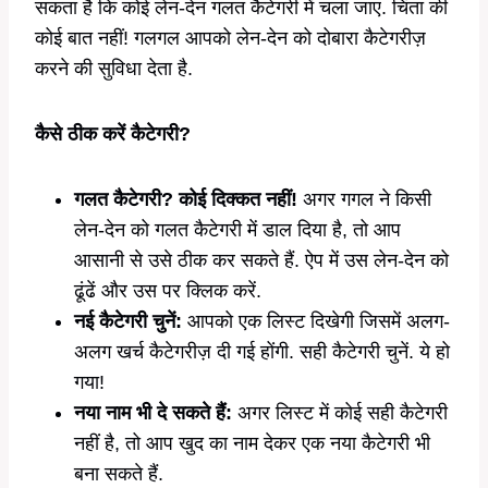
सकता है कि कोई लेन-देन गलत कैटेगरी में चला जाए. चिंता की
कोई बात नहीं! गलगल आपको लेन-देन को दोबारा कैटेगरीज़
करने की सुविधा देता है.
कैसे ठीक करें कैटेगरी?
गलत कैटेगरी? कोई दिक्कत नहीं!
अगर गगल ने किसी
लेन-देन को गलत कैटेगरी में डाल दिया है, तो आप
आसानी से उसे ठीक कर सकते हैं. ऐप में उस लेन-देन को
ढूंढें और उस पर क्लिक करें.
नई कैटेगरी चुनें:
आपको एक लिस्ट दिखेगी जिसमें अलग-
अलग खर्च कैटेगरीज़ दी गई होंगी. सही कैटेगरी चुनें. ये हो
गया!
नया नाम भी दे सकते हैं:
अगर लिस्ट में कोई सही कैटेगरी
नहीं है, तो आप खुद का नाम देकर एक नया कैटेगरी भी
बना सकते हैं.