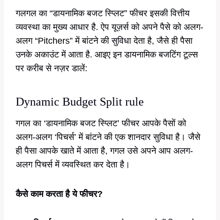
गलगल का “डायनामिक बजट स्प्लिट” फीचर इसकी वित्तीय
व्यवस्था का मुख्य आधार है. ऐप यूज़र्स को अपने पैसे को अलग-
अलग “Pitchers” में बांटने की सुविधा देता है, जैसे ही पैसा
उनके अकाउंट में आता है. आइए इन डायनामिक बजटिंग टूल्स
पर करीब से नज़र डालें:
Dynamic Budget Split rule
गगल का ‘डायनामिक बजट स्प्लिट’ फीचर आपके पैसों को
अलग-अलग ‘पिचर्स’ में बांटने की एक शानदार सुविधा है। जैसे
ही पैसा आपके खाते में आता है, गगल उसे अपने आप अलग-
अलग पिचर्स में व्यवस्थित कर देता है।
कैसे काम करता है ये फीचर?