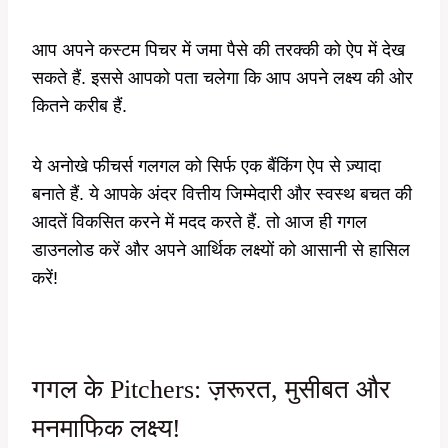
आप अपने कस्टम पिचर में जमा पैसे की तरक्की को ऐप में देख
सकते हैं. इससे आपको पता चलेगा कि आप अपने लक्ष्य की ओर
कितने करीब हैं.
ये अनोखे फीचर्स गलगल को सिर्फ एक बैंकिंग ऐप से ज़्यादा
बनाते हैं. ये आपके अंदर वित्तीय जिम्मेदारी और स्वस्थ बचत की
आदतें विकसित करने में मदद करते हैं. तो आज ही गगल
डाउनलोड करें और अपने आर्थिक लक्ष्यों को आसानी से हासिल
करें!
गगल के Pitchers: ज़रूरत, मुसीबत और
मनमाफिक लक्ष्य!