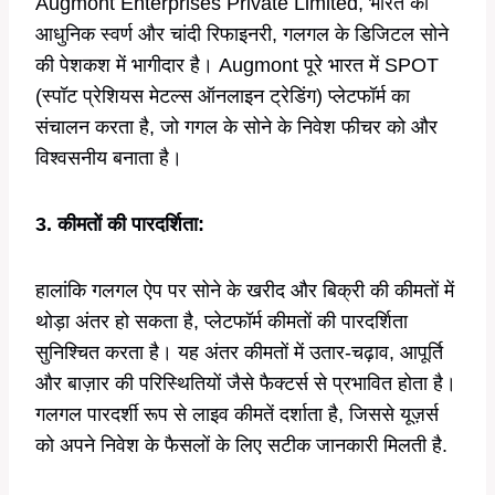
Augmont Enterprises Private Limited, भारत की
आधुनिक स्वर्ण और चांदी रिफाइनरी, गलगल के डिजिटल सोने
की पेशकश में भागीदार है। Augmont पूरे भारत में SPOT
(स्पॉट प्रेशियस मेटल्स ऑनलाइन ट्रेडिंग) प्लेटफॉर्म का
संचालन करता है, जो गगल के सोने के निवेश फीचर को और
विश्वसनीय बनाता है।
3. कीमतों की पारदर्शिता:
हालांकि गलगल ऐप पर सोने के खरीद और बिक्री की कीमतों में
थोड़ा अंतर हो सकता है, प्लेटफॉर्म कीमतों की पारदर्शिता
सुनिश्चित करता है। यह अंतर कीमतों में उतार-चढ़ाव, आपूर्ति
और बाज़ार की परिस्थितियों जैसे फैक्टर्स से प्रभावित होता है।
गलगल पारदर्शी रूप से लाइव कीमतें दर्शाता है, जिससे यूज़र्स
को अपने निवेश के फैसलों के लिए सटीक जानकारी मिलती है.