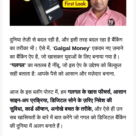
दुनिया तेज़ी से बदल रही है, और इसी तरह बदल रहा है बैंकिंग
का तरीका भी। ऐसे में, ‘
Galgal Money
‘ एकदम नए ज़माने
का बैंकिंग ऐप है, जो खासकर युवाओं के लिए बनाया गया है।
“
गलगल
” का मतलब है नींबू, जो इस ऐप के उद्देश्य को बिल्कुल
सही बताता है: आपके पैसे को आसान और मज़ेदार बनाना.
आज के इस ब्लॉग पोस्ट में, हम
गलगल के खास फीचर्स, आसान
साइन-अप प्रक्रिया, डिजिटल सोने के ज़रिए निवेश की
सुविधा, कार्ड ऑप्शन, अनोखे बचत के तरीके,
और ऐसे ही उन
सब खासियतों के बारे में बात करेंगे जो गगल को डिजिटल बैंकिंग
की दुनिया में अलग बनाते हैं।