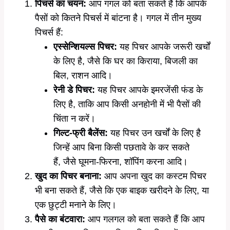
पिचर्स का चयन:
आप गगल को बता सकते हैं कि आपके
पैसों को कितने पिचर्स में बांटना है। गगल में तीन मुख्य
पिचर्स हैं:
एस्सेन्शियल्स पिचर:
यह पिचर आपके जरूरी खर्चों
के लिए है, जैसे कि घर का किराया, बिजली का
बिल, राशन आदि।
रेनी डे पिचर:
यह पिचर आपके इमरजेंसी फंड के
लिए है, ताकि आप किसी अनहोनी में भी पैसों की
चिंता न करें।
गिल्ट-फ्री बैलेंस:
यह पिचर उन खर्चों के लिए है
जिन्हें आप बिना किसी पछतावे के कर सकते
हैं, जैसे घूमना-फिरना, शॉपिंग करना आदि।
खुद का पिचर बनाना:
आप अपना खुद का कस्टम पिचर
भी बना सकते हैं, जैसे कि एक बाइक खरीदने के लिए, या
एक छुट्टी मनाने के लिए।
पैसे का बंटवारा:
आप गलगल को बता सकते हैं कि आप