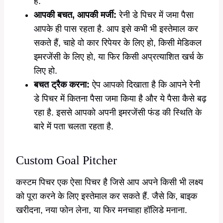
है.
आपकी बचत, आपकी मर्जी:
रेनी डे पिचर में जमा पैसा
आपके ही पास रहता है. आप इसे कभी भी इस्तेमाल कर
सकते हैं, चाहे वो कार रिपेयर के लिए हो, किसी मेडिकल
इमरजेंसी के लिए हो, या फिर किसी अप्रत्याशित खर्च के
लिए हो.
बचत ट्रैक करना:
ऐप आपको दिखाता है कि आपने रेनी
डे पिचर में कितना पैसा जमा किया है और ये पैसा कैसे बढ़
रहा है. इससे आपको अपनी इमरजेंसी फंड की स्थिति के
बारे में पता चलता रहता है.
Custom Goal Pitcher
कस्टम पिचर एक ऐसा पिचर है जिसे आप अपने किसी भी लक्ष्य
को पूरा करने के लिए इस्तेमाल कर सकते हैं. जैसे कि, बाइक
खरीदना, नया फोन लेना, या फिर मनचाहा हॉलिडे मनाना.