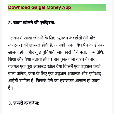
Download Galgal Money App
2. खाता खोलने की प्रक्रिया:
गलगल में खाता खोलने के लिए न्यूनतम केवाईसी (नो योर
कस्टमर) की ज़रूरत होती है. आपको अपना वैध पैन कार्ड नंबर
डालना होगा और कुछ बुनियादी जानकारी जैसे पता, जन्मतिथि,
शिक्षा और पेशा बताना होगा। सब कुछ जमा करने के बाद,
गलगल एक पूरा अकाउंट खोल देगा जिसमें एक वर्चुअल कार्ड
वाला वॉलेट, जमा के लिए एक वर्चुअल अकाउंट और यूपीआई
आईडी शामिल है, जिससे पैसे का ट्रांसफर आसान हो जाता
है।
3. ज़रूरी दस्तावेज़: