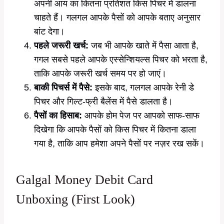
अपनी आय का कितना प्रतिशत किस पिचर में डालना
चाहते हैं। गलगल आपके पैसों को आपके बताए अनुसार
बांट देगा।
पहले जरूरी खर्च:
जब भी आपके खाते में पैसा आता है,
गगल सबसे पहले आपके एस्सेन्शियल्स पिचर को भरता है,
ताकि आपके जरूरी खर्च समय पर हो जाएं।
बाकी पिचर्स में पैसे:
इसके बाद, गलगल आपके रेनी डे
पिचर और गिल्ट-फ्री बैलेंस में पैसे डालता है।
पैसों का हिसाब:
आपके होम पेज पर आपको साफ-साफ
दिखेगा कि आपके पैसों को किस पिचर में कितना डाला
गया है, ताकि आप हमेशा अपने पैसों पर नज़र रख सकें।
Galgal Money Debit Card
Unboxing (First Look)