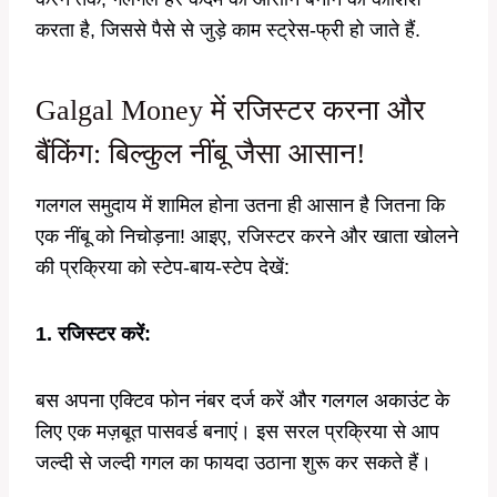
करता है, जिससे पैसे से जुड़े काम स्ट्रेस-फ्री हो जाते हैं.
Galgal Money में रजिस्टर करना और
बैंकिंग: बिल्कुल नींबू जैसा आसान!
गलगल समुदाय में शामिल होना उतना ही आसान है जितना कि
एक नींबू को निचोड़ना! आइए, रजिस्टर करने और खाता खोलने
की प्रक्रिया को स्टेप-बाय-स्टेप देखें:
1. रजिस्टर करें:
बस अपना एक्टिव फोन नंबर दर्ज करें और गलगल अकाउंट के
लिए एक मज़बूत पासवर्ड बनाएं। इस सरल प्रक्रिया से आप
जल्दी से जल्दी गगल का फायदा उठाना शुरू कर सकते हैं।