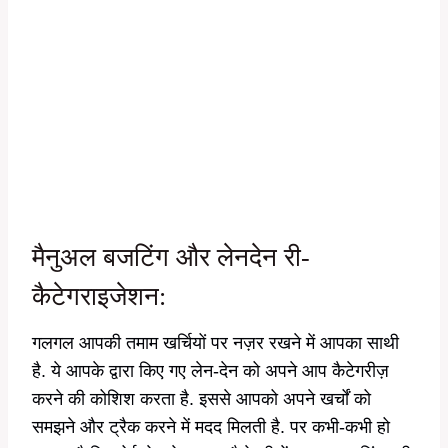
मैनुअल बजटिंग और लेनदेन री-
कैटेगराइजेशन:
गलगल आपकी तमाम खर्चियों पर नज़र रखने में आपका साथी
है. ये आपके द्वारा किए गए लेन-देन को अपने आप कैटेगरीज़
करने की कोशिश करता है. इससे आपको अपने खर्चों को
समझने और ट्रैक करने में मदद मिलती है. पर कभी-कभी हो