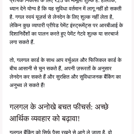
प्रत्येक निकासी के लिए ₹25 का मामूली शुल्क है. हालांकि,
ध्यान देने योग्य है कि यह सुविधा वर्तमान में लागू नहीं हो सकती
है. गगल स्वयं यूज़र्स से लेनदेन के लिए शुल्क नहीं लेता है,
लेकिन कुछ व्यापारी प्रीपेड पेमेंट इंस्ट्रूमेंट्स पर आरबीआई के
दिशानिर्देशों का पालन करते हुए पेमेंट गेटवे शुल्क या सरचार्ज
लगा सकते हैं.
तो, गलगल कार्ड के साथ आप वर्चुअल और फिजिकल कार्ड के
बीच आसानी से चुन सकते हैं, अपनी ज़रूरतों के अनुसार
लेनदेन कर सकते हैं और सुरक्षित और सुविधाजनक बैंकिंग का
अनुभव ले सकते हैं!
गलगल के अनोखे बचत फीचर्स: अच्छे
आर्थिक व्यवहार को बढ़ावा!
गलगल बैंकिंग को सिर्फ पैसा रखने से आगे ले जाता है, वो