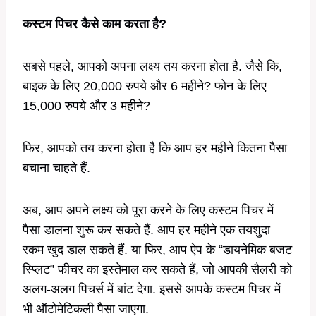
कस्टम पिचर कैसे काम करता है?
सबसे पहले, आपको अपना लक्ष्य तय करना होता है. जैसे कि,
बाइक के लिए 20,000 रुपये और 6 महीने? फोन के लिए
15,000 रुपये और 3 महीने?
फिर, आपको तय करना होता है कि आप हर महीने कितना पैसा
बचाना चाहते हैं.
अब, आप अपने लक्ष्य को पूरा करने के लिए कस्टम पिचर में
पैसा डालना शुरू कर सकते हैं. आप हर महीने एक तयशुदा
रकम खुद डाल सकते हैं. या फिर, आप ऐप के “डायनेमिक बजट
स्प्लिट” फीचर का इस्तेमाल कर सकते हैं, जो आपकी सैलरी को
अलग-अलग पिचर्स में बांट देगा. इससे आपके कस्टम पिचर में
भी ऑटोमेटिकली पैसा जाएगा.