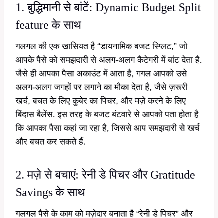
1. बुद्धिमानी से बांटें: Dynamic Budget Split
feature के साथ
गलगल की एक खासियत है “डायनामिक बजट स्प्लिट,” जो
आपके पैसे को समझदारी से अलग-अलग कैटेगरी में बांट देता है.
जैसे ही आपका पैसा अकाउंट में आता है, गगल आपको उसे
अलग-अलग जगहों पर लगाने का मौका देता है, जैसे ज़रूरी
खर्च, बचत के लिए कुबेर का पिचर, और मज़े करने के लिए
बिंदास बैलेंस. इस तरह के बजट बंटवारे से आपको पता होता है
कि आपका पैसा कहां जा रहा है, जिससे आप समझदारी से खर्च
और बचत कर सकते हैं.
2. मज़े से बचाएं: रेनी डे पिचर और Gratitude
Savings के साथ
गलगल पैसे के काम को मज़ेदार बनाता है “रेनी डे पिचर” और