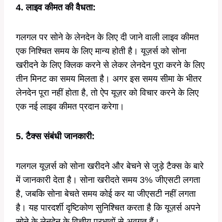
4. लाइव कीमत की वैधता:
गलगल पर सोने के लेनदेन के लिए दी जाने वाली लाइव कीमत
एक निश्चित समय के लिए मान्य होती है। यूज़र्स को सोना
खरीदने के लिए क्लिक करने से लेकर लेनदेन पूरा करने के लिए
तीन मिनट का समय मिलता है। अगर इस समय सीमा के भीतर
लेनदेन पूरा नहीं होता है, तो ऐप यूज़र को विचार करने के लिए
एक नई लाइव कीमत प्रदान करेगा।
5. टैक्स संबंधी जानकारी:
गलगल यूज़र्स को सोना खरीदने और बेचने से जुड़े टैक्स के बारे
में जानकारी देता है। सोना खरीदते समय 3% जीएसटी लगता
है, जबकि सोना बेचते समय कोई कर या जीएसटी नहीं लगता
है। यह पारदर्शी दृष्टिकोण सुनिश्चित करता है कि यूज़र्स अपने
सोने के लेनदेन के वित्तीय प्रभावों से अवगत हैं।