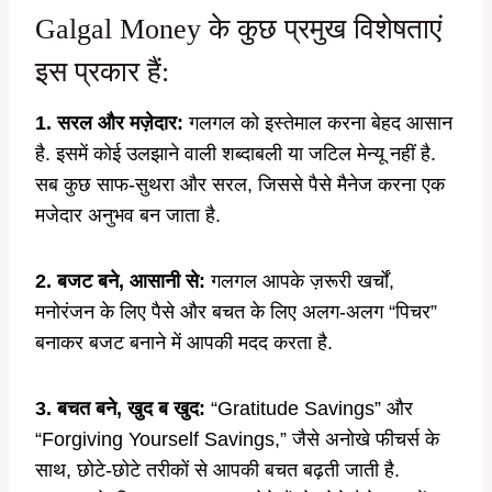
Galgal Money के कुछ प्रमुख विशेषताएं
इस प्रकार हैं:
1. सरल और मज़ेदार:
गलगल को इस्तेमाल करना बेहद आसान
है. इसमें कोई उलझाने वाली शब्दाबली या जटिल मेन्यू नहीं है.
सब कुछ साफ-सुथरा और सरल, जिससे पैसे मैनेज करना एक
मजेदार अनुभव बन जाता है.
2. बजट बने, आसानी से:
गलगल आपके ज़रूरी खर्चों,
मनोरंजन के लिए पैसे और बचत के लिए अलग-अलग “पिचर”
बनाकर बजट बनाने में आपकी मदद करता है.
3. बचत बने, खुद ब खुद:
“Gratitude Savings” और
“Forgiving Yourself Savings,” जैसे अनोखे फीचर्स के
साथ, छोटे-छोटे तरीकों से आपकी बचत बढ़ती जाती है.