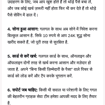
उदाहरण के लिए, जब आप खुश होते हैं तो थोड़े पैसे बचा लें,
और जब कोई खर्च ज़रूरी नहीं होता फिर भी कर देते हैं तो थोड़े
पैसे सेविंग में डाल दें।
4. सोना हुआ आसान:
गलगल के साथ अब सोने में निवेश करना
बिल्कुल आसान है. सिर्फ 10 रुपये से आप 24K शुद्ध सोना
खरीद सकते हैं, जो पूरी तरह से सुरक्षित है.
5. कार्ड से करें खर्च:
गलगल कार्ड के साथ, ऑनलाइन और
ऑफलाइन दोनों तरह से खर्च करना आसान और मज़ेदार हो
जाता है. अपने “बिना किसी ज़िम्मेदारी के पैसा” वाले पिचर से
कार्ड को लोड करें और टैप करके भुगतान करें.
6. सपोर्ट जब चाहिए:
किसी भी सवाल या परेशानी के लिए गगल
की बेहतरीन ग्राहक सेवा टीम हमेशा आपकी मदद के लिए तैयार
है.