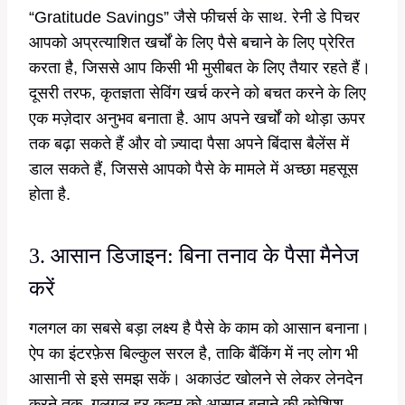
“Gratitude Savings” जैसे फीचर्स के साथ. रेनी डे पिचर
आपको अप्रत्याशित खर्चों के लिए पैसे बचाने के लिए प्रेरित
करता है, जिससे आप किसी भी मुसीबत के लिए तैयार रहते हैं।
दूसरी तरफ, कृतज्ञता सेविंग खर्च करने को बचत करने के लिए
एक मज़ेदार अनुभव बनाता है. आप अपने खर्चों को थोड़ा ऊपर
तक बढ़ा सकते हैं और वो ज़्यादा पैसा अपने बिंदास बैलेंस में
डाल सकते हैं, जिससे आपको पैसे के मामले में अच्छा महसूस
होता है.
3. आसान डिजाइन: बिना तनाव के पैसा मैनेज
करें
गलगल का सबसे बड़ा लक्ष्य है पैसे के काम को आसान बनाना।
ऐप का इंटरफ़ेस बिल्कुल सरल है, ताकि बैंकिंग में नए लोग भी
आसानी से इसे समझ सकें। अकाउंट खोलने से लेकर लेनदेन
करने तक, गलगल हर कदम को आसान बनाने की कोशिश