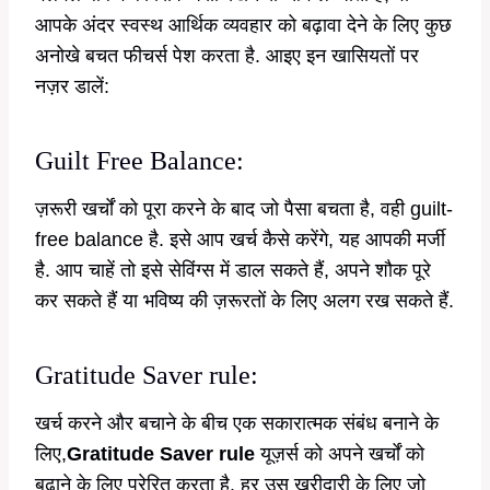
आपके अंदर स्वस्थ आर्थिक व्यवहार को बढ़ावा देने के लिए कुछ
अनोखे बचत फीचर्स पेश करता है. आइए इन खासियतों पर
नज़र डालें:
Guilt Free Balance:
ज़रूरी खर्चों को पूरा करने के बाद जो पैसा बचता है, वही guilt-
free balance है. इसे आप खर्च कैसे करेंगे, यह आपकी मर्जी
है. आप चाहें तो इसे सेविंग्स में डाल सकते हैं, अपने शौक पूरे
कर सकते हैं या भविष्य की ज़रूरतों के लिए अलग रख सकते हैं.
Gratitude Saver rule:
खर्च करने और बचाने के बीच एक सकारात्मक संबंध बनाने के
लिए,
Gratitude Saver rule
यूज़र्स को अपने खर्चों को
बढ़ाने के लिए प्रेरित करता है. हर उस खरीदारी के लिए जो