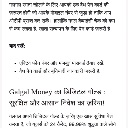
गलगल खाता खोलने के लिए आपको एक वैध पैन कार्ड की
ज़रूरत होगी जो आपके मोबाइल नंबर से जुड़ा हो ताकि आप
ओटीपी प्राप्त कर सकें। हालांकि गगल केवाईसी चेक को कम
से कम रखता है, खाता सत्यापन के लिए पैन कार्ड ज़रूरी है।
याद रखें:
एक्टिव फोन नंबर और मज़बूत पासवर्ड तैयार रखें.
वैध पैन कार्ड और बुनियादी जानकारी ज़रूरी है.
Galgal Money का डिजिटल गोल्ड :
सुरक्षित और आसान निवेश का ज़रिया!
गलगल अपने डिजिटल गोल्ड के ज़रिए एक खास सुविधा पेश
करता है, जो यूज़र्स को 24 कैरेट, 99.99% शुद्धता वाले सोने