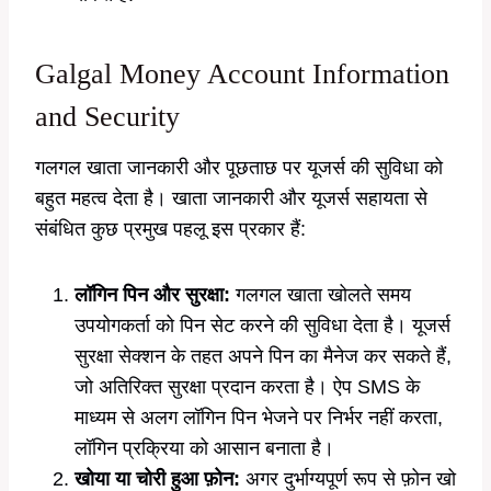
Galgal Money Account Information
and Security
गलगल खाता जानकारी और पूछताछ पर यूजर्स की सुविधा को
बहुत महत्व देता है। खाता जानकारी और यूजर्स सहायता से
संबंधित कुछ प्रमुख पहलू इस प्रकार हैं:
लॉगिन पिन और सुरक्षा:
गलगल खाता खोलते समय
उपयोगकर्ता को पिन सेट करने की सुविधा देता है। यूजर्स
सुरक्षा सेक्शन के तहत अपने पिन का मैनेज कर सकते हैं,
जो अतिरिक्त सुरक्षा प्रदान करता है। ऐप SMS के
माध्यम से अलग लॉगिन पिन भेजने पर निर्भर नहीं करता,
लॉगिन प्रक्रिया को आसान बनाता है।
खोया या चोरी हुआ फ़ोन:
अगर दुर्भाग्यपूर्ण रूप से फ़ोन खो