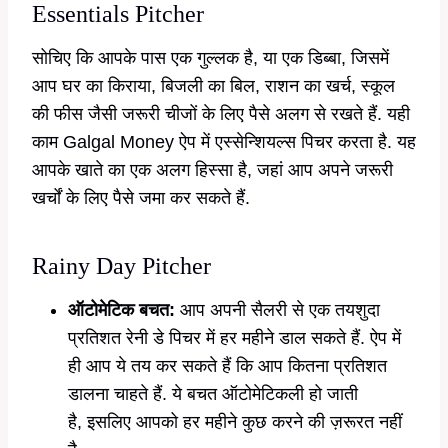
Essentials Pitcher
सोचिए कि आपके पास एक गुल्लक है, या एक डिब्बा, जिसमें
आप घर का किराया, बिजली का बिल, राशन का खर्च, स्कूल
की फीस जैसी जरूरी चीजों के लिए पैसे अलग से रखते हैं. यही
काम Galgal Money ऐप में एस्सेन्शियल्स पिचर करता है. यह
आपके खाते का एक अलग हिस्सा है, जहां आप अपने जरूरी
खर्चों के लिए पैसे जमा कर सकते हैं.
Rainy Day Pitcher
ऑटोमेटिक बचत:
आप अपनी सैलरी से एक तयशुदा
प्रतिशत रेनी डे पिचर में हर महीने डाल सकते हैं. ऐप में
ही आप ये तय कर सकते हैं कि आप कितना प्रतिशत
डालना चाहते हैं. ये बचत ऑटोमेटिकली हो जाती
है, इसलिए आपको हर महीने कुछ करने की ज़रूरत नहीं