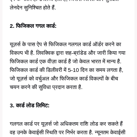
लेनदेन सुनिश्चित होते हैं.
2. फिजिकल गगल कार्ड:
यूज़र्स के पास ऐप से फिजिकल गलगल कार्ड ऑर्डर करने का
विकल्प भी है. लिवक्विक द्वारा सह-ब्रांडेड और जारी किया गया
फिजिकल कार्ड एक वीज़ा कार्ड है जो केवल भारत में मान्य है.
फिजिकल कार्ड की डिलीवरी में 5-10 दिन का समय लगता है,
जो यूज़र्स को वर्चुअल और फिजिकल कार्ड विकल्पों के बीच
चयन करने की सुविधा प्रदान करता है.
3. कार्ड लोड लिमिट:
गलगल कार्ड पर यूज़र्स जो अधिकतम राशि लोड कर सकते हैं
वह उनके केवाईसी स्थिति पर निर्भर करता है. न्यूनतम केवाईसी