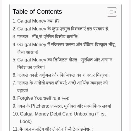
Table of Contents
Galgal Money क्या है?
Galgal Money के कुछ प्रमुख विशेषताएं इस प्रकार हैं:
गलगल : नींबू से प्रेरित वित्तीय क्रांति!
Galgal Money में रजिस्टर करना और बैंकिंग: बिल्कुल नींबू
जैसा आसान!
Galgal Money का डिजिटल गोल्ड : सुरक्षित और आसान
निवेश का ज़रिया!
गलगल कार्ड: वर्चुअल और फिजिकल का शानदार मिश्रण!
गलगल के अनोखे बचत फीचर्स: अच्छे आर्थिक व्यवहार को
बढ़ावा!
Forgive Yourself rule रूल:
गगल के Pitchers: ज़रूरत, मुसीबत और मनमाफिक लक्ष्य!
Galgal Money Debit Card Unboxing (First
Look)
मैनुअल बजटिंग और लेनदेन री-कैटेगराइजेशन: