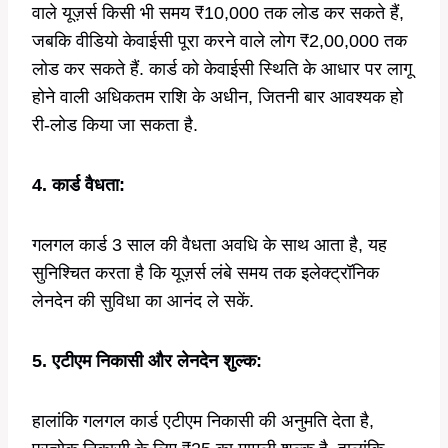
वाले यूज़र्स किसी भी समय ₹10,000 तक लोड कर सकते हैं,
जबकि वीडियो केवाईसी पूरा करने वाले लोग ₹2,00,000 तक
लोड कर सकते हैं. कार्ड को केवाईसी स्थिति के आधार पर लागू
होने वाली अधिकतम राशि के अधीन, जितनी बार आवश्यक हो
री-लोड किया जा सकता है.
4. कार्ड वैधता:
गलगल कार्ड 3 साल की वैधता अवधि के साथ आता है, यह
सुनिश्चित करता है कि यूज़र्स लंबे समय तक इलेक्ट्रॉनिक
लेनदेन की सुविधा का आनंद ले सकें.
5. एटीएम निकासी और लेनदेन शुल्क:
हालांकि गलगल कार्ड एटीएम निकासी की अनुमति देता है,