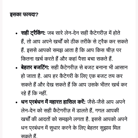
इसका फायदा?
सही ट्रैकिंग:
जब सारे लेन-देन सही कैटेगरीज़ में होते
हैं, तो आप अपने खर्चों को ठीक तरीके से ट्रैक कर सकते
हैं. इससे आपको समझ आता है कि आप किस चीज़ पर
कितना खर्च करते हैं और कहां पैसा बचा सकते हैं.
बेहतर बजटिंग:
सही कैटेगरीज़ से बजट बनाना भी आसान
हो जाता है. आप हर कैटेगरी के लिए एक बजट तय कर
सकते हैं और देख सकते हैं कि आप उसके भीतर खर्च कर
रहे हैं कि नहीं.
धन प्रबंधन में महारत हासिल करें:
जैसे-जैसे आप अपने
लेन-देन को सही कैटेगरीज़ में डालते हैं, गगल आपकी
खर्चों की आदतों को समझने लगता है. इससे आपको अपने
धन प्रबंधन में सुधार करने के लिए बेहतर सुझाव मिल
सकते हैं.