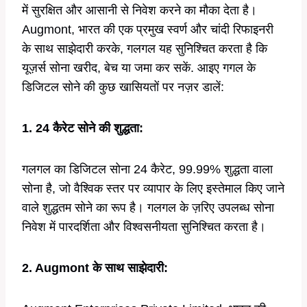
में सुरक्षित और आसानी से निवेश करने का मौका देता है।
Augmont, भारत की एक प्रमुख स्वर्ण और चांदी रिफाइनरी
के साथ साझेदारी करके, गलगल यह सुनिश्चित करता है कि
यूज़र्स सोना खरीद, बेच या जमा कर सकें. आइए गगल के
डिजिटल सोने की कुछ खासियतों पर नज़र डालें:
1. 24 कैरेट सोने की शुद्धता:
गलगल का डिजिटल सोना 24 कैरेट, 99.99% शुद्धता वाला
सोना है, जो वैश्विक स्तर पर व्यापार के लिए इस्तेमाल किए जाने
वाले शुद्धतम सोने का रूप है। गलगल के ज़रिए उपलब्ध सोना
निवेश में पारदर्शिता और विश्वसनीयता सुनिश्चित करता है।
2. Augmont के साथ साझेदारी: