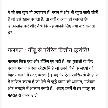
ये तो बस कुछ ही उदाहरण हैं! गगल में और भी बहुत सारी चीज़ें
हैं जो इसे खास बनाती हैं. तो क्यों न आज ही गलगल ऐप
डाउनलोड करें और देखें कि यह आपके लिए क्या कर सकता
है?
गलगल : नींबू से प्रेरित वित्तीय क्रांति!
गलगल सिर्फ एक और बैंकिंग ऐप नहीं है; यह युवाओं के लिए
बनाया गया एक ऐसा प्लेटफॉर्म है जो उनके पैसे के लक्ष्यों को
बेहतर बनाने में मदद करता है। यह ऐप ऐसी खासियतों के ज़रिए
ये हासिल करता है जो पैसे से जुड़े कामों को आसान, मज़ेदार
और समझने में आसान बनाते हैं। आइए इनमें से हर पहलू पर
गहराई से नज़र डालें: