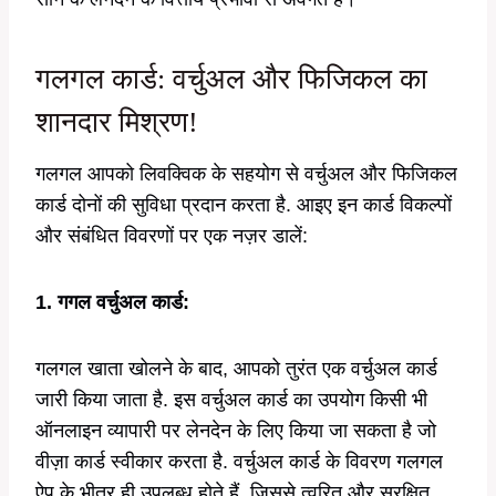
गलगल कार्ड: वर्चुअल और फिजिकल का
शानदार मिश्रण!
गलगल आपको लिवक्विक के सहयोग से वर्चुअल और फिजिकल
कार्ड दोनों की सुविधा प्रदान करता है. आइए इन कार्ड विकल्पों
और संबंधित विवरणों पर एक नज़र डालें:
1. गगल वर्चुअल कार्ड:
गलगल खाता खोलने के बाद, आपको तुरंत एक वर्चुअल कार्ड
जारी किया जाता है. इस वर्चुअल कार्ड का उपयोग किसी भी
ऑनलाइन व्यापारी पर लेनदेन के लिए किया जा सकता है जो
वीज़ा कार्ड स्वीकार करता है. वर्चुअल कार्ड के विवरण गलगल
ऐप के भीतर ही उपलब्ध होते हैं, जिससे त्वरित और सुरक्षित