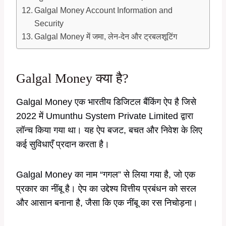
Galgal Money Account Information and
Security
Galgal Money में जमा, लेन-देन और ट्रबलशूटिंग
Galgal Money क्या है?
Galgal Money एक भारतीय डिजिटल बैंकिंग ऐप है जिसे
2022 में Umunthu System Private Limited द्वारा
लॉन्च किया गया था। यह ऐप बजट, बचत और निवेश के लिए
कई सुविधाएँ प्रदान करता है।
Galgal Money का नाम “गगल” से लिया गया है, जो एक
प्रकार का नींबू है। ऐप का उद्देश्य वित्तीय प्रबंधन को सरल
और आसान बनाना है, जैसा कि एक नींबू का रस निचोड़ना।