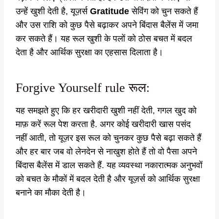
उन्हें खुशी देती है, यूज़र्स
Gratitude
सेविंग को चुन सकते हैं
और उस राशि को कुछ पैसे बढ़ाकर अपने बिंदास बैलेंस में जमा
कर सकते हैं। यह रूल खुशी के पलों को ठोस बचत में बदल
देता है और आर्थिक सुरक्षा का एहसास दिलाता है।
Forgive Yourself rule रूल:
यह समझते हुए कि हर खरीदारी खुशी नहीं देती, गगल खुद को
माफ़ करें रूल पेश करता है. अगर कोई खरीदारी खास पसंद
नहीं आती, तो यूज़र इस रूल को चुनकर कुछ पैसे बढ़ा सकते हैं
और हर बार जब वो लेनदेन से नाखुश होते हैं तो वो पैसा अपने
बिंदास बैलेंस में डाल सकते हैं. यह व्यवस्था नकारात्मक अनुभवों
को बचत के मौकों में बदल देती है और यूज़र्स को आर्थिक सुरक्षा
बनाने का मौका देती है।