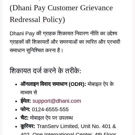
(Dhani Pay Customer Grievance
Redressal Policy)
Dhani Pay की ग्राहक शिकायत निवारण नीति का उद्देश्य
ग्राहकों की शिकायतों और समस्याओं का त्वरित और प्रभावी
समाधान सुनिश्चित करना है।
शिकायत दर्ज करने के तरीके:
ऑनलाइन विवाद समाधान (ODR):
मोबाइल ऐप के
माध्यम से
ईमेल:
support@dhani.com
फोन:
0124-6555-555
चैट:
मोबाइल ऐप पर उपलब्ध
कूरियर:
TranServ Limited, Unit No. 401 &
402, One International Center, 4th Floor,