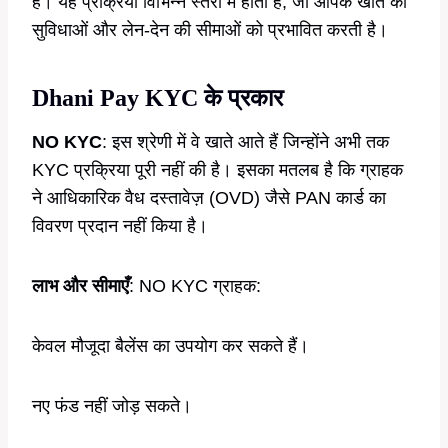
हैं। यह प्रक्रिया विभिन्न स्तरों में होती है, जो आपके खाते की
सुविधाओं और लेन-देन की सीमाओं को प्रभावित करती है।
Dhani Pay KYC के प्रकार
NO KYC
: इस श्रेणी में वे खाते आते हैं जिन्होंने अभी तक
KYC प्रक्रिया पूरी नहीं की है। इसका मतलब है कि ग्राहक
ने आधिकारिक वैध दस्तावेज़ (OVD) जैसे PAN कार्ड का
विवरण प्रदान नहीं किया है।
लाभ और सीमाएँ
: NO KYC ग्राहक:
केवल मौजूदा बैलेंस का उपयोग कर सकते हैं।
नए फंड नहीं जोड़ सकते।