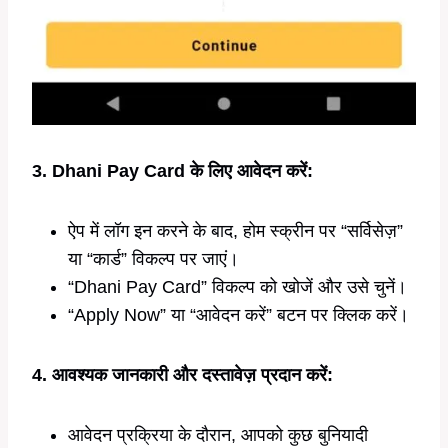
3. Dhani Pay Card के लिए आवेदन करें:
ऐप में लॉग इन करने के बाद, होम स्क्रीन पर “सर्विसेज़”
या “कार्ड” विकल्प पर जाएं।
“Dhani Pay Card” विकल्प को खोजें और उसे चुनें।
“Apply Now” या “आवेदन करें” बटन पर क्लिक करें।
4. आवश्यक जानकारी और दस्तावेज़ प्रदान करें:
आवेदन प्रक्रिया के दौरान, आपको कुछ बुनियादी