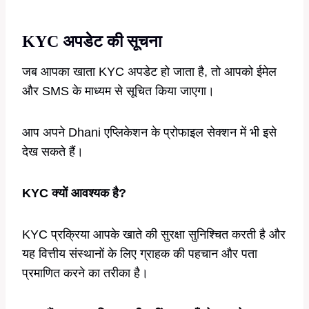
KYC अपडेट की सूचना
जब आपका खाता KYC अपडेट हो जाता है, तो आपको ईमेल
और SMS के माध्यम से सूचित किया जाएगा।
आप अपने Dhani एप्लिकेशन के प्रोफाइल सेक्शन में भी इसे
देख सकते हैं।
KYC क्यों आवश्यक है?
KYC प्रक्रिया आपके खाते की सुरक्षा सुनिश्चित करती है और
यह वित्तीय संस्थानों के लिए ग्राहक की पहचान और पता
प्रमाणित करने का तरीका है।