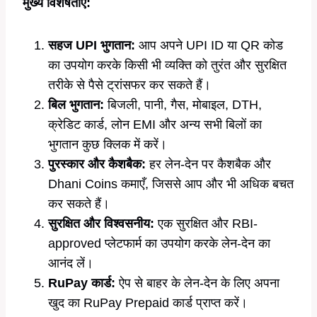
मुख्य विशेषताएँ:
सहज UPI भुगतान:
आप अपने UPI ID या QR कोड
का उपयोग करके किसी भी व्यक्ति को तुरंत और सुरक्षित
तरीके से पैसे ट्रांसफर कर सकते हैं।
बिल भुगतान:
बिजली, पानी, गैस, मोबाइल, DTH,
क्रेडिट कार्ड, लोन EMI और अन्य सभी बिलों का
भुगतान कुछ क्लिक में करें।
पुरस्कार और कैशबैक:
हर लेन-देन पर कैशबैक और
Dhani Coins कमाएँ, जिससे आप और भी अधिक बचत
कर सकते हैं।
सुरक्षित और विश्वसनीय:
एक सुरक्षित और RBI-
approved प्लेटफार्म का उपयोग करके लेन-देन का
आनंद लें।
RuPay कार्ड:
ऐप से बाहर के लेन-देन के लिए अपना
खुद का RuPay Prepaid कार्ड प्राप्त करें।