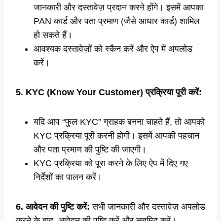
जानकारी और दस्तावेज़ प्रदान करने होंगे। इसमें आपका
PAN कार्ड और पता प्रमाण (जैसे आधार कार्ड) शामिल
हो सकते हैं।
आवश्यक दस्तावेज़ों को स्कैन करें और ऐप में अपलोड
करें।
5. KYC (Know Your Customer) प्रक्रिया पूरी करें:
यदि आप “फुल KYC” ग्राहक बनना चाहते हैं, तो आपको
KYC प्रक्रिया पूरी करनी होगी। इसमें आपकी पहचान
और पता प्रमाण की पुष्टि की जाएगी।
KYC प्रक्रिया को पूरा करने के लिए ऐप में दिए गए
निर्देशों का पालन करें।
6. आवेदन की पुष्टि करें:
सभी जानकारी और दस्तावेज़ अपलोड
करने के बाद, आवेदन की पुष्टि करें और सबमिट करें।