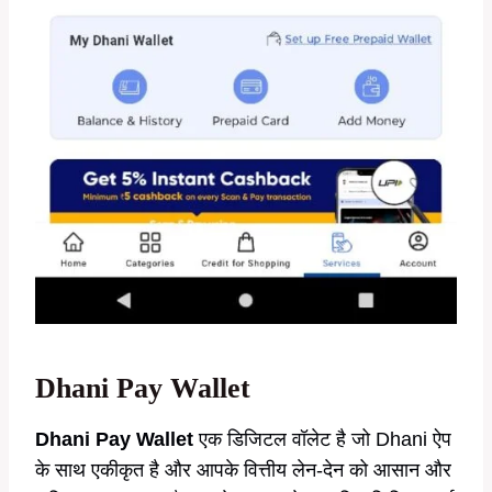
Dhani Pay Wallet
Dhani Pay Wallet
एक डिजिटल वॉलेट है जो Dhani ऐप
के साथ एकीकृत है और आपके वित्तीय लेन-देन को आसान और