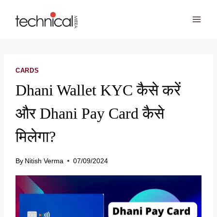
Skip
to
content
CARDS
Dhani Wallet KYC कैसे करें
और Dhani Pay Card कैसे
मिलेगा?
By
Nitish Verma
07/09/2024