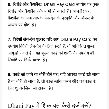
6. रिवॉर्ड और कैशबैक:
Dhani Pay Card उपयोग पर कुछ
रिवॉर्ड और कैशबैक ऑफर भी हो सकते हैं। आमतौर पर,
कैशबैक का लाभ आपके लेन-देन की प्रकृति और ऑफर के
आधार पर होता है।
7. विदेशी लेन-देन शुल्क:
यदि आप Dhani Pay Card का
उपयोग विदेशी लेन-देन के लिए करते हैं, तो अतिरिक्त शुल्क
लागू हो सकते हैं। यह शुल्क कार्ड की शर्तों और उपयोग की
स्थिति पर निर्भर करता है।
8. कार्ड खो जाने या चोरी होने पर:
यदि आपका कार्ड खो जाता
है या चोरी हो जाता है, तो कार्ड ब्लॉक करने और नए कार्ड के
लिए शुल्क लिया जा सकता है।
Dhani Pay में शिकायत कैसे दर्ज करें?