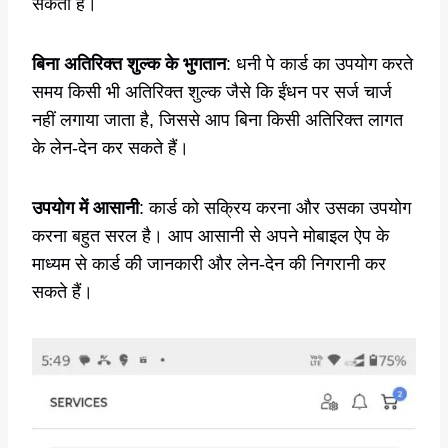
सकता है।
बिना अतिरिक्त शुल्क के भुगतान
: धनी पे कार्ड का उपयोग करते
समय किसी भी अतिरिक्त शुल्क जैसे कि ईंधन पर सर्ज चार्ज
नहीं लगाया जाता है, जिससे आप बिना किसी अतिरिक्त लागत
के लेन-देन कर सकते हैं।
उपयोग में आसानी
: कार्ड को सक्रिय करना और उसका उपयोग
करना बहुत सरल है। आप आसानी से अपने मोबाइल ऐप के
माध्यम से कार्ड की जानकारी और लेन-देन की निगरानी कर
सकते हैं।