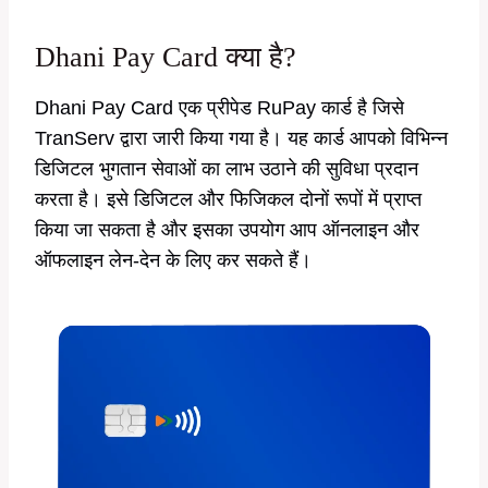
Dhani Pay Card क्या है?
Dhani Pay Card एक प्रीपेड RuPay कार्ड है जिसे
TranServ द्वारा जारी किया गया है। यह कार्ड आपको विभिन्न
डिजिटल भुगतान सेवाओं का लाभ उठाने की सुविधा प्रदान
करता है। इसे डिजिटल और फिजिकल दोनों रूपों में प्राप्त
किया जा सकता है और इसका उपयोग आप ऑनलाइन और
ऑफलाइन लेन-देन के लिए कर सकते हैं।