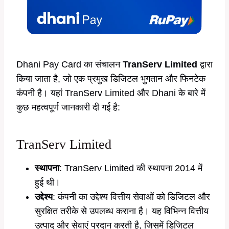
Dhani Pay Card का संचालन
TranServ Limited
द्वारा
किया जाता है, जो एक प्रमुख डिजिटल भुगतान और फिनटेक
कंपनी है। यहां TranServ Limited और Dhani के बारे में
कुछ महत्वपूर्ण जानकारी दी गई है:
TranServ Limited
स्थापना
: TranServ Limited की स्थापना 2014 में
हुई थी।
उद्देश्य
: कंपनी का उद्देश्य वित्तीय सेवाओं को डिजिटल और
सुरक्षित तरीके से उपलब्ध कराना है। यह विभिन्न वित्तीय
उत्पाद और सेवाएं प्रदान करती है, जिसमें डिजिटल