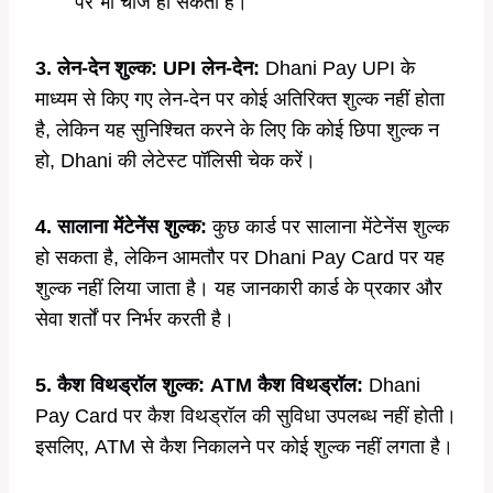
पर भी चार्ज हो सकता है।
3. लेन-देन शुल्क:
UPI लेन-देन:
Dhani Pay UPI के
माध्यम से किए गए लेन-देन पर कोई अतिरिक्त शुल्क नहीं होता
है, लेकिन यह सुनिश्चित करने के लिए कि कोई छिपा शुल्क न
हो, Dhani की लेटेस्ट पॉलिसी चेक करें।
4. सालाना मेंटेनेंस शुल्क:
कुछ कार्ड पर सालाना मेंटेनेंस शुल्क
हो सकता है, लेकिन आमतौर पर Dhani Pay Card पर यह
शुल्क नहीं लिया जाता है। यह जानकारी कार्ड के प्रकार और
सेवा शर्तों पर निर्भर करती है।
5. कैश विथड्रॉल शुल्क:
ATM कैश विथड्रॉल:
Dhani
Pay Card पर कैश विथड्रॉल की सुविधा उपलब्ध नहीं होती।
इसलिए, ATM से कैश निकालने पर कोई शुल्क नहीं लगता है।