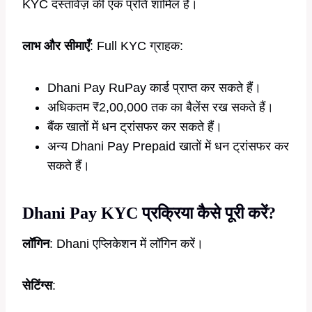
KYC दस्तावेज़ की एक प्रति शामिल है।
लाभ और सीमाएँ
: Full KYC ग्राहक:
Dhani Pay RuPay कार्ड प्राप्त कर सकते हैं।
अधिकतम ₹2,00,000 तक का बैलेंस रख सकते हैं।
बैंक खातों में धन ट्रांसफर कर सकते हैं।
अन्य Dhani Pay Prepaid खातों में धन ट्रांसफर कर
सकते हैं।
Dhani Pay KYC प्रक्रिया कैसे पूरी करें?
लॉगिन
: Dhani एप्लिकेशन में लॉगिन करें।
सेटिंग्स
: