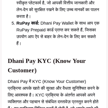
स्वीकृत प्लेटफार्म है, जो आपकी वित्तीय जानकारी और
लेन-देन को सुरक्षित रखने के लिए उच्च मानकों का पालन
करता है।
RuPay कार्ड:
Dhani Pay Wallet के साथ आप एक
RuPay Prepaid कार्ड प्राप्त कर सकते हैं, जिसका
उपयोग आप ऐप से बाहर के लेन-देन के लिए कर सकते
हैं।
Dhani Pay KYC (Know Your
Customer)
Dhani Pay में KYC (Know Your Customer)
प्रक्रिया आपके खाते की सुरक्षा और वैधता सुनिश्चित करने के
लिए आवश्यक है। KYC प्रक्रिया के अंतर्गत आपको अपने
व्यक्तिगत और पहचान से संबंधित दस्तावेज़ प्रस्तुत करने होते