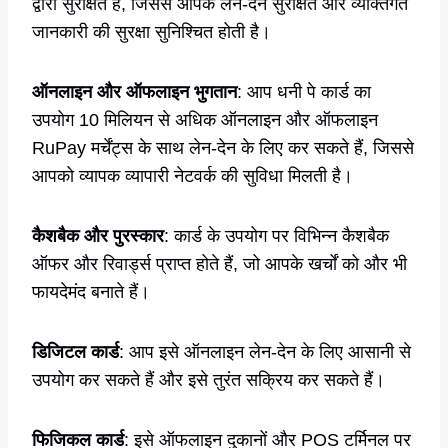
द्वारा सुरक्षित है, जिससे आपके लेन-देन सुरक्षित और व्यक्तिगत
जानकारी की सुरक्षा सुनिश्चित होती है।
ऑनलाइन और ऑफलाइन भुगतान
: आप धनी पे कार्ड का
उपयोग 10 मिलियन से अधिक ऑनलाइन और ऑफलाइन
RuPay मर्चेंट्स के साथ लेन-देन के लिए कर सकते हैं, जिससे
आपको व्यापक व्यापारी नेटवर्क की सुविधा मिलती है।
कैशबैक और पुरस्कार
: कार्ड के उपयोग पर विभिन्न कैशबैक
ऑफर और रिवार्ड्स प्राप्त होते हैं, जो आपके खर्चों को और भी
फायदेमंद बनाते हैं।
डिजिटल कार्ड
: आप इसे ऑनलाइन लेन-देन के लिए आसानी से
उपयोग कर सकते हैं और इसे तुरंत सक्रिय कर सकते हैं।
फिजिकल कार्ड
: इसे ऑफलाइन दुकानों और POS टर्मिनल पर