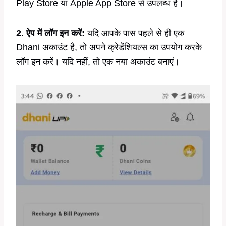
Play Store या Apple App Store से उपलब्ध है।
2. ऐप में लॉग इन करें:
यदि आपके पास पहले से ही एक
Dhani अकाउंट है, तो अपने क्रेडेंशियल्स का उपयोग करके
लॉग इन करें। यदि नहीं, तो एक नया अकाउंट बनाएं।