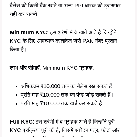
बैलेंस को किसी बैंक खाते या अन्य PPI धारक को ट्रांसफर
नहीं कर सकते।
Minimum KYC
: इस श्रेणी में वे खाते आते हैं जिन्होंने
KYC के लिए आवश्यक दस्तावेज़ जैसे PAN नंबर प्रदान
किया है।
लाभ और सीमाएँ
: Minimum KYC ग्राहक:
अधिकतम ₹10,000 तक का बैलेंस रख सकते हैं।
प्रति माह ₹10,000 तक का फंड जोड़ सकते हैं।
प्रति माह ₹10,000 तक खर्च कर सकते हैं।
Full KYC
: इस श्रेणी में वे ग्राहक आते हैं जिन्होंने पूरी
KYC प्रक्रिया पूरी की है, जिसमें आवेदन पत्र, फोटो और