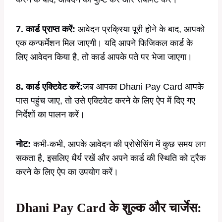
7. कार्ड प्राप्त करें:
आवेदन प्रक्रिया पूरी होने के बाद, आपको
एक कन्फर्मेशन मिल जाएगी। यदि आपने फिजिकल कार्ड के
लिए आवेदन किया है, तो कार्ड आपके पते पर भेजा जाएगा।
8. कार्ड एक्टिवेट करें:
जब आपका Dhani Pay Card आपके
पास पहुंच जाए, तो उसे एक्टिवेट करने के लिए ऐप में दिए गए
निर्देशों का पालन करें।
नोट:
कभी-कभी, आपके आवेदन की प्रोसेसिंग में कुछ समय लग
सकता है, इसलिए धैर्य रखें और अपने कार्ड की स्थिति को ट्रैक
करने के लिए ऐप का उपयोग करें।
Dhani Pay Card के शुल्क और चार्जेस: