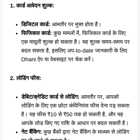
1. कार्ड आवेदन शुल्क:
डिजिटल कार्ड:
आमतौर पर मुफ्त होता है।
फिजिकल कार्ड:
कुछ मामलों में, फिजिकल कार्ड के लिए
एक मामूली शुल्क हो सकता है। यह शुल्क समय-समय पर
बदल सकता है, इसलिए अप-to-date जानकारी के लिए
Dhani ऐप या वेबसाइट पर चेक करें।
2. लोडिंग फीस:
डेबिट/क्रेडिट कार्ड से लोडिंग:
आमतौर पर, आपको
लोडिंग के लिए एक छोटा कंविनियंस फीस देना पड़ सकता
है। यह फीस ₹10 से ₹50 तक हो सकती है, और यह
आपके लोड किए गए राशि के आधार पर बदल सकती है।
नेट बैंकिंग:
कुछ बैंकों द्वारा नेट बैंकिंग के माध्यम से लोडिंग