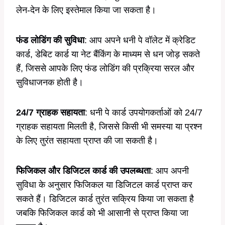
लेन-देन के लिए इस्तेमाल किया जा सकता है।
फंड लोडिंग की सुविधा
: आप अपने धनी पे वॉलेट में क्रेडिट
कार्ड, डेबिट कार्ड या नेट बैंकिंग के माध्यम से धन जोड़ सकते
हैं, जिससे आपके लिए फंड लोडिंग की प्रक्रिया सरल और
सुविधाजनक होती है।
24/7 ग्राहक सहायता
: धनी पे कार्ड उपयोगकर्ताओं को 24/7
ग्राहक सहायता मिलती है, जिससे किसी भी समस्या या प्रश्न
के लिए तुरंत सहायता प्राप्त की जा सकती है।
फिजिकल और डिजिटल कार्ड की उपलब्धता
: आप अपनी
सुविधा के अनुसार फिजिकल या डिजिटल कार्ड प्राप्त कर
सकते हैं। डिजिटल कार्ड तुरंत सक्रिय किया जा सकता है
जबकि फिजिकल कार्ड को भी आसानी से प्राप्त किया जा