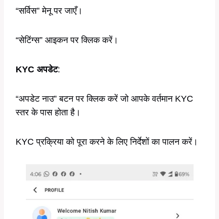
“सर्विस” मेनू पर जाएँ।
“सेटिंग्स” आइकन पर क्लिक करें।
KYC अपडेट
:
“अपडेट नाउ” बटन पर क्लिक करें जो आपके वर्तमान KYC
स्तर के पास होता है।
KYC प्रक्रिया को पूरा करने के लिए निर्देशों का पालन करें।