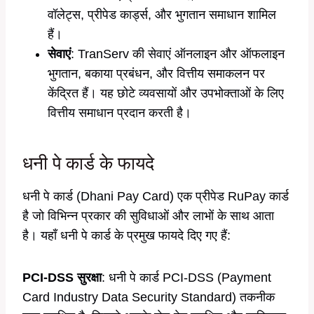
वॉलेट्स, प्रीपेड कार्ड्स, और भुगतान समाधान शामिल
हैं।
सेवाएं
: TranServ की सेवाएं ऑनलाइन और ऑफलाइन
भुगतान, बकाया प्रबंधन, और वित्तीय समाकलन पर
केंद्रित हैं। यह छोटे व्यवसायों और उपभोक्ताओं के लिए
वित्तीय समाधान प्रदान करती है।
धनी पे कार्ड के फायदे
धनी पे कार्ड (Dhani Pay Card) एक प्रीपेड RuPay कार्ड
है जो विभिन्न प्रकार की सुविधाओं और लाभों के साथ आता
है। यहाँ धनी पे कार्ड के प्रमुख फायदे दिए गए हैं:
PCI-DSS सुरक्षा
: धनी पे कार्ड PCI-DSS (Payment
Card Industry Data Security Standard) तकनीक