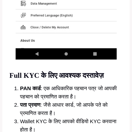
Full KYC के लिए आवश्यक दस्तावेज़
PAN कार्ड
: एक आधिकारिक पहचान पत्र जो आपकी
पहचान को प्रमाणित करता है।
पता प्रमाण
: जैसे आधार कार्ड, जो आपके पते को
प्रमाणित करता है।
Wallet KYC के लिए आपको वीडियो KYC करवाना
होता है।