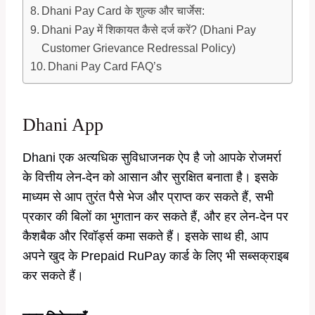
Dhani Pay Card के शुल्क और चार्जेस:
Dhani Pay में शिकायत कैसे दर्ज करें? (Dhani Pay
Customer Grievance Redressal Policy)
Dhani Pay Card FAQ’s
Dhani App
Dhani एक अत्यधिक सुविधाजनक ऐप है जो आपके रोजमर्रा
के वित्तीय लेन-देन को आसान और सुरक्षित बनाता है। इसके
माध्यम से आप तुरंत पैसे भेज और प्राप्त कर सकते हैं, सभी
प्रकार की बिलों का भुगतान कर सकते हैं, और हर लेन-देन पर
कैशबैक और रिवॉर्ड्स कमा सकते हैं। इसके साथ ही, आप
अपने खुद के Prepaid RuPay कार्ड के लिए भी सब्सक्राइब
कर सकते हैं।