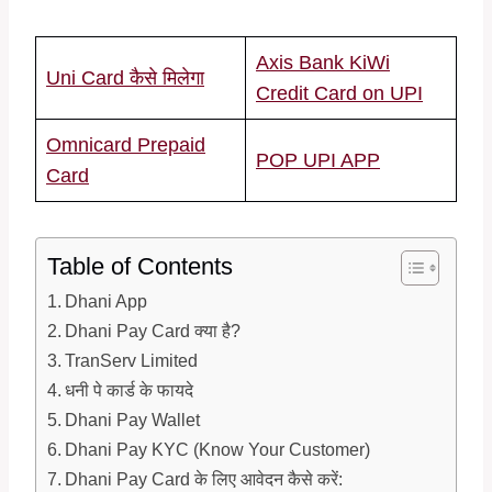
Axis Bank KiWi
Uni Card कैसे मिलेगा
Credit Card on UPI
Omnicard Prepaid
POP UPI APP
Card
Table of Contents
Dhani App
Dhani Pay Card क्या है?
TranServ Limited
धनी पे कार्ड के फायदे
Dhani Pay Wallet
Dhani Pay KYC (Know Your Customer)
Dhani Pay Card के लिए आवेदन कैसे करें: