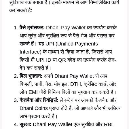
सुविधाजनक बनाता है। इसके माध्यम से आप निम्नलिखित कार्य
कर सकते हैं:
पैसे ट्रांसफर:
Dhani Pay Wallet का उपयोग करके
आप तुरंत और सुरक्षित रूप से पैसे भेज और प्राप्त कर
सकते हैं। यह UPI (Unified Payments
Interface) के माध्यम से किया जाता है, जिससे आप
किसी भी UPI ID या QR कोड का उपयोग करके लेन-
देन कर सकते हैं।
बिल भुगतान:
अपने Dhani Pay Wallet से आप
बिजली, पानी, गैस, मोबाइल, DTH, क्रेडिट कार्ड, और
लोन EMI जैसे विभिन्न बिलों का भुगतान कर सकते हैं।
कैशबैक और रिवॉर्ड्स:
लेन-देन पर आपको कैशबैक और
Dhani Coins प्राप्त होते हैं, जो आपको और भी अधिक
लाभ प्रदान करते हैं।
सुरक्षा:
Dhani Pay Wallet एक सुरक्षित और RBI-