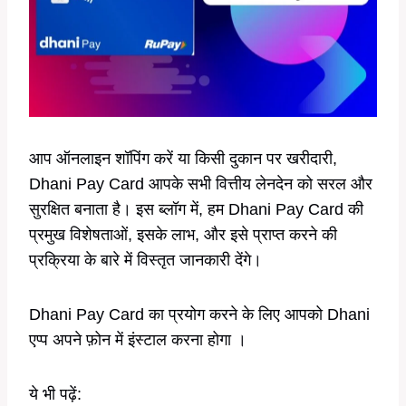
आप ऑनलाइन शॉपिंग करें या किसी दुकान पर खरीदारी,
Dhani Pay Card आपके सभी वित्तीय लेनदेन को सरल और
सुरक्षित बनाता है। इस ब्लॉग में, हम Dhani Pay Card की
प्रमुख विशेषताओं, इसके लाभ, और इसे प्राप्त करने की
प्रक्रिया के बारे में विस्तृत जानकारी देंगे।
Dhani Pay Card का प्रयोग करने के लिए आपको Dhani
एप्प अपने फ़ोन में इंस्टाल करना होगा ।
ये भी पढ़ें: