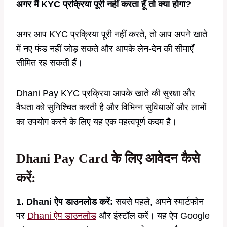
अगर मैं KYC प्रक्रिया पूरी नहीं करता हूँ तो क्या होगा?
अगर आप KYC प्रक्रिया पूरी नहीं करते, तो आप अपने खाते
में नए फंड नहीं जोड़ सकते और आपके लेन-देन की सीमाएँ
सीमित रह सकती हैं।
Dhani Pay KYC प्रक्रिया आपके खाते की सुरक्षा और
वैधता को सुनिश्चित करती है और विभिन्न सुविधाओं और लाभों
का उपयोग करने के लिए यह एक महत्वपूर्ण कदम है।
Dhani Pay Card के लिए आवेदन कैसे
करें:
1. Dhani ऐप डाउनलोड करें:
सबसे पहले, अपने स्मार्टफोन
पर
Dhani ऐप डाउनलोड
और इंस्टॉल करें। यह ऐप Google