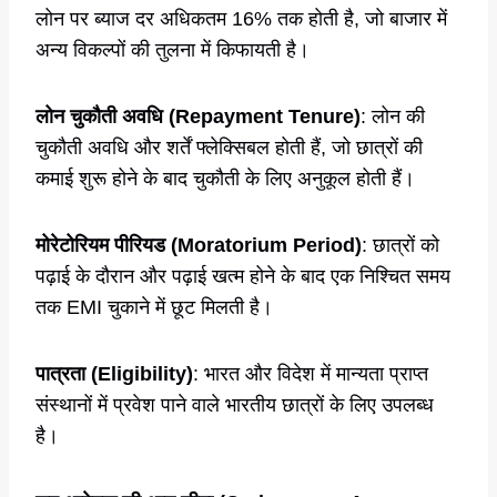
लोन पर ब्याज दर अधिकतम 16% तक होती है, जो बाजार में
अन्य विकल्पों की तुलना में किफायती है।
लोन चुकौती अवधि (Repayment Tenure)
: लोन की
चुकौती अवधि और शर्तें फ्लेक्सिबल होती हैं, जो छात्रों की
कमाई शुरू होने के बाद चुकौती के लिए अनुकूल होती हैं।
मोरेटोरियम पीरियड (Moratorium Period)
: छात्रों को
पढ़ाई के दौरान और पढ़ाई खत्म होने के बाद एक निश्चित समय
तक EMI चुकाने में छूट मिलती है।
पात्रता (Eligibility)
: भारत और विदेश में मान्यता प्राप्त
संस्थानों में प्रवेश पाने वाले भारतीय छात्रों के लिए उपलब्ध
है।