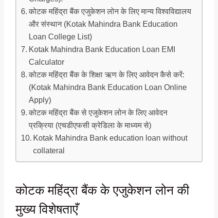
कोटक महिंद्रा बैंक एजुकेशन लोन के लिए मान्य विश्वविद्यालय
और संस्थान (Kotak Mahindra Bank Education
Loan College List)
Kotak Mahindra Bank Education Loan EMI
Calculator
कोटक महिंद्रा बैंक के शिक्षा ऋण के लिए आवेदन कैसे करें:
(Kotak Mahindra Bank Education Loan Online
Apply)
कोटक महिंद्रा बैंक से एजुकेशन लोन के लिए आवेदन
प्रक्रिया (एचडीएफसी क्रेडिला के माध्यम से)
Kotak Mahindra Bank education loan without
collateral
कोटक महिंद्रा बैंक के एजुकेशन लोन की
मुख्य विशेषताएँ