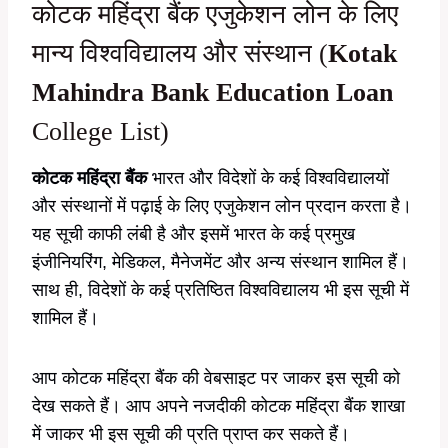
कोटक महिंद्रा बैंक एजुकेशन लोन के लिए
मान्य विश्वविद्यालय और संस्थान (
Kotak
Mahindra Bank Education Loan
College List)
कोटक महिंद्रा बैंक
भारत और विदेशों के कई विश्वविद्यालयों
और संस्थानों में पढ़ाई के लिए एजुकेशन लोन प्रदान करता है।
यह सूची काफी लंबी है और इसमें भारत के कई प्रमुख
इंजीनियरिंग, मेडिकल, मैनेजमेंट और अन्य संस्थान शामिल हैं।
साथ ही, विदेशों के कई प्रतिष्ठित विश्वविद्यालय भी इस सूची में
शामिल हैं।
आप कोटक महिंद्रा बैंक की वेबसाइट पर जाकर इस सूची को
देख सकते हैं। आप अपने नजदीकी कोटक महिंद्रा बैंक शाखा
में जाकर भी इस सूची की प्रति प्राप्त कर सकते हैं।