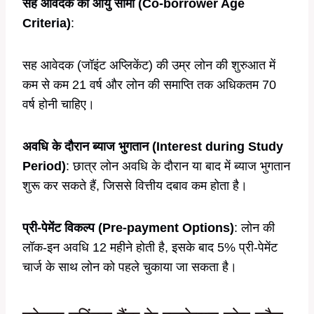
सह आवेदक की आयु सीमा (Co-borrower Age
Criteria)
:
सह आवेदक (जॉइंट अप्लिकेंट) की उम्र लोन की शुरुआत में
कम से कम 21 वर्ष और लोन की समाप्ति तक अधिकतम 70
वर्ष होनी चाहिए।
अवधि के दौरान ब्याज भुगतान (Interest during Study
Period)
: छात्र लोन अवधि के दौरान या बाद में ब्याज भुगतान
शुरू कर सकते हैं, जिससे वित्तीय दबाव कम होता है।
प्री-पेमेंट विकल्प (Pre-payment Options)
: लोन की
लॉक-इन अवधि 12 महीने होती है, इसके बाद 5% प्री-पेमेंट
चार्ज के साथ लोन को पहले चुकाया जा सकता है।