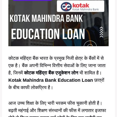
कोटक महिंद्रा बैंक भारत के प्रमुख निजी क्षेत्र के बैंकों में से
एक है। बैंक अपनी विभिन्न वित्तीय सेवाओं के लिए जाना जाता
है, जिनमें
कोटक महिंद्रा बैंक एजुकेशन लोन
भी शामिल है।
Kotak Mahindra Bank Education Loan
छात्रों
के बीच काफी लोकप्रिय है।
आज उच्च शिक्षा के लिए भारी भरकम फीस चुकानी होती है।
बढ़ती महंगाई और शिक्षण संस्थानों की फीस में लगातार इजाफा