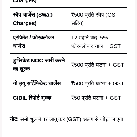
Charges)
स्वैप चार्जेस (Swap
₹500 प्रति स्वैप (GST
Charges)
सहित)
प्रीपेमेंट / फोरक्लोजर
12 महीने बाद, 5%
चार्जेस
फोरक्लोजर चार्ज + GST
डुप्लिकेट NOC जारी करने
₹500 प्रति घटना + GST
का शुल्क
नो ड्यू सर्टिफिकेट चार्जेस
₹500 प्रति घटना + GST
CIBIL रिपोर्ट शुल्क
₹50 प्रति घटना + GST
नोट
: सभी शुल्कों पर लागू कर (GST) अलग से जोड़ा जाएगा।