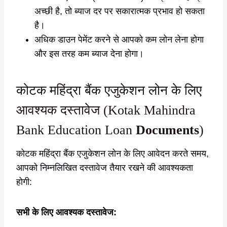
अच्छी है, तो ब्याज दर पर सकारात्मक प्रभाव हो सकता
है।
अधिक डाउन पेमेंट करने से आपको कम लोन लेना होगा
और इस तरह कम ब्याज देना होगा।
कोटक महिंद्रा बैंक एजुकेशन लोन के लिए
आवश्यक दस्तावेज (Kotak Mahindra
Bank Education Loan
Documents
)
कोटक महिंद्रा बैंक एजुकेशन लोन के लिए आवेदन करते समय,
आपको निम्नलिखित दस्तावेज तैयार रखने की आवश्यकता
होगी:
सभी के लिए आवश्यक दस्तावेज: