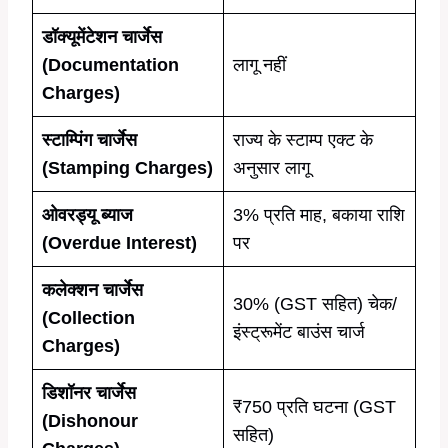
डॉक्यूमेंटेशन चार्जेस
(Documentation
लागू नहीं
Charges)
स्टाम्पिंग चार्जेस
राज्य के स्टाम्प एक्ट के
(Stamping Charges)
अनुसार लागू
ओवरड्यू ब्याज
3% प्रति माह, बकाया राशि
(Overdue Interest)
पर
कलेक्शन चार्जेस
30% (GST सहित) चेक/
(Collection
इंस्ट्रूमेंट बाउंस चार्ज
Charges)
डिशॉनर चार्जेस
₹750 प्रति घटना (GST
(Dishonour
सहित)