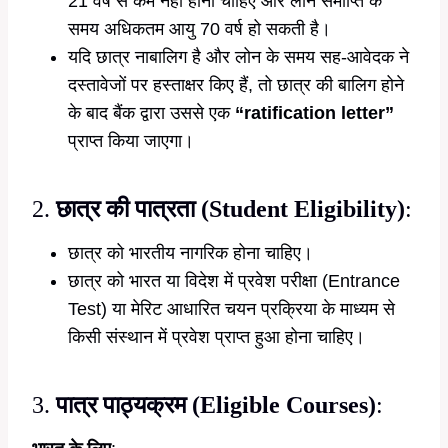
21 वर्ष से कम नहीं होनी चाहिए और लोन समाप्ति के
समय अधिकतम आयु 70 वर्ष हो सकती है।
यदि छात्र नाबालिग है और लोन के समय सह-आवेदक ने
दस्तावेजों पर हस्ताक्षर किए हैं, तो छात्र की बालिग होने
के बाद बैंक द्वारा उससे एक
“ratification letter”
प्राप्त किया जाएगा।
2.
छात्र की पात्रता (Student Eligibility)
:
छात्र को भारतीय नागरिक होना चाहिए।
छात्र को भारत या विदेश में प्रवेश परीक्षा (Entrance
Test) या मेरिट आधारित चयन प्रक्रिया के माध्यम से
किसी संस्थान में प्रवेश प्राप्त हुआ होना चाहिए।
3.
पात्र पाठ्यक्रम (Eligible Courses)
: