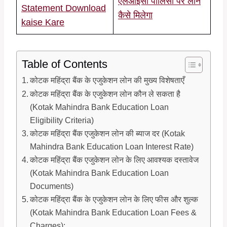
एलआईसी पॉलिसी पर लोन
Statement Download
कैसे मिलेगा
kaise Kare
Table of Contents
कोटक महिंद्रा बैंक के एजुकेशन लोन की मुख्य विशेषताएँ
कोटक महिंद्रा बैंक के एजुकेशन लोन कौन ले सकता है
(Kotak Mahindra Bank Education Loan
Eligibility Criteria)
कोटक महिंद्रा बैंक एजुकेशन लोन की ब्याज दर (Kotak
Mahindra Bank Education Loan Interest Rate)
कोटक महिंद्रा बैंक एजुकेशन लोन के लिए आवश्यक दस्तावेज
(Kotak Mahindra Bank Education Loan
Documents)
कोटक महिंद्रा बैंक के एजुकेशन लोन के लिए फीस और शुल्क
(Kotak Mahindra Bank Education Loan Fees &
Charges):