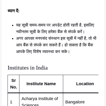
ध्यान दें:
यह सूची समय-समय पर अपडेट होती रहती है, इसलिए
नवीनतम सूची के लिए हमेशा बैंक से संपर्क करें।
अगर आपका मनपसंद संस्थान इस सूची में नहीं है, तो भी
आप बैंक से संपर्क कर सकते हैं। हो सकता है कि बैंक
आपके लिए विशेष व्यवस्था कर सके।
Institutes in India
Sr
Institute Name
Location
No.
Acharya Institute of
1
Bangalore
Sciences