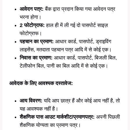
आवेदन पत्र:
बैंक द्वारा प्रदान किया गया आवेदन पत्र
भरना होगा।
2 फोटोग्राफ:
हाल ही में ली गई दो पासपोर्ट साइज़
फोटोग्राफ।
पहचान का प्रमाण:
आधार कार्ड, पासपोर्ट, ड्राइविंग
लाइसेंस, मतदाता पहचान पत्र आदि में से कोई एक।
निवास का प्रमाण:
आधार कार्ड, पासपोर्ट, बिजली बिल,
टेलीफोन बिल, पानी का बिल आदि में से कोई एक।
आवेदक के लिए आवश्यक दस्तावेज:
आय विवरण:
यदि आप छात्र हैं और कोई आय नहीं है, तो
यह आवश्यक नहीं है।
शैक्षणिक पास आउट मार्कशीट/प्रमाणपत्र:
अपनी पिछली
शैक्षणिक योग्यता का प्रमाण पत्र।