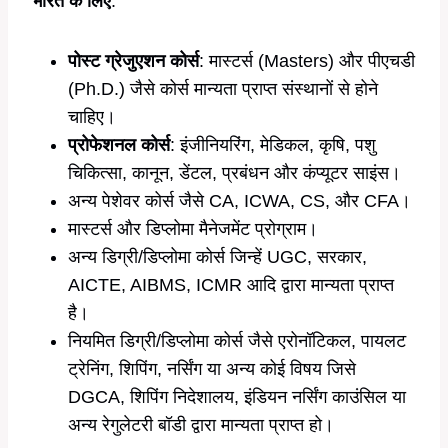
भारत के लिए
:
पोस्ट ग्रेजुएशन कोर्स
: मास्टर्स (Masters) और पीएचडी
(Ph.D.) जैसे कोर्स मान्यता प्राप्त संस्थानों से होने
चाहिए।
प्रोफेशनल कोर्स
: इंजीनियरिंग, मेडिकल, कृषि, पशु
चिकित्सा, कानून, डेंटल, प्रबंधन और कंप्यूटर साइंस।
अन्य पेशेवर कोर्स जैसे CA, ICWA, CS, और CFA।
मास्टर्स और डिप्लोमा मैनेजमेंट प्रोग्राम।
अन्य डिग्री/डिप्लोमा कोर्स जिन्हें UGC, सरकार,
AICTE, AIBMS, ICMR आदि द्वारा मान्यता प्राप्त
है।
नियमित डिग्री/डिप्लोमा कोर्स जैसे एरोनॉटिकल, पायलट
ट्रेनिंग, शिपिंग, नर्सिंग या अन्य कोई विषय जिसे
DGCA, शिपिंग निदेशालय, इंडियन नर्सिंग काउंसिल या
अन्य रेगुलेटरी बॉडी द्वारा मान्यता प्राप्त हो।