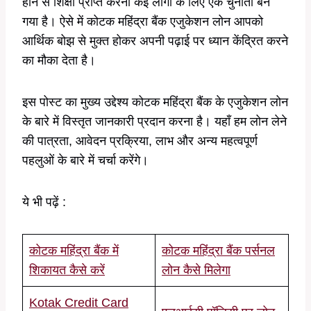
होने से शिक्षा प्राप्त करना कई लोगों के लिए एक चुनौती बन
गया है। ऐसे में कोटक महिंद्रा बैंक एजुकेशन लोन आपको
आर्थिक बोझ से मुक्त होकर अपनी पढ़ाई पर ध्यान केंद्रित करने
का मौका देता है।
इस पोस्ट का मुख्य उद्देश्य कोटक महिंद्रा बैंक के एजुकेशन लोन
के बारे में विस्तृत जानकारी प्रदान करना है। यहाँ हम लोन लेने
की पात्रता, आवेदन प्रक्रिया, लाभ और अन्य महत्वपूर्ण
पहलुओं के बारे में चर्चा करेंगे।
ये भी पढ़ें :
कोटक महिंद्रा बैंक में
कोटक महिंद्रा बैंक पर्सनल
शिकायत कैसे करें
लोन कैसे मिलेगा
Kotak Credit Card