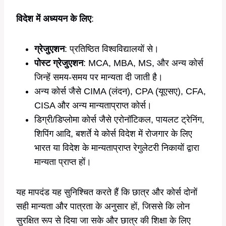
विदेश में अध्ययन के लिए
:
ग्रेजुएशन
: प्रतिष्ठित विश्वविद्यालयों से।
पोस्ट ग्रेजुएशन
: MCA, MBA, MS, और अन्य कोर्स
जिन्हें समय-समय पर मान्यता दी जाती है।
अन्य कोर्स जैसे CIMA (लंदन), CPA (यूएसए), CFA,
CISA और अन्य मान्यताप्राप्त कोर्स।
डिग्री/डिप्लोमा कोर्स जैसे एरोनॉटिकल, पायलट ट्रेनिंग,
शिपिंग आदि, बशर्ते ये कोर्स विदेश में रोजगार के लिए
भारत या विदेश के मान्यताप्राप्त रेगुलेटरी निकायों द्वारा
मान्यता प्राप्त हों।
यह मापदंड यह सुनिश्चित करते हैं कि छात्र और कोर्स दोनों
सही मान्यता और पात्रता के अनुसार हों, जिससे कि लोन
सुरक्षित रूप से दिया जा सके और छात्र की शिक्षा के लिए