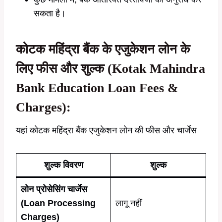
सकता है।
कोटक महिंद्रा बैंक के एजुकेशन लोन के
लिए फीस और शुल्क (Kotak Mahindra
Bank Education Loan Fees &
Charges):
यहां कोटक महिंद्रा बैंक एजुकेशन लोन की फीस और चार्जेस
शुल्क विवरण
शुल्क
लोन प्रोसेसिंग चार्जेस
(Loan Processing
लागू नहीं
Charges)