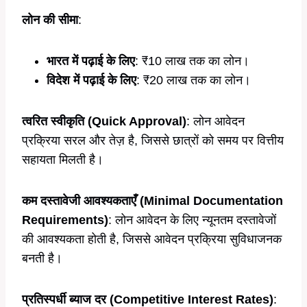
लोन की सीमा
:
भारत में पढ़ाई के लिए
: ₹10 लाख तक का लोन।
विदेश में पढ़ाई के लिए
: ₹20 लाख तक का लोन।
त्वरित स्वीकृति (Quick Approval)
: लोन आवेदन
प्रक्रिया सरल और तेज़ है, जिससे छात्रों को समय पर वित्तीय
सहायता मिलती है।
कम दस्तावेजी आवश्यकताएँ (Minimal Documentation
Requirements)
: लोन आवेदन के लिए न्यूनतम दस्तावेजों
की आवश्यकता होती है, जिससे आवेदन प्रक्रिया सुविधाजनक
बनती है।
प्रतिस्पर्धी ब्याज दर (Competitive Interest Rates)
: