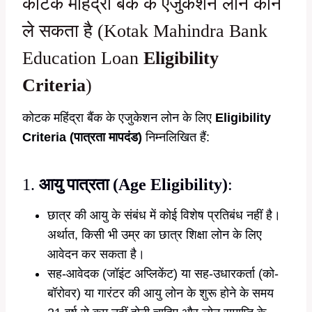
कोटक महिंद्रा बैंक के एजुकेशन लोन कौन
ले सकता है (Kotak Mahindra Bank
Education Loan
Eligibility
Criteria
)
कोटक महिंद्रा बैंक के एजुकेशन लोन के लिए
Eligibility
Criteria (पात्रता मापदंड)
निम्नलिखित हैं:
1.
आयु पात्रता (Age Eligibility)
:
छात्र की आयु के संबंध में कोई विशेष प्रतिबंध नहीं है।
अर्थात, किसी भी उम्र का छात्र शिक्षा लोन के लिए
आवेदन कर सकता है।
सह-आवेदक (जॉइंट अप्लिकेंट) या सह-उधारकर्ता (को-
बॉरोवर) या गारंटर की आयु लोन के शुरू होने के समय