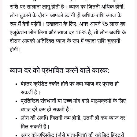
राशि पर सालाना लागू होती है। ब्याज दर जितनी अधिक होगी,
लोन चुकाने के दौरान आपको उतनी ही अधिक राशि ब्याज के
रूप में देनी पड़ेगी। उदाहरण के लिए, अगर आपने ₹5 लाख का
एजुकेशन लोन लिया और ब्याज दर 16% है, तो लोन अवधि के
दौरान आपको अतिरिक्त ब्याज के रूप में ज्यादा राशि चुकानी
होगी।
ब्याज दर को प्रभावित करने वाले कारक:
बेहतर क्रेडिट स्कोर होने पर कम ब्याज दर प्राप्त हो
सकती है।
प्रतिष्ठित संस्थानों या उच्च मांग वाले पाठ्यक्रमों के लिए
ब्याज दरें कम हो सकती हैं।
लोन की अवधि जितनी कम होगी, उतनी ही कम ब्याज दर
मिल सकती है।
अगर को-एप्लिकेंट (जैसे माता-पिता) की क्रेडिट हिस्ट्री