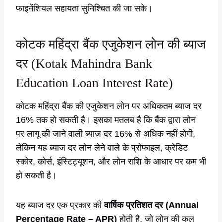
फाइनेंशियल सहायता सुनिश्चित की जा सके।
कोटक महिंद्रा बैंक एजुकेशन लोन की ब्याज
दर (Kotak Mahindra Bank
Education Loan Interest Rate)
कोटक महिंद्रा बैंक की एजुकेशन लोन पर अधिकतम ब्याज दर
16% तक हो सकती है। इसका मतलब है कि बैंक द्वारा लोन
पर लागू की जाने वाली ब्याज दर 16% से अधिक नहीं होगी,
लेकिन यह ब्याज दर लोन लेने वाले के प्रोफाइल, क्रेडिट
स्कोर, कोर्स, इंस्टिट्यूशन, और लोन राशि के आधार पर कम भी
हो सकती है।
यह ब्याज दर एक प्रकार की
वार्षिक प्रतिशत दर (Annual
Percentage Rate – APR)
होती है, जो लोन की कुल