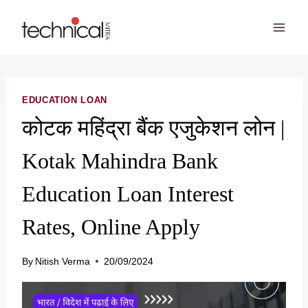
Skip
to
content
EDUCATION LOAN
कोटक महिंद्रा बैंक एजुकेशन लोन |
Kotak Mahindra Bank
Education Loan Interest
Rates, Online Apply
By
Nitish Verma
20/09/2024