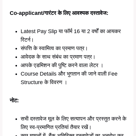
Co-applicant/गारंटर के लिए आवश्यक दस्तावेज:
Latest Pay Slip या फॉर्म 16 या 2 वर्षों का आयकर
रिटर्न।
संपत्ति के स्वामित्व का प्रमाण पत्र।
आवेदक के साथ संबंध का प्रमाण पत्र।
आपके एडमिशन की पुष्टि करने वाला लेटर ।
Course Details और भुगतान की जाने वाली Fee
Structure के विवरण ।
नोट:
सभी दस्तावेज मूल के लिए सत्यापन और प्रस्तुत करने के
लिए स्व-प्रमाणित प्रतियां तैयार रखें।
कुछ मामलों में, बैंक अतिरिक्त दस्तावेजों का अनुरोध कर