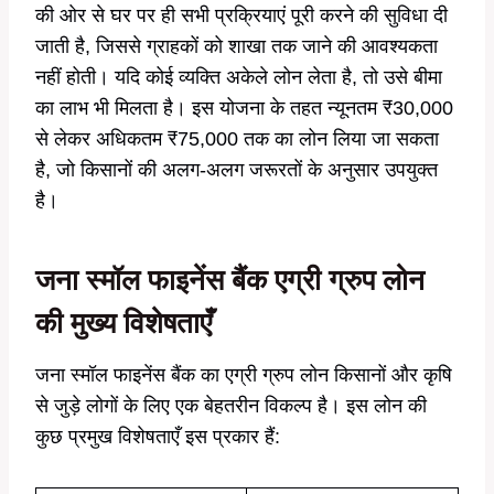
की ओर से घर पर ही सभी प्रक्रियाएं पूरी करने की सुविधा दी
जाती है, जिससे ग्राहकों को शाखा तक जाने की आवश्यकता
नहीं होती। यदि कोई व्यक्ति अकेले लोन लेता है, तो उसे बीमा
का लाभ भी मिलता है। इस योजना के तहत न्यूनतम ₹30,000
से लेकर अधिकतम ₹75,000 तक का लोन लिया जा सकता
है, जो किसानों की अलग-अलग जरूरतों के अनुसार उपयुक्त
है।
जना स्मॉल फाइनेंस बैंक एग्री ग्रुप लोन
की मुख्य विशेषताएँ
जना स्मॉल फाइनेंस बैंक का एग्री ग्रुप लोन किसानों और कृषि
से जुड़े लोगों के लिए एक बेहतरीन विकल्प है। इस लोन की
कुछ प्रमुख विशेषताएँ इस प्रकार हैं: