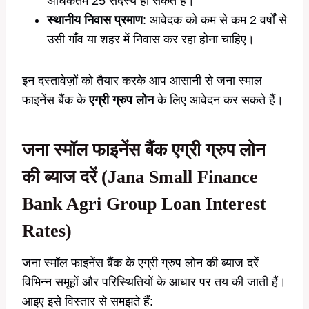
अधिकतम 25 सदस्य हो सकते हैं।
स्थानीय निवास प्रमाण
: आवेदक को कम से कम 2 वर्षों से
उसी गाँव या शहर में निवास कर रहा होना चाहिए।
इन दस्तावेज़ों को तैयार करके आप आसानी से जना स्माल
फाइनेंस बैंक के
एग्री ग्रुप लोन
के लिए आवेदन कर सकते हैं।
जना स्मॉल फाइनेंस बैंक एग्री ग्रुप लोन
की ब्याज दरें (Jana Small Finance
Bank Agri Group Loan Interest
Rates)
जना स्मॉल फाइनेंस बैंक के एग्री ग्रुप लोन की ब्याज दरें
विभिन्न समूहों और परिस्थितियों के आधार पर तय की जाती हैं।
आइए इसे विस्तार से समझते हैं: