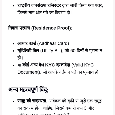
राष्ट्रीय जनसंख्या रजिस्टर
द्वारा जारी किया गया पत्र,
जिसमें नाम और पते का विवरण हो।
निवास प्रमाण (Residence Proof)
:
आधार कार्ड
(Aadhaar Card)
यूटिलिटी बिल
(Utility Bill), जो 60 दिनों से पुराना न
हो।
या
कोई अन्य वैध KYC दस्तावेज़
(Valid KYC
Document), जो आपके वर्तमान पते का प्रमाण हो।
अन्य महत्वपूर्ण बिंदु:
समूह की सदस्यता
: आवेदक को कृषि से जुड़े एक समूह
का सदस्य होना चाहिए, जिसमें कम से कम 3 और