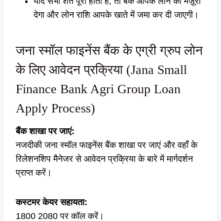
यदि सभी शर्तें पूरी होती हैं, तो बैंक आपके लोन को मंज़ूरी
देगा और लोन राशि आपके खाते में जमा कर दी जाएगी।
जना स्मॉल फाइनेंस बैंक के एग्री ग्रुप लोन
के लिए आवेदन प्रक्रिया (Jana Small
Finance Bank Agri Group Loan
Apply Process)
बैंक शाखा पर जाएं:
नजदीकी जना स्मॉल फाइनेंस बैंक शाखा पर जाएं और वहाँ के
रिलेशनशिप मैनेजर से आवेदन प्रक्रिया के बारे में मार्गदर्शन
प्राप्त करें।
कस्टमर केयर सहायता:
1800 2080 पर कॉल करें।