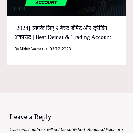
[2024] आपके लिए 9 बेस्ट डीमैट और ट्रेडिंग
अकाउंट | Best Demat & Trading Account
By
Nitish Verma
03/12/2023
Leave a Reply
Your email address will not be published.
Required fields are