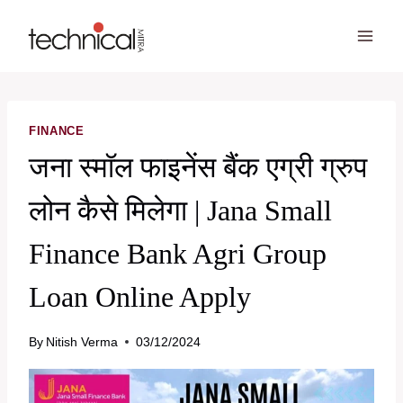
Skip
to
content
FINANCE
जना स्मॉल फाइनेंस बैंक एग्री ग्रुप
लोन कैसे मिलेगा | Jana Small
Finance Bank Agri Group
Loan Online Apply
By
Nitish Verma
03/12/2024