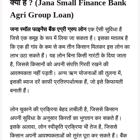
क्या है ? (Jana Small Finance Bank
Agri Group Loan)
जना स्मॉल फाइनेंस बैंक एग्री ग्रुप लोन
एक ऐसी सुविधा है
जिसे एक समूह के रूप में लिया जा सकता है। इसका मतलब है
कि एक ही गांव के कम से कम तीन किसान मिलकर इस लोन का
लाभ उठा सकते हैं। यह लोन बिना किसी गारंटी के दिया जाता
है, जिससे किसानों को अपनी संपत्ति गिरवी रखने की
आवश्यकता नहीं पड़ती। अन्य ऋण योजनाओं की तुलना में,
इसकी ब्याज दरें काफी प्रतिस्पर्धात्मक हैं, जो इसे किफायती
बनाती हैं।
लोन चुकाने की प्रक्रिया बेहद लचीली है, जिससे किसान
अपनी सुविधा के अनुसार किस्तों का भुगतान कर सकते हैं।
इसके अलावा, लोन स्वीकृति प्रक्रिया भी तेज है, जिससे
किसान अपनी आवश्यकताओं को तुरंत पूरा कर सकते हैं। बैंक