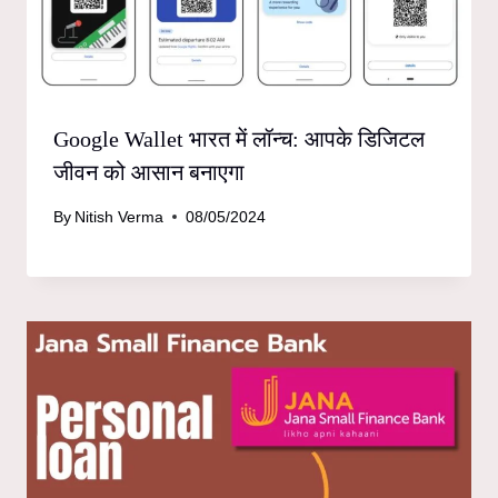
Google Wallet भारत में लॉन्च: आपके डिजिटल
जीवन को आसान बनाएगा
By
Nitish Verma
08/05/2024