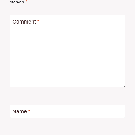
marked
*
Comment
*
Name
*