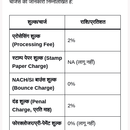
चार्जेस की जानकारी निम्नलिखित है:
शुल्क/चार्ज
राशि/प्रतिशत
प्रोसेसिंग शुल्क
2%
(Processing Fee)
स्टाम्प पेपर शुल्क (Stamp
NA (लागू नहीं)
Paper Charge)
NACH/SI बाउंस शुल्क
0%
(Bounce Charge)
दंड शुल्क (Penal
2%
Charge, प्रति माह)
फोरक्लोजर/प्री-पेमेंट शुल्क
0% (लागू नहीं)