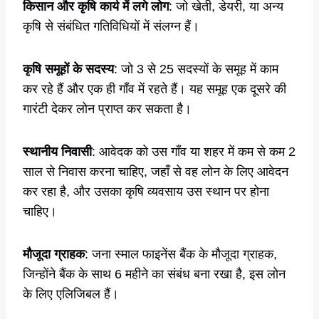
किसान और कृषि कार्य में लगे लोग
: जो खेती, डेयरी, या अन्य
कृषि से संबंधित गतिविधियों में संलग्न हैं।
कृषि समूहों के सदस्य
: जो 3 से 25 सदस्यों के समूह में काम
कर रहे हैं और एक ही गाँव में रहते हैं। यह समूह एक दूसरे की
गारंटी देकर लोन प्राप्त कर सकता है।
स्थानीय निवासी
: आवेदक को उस गाँव या शहर में कम से कम 2
साल से निवास करना चाहिए, जहाँ से वह लोन के लिए आवेदन
कर रहा है, और उसका कृषि व्यवसाय उस स्थान पर होना
चाहिए।
मौजूदा ग्राहक
: जना स्माल फाइनेंस बैंक के मौजूदा ग्राहक,
जिन्होंने बैंक के साथ 6 महीने का संबंध बना रखा है, इस लोन
के लिए एलिजिबल हैं।