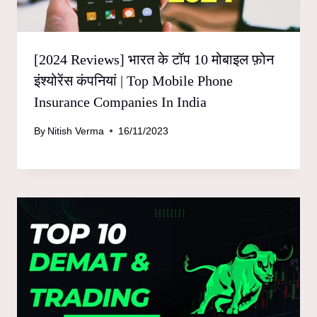
[2024 Reviews] भारत के टॉप 10 मोबाइल फ़ोन
इंश्योरेंस कंपनियां | Top Mobile Phone
Insurance Companies In India
By
Nitish Verma
16/11/2023