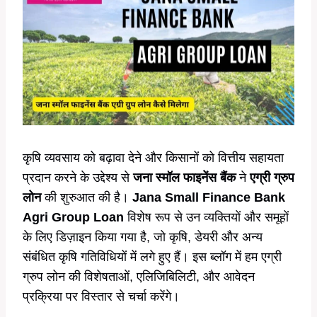
कृषि व्यवसाय को बढ़ावा देने और किसानों को वित्तीय सहायता
प्रदान करने के उद्देश्य से
जना स्मॉल फाइनेंस बैंक
ने
एग्री ग्रुप
लोन
की शुरुआत की है।
Jana Small Finance Bank
Agri Group Loan
विशेष रूप से उन व्यक्तियों और समूहों
के लिए डिज़ाइन किया गया है, जो कृषि, डेयरी और अन्य
संबंधित कृषि गतिविधियों में लगे हुए हैं। इस ब्लॉग में हम एग्री
ग्रुप लोन की विशेषताओं, एलिजिबिलिटी, और आवेदन
प्रक्रिया पर विस्तार से चर्चा करेंगे।