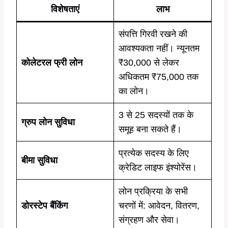
विशेषताएं
लाभ
संपत्ति गिरवी रखने की
आवश्यकता नहीं। न्यूनतम
कोलेटरल फ्री लोन
₹30,000 से लेकर
अधिकतम ₹75,000 तक
का लोन।
3 से 25 सदस्यों तक के
ग्रुप लोन सुविधा
समूह बना सकते हैं।
प्रत्येक सदस्य के लिए
बीमा सुविधा
क्रेडिट लाइफ इंश्योरेंस।
लोन प्रक्रिया के सभी
डोरस्टेप बैंकिंग
चरणों में: आवेदन, वितरण,
संग्रहण और सेवा।