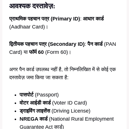
आवश्यक दस्तावेज़:
प्राथमिक पहचान पत्र (Primary ID)
:
आधार कार्ड
(Aadhaar Card)।
द्वितीयक पहचान पत्र (Secondary ID)
:
पैन कार्ड
(PAN
Card) या
फॉर्म 60
(Form 60)।
अगर पैन कार्ड उपलब्ध नहीं है, तो निम्नलिखित में से कोई एक
दस्तावेज़ जमा किया जा सकता है:
पासपोर्ट
(Passport)
वोटर आईडी कार्ड
(Voter ID Card)
ड्राइविंग लाइसेंस
(Driving License)
NREGA कार्ड
(National Rural Employment
Guarantee Act कार्ड)