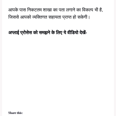
आपके पास निकटतम शाखा का पता लगाने का विकल्प भी है,
जिससे आपको व्यक्तिगत सहायता प्राप्त हो सकेगी।
अप्लाई प्रोसेस को समझने के लिए ये वीडियो देखें-
Share this: