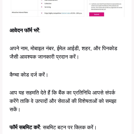
आवेदन फॉर्म भरें
:
अपने नाम, मोबाइल नंबर, ईमेल आईडी, शहर, और पिनकोड
जैसी आवश्यक जानकारी प्रदान करें।
कैप्चा कोड दर्ज करें।
आप यह सहमति देते हैं कि बैंक का प्रतिनिधि आपसे संपर्क
करेंगे ताकि वे उत्पादों और सेवाओं की विशेषताओं को समझा
सकें।
फॉर्म सबमिट करें
: सबमिट बटन पर क्लिक करें।