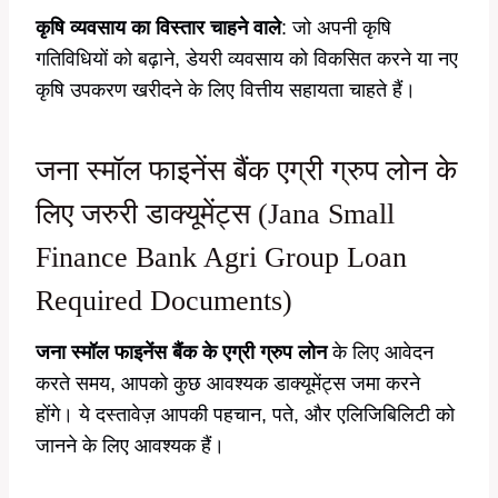
कृषि व्यवसाय का विस्तार चाहने वाले
: जो अपनी कृषि
गतिविधियों को बढ़ाने, डेयरी व्यवसाय को विकसित करने या नए
कृषि उपकरण खरीदने के लिए वित्तीय सहायता चाहते हैं।
जना स्मॉल फाइनेंस बैंक एग्री ग्रुप लोन के
लिए जरुरी डाक्यूमेंट्स (Jana Small
Finance Bank Agri Group Loan
Required Documents)
जना स्मॉल फाइनेंस बैंक के एग्री ग्रुप लोन
के लिए आवेदन
करते समय, आपको कुछ आवश्यक डाक्यूमेंट्स जमा करने
होंगे। ये दस्तावेज़ आपकी पहचान, पते, और एलिजिबिलिटी को
जानने के लिए आवश्यक हैं।