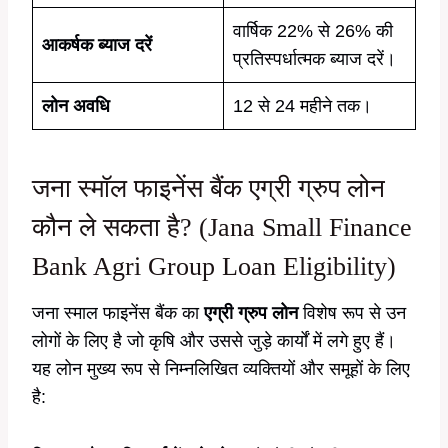
वार्षिक 22% से 26% की
आकर्षक ब्याज दरें
प्रतिस्पर्धात्मक ब्याज दरें।
लोन अवधि
12 से 24 महीने तक।
जना स्मॉल फाइनेंस बैंक एग्री ग्रुप लोन
कौन ले सकता है? (Jana Small Finance
Bank Agri Group Loan Eligibility)
जना स्माल फाइनेंस बैंक का
एग्री ग्रुप लोन
विशेष रूप से उन
लोगों के लिए है जो कृषि और उससे जुड़े कार्यों में लगे हुए हैं।
यह लोन मुख्य रूप से निम्नलिखित व्यक्तियों और समूहों के लिए
है: