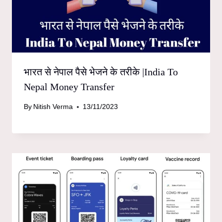
भारत से नेपाल पैसे भेजने के तरीके |India To
Nepal Money Transfer
By
Nitish Verma
13/11/2023