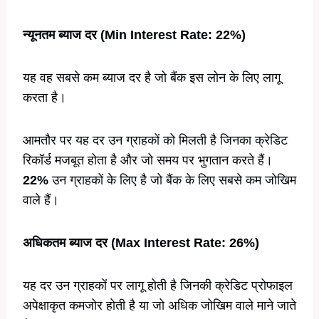
न्यूनतम ब्याज दर (Min Interest Rate: 22%)
यह वह सबसे कम ब्याज दर है जो बैंक इस लोन के लिए लागू
करता है।
आमतौर पर यह दर उन ग्राहकों को मिलती है जिनका क्रेडिट
रिकॉर्ड मजबूत होता है और जो समय पर भुगतान करते हैं।
22%
उन ग्राहकों के लिए है जो बैंक के लिए सबसे कम जोखिम
वाले हैं।
अधिकतम ब्याज दर (Max Interest Rate: 26%)
यह दर उन ग्राहकों पर लागू होती है जिनकी क्रेडिट प्रोफाइल
अपेक्षाकृत कमजोर होती है या जो अधिक जोखिम वाले माने जाते