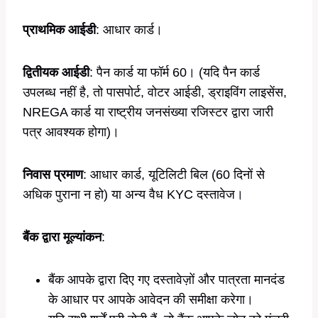
प्राथमिक आईडी
: आधार कार्ड।
द्वितीयक आईडी
: पैन कार्ड या फॉर्म 60। (यदि पैन कार्ड
उपलब्ध नहीं है, तो पासपोर्ट, वोटर आईडी, ड्राइविंग लाइसेंस,
NREGA कार्ड या राष्ट्रीय जनसंख्या रजिस्टर द्वारा जारी
पत्र आवश्यक होगा)।
निवास प्रमाण
: आधार कार्ड, यूटिलिटी बिल (60 दिनों से
अधिक पुराना न हो) या अन्य वैध KYC दस्तावेज।
बैंक द्वारा मूल्यांकन
:
बैंक आपके द्वारा दिए गए दस्तावेज़ों और पात्रता मानदंड
के आधार पर आपके आवेदन की समीक्षा करेगा।