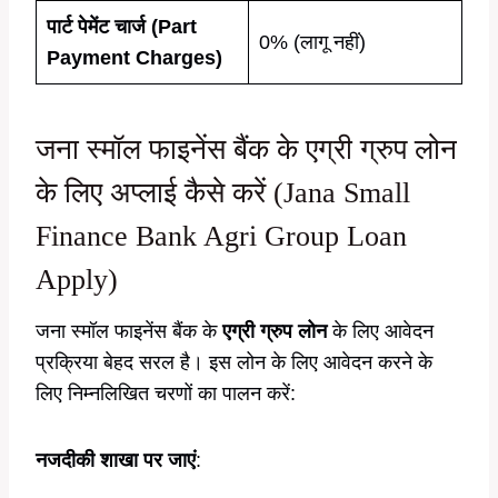
पार्ट पेमेंट चार्ज (Part
0% (लागू नहीं)
Payment Charges)
जना स्मॉल फाइनेंस बैंक के एग्री ग्रुप लोन
के लिए अप्लाई कैसे करें (Jana Small
Finance Bank Agri Group Loan
Apply)
जना स्मॉल फाइनेंस बैंक के
एग्री ग्रुप लोन
के लिए आवेदन
प्रक्रिया बेहद सरल है। इस लोन के लिए आवेदन करने के
लिए निम्नलिखित चरणों का पालन करें:
नजदीकी शाखा पर जाएं
: