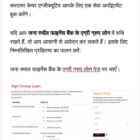
कस्टमर केयर एग्जीक्यूटिव आपके लिए एक सेवा अपॉइंटमेंट
बुक करेंगे।
यदि आप
जना स्मॉल फाइनेंस बैंक के एग्री ग्रुप लोन
में रुचि
रखते हैं, तो आप आसानी से आवेदन कर सकते हैं। इसके लिए
निम्नलिखित प्रक्रिया का पालन करें:
जना स्माल फाइनेंस बैंक के
एग्री ग्रुप लोन पेज
पर जाएँ।