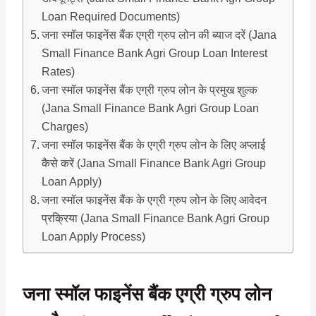
Loan Required Documents)
जना स्मॉल फाइनेंस बैंक एग्री ग्रुप लोन की ब्याज दरें (Jana
Small Finance Bank Agri Group Loan Interest
Rates)
जना स्मॉल फाइनेंस बैंक एग्री ग्रुप लोन के प्रमुख शुल्क
(Jana Small Finance Bank Agri Group Loan
Charges)
जना स्मॉल फाइनेंस बैंक के एग्री ग्रुप लोन के लिए अप्लाई
कैसे करें (Jana Small Finance Bank Agri Group
Loan Apply)
जना स्मॉल फाइनेंस बैंक के एग्री ग्रुप लोन के लिए आवेदन
प्रक्रिया (Jana Small Finance Bank Agri Group
Loan Apply Process)
जना स्मॉल फाइनेंस बैंक एग्री ग्रुप लोन