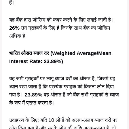
हैं।
यह बैंक द्वारा जोखिम को कवर करने के लिए लगाई जाती है।
26%
उन ग्राहकों के लिए है जिनके साथ बैंक का जोखिम
अधिक है।
भारित औसत ब्याज दर (Weighted Average/Mean
Interest Rate: 23.89%)
यह सभी ग्राहकों पर लागू ब्याज दरों का औसत है, जिसमें यह
ध्यान रखा जाता है कि प्रत्येक ग्राहक को कितना लोन दिया
गया है।
23.89%
वह औसत है जो बैंक सभी ग्राहकों से ब्याज
के रूप में प्राप्त करता है।
उदाहरण के लिए: यदि 10 लोगों को अलग-अलग ब्याज दरों पर
लोन दिया गया है और उनके लोन की राशि अलग-अलग है, तो