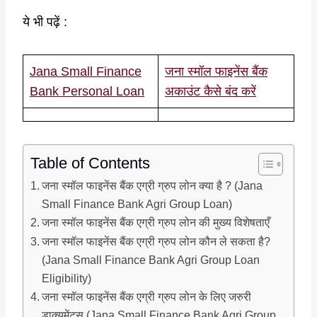
ये भी पढ़ें :
Jana Small Finance
जना स्मॉल फाइनेंस बैंक
Bank Personal Loan
अकाउंट कैसे बंद करें
Table of Contents
जना स्मॉल फाइनेंस बैंक एग्री ग्रुप लोन क्या है ? (Jana
Small Finance Bank Agri Group Loan)
जना स्मॉल फाइनेंस बैंक एग्री ग्रुप लोन की मुख्य विशेषताएँ
जना स्मॉल फाइनेंस बैंक एग्री ग्रुप लोन कौन ले सकता है?
(Jana Small Finance Bank Agri Group Loan
Eligibility)
जना स्मॉल फाइनेंस बैंक एग्री ग्रुप लोन के लिए जरुरी
डाक्यूमेंट्स (Jana Small Finance Bank Agri Group