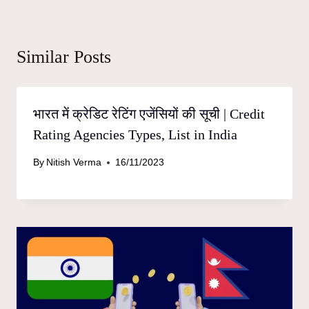
Similar Posts
भारत में क्रेडिट रेटिंग एजेंसियों की सूची | Credit
Rating Agencies Types, List in India
By
Nitish Verma
16/11/2023