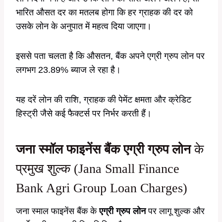
भारित औसत दर का मतलब होगा कि हर ग्राहक की दर को
उसके लोन के अनुपात में महत्व दिया जाएगा।
इससे पता चलता है कि औसतन, बैंक अपने एग्री ग्रुप लोन पर
लगभग 23.89% ब्याज ले रहा है।
यह दरें लोन की राशि, ग्राहक की पेमेंट क्षमता और क्रेडिट
हिस्ट्री जैसे कई फैक्टर्स पर निर्भर करती हैं।
जना स्मॉल फाइनेंस बैंक एग्री ग्रुप लोन
के
प्रमुख शुल्क (Jana Small Finance
Bank Agri Group Loan Charges)
जना स्माल फाइनेंस बैंक के
एग्री ग्रुप लोन
पर लागू शुल्क और