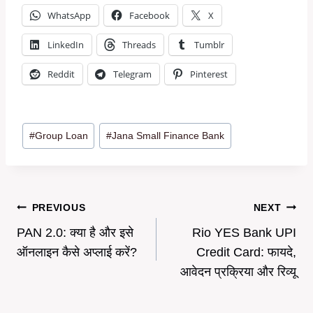
WhatsApp
Facebook
X
LinkedIn
Threads
Tumblr
Reddit
Telegram
Pinterest
Post
#
Group Loan
#
Jana Small Finance Bank
Tags:
Post
PREVIOUS
NEXT
PAN 2.0: क्या है और इसे
Rio YES Bank UPI
navigation
ऑनलाइन कैसे अप्लाई करें?
Credit Card: फायदे,
आवेदन प्रक्रिया और रिव्यू