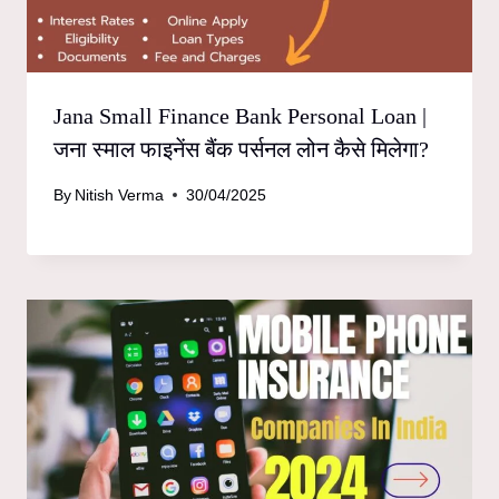
Jana Small Finance Bank Personal Loan |
जना स्माल फाइनेंस बैंक पर्सनल लोन कैसे मिलेगा?
By
Nitish Verma
30/04/2025