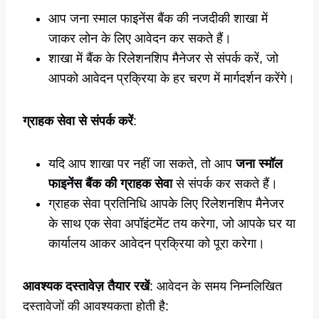
आप जना स्माल फाइनेंस बैंक की नजदीकी शाखा में
जाकर लोन के लिए आवेदन कर सकते हैं।
शाखा में बैंक के रिलेशनशिप मैनेजर से संपर्क करें, जो
आपको आवेदन प्रक्रिया के हर चरण में मार्गदर्शन करेंगे।
ग्राहक सेवा से संपर्क करें
:
यदि आप शाखा पर नहीं जा सकते, तो आप
जना स्मॉल
फाइनेंस बैंक की ग्राहक सेवा
से संपर्क कर सकते हैं।
ग्राहक सेवा प्रतिनिधि आपके लिए रिलेशनशिप मैनेजर
के साथ एक सेवा अपॉइंटमेंट तय करेगा, जो आपके घर या
कार्यालय आकर आवेदन प्रक्रिया को पूरा करेगा।
आवश्यक दस्तावेज़ तैयार रखें
: आवेदन के समय निम्नलिखित
दस्तावेजों की आवश्यकता होती है: