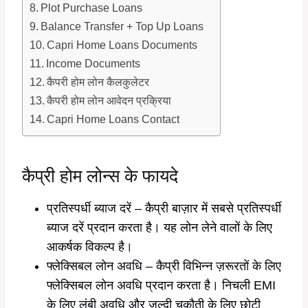
Plot Purchase Loans
Balance Transfer + Top Up Loans
Capri Home Loans Documents
Income Documents
कैपरी होम लोन कैलकुलेटर
कैपरी होम लोन आवेदन प्रक्रिया
Capri Home Loans Contact
कैप्री होम लोन्स के फायदे
प्रतिस्पर्धी ब्याज दरें – कैप्री बाज़ार में सबसे प्रतिस्पर्धी
ब्याज दरें प्रदान करता है। यह लोन लेने वालों के लिए
आकर्षक विकल्प है।
फ्लेक्सिबल लोन अवधि – कैप्री विभिन्न ज़रूरतों के लिए
फ्लेक्सिबल लोन अवधि प्रदान करता है। निचली EMI
के लिए लंबी अवधि और जल्दी चुकौती के लिए छोटी