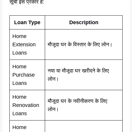
सूची इस प्रकार है:
Loan Type
Description
Home
Extension
मौजूदा घर के विस्तार के लिए लोन।
Loans
Home
नया या मौजूदा घर खरीदने के लिए
Purchase
लोन।
Loans
Home
मौजूदा घर के नवीनीकरण के लिए
Renovation
लोन।
Loans
Home