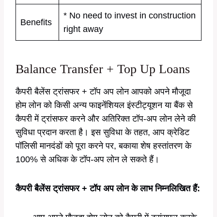
* No need to invest in construction
Benefits
right away
Balance Transfer + Top Up Loans
कैपरी बैलेंस ट्रांसफर + टॉप अप लोन आपको अपने मौजूदा
होम लोन को किसी अन्य फाइनेंशियल इंस्टीट्यूशन या बैंक से
कैपरी में ट्रांसफर करने और अतिरिक्त टॉप-अप लोन लेने की
सुविधा प्रदान करता है। इस सुविधा के तहत, आप क्रेडिट
पॉलिसी मानदंडों को पूरा करने पर, बकाया शेष हस्तांतरण के
100% से अधिक के टॉप-अप लोन ले सकते हैं।
कैपरी बैलेंस ट्रांसफर + टॉप अप लोन के लाभ निम्नलिखित हैं: