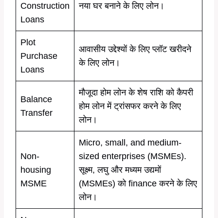
Construction
नया घर बनाने के लिए लोन।
Loans
Plot
आवासीय उद्देश्यों के लिए प्लॉट खरीदने
Purchase
के लिए लोन।
Loans
मौजूदा होम लोन के शेष राशि को कैपरी
Balance
होम लोन में ट्रांसफर करने के लिए
Transfer
लोन।
Micro, small, and medium-
Non-
sized enterprises (MSMEs).
housing
सूक्ष्म, लघु और मध्यम उद्यमों
MSME
(MSMEs) को finance करने के लिए
लोन।