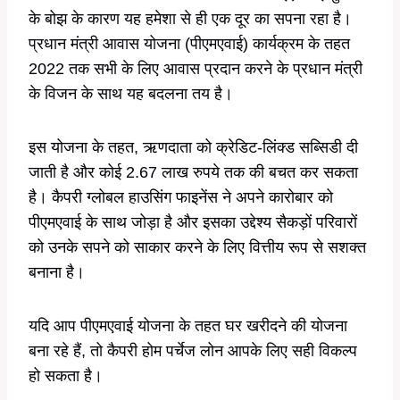
के बोझ के कारण यह हमेशा से ही एक दूर का सपना रहा है।
प्रधान मंत्री आवास योजना (पीएमएवाई) कार्यक्रम के तहत
2022 तक सभी के लिए आवास प्रदान करने के प्रधान मंत्री
के विजन के साथ यह बदलना तय है।
इस योजना के तहत, ऋणदाता को क्रेडिट-लिंक्ड सब्सिडी दी
जाती है और कोई 2.67 लाख रुपये तक की बचत कर सकता
है। कैपरी ग्लोबल हाउसिंग फाइनेंस ने अपने कारोबार को
पीएमएवाई के साथ जोड़ा है और इसका उद्देश्य सैकड़ों परिवारों
को उनके सपने को साकार करने के लिए वित्तीय रूप से सशक्त
बनाना है।
यदि आप पीएमएवाई योजना के तहत घर खरीदने की योजना
बना रहे हैं, तो कैपरी होम पर्चेज लोन आपके लिए सही विकल्प
हो सकता है।