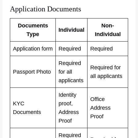
Application Documents
Documents
Non-
Individual
Type
Individual
Application form
Required
Required
Required
Required for
Passport Photo
for all
all applicants
applicants
Identity
Office
KYC
proof,
Address
Documents
Address
Proof
Proof
Required