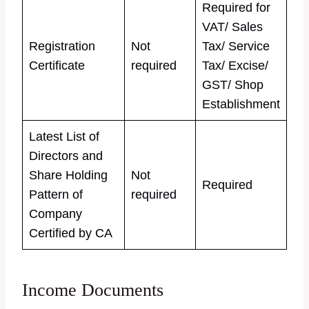
Required for
VAT/ Sales
Registration
Not
Tax/ Service
Certificate
required
Tax/ Excise/
GST/ Shop
Establishment
Latest List of
Directors and
Share Holding
Not
Required
Pattern of
required
Company
Certified by CA
Income Documents