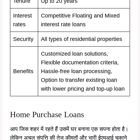
Tenure
Up to 20 years
Interest
Competitive Floating and Mixed
rates
interest rate loans
Security
All types of residential properties
Customized loan solutions,
Flexible documentation criteria,
Benefits
Hassle-free loan processing,
Option to transfer existing loan
with lower pricing and top-up loan
Home Purchase Loans
आप जिस शहर में रहते हैं उसमें घर बनाना एक सपना होता है।
लेकिन अचल संपत्ति की तेज कीमतों और भारी ईएमआई चुकाने