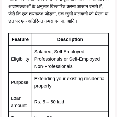
आवश्यकताओं के अनुसार विस्तारित करना आसान बनाते हैं,
जैसे कि एक शयनकक्ष जोड़ना, एक खुली बालकनी को घेरना या
छत पर एक अतिरिक्त कमरा बनाना, आदि।
Feature
Description
Salaried, Self Employed
Eligibility
Professionals or Self-Employed
Non-Professionals
Extending your existing residential
Purpose
property
Loan
Rs. 5 – 50 lakh
amount