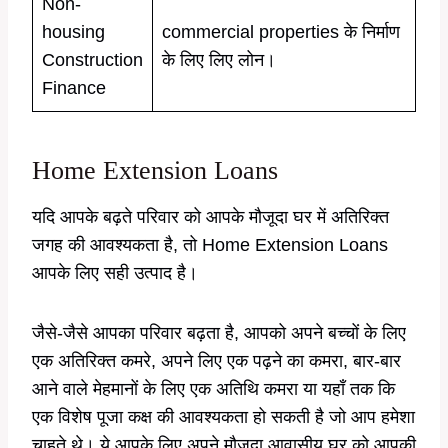
Non-
housing
commercial properties के निर्माण
Construction
के लिए लिए लोन।
Finance
Home Extension Loans
यदि आपके बढ़ते परिवार को आपके मौजूदा घर में अतिरिक्त
जगह की आवश्यकता है, तो Home Extension Loans
आपके लिए सही उत्पाद है।
जैसे-जैसे आपका परिवार बढ़ता है, आपको अपने बच्चों के लिए
एक अतिरिक्त कमरे, अपने लिए एक पढ़ने का कमरा, बार-बार
आने वाले मेहमानों के लिए एक अतिथि कमरा या यहाँ तक कि
एक विशेष पूजा कक्ष की आवश्यकता हो सकती है जो आप हमेशा
चाहते थे। ये आपके लिए अपने मौजूदा आवासीय घर को आपकी