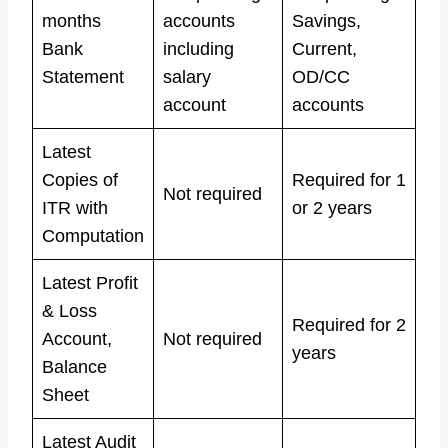
months
accounts
Savings,
Bank
including
Current,
Statement
salary
OD/CC
account
accounts
Latest
Copies of
Required for 1
Not required
ITR with
or 2 years
Computation
Latest Profit
& Loss
Required for 2
Account,
Not required
years
Balance
Sheet
Latest Audit