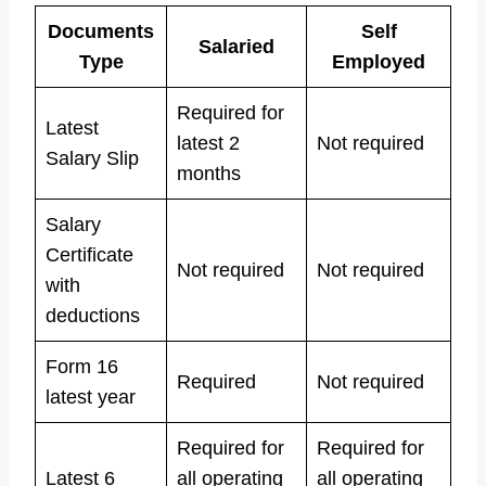
Documents
Self
Salaried
Type
Employed
Required for
Latest
latest 2
Not required
Salary Slip
months
Salary
Certificate
Not required
Not required
with
deductions
Form 16
Required
Not required
latest year
Required for
Required for
Latest 6
all operating
all operating