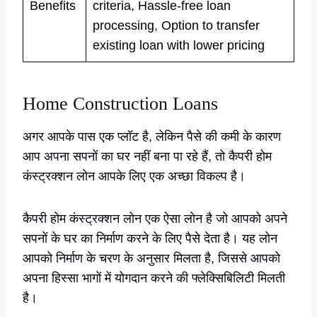
Benefits
criteria, Hassle-free loan
processing, Option to transfer
existing loan with lower pricing
Home Construction Loans
अगर आपके पास एक प्लॉट है, लेकिन पैसे की कमी के कारण
आप अपना सपनों का घर नहीं बना पा रहे हैं, तो कैपरी होम
कंस्ट्रक्शन लोन आपके लिए एक अच्छा विकल्प है।
कैपरी होम कंस्ट्रक्शन लोन एक ऐसा लोन है जो आपको अपने
सपनों के घर का निर्माण करने के लिए पैसे देता है। यह लोन
आपको निर्माण के चरण के अनुसार मिलता है, जिससे आपको
अपना हिस्सा भागों में योगदान करने की फ्लेक्सिबिलिटी मिलती
है।