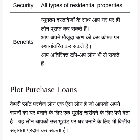
Security
All types of residential properties
न्यूनतम दस्तावेजों के साथ आप घर पर ही
लोन प्राप्त कर सकते हैं।
आप अपने मौजूदा ऋण को कम कीमत पर
Benefits
स्थानांतरित कर सकते हैं।
आप अतिरिक्त टॉप-अप लोन भी ले सकते
हैं।
Plot Purchase Loans
कैपरी प्लॉट परचेज लोन एक ऐसा लोन है जो आपको अपने
सपनों का घर बनाने के लिए एक भूखंड खरीदने के लिए पैसे देता
है। यह लोन आपको उस भूखंड पर घर बनाने के लिए भी वित्तीय
सहायता प्रदान कर सकता है।