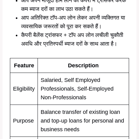
आप अपने मौजूदा होम लोन को कैपरी में ट्रांसफर करके
कम ब्याज दरों का लाभ उठा सकते हैं।
आप अतिरिक्त टॉप-अप लोन लेकर अपनी व्यक्तिगत या
व्यवसायिक जरूरतों को पूरा कर सकते हैं।
कैपरी बैलेंस ट्रांसफर + टॉप अप लोन लचीली चुकौती
अवधि और प्रतिस्पर्धी ब्याज दरों के साथ आता है।
Feature
Description
Salaried, Self Employed
Eligibility
Professionals, Self-Employed
Non-Professionals
Balance transfer of existing loan
Purpose
and top-up loans for personal and
business needs