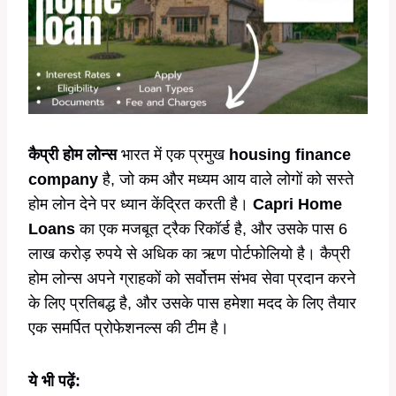
कैप्री होम लोन्स
भारत में एक प्रमुख
housing finance
company
है, जो कम और मध्यम आय वाले लोगों को सस्ते
होम लोन देने पर ध्यान केंद्रित करती है।
Capri Home
Loans
का एक मजबूत ट्रैक रिकॉर्ड है, और उसके पास 6
लाख करोड़ रुपये से अधिक का ऋण पोर्टफोलियो है। कैप्री
होम लोन्स अपने ग्राहकों को सर्वोत्तम संभव सेवा प्रदान करने
के लिए प्रतिबद्ध है, और उसके पास हमेशा मदद के लिए तैयार
एक समर्पित प्रोफेशनल्स की टीम है।
ये भी पढ़ें: