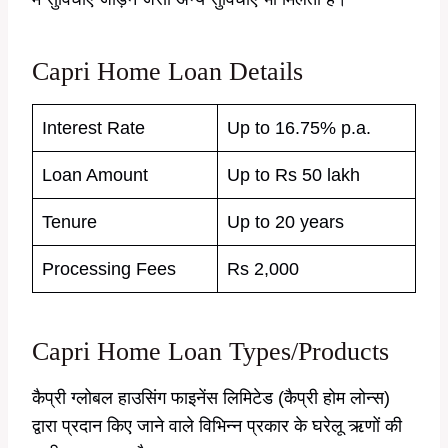
Capri Home Loan Details
Interest Rate
Up to 16.75% p.a.
Loan Amount
Up to Rs 50 lakh
Tenure
Up to 20 years
Processing Fees
Rs 2,000
Capri Home Loan Types/Products
कैप्री ग्लोबल हाउसिंग फाइनेंस लिमिटेड (कैप्री होम लोन्स)
द्वारा प्रदान किए जाने वाले विभिन्न प्रकार के घरेलू ऋणों की