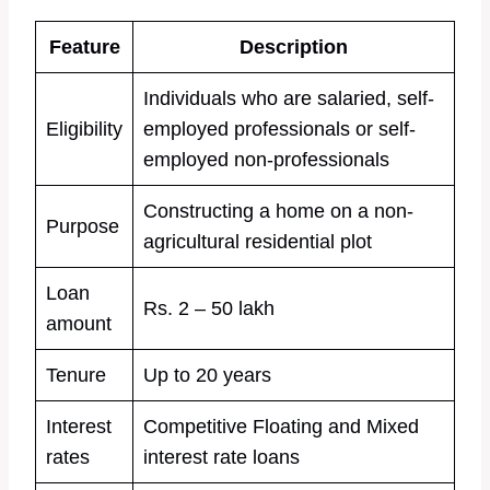
Feature
Description
Individuals who are salaried, self-
Eligibility
employed professionals or self-
employed non-professionals
Constructing a home on a non-
Purpose
agricultural residential plot
Loan
Rs. 2 – 50 lakh
amount
Tenure
Up to 20 years
Interest
Competitive Floating and Mixed
rates
interest rate loans