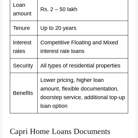
Loan
Rs. 2 – 50 lakh
amount
Tenure
Up to 20 years
Interest
Competitive Floating and Mixed
rates
interest rate loans
Security
All types of residential properties
Lower pricing, higher loan
amount, flexible documentation,
Benefits
doorstep service, additional top-up
loan option
Capri Home Loans Documents