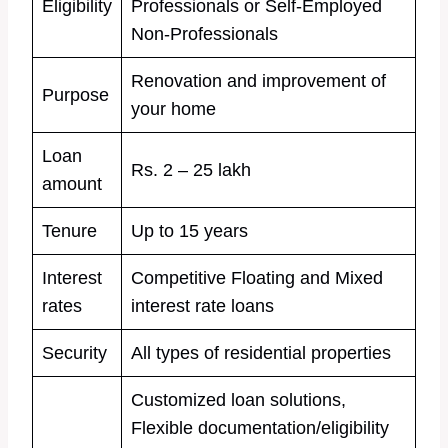
Eligibility
Professionals or Self-Employed
Non-Professionals
Renovation and improvement of
Purpose
your home
Loan
Rs. 2 – 25 lakh
amount
Tenure
Up to 15 years
Interest
Competitive Floating and Mixed
rates
interest rate loans
Security
All types of residential properties
Customized loan solutions,
Flexible documentation/eligibility