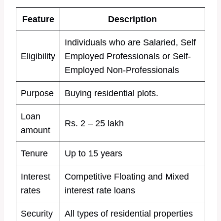
Feature
Description
Individuals who are Salaried, Self
Eligibility
Employed Professionals or Self-
Employed Non-Professionals
Purpose
Buying residential plots.
Loan
Rs. 2 – 25 lakh
amount
Tenure
Up to 15 years
Interest
Competitive Floating and Mixed
rates
interest rate loans
Security
All types of residential properties