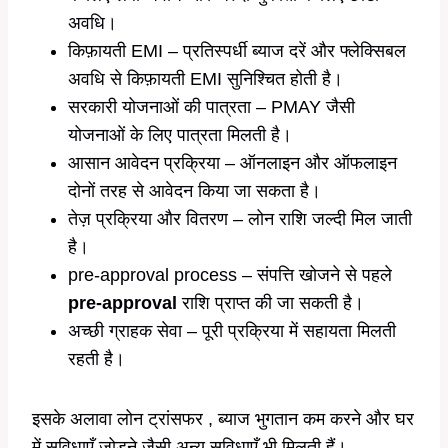
अवधि।
किफ़ायती EMI – प्रतिस्पर्धी ब्याज दरें और फ्लेक्सिबल
अवधि से किफ़ायती EMI सुनिश्चित होती है।
सरकारी योजनाओं की पात्रता – PMAY जैसी
योजनाओं के लिए पात्रता मिलती है।
आसान आवेदन प्रक्रिया – ऑनलाइन और ऑफलाइन
दोनों तरह से आवेदन किया जा सकता है।
तेज़ प्रक्रिया और वितरण – लोन राशि जल्दी मिल जाती
है।
pre-approval process – संपत्ति खोजने से पहले
pre-approval
राशि प्राप्त की जा सकती है।
अच्छी ग्राहक सेवा – पूरी प्रक्रिया में सहायता मिलती
रहती है।
इसके अलावा लोन ट्रांसफर , ब्याज भुगतान कम करने और घर
में सुविधाएँ जोड़ने जैसी अन्य सुविधाएँ भी मिलती हैं।