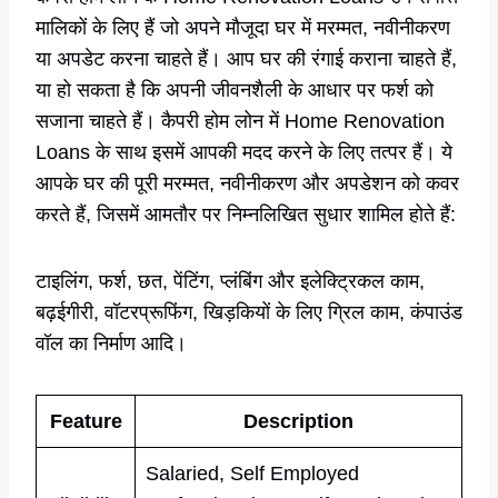
मालिकों के लिए हैं जो अपने मौजूदा घर में मरम्मत, नवीनीकरण
या अपडेट करना चाहते हैं। आप घर की रंगाई कराना चाहते हैं,
या हो सकता है कि अपनी जीवनशैली के आधार पर फर्श को
सजाना चाहते हैं। कैपरी होम लोन में Home Renovation
Loans के साथ इसमें आपकी मदद करने के लिए तत्पर हैं। ये
आपके घर की पूरी मरम्मत, नवीनीकरण और अपडेशन को कवर
करते हैं, जिसमें आमतौर पर निम्नलिखित सुधार शामिल होते हैं:
टाइलिंग, फर्श, छत, पेंटिंग, प्लंबिंग और इलेक्ट्रिकल काम,
बढ़ईगीरी, वॉटरप्रूफिंग, खिड़कियों के लिए ग्रिल काम, कंपाउंड
वॉल का निर्माण आदि।
Feature
Description
Salaried, Self Employed