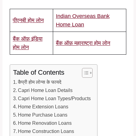
Indian Overseas Bank
पीएनबी होम लोन
Home Loan
बैंक ऑफ़ इंडिया
बैंक ऑफ़ महाराष्ट्रा होम लोन
होम लोन
Table of Contents
कैप्री होम लोन्स के फायदे
Capri Home Loan Details
Capri Home Loan Types/Products
Home Extension Loans
Home Purchase Loans
Home Renovation Loans
Home Construction Loans