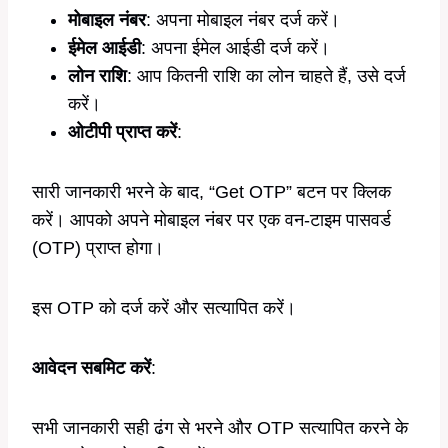
मोबाइल नंबर
: अपना मोबाइल नंबर दर्ज करें।
ईमेल आईडी
: अपना ईमेल आईडी दर्ज करें।
लोन राशि
: आप कितनी राशि का लोन चाहते हैं, उसे दर्ज
करें।
ओटीपी प्राप्त करें
:
सारी जानकारी भरने के बाद, “Get OTP” बटन पर क्लिक
करें। आपको अपने मोबाइल नंबर पर एक वन-टाइम पासवर्ड
(OTP) प्राप्त होगा।
इस OTP को दर्ज करें और सत्यापित करें।
आवेदन सबमिट करें
:
सभी जानकारी सही ढंग से भरने और OTP सत्यापित करने के