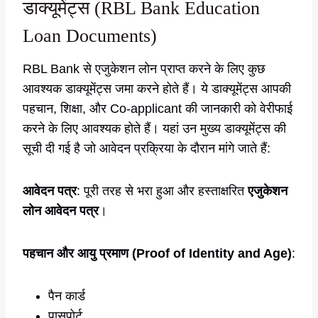
डाक्यूमेंट्स (RBL Bank Education
Loan Documents)
RBL Bank से एजुकेशन लोन प्राप्त करने के लिए कुछ
आवश्यक डाक्यूमेंट्स जमा करने होते हैं। ये डाक्यूमेंट्स आपकी
पहचान, शिक्षा, और Co-applicant की जानकारी को वेरीफाई
करने के लिए आवश्यक होते हैं। यहां उन मुख्य डाक्यूमेंट्स की
सूची दी गई है जो आवेदन प्रक्रिया के दौरान मांगे जाते हैं:
आवेदन पत्र
: पूरी तरह से भरा हुआ और हस्ताक्षरित
एजुकेशन
लोन आवेदन पत्र
।
पहचान और आयु प्रमाण (Proof of Identity and Age)
:
पैन कार्ड
पासपोर्ट