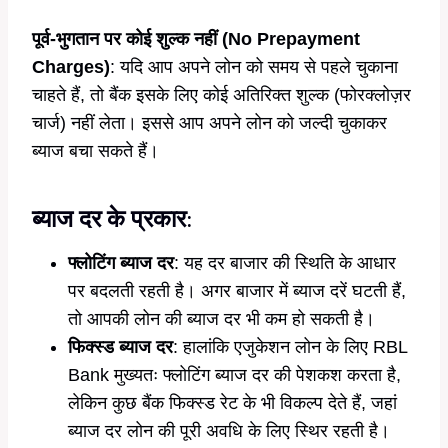
पूर्व-भुगतान पर कोई शुल्क नहीं (No Prepayment
Charges)
: यदि आप अपने लोन को समय से पहले चुकाना
चाहते हैं, तो बैंक इसके लिए कोई अतिरिक्त शुल्क (फोरक्लोज़र
चार्ज) नहीं लेता। इससे आप अपने लोन को जल्दी चुकाकर
ब्याज बचा सकते हैं।
ब्याज दर के प्रकार
:
फ्लोटिंग ब्याज दर
: यह दर बाजार की स्थिति के आधार
पर बदलती रहती है। अगर बाजार में ब्याज दरें घटती हैं,
तो आपकी लोन की ब्याज दर भी कम हो सकती है।
फिक्स्ड ब्याज दर
: हालांकि एजुकेशन लोन के लिए RBL
Bank मुख्यतः फ्लोटिंग ब्याज दर की पेशकश करता है,
लेकिन कुछ बैंक फिक्स्ड रेट के भी विकल्प देते हैं, जहां
ब्याज दर लोन की पूरी अवधि के लिए स्थिर रहती है।