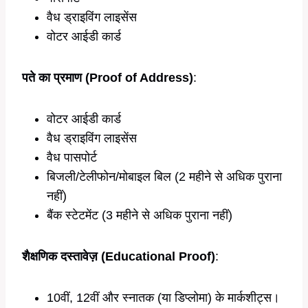
वैध ड्राइविंग लाइसेंस
वोटर आईडी कार्ड
पते का प्रमाण (Proof of Address)
:
वोटर आईडी कार्ड
वैध ड्राइविंग लाइसेंस
वैध पासपोर्ट
बिजली/टेलीफोन/मोबाइल बिल (2 महीने से अधिक पुराना
नहीं)
बैंक स्टेटमेंट (3 महीने से अधिक पुराना नहीं)
शैक्षणिक दस्तावेज़ (Educational Proof)
:
10वीं, 12वीं और स्नातक (या डिप्लोमा) के मार्कशीट्स।