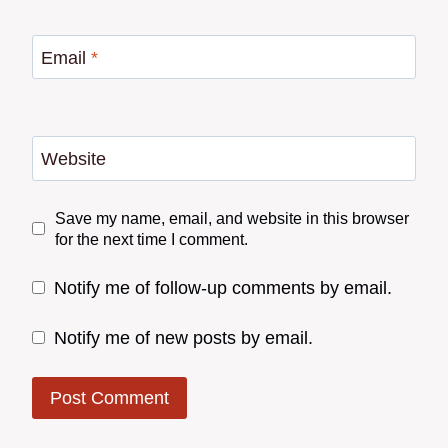
Email
*
Website
Save my name, email, and website in this browser
for the next time I comment.
Notify me of follow-up comments by email.
Notify me of new posts by email.