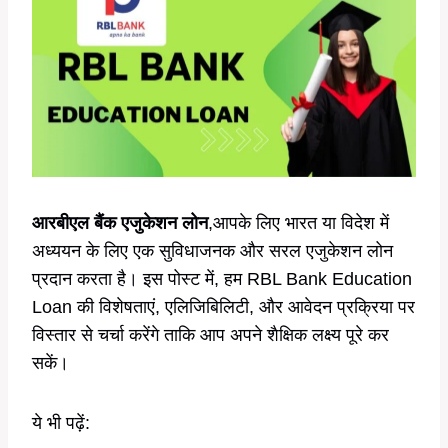
आरबीएल बैंक एजुकेशन लोन
,आपके लिए भारत या विदेश में
अध्ययन के लिए एक सुविधाजनक और सरल एजुकेशन लोन
प्रदान करता है। इस पोस्ट में, हम RBL Bank Education
Loan की विशेषताएं, एलिजिबिलिटी, और आवेदन प्रक्रिया पर
विस्तार से चर्चा करेंगे ताकि आप अपने शैक्षिक लक्ष्य पूरे कर
सकें।
ये भी पढ़ें: