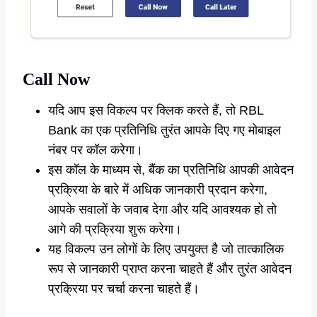
Call Now
यदि आप इस विकल्प पर क्लिक करते हैं, तो RBL
Bank का एक प्रतिनिधि तुरंत आपके दिए गए मोबाइल
नंबर पर कॉल करेगा।
इस कॉल के माध्यम से, बैंक का प्रतिनिधि आपकी आवेदन
प्रक्रिया के बारे में अधिक जानकारी प्रदान करेगा,
आपके सवालों के जवाब देगा और यदि आवश्यक हो तो
आगे की प्रक्रिया शुरू करेगा।
यह विकल्प उन लोगों के लिए उपयुक्त है जो तात्कालिक
रूप से जानकारी प्राप्त करना चाहते हैं और तुरंत आवेदन
प्रक्रिया पर चर्चा करना चाहते हैं।