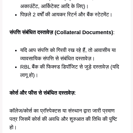
अकाउंटेंट, आर्किटेक्ट आदि के लिए)।
पिछले 2 वर्षों की आयकर रिटर्न और बैंक स्टेटमेंट।
संपत्ति संबंधित दस्तावेज़ (Collateral Documents)
:
यदि आप संपत्ति को गिरवी रख रहे हैं, तो आवासीय या
व्यावसायिक संपत्ति से संबंधित दस्तावेज़।
RBL बैंक की फिक्स्ड डिपॉजिट से जुड़े दस्तावेज़ (यदि
लागू हो)।
कोर्स और फीस से संबंधित दस्तावेज़
:
कॉलेज/कोर्स का प्रॉस्पेक्टस या संस्थान द्वारा जारी प्रमाण
पत्र जिसमें कोर्स की अवधि और शुरुआत की तिथि की पुष्टि
हो।