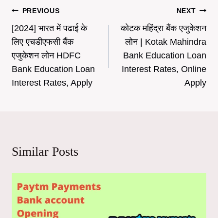
Post
PREVIOUS
NEXT
[2024] भारत में पढाई के
कोटक महिंद्रा बैंक एजुकेशन
navigation
लिए एचडीएफसी बैंक
लोन | Kotak Mahindra
एजुकेशन लोन HDFC
Bank Education Loan
Bank Education Loan
Interest Rates, Online
Interest Rates, Apply
Apply
Similar Posts