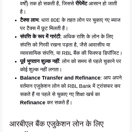
वर्षों) तक हो सकती है, जिससे
रीपेमेंट
आसान हो जाती
है।
टैक्स लाभ
: धारा 80E के तहत लोन पर चुकाए गए ब्याज
पर टैक्स में छूट मिलती है।
संपत्ति के रूप में गारंटी
: अधिक राशि के लोन के लिए
संपत्ति को गिरवी रखना पड़ता है, जैसे आवासीय या
व्यावसायिक संपत्ति, या RBL बैंक की फिक्स्ड डिपॉजिट।
पूर्व भुगतान शुल्क नहीं
: लोन को समय से पहले चुकाने पर
कोई शुल्क नहीं लगता।
Balance Transfer and Refinance
: आप अपने
वर्तमान एजुकेशन लोन को RBL Bank में ट्रांसफर कर
सकते हैं या पहले से चुकाए गए शिक्षा खर्च का
Refinance
कर सकते हैं।
आरबीएल बैंक एजुकेशन लोन के लिए