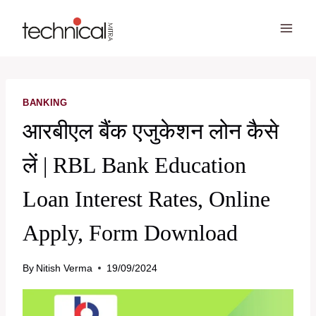
Skip
to
content
BANKING
आरबीएल बैंक एजुकेशन लोन कैसे
लें | RBL Bank Education
Loan Interest Rates, Online
Apply, Form Download
By
Nitish Verma
19/09/2024