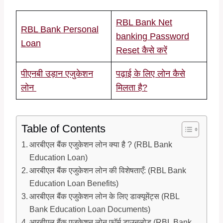
RBL Bank Net
RBL Bank Personal
banking Password
Loan
Reset कैसे करें
पीएनबी उड़ान एजुकेशन
पढ़ाई के लिए लोन कैसे
लोन
मिलता है?
Table of Contents
आरबीएल बैंक एजुकेशन लोन क्या है ? (RBL Bank
Education Loan)
आरबीएल बैंक एजुकेशन लोन की विशेषताएँ: (RBL Bank
Education Loan Benefits)
आरबीएल बैंक एजुकेशन लोन के लिए डाक्यूमेंट्स (RBL
Bank Education Loan Documents)
आरबीएल बैंक एजुकेशन लोन फॉर्म डाउनलोड (RBL Bank