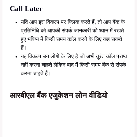
Call Later
यदि आप इस विकल्प पर क्लिक करते हैं, तो आप बैंक के
प्रतिनिधि को आपकी संपर्क जानकारी को ध्यान में रखते
हुए भविष्य में किसी समय कॉल करने के लिए कह सकते
हैं।
यह विकल्प उन लोगों के लिए है जो अभी तुरंत कॉल प्राप्त
नहीं करना चाहते लेकिन बाद में किसी समय बैंक से संपर्क
करना चाहते हैं।
आरबीएल बैंक एजुकेशन लोन वीडियो