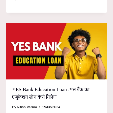
YES Bank Education Loan :यस बैंक का
एजुकेशन लोन कैसे मिलेगा
By
Nitish Verma
19/08/2024