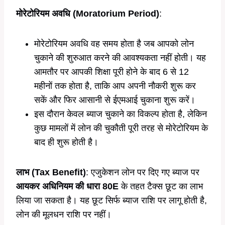
मोरेटोरियम अवधि (Moratorium Period)
:
मोरेटोरियम अवधि वह समय होता है जब आपको लोन
चुकाने की शुरुआत करने की आवश्यकता नहीं होती। यह
आमतौर पर आपकी शिक्षा पूरी होने के बाद 6 से 12
महीनों तक होता है, ताकि आप अपनी नौकरी शुरू कर
सकें और फिर आसानी से ईएमआई चुकाना शुरू करें।
इस दौरान केवल ब्याज चुकाने का विकल्प होता है, लेकिन
कुछ मामलों में लोन की चुकौती पूरी तरह से मोरेटोरियम के
बाद ही शुरू होती है।
लाभ (Tax Benefit)
: एजुकेशन लोन पर दिए गए ब्याज पर
आयकर अधिनियम की धारा 80E
के तहत टैक्स छूट का लाभ
लिया जा सकता है। यह छूट सिर्फ ब्याज राशि पर लागू होती है,
लोन की मूलधन राशि पर नहीं।