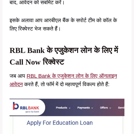
बाद, आवेदन को सबमिट करें।
इसके अलावा आप आरबीएल बैंक के सपोर्ट टीम को कॉल के
लिए रिक्वेस्ट भेज सकते हैं।
RBL Bank के एजुकेशन लोन के लिए में
Call Now रिक्वेस्ट
जब आप
RBL Bank के एजुकेशन लोन के लिए ऑनलाइन
आवेदन
करते हैं, तो फॉर्म में दो महत्वपूर्ण विकल्प होते हैं: