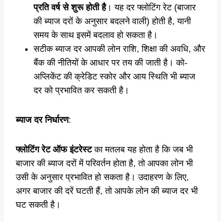
प्रति वर्ष से शुरू होती है
। यह दर फ्लोटिंग रेट (बाजार
की ब्याज दरों के अनुसार बदलने वाली) होती है, यानी
समय के साथ इसमें बदलाव हो सकता है।
सटीक ब्याज दर आपकी लोन राशि, शिक्षा की अवधि, और
बैंक की नीतियों के आधार पर तय की जाती है। को-
अप्लिकेंट की क्रेडिट स्कोर और आय स्थिति भी ब्याज
दर को प्रभावित कर सकती है।
ब्याज दर निर्धारण
:
फ्लोटिंग रेट ऑफ इंटरेस्ट
का मतलब यह होता है कि जब भी
बाजार की ब्याज दरों में परिवर्तन होता है, तो आपका लोन भी
उसी के अनुसार प्रभावित हो सकता है। उदाहरण के लिए,
अगर बाजार की दरें घटती हैं, तो आपके लोन की ब्याज दर भी
घट सकती है।