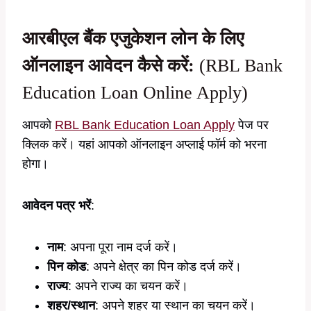
आरबीएल बैंक एजुकेशन लोन के लिए
ऑनलाइन आवेदन कैसे करें:
(RBL Bank
Education Loan Online Apply)
आपको
RBL Bank Education Loan Apply
पेज पर
क्लिक करें। यहां आपको ऑनलाइन अप्लाई फॉर्म को भरना
होगा।
आवेदन पत्र भरें
:
नाम
: अपना पूरा नाम दर्ज करें।
पिन कोड
: अपने क्षेत्र का पिन कोड दर्ज करें।
राज्य
: अपने राज्य का चयन करें।
शहर/स्थान
: अपने शहर या स्थान का चयन करें।