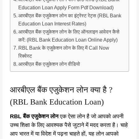
Education Loan Apply Form Pdf Download)
आरबीएल बैंक एजुकेशन लोन का इंट्रेस्ट रेट्स (RBL Bank
Education Loan Interest Rates)
आरबीएल बैंक एजुकेशन लोन के लिए ऑनलाइन आवेदन कैसे
करें: (RBL Bank Education Loan Online Apply)
RBL Bank के एजुकेशन लोन के लिए में Call Now
रिक्वेस्ट
आरबीएल बैंक एजुकेशन लोन वीडियो
आरबीएल बैंक एजुकेशन लोन क्या है ?
(RBL Bank Education Loan)
RBL बैंक एजुकेशन लोन
एक ऐसा लोन है जो आपको अपनी
उच्च शिक्षा के लिए आवश्यक पैसे जुटाने में मदद करता है। चाहे
आप भारत में या विदेश में पढ़ना चाहते हों, यह लोन आपको