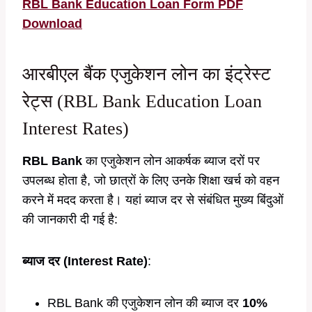
RBL Bank Education Loan Form PDF
Download
आरबीएल बैंक एजुकेशन लोन का इंट्रेस्ट
रेट्स (RBL Bank Education Loan
Interest Rates)
RBL Bank
का एजुकेशन लोन आकर्षक ब्याज दरों पर
उपलब्ध होता है, जो छात्रों के लिए उनके शिक्षा खर्च को वहन
करने में मदद करता है। यहां ब्याज दर से संबंधित मुख्य बिंदुओं
की जानकारी दी गई है:
ब्याज दर (Interest Rate)
:
RBL Bank की एजुकेशन लोन की ब्याज दर
10%