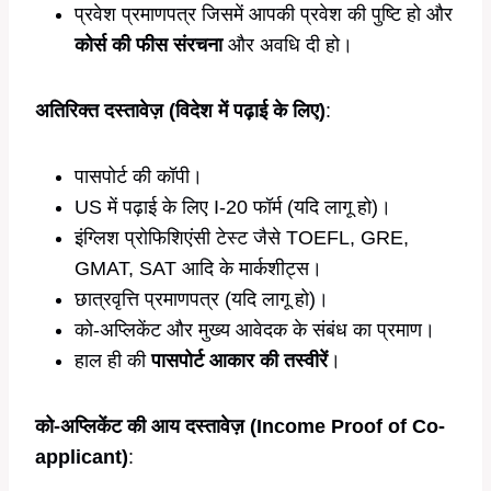
प्रवेश प्रमाणपत्र जिसमें आपकी प्रवेश की पुष्टि हो और
कोर्स की फीस संरचना
और अवधि दी हो।
अतिरिक्त दस्तावेज़ (विदेश में पढ़ाई के लिए)
:
पासपोर्ट की कॉपी।
US में पढ़ाई के लिए I-20 फॉर्म (यदि लागू हो)।
इंग्लिश प्रोफिशिएंसी टेस्ट जैसे TOEFL, GRE,
GMAT, SAT आदि के मार्कशीट्स।
छात्रवृत्ति प्रमाणपत्र (यदि लागू हो)।
को-अप्लिकेंट और मुख्य आवेदक के संबंध का प्रमाण।
हाल ही की
पासपोर्ट आकार की तस्वीरें
।
को-अप्लिकेंट की आय दस्तावेज़ (Income Proof of Co-
applicant)
: