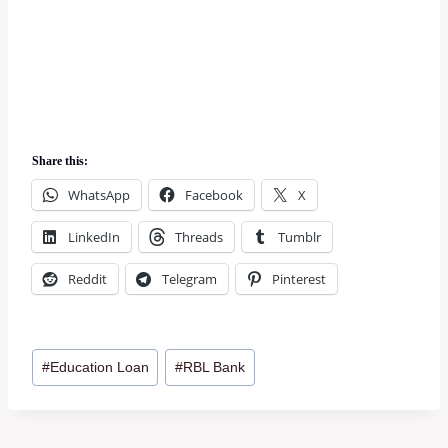
Share this:
WhatsApp
Facebook
X
LinkedIn
Threads
Tumblr
Reddit
Telegram
Pinterest
Post
#
Education Loan
#
RBL Bank
Tags: