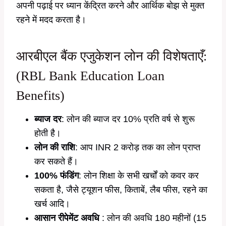
अपनी पढ़ाई पर ध्यान केंद्रित करने और आर्थिक बोझ से मुक्त
रहने में मदद करता है।
आरबीएल बैंक एजुकेशन लोन की विशेषताएँ:
(RBL Bank Education Loan
Benefits)
ब्याज दर
: लोन की ब्याज दर 10% प्रति वर्ष से शुरू
होती है।
लोन की राशि
: आप INR 2 करोड़ तक का लोन प्राप्त
कर सकते हैं।
100% फंडिंग
: लोन शिक्षा के सभी खर्चों को कवर कर
सकता है, जैसे ट्यूशन फीस, किताबें, लैब फीस, रहने का
खर्च आदि।
आसान रीपेमेंट अवधि
: लोन की अवधि 180 महीनों (15