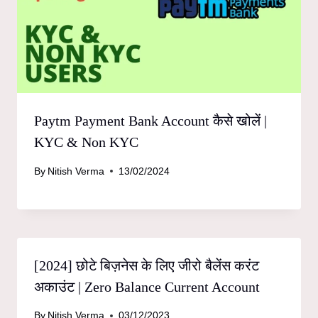
Paytm Payment Bank Account कैसे खोलें |
KYC & Non KYC
By
Nitish Verma
13/02/2024
[2024] छोटे बिज़नेस के लिए जीरो बैलेंस करंट
अकाउंट | Zero Balance Current Account
By
Nitish Verma
03/12/2023