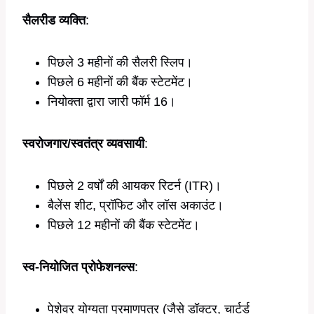
सैलरीड व्यक्ति
:
पिछले 3 महीनों की सैलरी स्लिप।
पिछले 6 महीनों की बैंक स्टेटमेंट।
नियोक्ता द्वारा जारी फॉर्म 16।
स्वरोजगार/स्वतंत्र व्यवसायी
:
पिछले 2 वर्षों की आयकर रिटर्न (ITR)।
बैलेंस शीट, प्रॉफिट और लॉस अकाउंट।
पिछले 12 महीनों की बैंक स्टेटमेंट।
स्व-नियोजित प्रोफेशनल्स
:
पेशेवर योग्यता प्रमाणपत्र (जैसे डॉक्टर, चार्टर्ड