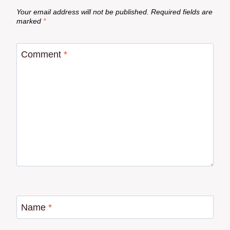
Your email address will not be published.
Required fields are
marked
*
Comment
*
Name
*