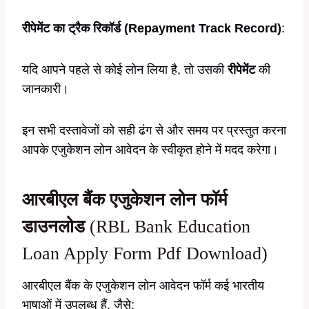
रीपेमेंट का ट्रैक रिकॉर्ड (Repayment Track Record)
:
यदि आपने पहले से कोई लोन लिया है, तो उसकी
रीपेमेंट
की
जानकारी।
इन सभी दस्तावेजों को सही ढंग से और समय पर प्रस्तुत करना
आपके एजुकेशन लोन आवेदन के स्वीकृत होने में मदद करेगा।
आरबीएल बैंक एजुकेशन लोन फॉर्म
डाउनलोड
(RBL Bank Education
Loan Apply Form Pdf Download)
आरबीएल बैंक के एजुकेशन लोन आवेदन फॉर्म कई भारतीय
भाषाओं में उपलब्ध हैं, जैसे: