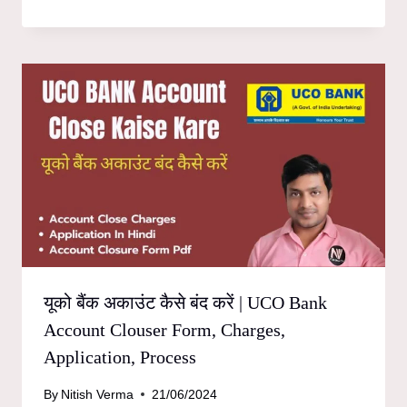
यूको बैंक अकाउंट कैसे बंद करें | UCO Bank
Account Clouser Form, Charges,
Application, Process
By
Nitish Verma
21/06/2024