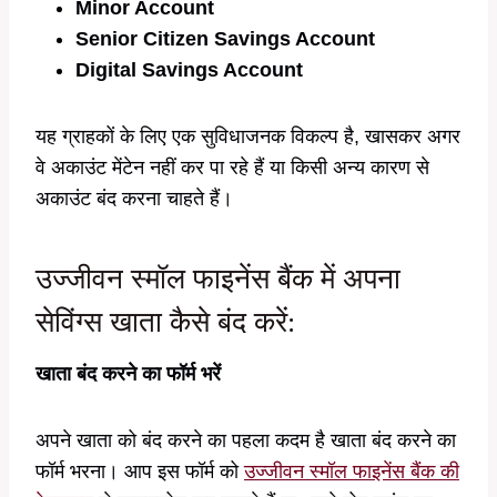
Minor Account
Senior Citizen Savings Account
Digital Savings Account
यह ग्राहकों के लिए एक सुविधाजनक विकल्प है, खासकर अगर
वे अकाउंट मेंटेन नहीं कर पा रहे हैं या किसी अन्य कारण से
अकाउंट बंद करना चाहते हैं।
उज्जीवन स्मॉल फाइनेंस बैंक में अपना
सेविंग्स खाता कैसे बंद करें:
खाता बंद करने का फॉर्म भरें
अपने खाता को बंद करने का पहला कदम है खाता बंद करने का
फॉर्म भरना। आप इस फॉर्म को
उज्जीवन स्मॉल फाइनेंस बैंक की