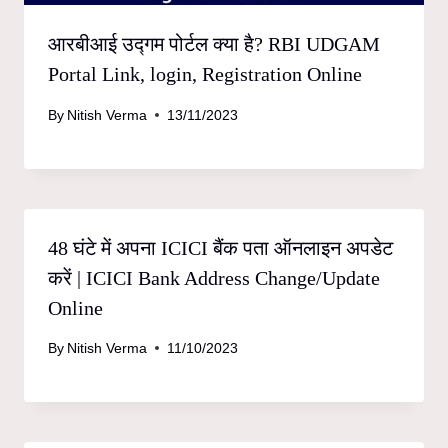
आरबीआई उद्गम पोर्टल क्या है? RBI UDGAM
Portal Link, login, Registration Online
By
Nitish Verma
13/11/2023
48 घंटे में अपना ICICI बैंक पता ऑनलाइन अपडेट
करें | ICICI Bank Address Change/Update
Online
By
Nitish Verma
11/10/2023