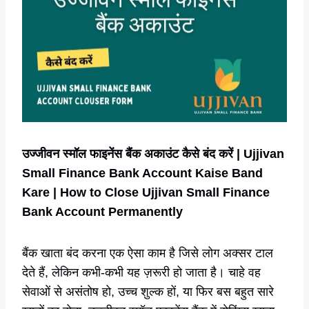
उज्जीवन स्मॉल फाइनेंस बैंक अकाउंट कैसे बंद करें | Ujjivan
Small Finance Bank Account Kaise Band
Kare | How to Close Ujjivan Small Finance
Bank Account Permanently
बैंक खाता बंद करना एक ऐसा काम है जिसे लोग अक्सर टाल
देते हैं, लेकिन कभी-कभी यह ज़रूरी हो जाता है। चाहे वह
सेवाओं से असंतोष हो, उच्च शुल्क हों, या फिर बस बहुत सारे