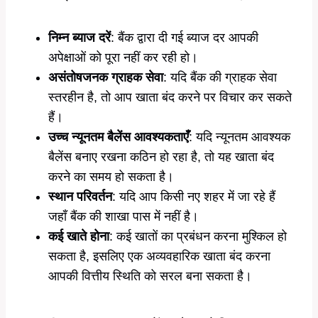
निम्न ब्याज दरें
: बैंक द्वारा दी गई ब्याज दर आपकी
अपेक्षाओं को पूरा नहीं कर रही हो।
असंतोषजनक ग्राहक सेवा
: यदि बैंक की ग्राहक सेवा
स्तरहीन है, तो आप खाता बंद करने पर विचार कर सकते
हैं।
उच्च न्यूनतम बैलेंस आवश्यकताएँ
: यदि न्यूनतम आवश्यक
बैलेंस बनाए रखना कठिन हो रहा है, तो यह खाता बंद
करने का समय हो सकता है।
स्थान परिवर्तन
: यदि आप किसी नए शहर में जा रहे हैं
जहाँ बैंक की शाखा पास में नहीं है।
कई खाते होना
: कई खातों का प्रबंधन करना मुश्किल हो
सकता है, इसलिए एक अव्यवहारिक खाता बंद करना
आपकी वित्तीय स्थिति को सरल बना सकता है।