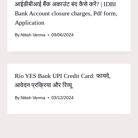
आईडीबीआई बैंक अकाउंट बंद कैसे करें? | IDBI
Bank Account closure charges, Pdf form,
Application
By
Nitish Verma
09/06/2024
Rio YES Bank UPI Credit Card: फायदे,
आवेदन प्रक्रिया और रिव्यू
By
Nitish Verma
03/12/2024