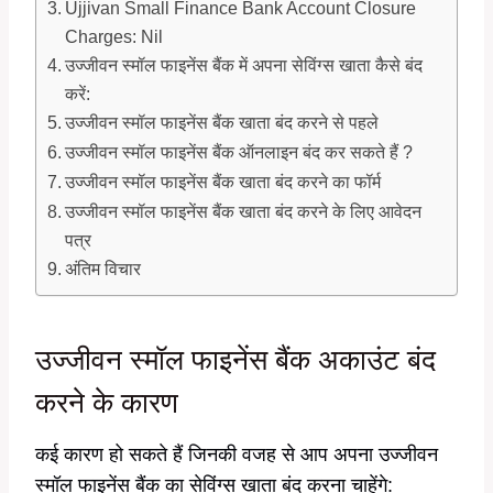
Ujjivan Small Finance Bank Account Closure
Charges: Nil
उज्जीवन स्मॉल फाइनेंस बैंक में अपना सेविंग्स खाता कैसे बंद
करें:
उज्जीवन स्मॉल फाइनेंस बैंक खाता बंद करने से पहले
उज्जीवन स्मॉल फाइनेंस बैंक ऑनलाइन बंद कर सकते हैं ?
उज्जीवन स्मॉल फाइनेंस बैंक खाता बंद करने का फॉर्म
उज्जीवन स्मॉल फाइनेंस बैंक खाता बंद करने के लिए आवेदन
पत्र
अंतिम विचार
उज्जीवन स्मॉल फाइनेंस बैंक अकाउंट बंद
करने के कारण
कई कारण हो सकते हैं जिनकी वजह से आप अपना उज्जीवन
स्मॉल फाइनेंस बैंक का सेविंग्स खाता बंद करना चाहेंगे: