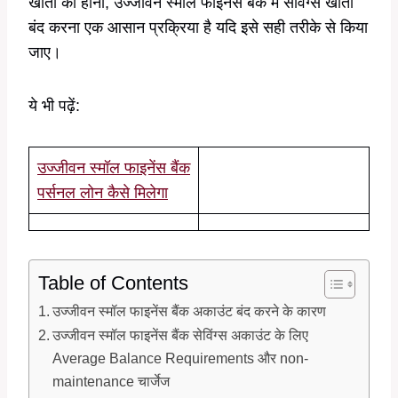
खातों का होना, उज्जीवन स्मॉल फाइनेंस बैंक में सेविंग्स खाता
बंद करना एक आसान प्रक्रिया है यदि इसे सही तरीके से किया
जाए।
ये भी पढ़ें:
उज्जीवन स्मॉल फाइनेंस बैंक
पर्सनल लोन कैसे मिलेगा
Table of Contents
उज्जीवन स्मॉल फाइनेंस बैंक अकाउंट बंद करने के कारण
उज्जीवन स्मॉल फाइनेंस बैंक सेविंग्स अकाउंट के लिए
Average Balance Requirements और non-
maintenance चार्जेज