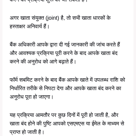
अगर खाता संयुक्त (joint) है, तो सभी खाता धारकों के
हस्ताक्षर अनिवार्य हैं।
बैंक अधिकारी आपके द्वारा दी गई जानकारी की जांच करते हैं
और आवश्यक प्रक्रिया पूरी करने के बाद आपके खाता बंद
करने की अनुरोध को आगे बढ़ाते हैं।
फॉर्म सबमिट करने के बाद बैंक आपके खाते में उपलब्ध राशि को
निर्धारित तरीके से निपटा देगा और आपके खाता बंद करने का
अनुरोध पूरा हो जाएगा।
यह प्रक्रिया आमतौर पर कुछ दिनों में पूरी हो जाती है, और
खाता बंद होने की पुष्टि आपको एसएमएस या ईमेल के माध्यम से
प्राप्त हो जाती है।