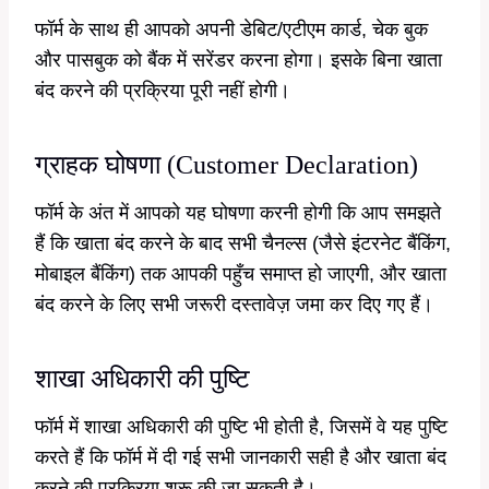
फॉर्म के साथ ही आपको अपनी डेबिट/एटीएम कार्ड, चेक बुक
और पासबुक को बैंक में सरेंडर करना होगा। इसके बिना खाता
बंद करने की प्रक्रिया पूरी नहीं होगी।
ग्राहक घोषणा (Customer Declaration)
फॉर्म के अंत में आपको यह घोषणा करनी होगी कि आप समझते
हैं कि खाता बंद करने के बाद सभी चैनल्स (जैसे इंटरनेट बैंकिंग,
मोबाइल बैंकिंग) तक आपकी पहुँच समाप्त हो जाएगी, और खाता
बंद करने के लिए सभी जरूरी दस्तावेज़ जमा कर दिए गए हैं।
शाखा अधिकारी की पुष्टि
फॉर्म में शाखा अधिकारी की पुष्टि भी होती है, जिसमें वे यह पुष्टि
करते हैं कि फॉर्म में दी गई सभी जानकारी सही है और खाता बंद
करने की प्रक्रिया शुरू की जा सकती है।