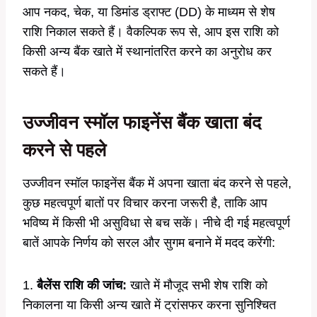
आप नकद, चेक, या डिमांड ड्राफ्ट (DD) के माध्यम से शेष
राशि निकाल सकते हैं। वैकल्पिक रूप से, आप इस राशि को
किसी अन्य बैंक खाते में स्थानांतरित करने का अनुरोध कर
सकते हैं।
उज्जीवन स्मॉल फाइनेंस बैंक खाता बंद
करने से पहले
उज्जीवन स्मॉल फाइनेंस बैंक में अपना खाता बंद करने से पहले,
कुछ महत्वपूर्ण बातों पर विचार करना जरूरी है, ताकि आप
भविष्य में किसी भी असुविधा से बच सकें। नीचे दी गई महत्वपूर्ण
बातें आपके निर्णय को सरल और सुगम बनाने में मदद करेंगी:
1.
बैलेंस राशि की जांच:
खाते में मौजूद सभी शेष राशि को
निकालना या किसी अन्य खाते में ट्रांसफर करना सुनिश्चित