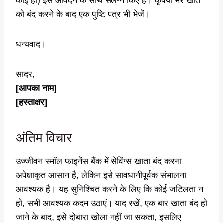
कोई हो) इस आवेदन के साथ संलग्न किए हैं। कृपया मेरे खाते
को बंद करने के बाद एक पुष्टि पत्र भी भेजें।
धन्यवाद।
सादर,
[आपका नाम]
[हस्ताक्षर]
अंतिम विचार
उज्जीवन स्मॉल फाइनेंस बैंक में सेविंग्स खाता बंद करना
अपेक्षाकृत आसान है, लेकिन इसे सावधानीपूर्वक संभालना
आवश्यक है। यह सुनिश्चित करने के लिए कि कोई जटिलता न
हो, सभी आवश्यक कदम उठाएं। याद रखें, एक बार खाता बंद हो
जाने के बाद, इसे दोबारा खोला नहीं जा सकता, इसलिए