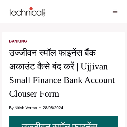
Skip
to
content
BANKING
उज्जीवन स्मॉल फाइनेंस बैंक
अकाउंट कैसे बंद करें | Ujjivan
Small Finance Bank Account
Clouser Form
By
Nitish Verma
28/08/2024