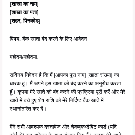
[शाखा का नाम]
[शाखा का पता]
[शहर, पिनकोड]
विषय: बैंक खाता बंद करने के लिए आवेदन
महोदय/महोदया,
सविनय निवेदन है कि मैं [आपका पूरा नाम] [खाता संख्या] का
धारक हूं। मैं अपने इस खाता को बंद करने का अनुरोध करता
हूँ। कृपया मेरे खाते को बंद करने की प्रक्रिया पूरी करें और मेरे
खाते में बचे हुए शेष राशि को मेरे निर्दिष्ट बैंक खाते में
स्थानांतरित कर दें।
मैंने सभी आवश्यक दस्तावेज और चेकबुक/डेबिट कार्ड (यदि