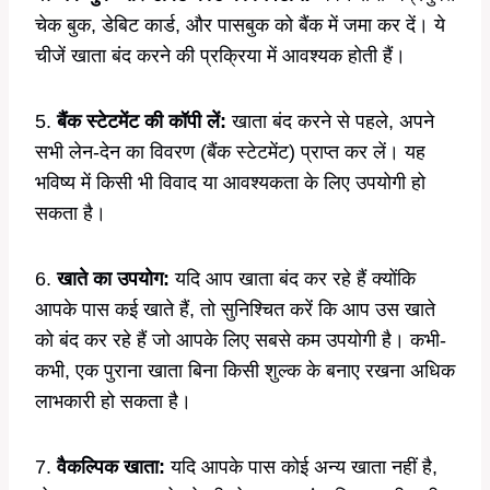
चेक बुक, डेबिट कार्ड, और पासबुक को बैंक में जमा कर दें। ये
चीजें खाता बंद करने की प्रक्रिया में आवश्यक होती हैं।
5.
बैंक स्टेटमेंट की कॉपी लें:
खाता बंद करने से पहले, अपने
सभी लेन-देन का विवरण (बैंक स्टेटमेंट) प्राप्त कर लें। यह
भविष्य में किसी भी विवाद या आवश्यकता के लिए उपयोगी हो
सकता है।
6.
खाते का उपयोग:
यदि आप खाता बंद कर रहे हैं क्योंकि
आपके पास कई खाते हैं, तो सुनिश्चित करें कि आप उस खाते
को बंद कर रहे हैं जो आपके लिए सबसे कम उपयोगी है। कभी-
कभी, एक पुराना खाता बिना किसी शुल्क के बनाए रखना अधिक
लाभकारी हो सकता है।
7.
वैकल्पिक खाता:
यदि आपके पास कोई अन्य खाता नहीं है,