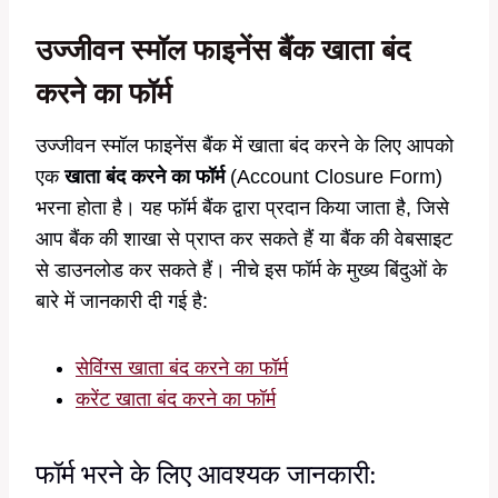
उज्जीवन स्मॉल फाइनेंस बैंक खाता बंद
करने का फॉर्म
उज्जीवन स्मॉल फाइनेंस बैंक में खाता बंद करने के लिए आपको
एक
खाता बंद करने का फॉर्म
(Account Closure Form)
भरना होता है। यह फॉर्म बैंक द्वारा प्रदान किया जाता है, जिसे
आप बैंक की शाखा से प्राप्त कर सकते हैं या बैंक की वेबसाइट
से डाउनलोड कर सकते हैं। नीचे इस फॉर्म के मुख्य बिंदुओं के
बारे में जानकारी दी गई है:
सेविंग्स खाता बंद करने का फॉर्म
करेंट खाता बंद करने का फॉर्म
फॉर्म भरने के लिए आवश्यक जानकारी: