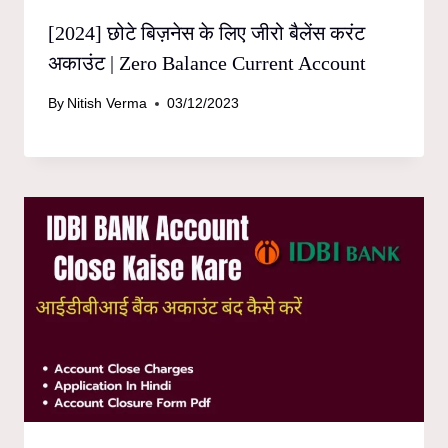
[2024] छोटे बिज़नेस के लिए जीरो बैलेंस करंट
अकाउंट | Zero Balance Current Account
By
Nitish Verma
03/12/2023