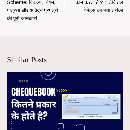
Scheme: विकल्प, नियम,
काम करता है ? : डिजिटल
पात्रता और आवेदन प्रपत्रों
पेमेंट्स का नया तरीका
की पूरी जानकारी
Similar Posts