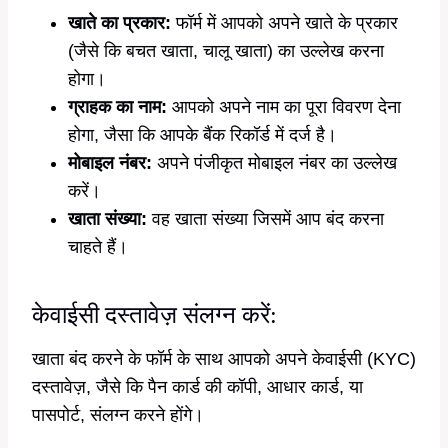
खाते का प्रकार:
फॉर्म में आपको अपने खाते के प्रकार
(जैसे कि बचत खाता, चालू खाता) का उल्लेख करना
होगा।
ग्राहक का नाम:
आपको अपने नाम का पूरा विवरण देना
होगा, जैसा कि आपके बैंक रिकॉर्ड में दर्ज है।
मोबाइल नंबर:
अपने पंजीकृत मोबाइल नंबर का उल्लेख
करें।
खाता संख्या:
वह खाता संख्या जिसमें आप बंद करना
चाहते हैं।
केवाईसी दस्तावेज़ संलग्न करें:
खाता बंद करने के फॉर्म के साथ आपको अपने केवाईसी (KYC)
दस्तावेज़, जैसे कि पैन कार्ड की कॉपी, आधार कार्ड, या
पासपोर्ट, संलग्न करने होंगे।