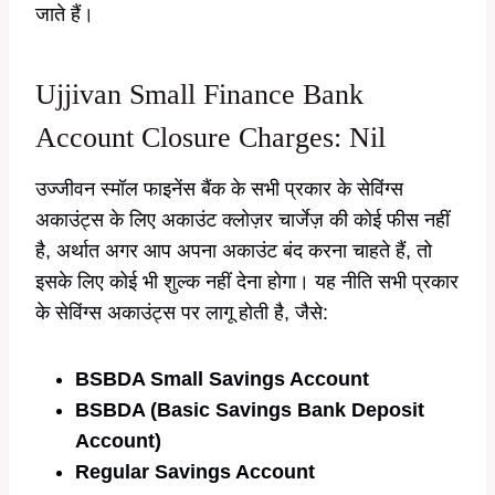
जाते हैं।
Ujjivan Small Finance Bank
Account Closure Charges: Nil
उज्जीवन स्मॉल फाइनेंस बैंक के सभी प्रकार के सेविंग्स
अकाउंट्स के लिए अकाउंट क्लोज़र चार्जेज़ की कोई फीस नहीं
है, अर्थात अगर आप अपना अकाउंट बंद करना चाहते हैं, तो
इसके लिए कोई भी शुल्क नहीं देना होगा। यह नीति सभी प्रकार
के सेविंग्स अकाउंट्स पर लागू होती है, जैसे:
BSBDA Small Savings Account
BSBDA (Basic Savings Bank Deposit
Account)
Regular Savings Account