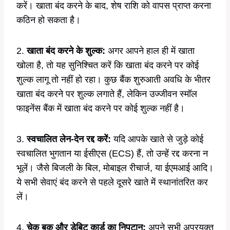
करें। खाता बंद करने के बाद, शेष राशि को वापस प्राप्त करना
कठिन हो सकता है।
2.
खाता बंद करने के शुल्क:
अगर आपने हाल ही में खाता
खोला है, तो यह सुनिश्चित करें कि खाता बंद करने पर कोई
शुल्क लागू तो नहीं हो रहा। कुछ बैंक शुरुआती अवधि के भीतर
खाता बंद करने पर शुल्क लगाते हैं, लेकिन उज्जीवन स्मॉल
फाइनेंस बैंक में खाता बंद करने पर कोई शुल्क नहीं है।
3.
स्वचालित लेन-देन रद्द करें:
यदि आपके खाते से जुड़े कोई
स्वचालित भुगतान या ईसीएस (ECS) हैं, तो उन्हें रद्द करना न
भूलें। जैसे बिजली के बिल, मोबाइल रीचार्ज, या ईएमआई आदि।
ये सभी सेवाएं बंद करने से पहले दूसरे खाते में स्थानांतरित कर
लें।
4.
चेक बुक और डेबिट कार्ड का निपटान:
अपने सभी अप्रयुक्त