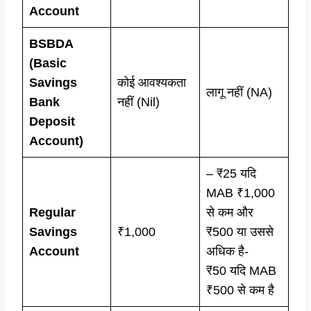
Account
BSBDA
(Basic
Savings
कोई आवश्यकता
लागू नहीं (NA)
Bank
नहीं (Nil)
Deposit
Account)
– ₹25 यदि
MAB ₹1,000
Regular
से कम और
Savings
₹1,000
₹500 या उससे
Account
अधिक है-
₹50 यदि MAB
₹500 से कम है