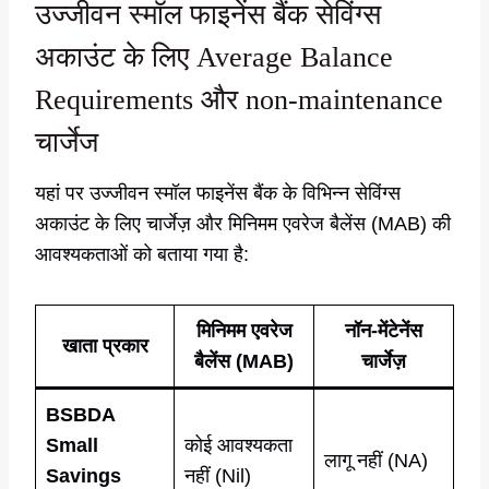
उज्जीवन स्मॉल फाइनेंस बैंक सेविंग्स
अकाउंट के लिए Average Balance
Requirements और non-maintenance
चार्जेज
यहां पर उज्जीवन स्मॉल फाइनेंस बैंक के विभिन्न सेविंग्स
अकाउंट के लिए चार्जेज़ और मिनिमम एवरेज बैलेंस (MAB) की
आवश्यकताओं को बताया गया है:
मिनिमम एवरेज
नॉन-मेंटेनेंस
खाता प्रकार
बैलेंस (MAB)
चार्जेज़
BSBDA
Small
कोई आवश्यकता
लागू नहीं (NA)
Savings
नहीं (Nil)