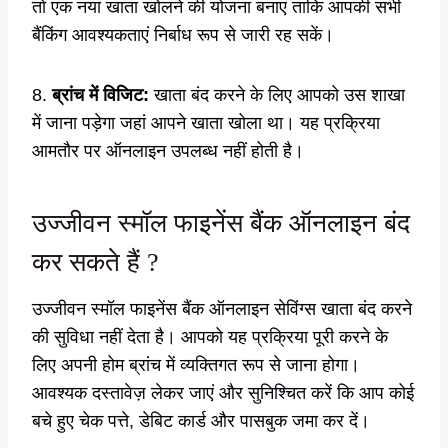
तो एक नया खाता खोलने की योजना बनाएं ताकि आपकी सभी
बैंकिंग आवश्यकताएं निर्बाध रूप से जारी रह सकें।
8.
ब्रांच में विजिट:
खाता बंद करने के लिए आपको उस शाखा
में जाना पड़ेगा जहां आपने खाता खोला था। यह प्रक्रिया
आमतौर पर ऑनलाइन उपलब्ध नहीं होती है।
उज्जीवन स्मॉल फाइनेंस बैंक ऑनलाइन बंद
कर सकते हैं ?
उज्जीवन स्मॉल फाइनेंस बैंक ऑनलाइन सेविंग्स खाता बंद करने
की सुविधा नहीं देता है। आपको यह प्रक्रिया पूरी करने के
लिए अपनी होम ब्रांच में व्यक्तिगत रूप से जाना होगा।
आवश्यक दस्तावेज़ लेकर जाएं और सुनिश्चित करें कि आप कोई
बचे हुए चेक पत्ते, डेबिट कार्ड और पासबुक जमा कर दें।