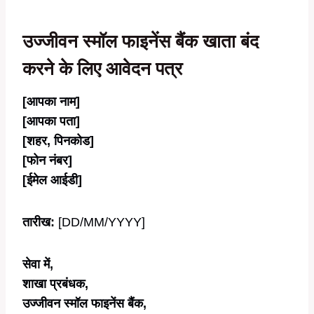
उज्जीवन स्मॉल फाइनेंस बैंक खाता बंद
करने के लिए आवेदन पत्र
[आपका नाम]
[आपका पता]
[शहर, पिनकोड]
[फोन नंबर]
[ईमेल आईडी]
तारीख:
[DD/MM/YYYY]
सेवा में,
शाखा प्रबंधक,
उज्जीवन स्मॉल फाइनेंस बैंक,