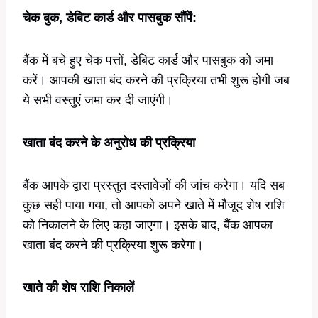
चेक बुक, डेबिट कार्ड और पासबुक सौंपें:
बैंक में बचे हुए चेक पत्तों, डेबिट कार्ड और पासबुक को जमा
करें। आपकी खाता बंद करने की प्रक्रिया तभी शुरू होगी जब
ये सभी वस्तुएं जमा कर दी जाएंगी।
खाता बंद करने के अनुरोध की प्रक्रिया
बैंक आपके द्वारा प्रस्तुत दस्तावेज़ों की जांच करेगा। यदि सब
कुछ सही पाया गया, तो आपको अपने खाते में मौजूद शेष राशि
को निकालने के लिए कहा जाएगा। इसके बाद, बैंक आपका
खाता बंद करने की प्रक्रिया शुरू करेगा।
खाते की शेष राशि निकालें