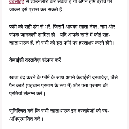
वेबसाइट
से डाउनलोड कर सकते हैं या अपने होम ब्रांच पर
जाकर इसे प्राप्त कर सकते हैं।
फॉर्म को सही ढंग से भरें, जिसमें आपका खाता नंबर, नाम और
संपर्क जानकारी शामिल हो। यदि आपके खाते में कोई सह-
खाताधारक हैं, तो सभी को इस फॉर्म पर हस्ताक्षर करने होंगे।
केवाईसी दस्तावेज़ संलग्न करें
खाता बंद करने के फॉर्म के साथ अपने केवाईसी दस्तावेज़, जैसे
पैन कार्ड (पहचान प्रमाण के रूप में) और पता प्रमाण की
प्रतियां संलग्न करें।
सुनिश्चित करें कि सभी खाताधारक इन दस्तावेज़ों को स्व-
अभिप्रमाणित करें।