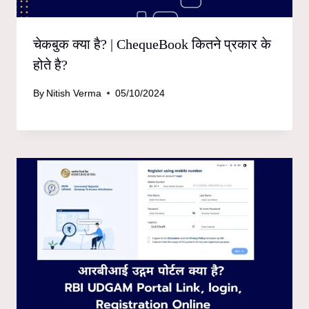
चेकबुक क्या है? | ChequeBook कितने प्रकार के
होते है?
By
Nitish Verma
05/10/2024