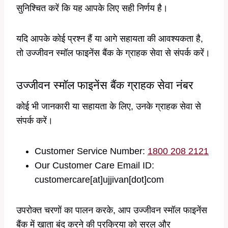
सुनिश्चित करें कि यह आपके लिए सही निर्णय है।
यदि आपके कोई प्रश्न हैं या आगे सहायता की आवश्यकता है,
तो उज्जीवन स्मॉल फाइनेंस बैंक के ग्राहक सेवा से संपर्क करें।
उज्जीवन स्मॉल फाइनेंस बैंक ग्राहक सेवा नंबर
कोई भी जानकारी या सहायता के लिए, उनके ग्राहक सेवा से
संपर्क करें।
Customer Service Number:
1800 208 2121
Our Customer Care Email ID:
customercare[at]ujjivan[dot]com
उपरोक्त चरणों का पालन करके, आप उज्जीवन स्मॉल फाइनेंस
बैंक में खाता बंद करने की प्रक्रिया को सरल और