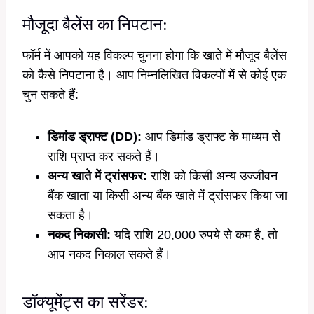
मौजूदा बैलेंस का निपटान:
फॉर्म में आपको यह विकल्प चुनना होगा कि खाते में मौजूद बैलेंस
को कैसे निपटाना है। आप निम्नलिखित विकल्पों में से कोई एक
चुन सकते हैं:
डिमांड ड्राफ्ट (DD):
आप डिमांड ड्राफ्ट के माध्यम से
राशि प्राप्त कर सकते हैं।
अन्य खाते में ट्रांसफर:
राशि को किसी अन्य उज्जीवन
बैंक खाता या किसी अन्य बैंक खाते में ट्रांसफर किया जा
सकता है।
नकद निकासी:
यदि राशि 20,000 रुपये से कम है, तो
आप नकद निकाल सकते हैं।
डॉक्यूमेंट्स का सरेंडर: