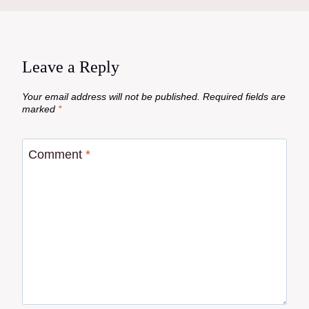
Leave a Reply
Your email address will not be published.
Required fields are
marked
*
Comment
*