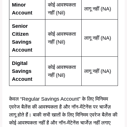
Minor
कोई आवश्यकता
लागू नहीं (NA)
Account
नहीं (Nil)
Senior
Citizen
कोई आवश्यकता
लागू नहीं (NA)
Savings
नहीं (Nil)
Account
Digital
कोई आवश्यकता
Savings
लागू नहीं (NA)
नहीं (Nil)
Account
केवल “Regular Savings Account” के लिए मिनिमम
एवरेज बैलेंस की आवश्यकता है और नॉन-मेंटेनेंस पर चार्जेज़
लागू होते हैं। बाकी सभी खातों के लिए मिनिमम एवरेज बैलेंस की
कोई आवश्यकता नहीं है और नॉन-मेंटेनेंस चार्जेज़ नहीं लगाए