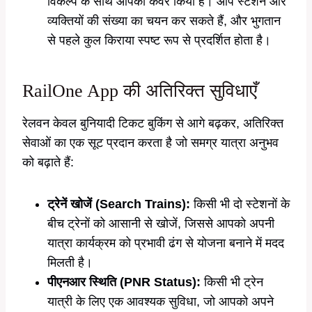
विकल्प के साथ आपको कवर किया है। आप स्टेशन और
व्यक्तियों की संख्या का चयन कर सकते हैं, और भुगतान
से पहले कुल किराया स्पष्ट रूप से प्रदर्शित होता है।
RailOne App की अतिरिक्त सुविधाएँ
रेलवन केवल बुनियादी टिकट बुकिंग से आगे बढ़कर, अतिरिक्त
सेवाओं का एक सूट प्रदान करता है जो समग्र यात्रा अनुभव
को बढ़ाते हैं:
ट्रेनें खोजें (Search Trains):
किसी भी दो स्टेशनों के
बीच ट्रेनों को आसानी से खोजें, जिससे आपको अपनी
यात्रा कार्यक्रम को प्रभावी ढंग से योजना बनाने में मदद
मिलती है।
पीएनआर स्थिति (PNR Status):
किसी भी ट्रेन
यात्री के लिए एक आवश्यक सुविधा, जो आपको अपने