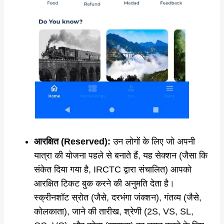
आरक्षित (Reserved):
उन लोगों के लिए जो अपनी
यात्रा की योजना पहले से बनाते हैं, यह सेक्शन (जैसा कि
संकेत दिया गया है, IRCTC द्वारा संचालित) आपको
आरक्षित टिकट बुक करने की अनुमति देता है।
स्क्रीनशॉट स्रोत (जैसे, दरभंगा जंक्शन), गंतव्य (जैसे,
कोलकाता), जाने की तारीख, श्रेणी (2S, VS, SL,