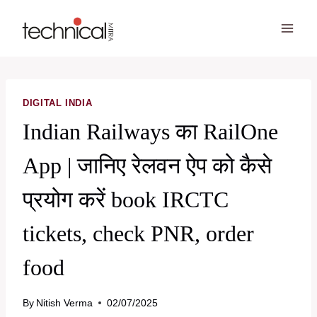
Skip
to
content
DIGITAL INDIA
Indian Railways का RailOne
App | जानिए रेलवन ऐप को कैसे
प्रयोग करें book IRCTC
tickets, check PNR, order
food
By
Nitish Verma
02/07/2025