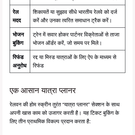
रेल
शिकायतें या सुझाव सीधे भारतीय रेलवे को दर्ज
मदद
करें और उनका त्वरित समाधान ट्रैक करें।
भोजन
ट्रेन में सवार होकर पार्टनर विक्रेताओं से ताजा
बुकिंग
भोजन ऑर्डर करें, जो समय पर मिले।
रिफंड
रद्द या मिस्ड यात्राओं के लिए ऐप के माध्यम से
अनुरोध
रिफंड
एक आसान यात्रा प्लानर
रेलवन की होम स्क्रीन तुरंत “यात्रा प्लानर” सेक्शन के साथ
अपनी खास काम को उजागर करती है। यह टिकट बुकिंग के
लिए तीन प्राथमिक विकल्प प्रदान करता है: