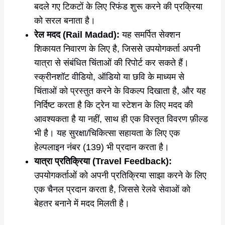
बदले गए टिकटों के लिए रिफंड शुरू करने की प्रक्रिया
को सरल बनाता है।
रेल मदद (Rail Madad):
यह समर्पित सेक्शन
शिकायत निवारण के लिए है, जिससे उपयोगकर्ता अपनी
यात्रा से संबंधित चिंताओं की रिपोर्ट कर सकते हैं।
स्क्रीनशॉट वीडियो, ऑडियो या छवि के माध्यम से
चिंताओं को प्रस्तुत करने के विकल्प दिखाता है, और यह
निर्दिष्ट करता है कि ट्रेन या स्टेशन के लिए मदद की
आवश्यकता है या नहीं, साथ ही एक विस्तृत विवरण फ़ील्ड
भी है। यह सुरक्षा/चिकित्सा सहायता के लिए एक
हेल्पलाइन नंबर (139) भी प्रदान करता है।
यात्रा प्रतिक्रिया (Travel Feedback):
उपयोगकर्ताओं को अपनी प्रतिक्रिया साझा करने के लिए
एक चैनल प्रदान करता है, जिससे रेलवे सेवाओं को
बेहतर बनाने में मदद मिलती है।