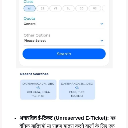
अनारक्षित ई-टिकट (Unreserved E-Ticket):
यह
दैनिक यात्रियों या सहज यात्रा करने वालों के लिए एक