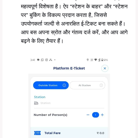
महत्वपूर्ण विशेषता है। ऐप “स्टेशन के बाहर” और “स्टेशन
पर” बुकिंग के विकल्प प्रदान करता है, जिससे
उपयोगकर्ता जल्दी से अनारक्षित ई-टिकट बना सकते हैं।
आप बस अपना स्रोत और गंतव्य दर्ज करें, और आप आगे
बढ़ने के लिए तैयार हैं।