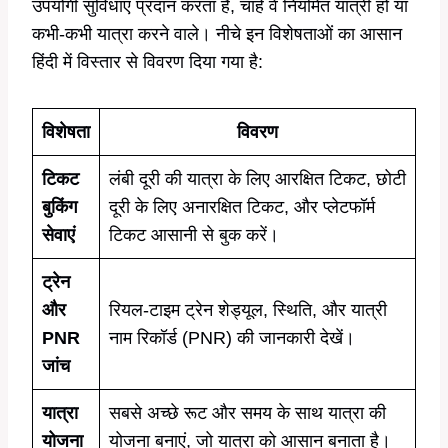
उपयोगी सुविधाएं प्रदान करता है, चाहे वे नियमित यात्री हों या
कभी-कभी यात्रा करने वाले। नीचे इन विशेषताओं का आसान
हिंदी में विस्तार से विवरण दिया गया है:
विशेषता
विवरण
टिकट
लंबी दूरी की यात्रा के लिए आरक्षित टिकट, छोटी
बुकिंग
दूरी के लिए अनारक्षित टिकट, और प्लेटफॉर्म
सेवाएं
टिकट आसानी से बुक करें।
ट्रेन
और
रियल-टाइम ट्रेन शेड्यूल, स्थिति, और यात्री
PNR
नाम रिकॉर्ड (PNR) की जानकारी देखें।
जांच
यात्रा
सबसे अच्छे रूट और समय के साथ यात्रा की
योजना
योजना बनाएं, जो यात्रा को आसान बनाता है।