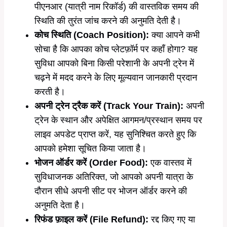
पीएनआर (यात्री नाम रिकॉर्ड) की वास्तविक समय की
स्थिति की तुरंत जांच करने की अनुमति देती है।
कोच स्थिति (Coach Position):
क्या आपने कभी
सोचा है कि आपका कोच प्लेटफ़ॉर्म पर कहाँ होगा? यह
सुविधा आपको बिना किसी परेशानी के अपनी ट्रेन में
चढ़ने में मदद करने के लिए मूल्यवान जानकारी प्रदान
करती है।
अपनी ट्रेन ट्रैक करें (Track Your Train):
अपनी
ट्रेन के स्थान और अपेक्षित आगमन/प्रस्थान समय पर
लाइव अपडेट प्राप्त करें, यह सुनिश्चित करते हुए कि
आपको हमेशा सूचित किया जाता है।
भोजन ऑर्डर करें (Order Food):
एक वास्तव में
सुविधाजनक अतिरिक्त, जो आपको अपनी यात्रा के
दौरान सीधे अपनी सीट पर भोजन ऑर्डर करने की
अनुमति देता है।
रिफंड फ़ाइल करें (File Refund):
रद्द किए गए या