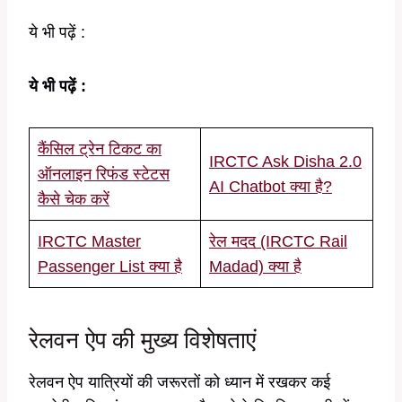
ये भी पढ़ें :
ये भी पढ़ें :
कैंसिल ट्रेन टिकट का
IRCTC Ask Disha 2.0
ऑनलाइन रिफंड स्टेटस
AI Chatbot क्या है?
कैसे चेक करें
IRCTC Master
रेल मदद (IRCTC Rail
Passenger List क्या है
Madad) क्या है
रेलवन ऐप की मुख्य विशेषताएं
रेलवन ऐप यात्रियों की जरूरतों को ध्यान में रखकर कई