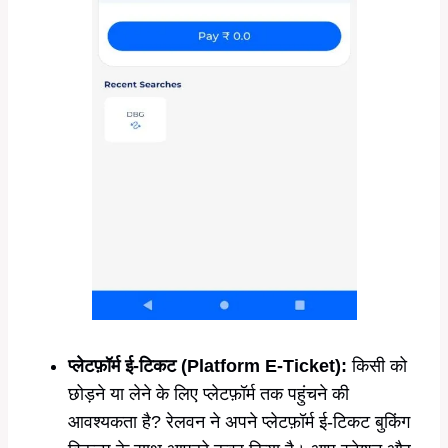
प्लेटफ़ॉर्म ई-टिकट (Platform E-Ticket):
किसी को
छोड़ने या लेने के लिए प्लेटफ़ॉर्म तक पहुंचने की
आवश्यकता है? रेलवन ने अपने प्लेटफ़ॉर्म ई-टिकट बुकिंग