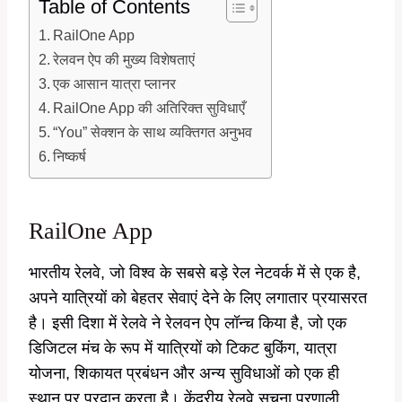
Table of Contents
RailOne App
रेलवन ऐप की मुख्य विशेषताएं
एक आसान यात्रा प्लानर
RailOne App की अतिरिक्त सुविधाएँ
“You” सेक्शन के साथ व्यक्तिगत अनुभव
निष्कर्ष
RailOne App
भारतीय रेलवे, जो विश्व के सबसे बड़े रेल नेटवर्क में से एक है,
अपने यात्रियों को बेहतर सेवाएं देने के लिए लगातार प्रयासरत
है। इसी दिशा में रेलवे ने रेलवन ऐप लॉन्च किया है, जो एक
डिजिटल मंच के रूप में यात्रियों को टिकट बुकिंग, यात्रा
योजना, शिकायत प्रबंधन और अन्य सुविधाओं को एक ही
स्थान पर प्रदान करता है। केंद्रीय रेलवे सूचना प्रणाली