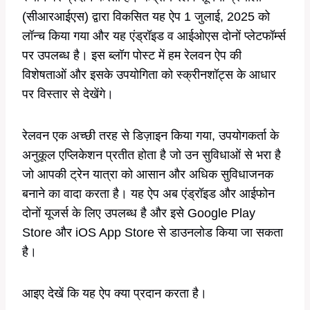
(सीआरआईएस) द्वारा विकसित यह ऐप 1 जुलाई, 2025 को
लॉन्च किया गया और यह एंड्रॉइड व आईओएस दोनों प्लेटफॉर्म्स
पर उपलब्ध है। इस ब्लॉग पोस्ट में हम रेलवन ऐप की
विशेषताओं और इसके उपयोगिता को स्क्रीनशॉट्स के आधार
पर विस्तार से देखेंगे।
रेलवन एक अच्छी तरह से डिज़ाइन किया गया, उपयोगकर्ता के
अनुकूल एप्लिकेशन प्रतीत होता है जो उन सुविधाओं से भरा है
जो आपकी ट्रेन यात्रा को आसान और अधिक सुविधाजनक
बनाने का वादा करता है। यह ऐप अब एंड्रॉइड और आईफोन
दोनों यूजर्स के लिए उपलब्ध है और इसे Google Play
Store और iOS App Store से डाउनलोड किया जा सकता
है।
आइए देखें कि यह ऐप क्या प्रदान करता है।