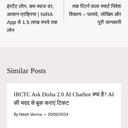
navigation
इंस्टेंट लोन, कम ब्याज दर,
तक रिटर्न वाला स्मार्ट निवेश
आसान प्रक्रिया | NIRA
विकल्प – फायदे, जोखिम और
App से 1.5 लाख रुपये तक
पूरी जानकारी
लोन
Similar Posts
IRCTC Ask Disha 2.0 AI Chatbot क्या है? AI
की मदद से बुक कराएं टिकट
By
Nitish Verma
20/06/2024