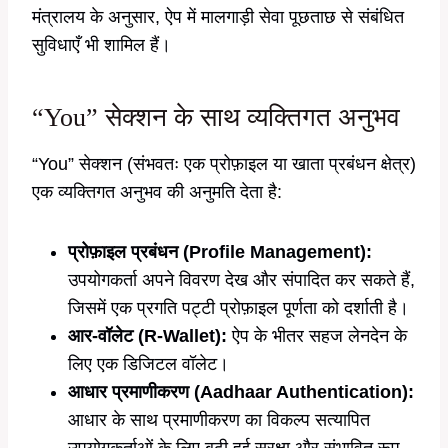
मंत्रालय के अनुसार, ऐप में मालगाड़ी सेवा पूछताछ से संबंधित
सुविधाएँ भी शामिल हैं।
“You” सेक्शन के साथ व्यक्तिगत अनुभव
“You” सेक्शन (संभवतः एक प्रोफ़ाइल या खाता प्रबंधन क्षेत्र)
एक व्यक्तिगत अनुभव की अनुमति देता है:
प्रोफ़ाइल प्रबंधन (Profile Management):
उपयोगकर्ता अपने विवरण देख और संपादित कर सकते हैं,
जिसमें एक प्रगति पट्टी प्रोफ़ाइल पूर्णता को दर्शाती है।
आर-वॉलेट (R-Wallet):
ऐप के भीतर सहज लेनदेन के
लिए एक डिजिटल वॉलेट।
आधार प्रमाणीकरण (Aadhaar Authentication):
आधार के साथ प्रमाणीकरण का विकल्प सत्यापित