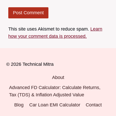
This site uses Akismet to reduce spam.
Learn
how your comment data is processed.
© 2026 Technical Mitra
About
Advanced FD Calculator: Calculate Returns,
Tax (TDS) & Inflation Adjusted Value
Blog
Car Loan EMI Calculator
Contact