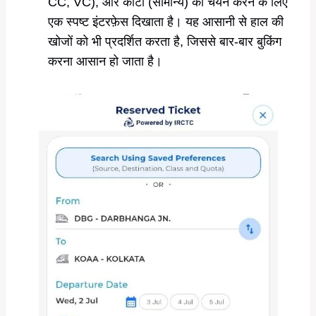
CC, VC), और कोटा (सामान्य) का चयन करने के लिए
एक स्पष्ट इंटरफ़ेस दिखाता है। यह आसानी से हाल की
खोजों को भी प्रदर्शित करता है, जिससे बार-बार बुकिंग
करना आसान हो जाता है।