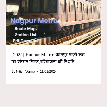
[2024] Kanpur Metro: कानपुर मेट्रो रूट
मैप,स्टेशन लिस्ट,परियोजना की स्थिति
By
Nitish Verma
11/01/2024