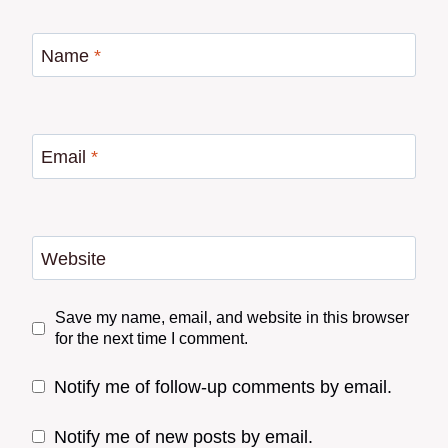
Name
*
Email
*
Website
Save my name, email, and website in this browser
for the next time I comment.
Notify me of follow-up comments by email.
Notify me of new posts by email.