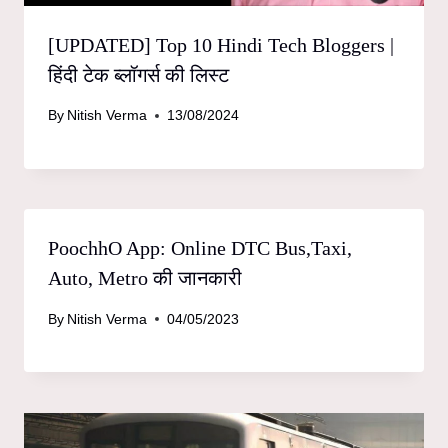
[UPDATED] Top 10 Hindi Tech Bloggers |
हिंदी टेक ब्लॉगर्स की लिस्ट
By
Nitish Verma
13/08/2024
PoochhO App: Online DTC Bus,Taxi,
Auto, Metro की जानकारी
By
Nitish Verma
04/05/2023