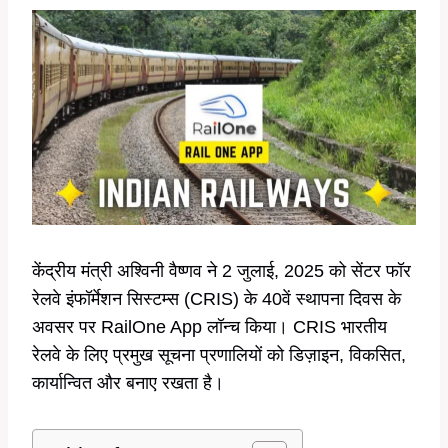
केंद्रीय मंत्री अश्विनी वैष्णव ने 2 जुलाई, 2025 को सेंटर फॉर
रेलवे इंफॉर्मेशन सिस्टम्स (CRIS) के 40वें स्थापना दिवस के
अवसर पर RailOne App लॉन्च किया। CRIS भारतीय
रेलवे के लिए प्रमुख सूचना प्रणालियों को डिज़ाइन, विकसित,
कार्यान्वित और बनाए रखता है।