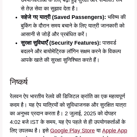
उपयोगकर्ताओं के लिए बढ़ी हुई सुरक्षा और संभावित रूप
से तेज़ सेवा का सुझाव देता है।
सहेजे गए यात्री (Saved Passengers):
भविष्य की
बुकिंग के दौरान समय बचाने के लिए यात्री जानकारी को
आसानी से जोड़ें और प्रबंधित करें।
सुरक्षा सुविधाएँ (Security Features):
पासवर्ड
बदलने और बायोमेट्रिक लॉगिन सक्षम करने के विकल्प
आपके खाते की सुरक्षा सुनिश्चित करते हैं।
निष्कर्ष
रेलवन ऐप भारतीय रेलवे की डिजिटल क्रांति का एक महत्वपूर्ण
कदम है। यह ऐप यात्रियों को सुविधाजनक और सुरक्षित यात्रा
का अनुभव प्रदान करता है। 2 जुलाई, 2025 को दोपहर
4:02 बजे IST के समय, यह ऐप पहले से ही उपयोगकर्ताओं के
लिए उपलब्ध है। इसे
Google Play Store
या
Apple App