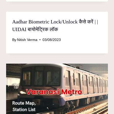
Aadhar Biometric Lock/Unlock कैसे करें | |
UIDAI बायोमेट्रिक लॉक
By
Nitish Verma
03/08/2023