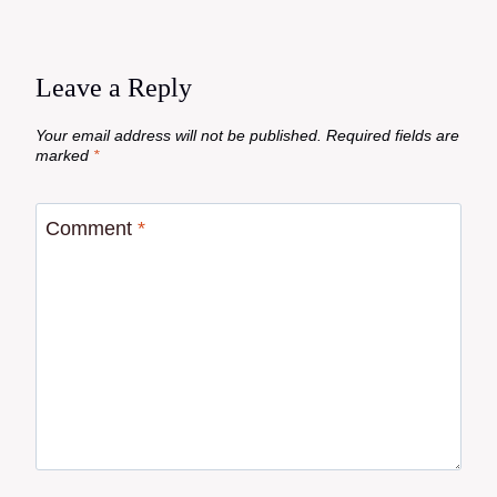
Leave a Reply
Your email address will not be published.
Required fields are
marked
*
Comment
*