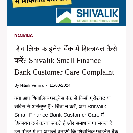
BANKING
शिवालिक फाइनेंस बैंक में शिकायत कैसे
करें? Shivalik Small Finance
Bank Customer Care Complaint
By
Nitish Verma
11/09/2024
क्या आप शिवालिक फाइनेंस बैंक से किसी प्रोडक्ट या
सर्विस से असंतुष्ट हैं? चिंता न करें, आप Shivalik
Small Finance Bank Customer Care में
शिकायत दर्ज करवा सकते हैं और समाधान पा सकते हैं।
इस पोस्ट में हम आपको बताएंगे कि शिवालिक फाइनेंस बैंक