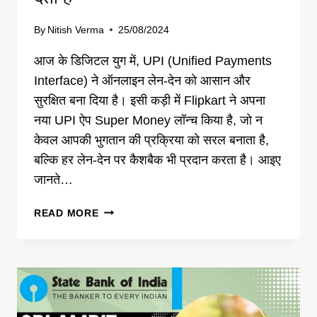
By
Nitish Verma
25/08/2024
आज के डिजिटल युग में, UPI (Unified Payments
Interface) ने ऑनलाइन लेन-देन को आसान और
सुरक्षित बना दिया है। इसी कड़ी में Flipkart ने अपना
नया UPI ऐप Super Money लॉन्च किया है, जो न
केवल आपकी भुगतान की प्रक्रिया को सरल बनाता है,
बल्कि हर लेन-देन पर कैशबैक भी प्रदान करता है। आइए
जानते…
SUPER
READ MORE
MONEY
FLIPKART
का
नया
UPI
ऐप