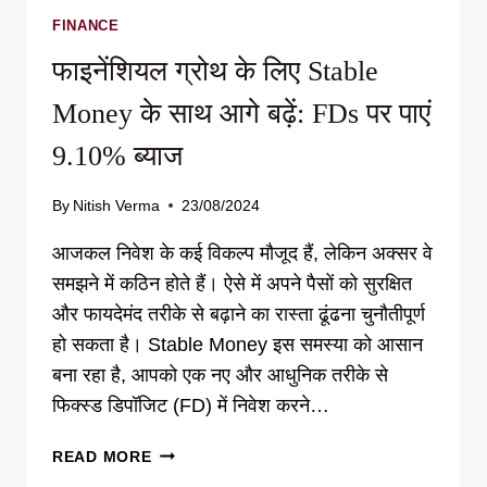
RATES
FINANCE
फाइनेंशियल ग्रोथ के लिए Stable
Money के साथ आगे बढ़ें: FDs पर पाएं
9.10% ब्याज
By
Nitish Verma
23/08/2024
आजकल निवेश के कई विकल्प मौजूद हैं, लेकिन अक्सर वे
समझने में कठिन होते हैं। ऐसे में अपने पैसों को सुरक्षित
और फायदेमंद तरीके से बढ़ाने का रास्ता ढूंढना चुनौतीपूर्ण
हो सकता है। Stable Money इस समस्या को आसान
बना रहा है, आपको एक नए और आधुनिक तरीके से
फिक्स्ड डिपॉजिट (FD) में निवेश करने…
फाइनेंशियल
READ MORE
ग्रोथ