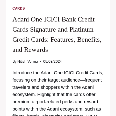
CARDS
Adani One ICICI Bank Credit
Cards Signature and Platinum
Credit Cards: Features, Benefits,
and Rewards
By
Nitish Verma
08/09/2024
Introduce the Adani One ICICI Credit Cards,
focusing on their target audience—frequent
travelers and shoppers within the Adani
ecosystem. Highlight that the cards offer
premium airport-related perks and reward
points within the Adani ecosystem, such as