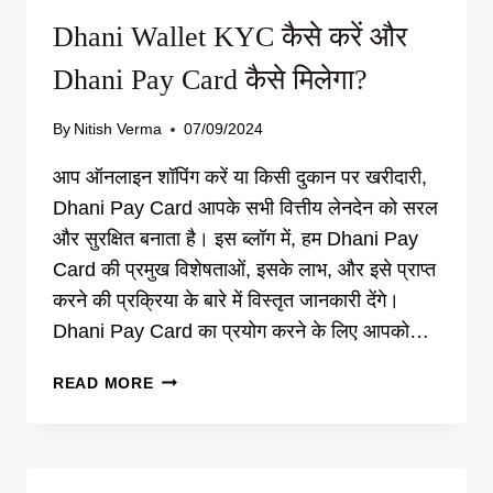
Dhani Wallet KYC कैसे करें और
Dhani Pay Card कैसे मिलेगा?
By
Nitish Verma
07/09/2024
आप ऑनलाइन शॉपिंग करें या किसी दुकान पर खरीदारी,
Dhani Pay Card आपके सभी वित्तीय लेनदेन को सरल
और सुरक्षित बनाता है। इस ब्लॉग में, हम Dhani Pay
Card की प्रमुख विशेषताओं, इसके लाभ, और इसे प्राप्त
करने की प्रक्रिया के बारे में विस्तृत जानकारी देंगे।
Dhani Pay Card का प्रयोग करने के लिए आपको…
DHANI
READ MORE
WALLET
KYC
कैसे
करें