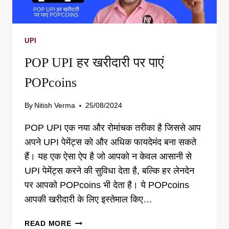
कैसे
देखें
UPI
POP UPI हर खरीदारी पर पाएं
POPcoins
By
Nitish Verma
25/08/2024
POP UPI एक नया और रोमांचक तरीका है जिससे आप
अपने UPI पेमेंट्स को और अधिक फायदेमंद बना सकते
हैं। यह एक ऐसा ऐप है जो आपको न केवल आसानी से
UPI पेमेंट्स करने की सुविधा देता है, बल्कि हर लेनदेन
पर आपको POPcoins भी देता है। ये POPcoins
आपकी खरीदारी के लिए इस्तेमाल किए…
POP
READ MORE