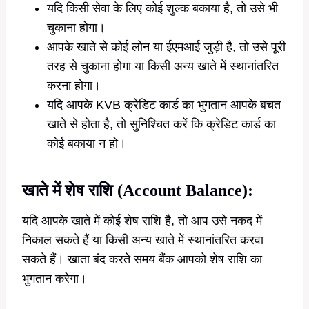
यदि किसी सेवा के लिए कोई शुल्क बकाया है, तो उसे भी
चुकाना होगा।
आपके खाते से कोई लोन या ईएमआई जुड़ी है, तो उसे पूरी
तरह से चुकाना होगा या किसी अन्य खाते में स्थानांतरित
करना होगा।
यदि आपके KVB क्रेडिट कार्ड का भुगतान आपके बचत
खाते से होता है, तो सुनिश्चित करें कि क्रेडिट कार्ड का
कोई बकाया न हो।
खाते में शेष राशि (Account Balance):
यदि आपके खाते में कोई शेष राशि है, तो आप उसे नकद में
निकाल सकते हैं या किसी अन्य खाते में स्थानांतरित करवा
सकते हैं। खाता बंद करते समय बैंक आपको शेष राशि का
भुगतान करेगा।