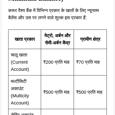
करूर वैश्य बैंक में विभिन्न प्रकार के खातों के लिए न्यूनतम
बैलेंस और उस पर लगने वाले शुल्क इस प्रकार हैं:
मेट्रो, अर्बन और
खाता प्रकार
ग्रामीण क्षेत्र
सेमी-अर्बन केंद्र
चालू खाता
(Current
₹200 प्रति माह
₹70 प्रति माह
Account)
मल्टीसिटी
अकाउंट
₹500 प्रति माह
₹500 प्रति माह
(Multicity
Account)