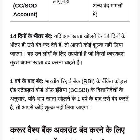
लागू नहीं
(CC/SOD
अन्य बंद मामलों
Account)
में)
14 दिनों के भीतर बंद:
यदि आप खाता खोलने के 14 दिनों के
भीतर ही उसे बंद कर देते हैं, तो आपसे कोई शुल्क नहीं लिया
जाएगा। यह उन लोगों के लिए उपयोगी है जो किसी कारणवश
तुरंत अपना खाता बंद करना चाहते हैं।
1 वर्ष के बाद बंद:
भारतीय रिज़र्व बैंक (RBI) के बैंकिंग कोड्स
एंड स्टैंडर्ड्स बोर्ड ऑफ़ इंडिया (BCSBI) के दिशानिर्देशों के
अनुसार, यदि आप खाता खोलने के 1 वर्ष के बाद उसे बंद करते
हैं, तो आपसे कोई शुल्क नहीं लिया जाएगा।
करूर वैश्य बैंक
अकाउंट
बंद
करने के लिए