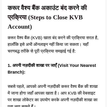
करूर वैश्य बैंक
अकाउंट
बंद
करने
की
प्रक्रिया (Steps to Close KVB
Account)
करूर वैश्य बैंक (KVB) खाता बंद करने की प्रक्रिया सरल है,
हालाँकि इसे अभी ऑनलाइन नहीं किया जा सकता। यहाँ
चरणबद्ध तरीके से पूरी प्रक्रिया समझाई गई है:
1. अपनी नज़दीकी शाखा पर जाएँ (Visit Your Nearest
Branch):
सबसे पहले, आपको अपनी नज़दीकी करूर वैश्य बैंक की शाखा
में जाना होगा जहाँ आपका खाता है। आप KVB की वेबसाइट
पर शाखा लोकेटर का उपयोग करके अपनी नज़दीकी शाखा का
पता लगा सकते हैं।