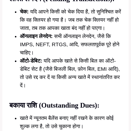
चेक:
यदि आपने किसी को चेक दिया है, तो सुनिश्चित करें
कि वह क्लियर हो गया है। जब तक चेक क्लियर नहीं हो
जाता, तब तक आपका खाता बंद नहीं हो पाएगा।
ऑनलाइन लेनदेन:
सभी ऑनलाइन लेनदेन, जैसे कि
IMPS, NEFT, RTGS, आदि, सफलतापूर्वक पूरे होने
चाहिए।
ऑटो-डेबिट:
यदि आपके खाते से किसी बिल का ऑटो-
डेबिट सेट है (जैसे बिजली बिल, फ़ोन बिल, EMI आदि),
तो उसे रद्द कर दें या किसी अन्य खाते में स्थानांतरित कर
दें।
बकाया राशि (Outstanding Dues):
खाते में न्यूनतम बैलेंस बनाए नहीं रखने के कारण कोई
शुल्क लगा है, तो उसे चुकाना होगा।