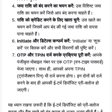
जमा राशि को बंद करने का चयन करें:
उस विशिष्ट जमा
राशि का चयन करें जिसे आप बंद करना चाहते हैं।
राशि को क्रेडिट करने के लिए खाता चुनें:
उस खाते का
चयन करें जिसमें आप बंद की गई जमा राशि को वापस
पाना चाहते हैं।
Initiate और डिटेल्स कन्फर्म करें:
‘Initiate’ या ‘शुरू
करें’ पर क्लिक करें और सभी विवरणों की पुष्टि करें।
OTP और TPIN दर्ज करके प्रक्रिया पूरी करें:
आपके
पंजीकृत मोबाइल नंबर पर एक OTP (वन-टाइम पासवर्ड)
भेजा जाएगा। साथ ही, आपको अपना TPIN
(ट्रांजैक्शन पिन) भी दर्ज करना होगा। इन दोनों को दर्ज
करने के बाद ही आपकी ई-टर्म डिपॉजिट प्री-क्लोज हो
जाएगी।
यह ध्यान रखना ज़रूरी है कि ई-टर्म डिपॉजिट को प्री-क्लोज