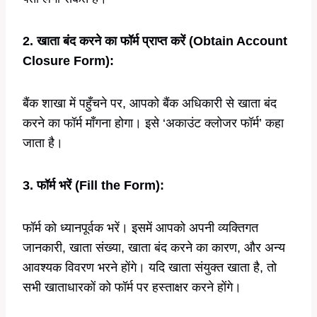
2. खाता बंद करने का फॉर्म प्राप्त करें (Obtain Account
Closure Form):
बैंक शाखा में पहुँचने पर, आपको बैंक अधिकारी से खाता बंद
करने का फॉर्म माँगना होगा। इसे ‘अकाउंट क्लोजर फॉर्म’ कहा
जाता है।
3. फॉर्म भरें (Fill the Form):
फॉर्म को ध्यानपूर्वक भरें। इसमें आपको अपनी व्यक्तिगत
जानकारी, खाता संख्या, खाता बंद करने का कारण, और अन्य
आवश्यक विवरण भरने होंगे। यदि खाता संयुक्त खाता है, तो
सभी खाताधारकों को फॉर्म पर हस्ताक्षर करने होंगे।