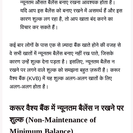
न्यूनतम औसत बैलेंस बनाए रखना आवश्यक होता है।
यदि आप इस बैलेंस को बनाए रखने में असमर्थ हैं और इस
कारण शुल्क लग रहा है, तो आप खाता बंद करने का
विचार कर सकते हैं।
कई बार लोगों के पास एक से ज़्यादा बैंक खाते होने की वजह से
वे सभी खातों में न्यूनतम बैलेंस बनाए नहीं रख पाते, जिसके
कारण उन्हें शुल्क देना पड़ता है। इसलिए, न्यूनतम बैलेंस न
रखने पर लगने वाले शुल्क को समझना बहुत ज़रूरी है। करूर
वैश्य बैंक (KVB) में यह शुल्क अलग-अलग खातों के लिए
अलग-अलग होता है।
करूर वैश्य बैंक में न्यूनतम बैलेंस न रखने पर
शुल्क
(Non-Maintenance of
Minimum Balance)