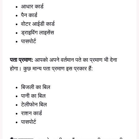
आधार कार्ड
पैन कार्ड
वोटर आईडी कार्ड
ड्राइविंग लाइसेंस
पासपोर्ट
पता प्रमाण:
आपको अपने वर्तमान पते का प्रमाण भी देना
होगा। कुछ मान्य पता प्रमाण इस प्रकार हैं:
बिजली का बिल
पानी का बिल
टेलीफोन बिल
राशन कार्ड
पासपोर्ट