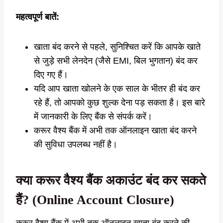
महत्वपूर्ण बातें:
खाता बंद करने से पहले, सुनिश्चित करें कि आपके खाते
से जुड़े सभी लेनदेन (जैसे EMI, बिल भुगतान) बंद कर
दिए गए हैं।
यदि आप खाता खोलने के एक साल के भीतर ही बंद कर
रहे हैं, तो आपको कुछ शुल्क देना पड़ सकता है। इस बारे
में जानकारी के लिए बैंक से संपर्क करें।
करूर वैश्य बैंक में अभी तक ऑनलाइन खाता बंद करने
की सुविधा उपलब्ध नहीं है।
क्या करूर वैश्य बैंक अकाउंट बंद कर सकते
हैं? (Online Account Closure)