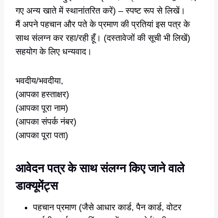
गए अन्य खाते में स्थानांतरित करें) – स्पष्ट रूप से लिखें।
मैं अपने पहचान और पते के प्रमाण की प्रतियां इस पत्र के
साथ संलग्न कर रहा/रही हूँ। (दस्तावेजों की सूची भी लिखें)
सहयोग के लिए धन्यवाद।
भवदीय/भवदीया,
(आपका हस्ताक्षर)
(आपका पूरा नाम)
(आपका संपर्क नंबर)
(आपका पूरा पता)
आवेदन पत्र के साथ संलग्न किए जाने वाले
डाक्यूमेंट्स
पहचान प्रमाण (जैसे आधार कार्ड, पैन कार्ड, वोटर