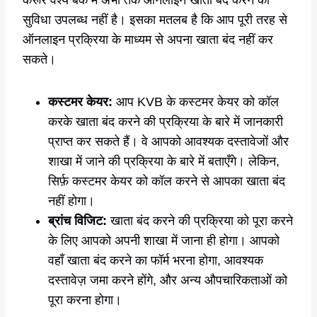
करूर वैश्य बैंक में अभी तक ऑनलाइन खाता बंद करने की
सुविधा उपलब्ध नहीं है। इसका मतलब है कि आप पूरी तरह से
ऑनलाइन प्रक्रिया के माध्यम से अपना खाता बंद नहीं कर
सकते।
कस्टमर केयर:
आप KVB के कस्टमर केयर को कॉल
करके खाता बंद करने की प्रक्रिया के बारे में जानकारी
प्राप्त कर सकते हैं। वे आपको आवश्यक दस्तावेजों और
शाखा में जाने की प्रक्रिया के बारे में बताएँगे। लेकिन,
सिर्फ़ कस्टमर केयर को कॉल करने से आपका खाता बंद
नहीं होगा।
ब्रांच विजिट:
खाता बंद करने की प्रक्रिया को पूरा करने
के लिए आपको अपनी शाखा में जाना ही होगा। आपको
वहाँ खाता बंद करने का फॉर्म भरना होगा, आवश्यक
दस्तावेज़ जमा करने होंगे, और अन्य औपचारिकताओं को
पूरा करना होगा।