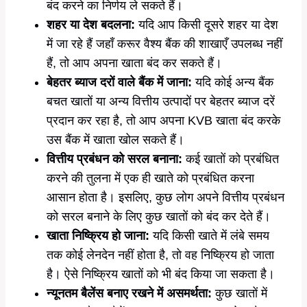
बंद करने का निर्णय ले सकते हैं।
शहर या देश बदलना:
यदि आप किसी दूसरे शहर या देश
में जा रहे हैं जहाँ करूर वैश्य बैंक की शाखाएँ उपलब्ध नहीं
हैं, तो आप अपना खाता बंद कर सकते हैं।
बेहतर ब्याज दरों वाले बैंक में जाना:
यदि कोई अन्य बैंक
बचत खातों या अन्य वित्तीय उत्पादों पर बेहतर ब्याज दरें
प्रदान कर रहा है, तो आप अपना KVB खाता बंद करके
उस बैंक में खाता खोल सकते हैं।
वित्तीय प्रबंधन को सरल बनाना:
कई खातों को प्रबंधित
करने की तुलना में एक ही खाते को प्रबंधित करना
आसान होता है। इसलिए, कुछ लोग अपने वित्तीय प्रबंधन
को सरल बनाने के लिए कुछ खातों को बंद कर देते हैं।
खाता निष्क्रिय हो जाना:
यदि किसी खाते में लंबे समय
तक कोई लेनदेन नहीं होता है, तो वह निष्क्रिय हो जाता
है। ऐसे निष्क्रिय खातों को भी बंद किया जा सकता है।
न्यूनतम बैलेंस बनाए रखने में असमर्थता:
कुछ खातों में