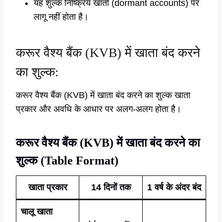
यह शुल्क निष्क्रिय खातों (dormant accounts) पर
लागू नहीं होता है।
करूर वैश्य बैंक (KVB) में खाता बंद करने
का शुल्क:
करूर वैश्य बैंक (KVB) में खाता बंद करने का शुल्क खाता
प्रकार और अवधि के आधार पर अलग-अलग होता है।
करूर वैश्य बैंक (KVB) में खाता बंद करने का
शुल्क (Table Format)
खाता प्रकार
14 दिनों तक
1 वर्ष के अंदर बंद
चालू खाता