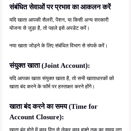
संबंधित सेवाओं पर प्रभाव का आकलन करें
यदि खाता आपकी सैलरी, पेंशन, या किसी अन्य सरकारी
योजना से जुड़ा है, तो पहले इसे अपडेट करें।
नया खाता जोड़ने के लिए संबंधित विभाग से संपर्क करें।
संयुक्त खाता (Joint Account):
यदि आपका खाता संयुक्त खाता है, तो सभी खाताधारकों को
खाता बंद करने के फॉर्म पर हस्ताक्षर करने होंगे।
खाता बंद करने का समय (Time for
Account Closure):
खाता बंद होने में कुछ दिन से लेकर कुछ हफ़्ते तक का समय लग