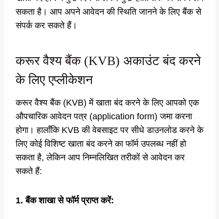
सकता है। आप अपने आवेदन की स्थिति जानने के लिए बैंक से
संपर्क कर सकते हैं।
करूर वैश्य बैंक (KVB) अकाउंट बंद करने
के लिए एप्लीकेशन
करूर वैश्य बैंक (KVB) में खाता बंद करने के लिए आपको एक
औपचारिक आवेदन पत्र (application form) जमा करना
होगा। हालाँकि KVB की वेबसाइट पर सीधे डाउनलोड करने के
लिए कोई विशिष्ट खाता बंद करने का फॉर्म उपलब्ध नहीं हो
सकता है, लेकिन आप निम्नलिखित तरीकों से आवेदन कर
सकते हैं:
1. बैंक शाखा से फॉर्म प्राप्त करें: