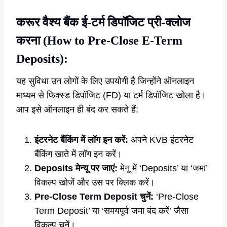
करूर वैश्य बैंक
ई-टर्म डिपॉजिट प्री-क्लोज
करना (How to Pre-Close E-Term
Deposits):
यह सुविधा उन लोगों के लिए उपयोगी है जिन्होंने ऑनलाइन
माध्यम से फिक्स्ड डिपॉजिट (FD) या टर्म डिपॉजिट खोला है।
आप इसे ऑनलाइन ही बंद कर सकते हैं:
इंटरनेट बैंकिंग में लॉग इन करें:
अपने KVB इंटरनेट
बैंकिंग खाते में लॉग इन करें।
Deposits मेन्यू पर जाएं:
मेनू में ‘Deposits’ या ‘जमा’
विकल्प खोजें और उस पर क्लिक करें।
Pre-Close Term Deposit चुनें:
‘Pre-Close
Term Deposit’ या ‘समयपूर्व जमा बंद करें’ जैसा
विकल्प चुनें।