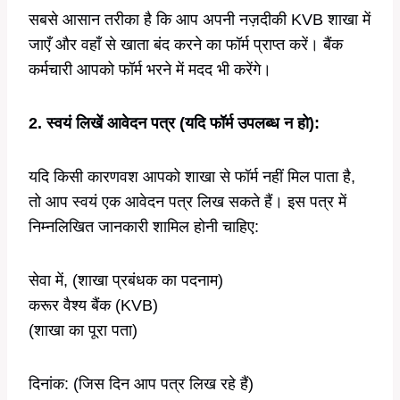
सबसे आसान तरीका है कि आप अपनी नज़दीकी KVB शाखा में
जाएँ और वहाँ से खाता बंद करने का फॉर्म प्राप्त करें। बैंक
कर्मचारी आपको फॉर्म भरने में मदद भी करेंगे।
2. स्वयं लिखें आवेदन पत्र (यदि फॉर्म उपलब्ध न हो):
यदि किसी कारणवश आपको शाखा से फॉर्म नहीं मिल पाता है,
तो आप स्वयं एक आवेदन पत्र लिख सकते हैं। इस पत्र में
निम्नलिखित जानकारी शामिल होनी चाहिए:
सेवा में, (शाखा प्रबंधक का पदनाम)
करूर वैश्य बैंक (KVB)
(शाखा का पूरा पता)
दिनांक: (जिस दिन आप पत्र लिख रहे हैं)