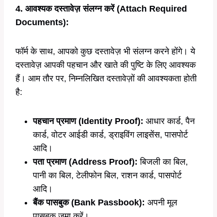
4. आवश्यक दस्तावेज़ संलग्न करें (Attach Required
Documents):
फॉर्म के साथ, आपको कुछ दस्तावेज़ भी संलग्न करने होंगे। ये
दस्तावेज़ आपकी पहचान और खाते की पुष्टि के लिए आवश्यक
हैं। आम तौर पर, निम्नलिखित दस्तावेज़ों की आवश्यकता होती
है:
पहचान प्रमाण (Identity Proof):
आधार कार्ड, पैन
कार्ड, वोटर आईडी कार्ड, ड्राइविंग लाइसेंस, पासपोर्ट
आदि।
पता प्रमाण (Address Proof):
बिजली का बिल,
पानी का बिल, टेलीफोन बिल, राशन कार्ड, पासपोर्ट
आदि।
बैंक पासबुक (Bank Passbook):
अपनी मूल
पासबुक जमा करें।