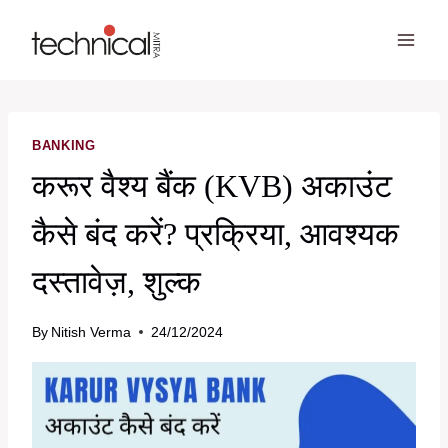
Skip
to
content
BANKING
करूर वैश्य बैंक (KVB) अकाउंट
कैसे बंद करें? प्रक्रिया, आवश्यक
दस्तावेज़, शुल्क
By
Nitish Verma
24/12/2024