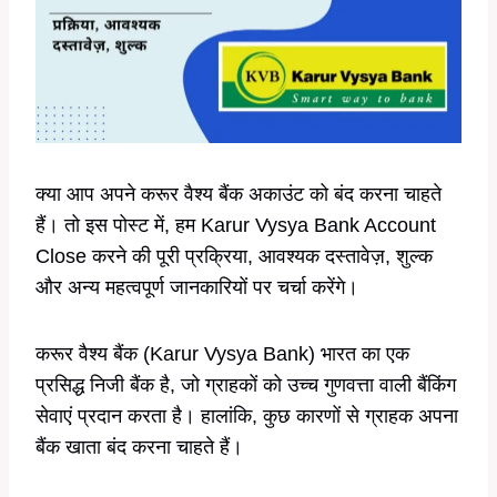
क्या आप अपने करूर वैश्य बैंक अकाउंट को बंद करना चाहते
हैं। तो इस पोस्ट में, हम Karur Vysya Bank Account
Close करने की पूरी प्रक्रिया, आवश्यक दस्तावेज़, शुल्क
और अन्य महत्वपूर्ण जानकारियों पर चर्चा करेंगे।
करूर वैश्य बैंक (Karur Vysya Bank) भारत का एक
प्रसिद्ध निजी बैंक है, जो ग्राहकों को उच्च गुणवत्ता वाली बैंकिंग
सेवाएं प्रदान करता है। हालांकि, कुछ कारणों से ग्राहक अपना
बैंक खाता बंद करना चाहते हैं।