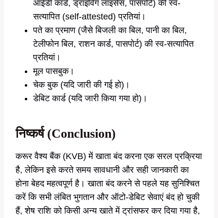
आईडी कार्ड, ड्राइविंग लाइसेंस, पासपोर्ट) की स्व-
सत्यापित (self-attested) प्रतियां।
पते का प्रमाण (जैसे बिजली का बिल, पानी का बिल,
टेलीफोन बिल, राशन कार्ड, पासपोर्ट) की स्व-सत्यापित
प्रतियां।
मूल पासबुक।
चेक बुक (यदि जारी की गई हो)।
डेबिट कार्ड (यदि जारी किया गया हो)।
निष्कर्ष (Conclusion)
करूर वैश्य बैंक (KVB) में खाता बंद करना एक सरल प्रक्रिया
है, लेकिन इसे करते समय सावधानी और सही जानकारी का
होना बेहद महत्वपूर्ण है। खाता बंद करने से पहले यह सुनिश्चित
करें कि सभी लंबित भुगतान और ऑटो-डेबिट सेवाएं बंद हो चुकी
हैं, शेष राशि को किसी अन्य खाते में ट्रांसफर कर दिया गया है,