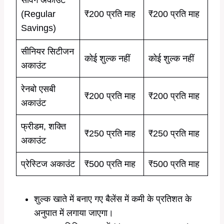
सेविंग अकाउंट
(Regular
₹200 प्रति माह
₹200 प्रति माह
Savings)
सीनियर सिटीजन
कोई शुल्क नहीं
कोई शुल्क नहीं
अकाउंट
रेनबो एसबी
₹200 प्रति माह
₹200 प्रति माह
अकाउंट
फ्रीडम, शक्ति
₹250 प्रति माह
₹250 प्रति माह
अकाउंट
प्रेस्टिज अकाउंट
₹500 प्रति माह
₹500 प्रति माह
शुल्क खाते में बनाए गए बैलेंस में कमी के प्रतिशत के
अनुपात में लगाया जाएगा।