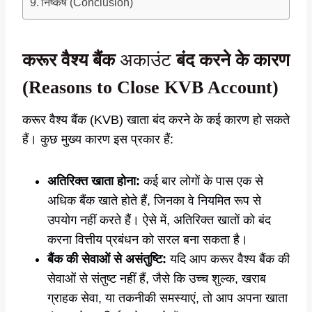
निष्कर्ष (Conclusion)
करूर वैश्य बैंक
अकाउंट
बंद करने के कारण
(Reasons to Close KVB Account)
करूर वैश्य बैंक (KVB) खाता बंद करने के कई कारण हो सकते
हैं। कुछ मुख्य कारण इस प्रकार हैं:
अतिरिक्त खाता होना:
कई बार लोगों के पास एक से
अधिक बैंक खाते होते हैं, जिनका वे नियमित रूप से
उपयोग नहीं करते हैं। ऐसे में, अतिरिक्त खातों को बंद
करना वित्तीय प्रबंधन को सरल बना सकता है।
बैंक की सेवाओं से असंतुष्टि:
यदि आप करूर वैश्य बैंक की
सेवाओं से संतुष्ट नहीं हैं, जैसे कि उच्च शुल्क, खराब
ग्राहक सेवा, या तकनीकी समस्याएं, तो आप अपना खाता