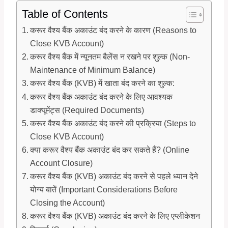
Table of Contents
करूर वैश्य बैंक अकाउंट बंद करने के कारण (Reasons to
Close KVB Account)
करूर वैश्य बैंक में न्यूनतम बैलेंस न रखने पर शुल्क (Non-
Maintenance of Minimum Balance)
करूर वैश्य बैंक (KVB) में खाता बंद करने का शुल्क:
करूर वैश्य बैंक अकाउंट बंद करने के लिए आवश्यक
डाक्यूमेंट्स (Required Documents)
करूर वैश्य बैंक अकाउंट बंद करने की प्रक्रिया (Steps to
Close KVB Account)
क्या करूर वैश्य बैंक अकाउंट बंद कर सकते हैं? (Online
Account Closure)
करूर वैश्य बैंक (KVB) अकाउंट बंद करने से पहले ध्यान देने
योग्य बातें (Important Considerations Before
Closing the Account)
करूर वैश्य बैंक (KVB) अकाउंट बंद करने के लिए एप्लीकेशन