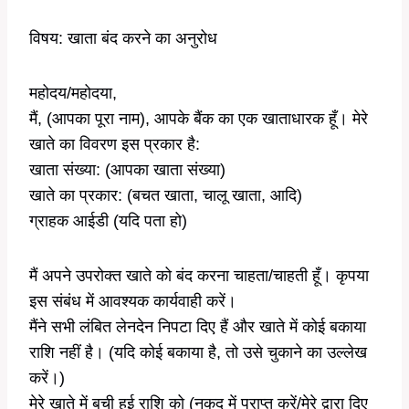
विषय: खाता बंद करने का अनुरोध
महोदय/महोदया,
मैं, (आपका पूरा नाम), आपके बैंक का एक खाताधारक हूँ। मेरे
खाते का विवरण इस प्रकार है:
खाता संख्या: (आपका खाता संख्या)
खाते का प्रकार: (बचत खाता, चालू खाता, आदि)
ग्राहक आईडी (यदि पता हो)
मैं अपने उपरोक्त खाते को बंद करना चाहता/चाहती हूँ। कृपया
इस संबंध में आवश्यक कार्यवाही करें।
मैंने सभी लंबित लेनदेन निपटा दिए हैं और खाते में कोई बकाया
राशि नहीं है। (यदि कोई बकाया है, तो उसे चुकाने का उल्लेख
करें।)
मेरे खाते में बची हुई राशि को (नकद में प्राप्त करें/मेरे द्वारा दिए