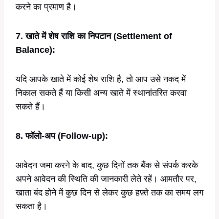
करने का प्रमाण है।
7. खाते में शेष राशि का निपटान (Settlement of
Balance):
यदि आपके खाते में कोई शेष राशि है, तो आप उसे नकद में
निकाल सकते हैं या किसी अन्य खाते में स्थानांतरित करवा
सकते हैं।
8. फॉलो-अप (Follow-up):
आवेदन जमा करने के बाद, कुछ दिनों तक बैंक से संपर्क करके
अपने आवेदन की स्थिति की जानकारी लेते रहें। आमतौर पर,
खाता बंद होने में कुछ दिन से लेकर कुछ हफ़्ते तक का समय लग
सकता है।