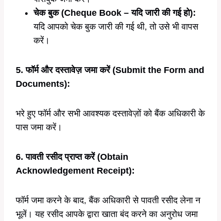
चेक बुक (Cheque Book – यदि जारी की गई हो):
यदि आपको चेक बुक जारी की गई थी, तो उसे भी वापस
करें।
5. फॉर्म और दस्तावेज़ जमा करें (Submit the Form and
Documents):
भरे हुए फॉर्म और सभी आवश्यक दस्तावेज़ों को बैंक अधिकारी के
पास जमा करें।
6. पावती रसीद प्राप्त करें (Obtain
Acknowledgement Receipt):
फॉर्म जमा करने के बाद, बैंक अधिकारी से पावती रसीद लेना न
भूलें। यह रसीद आपके द्वारा खाता बंद करने का अनुरोध जमा