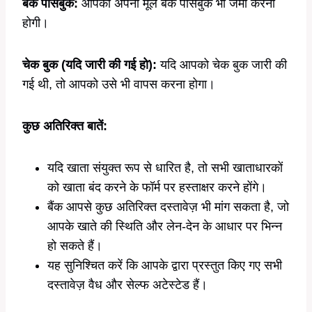
बैंक पासबुक:
आपको अपनी मूल बैंक पासबुक भी जमा करनी
होगी।
चेक बुक (यदि जारी की गई हो):
यदि आपको चेक बुक जारी की
गई थी, तो आपको उसे भी वापस करना होगा।
कुछ अतिरिक्त बातें:
यदि खाता संयुक्त रूप से धारित है, तो सभी खाताधारकों
को खाता बंद करने के फॉर्म पर हस्ताक्षर करने होंगे।
बैंक आपसे कुछ अतिरिक्त दस्तावेज़ भी मांग सकता है, जो
आपके खाते की स्थिति और लेन-देन के आधार पर भिन्न
हो सकते हैं।
यह सुनिश्चित करें कि आपके द्वारा प्रस्तुत किए गए सभी
दस्तावेज़ वैध और सेल्फ अटेस्टेड हैं।