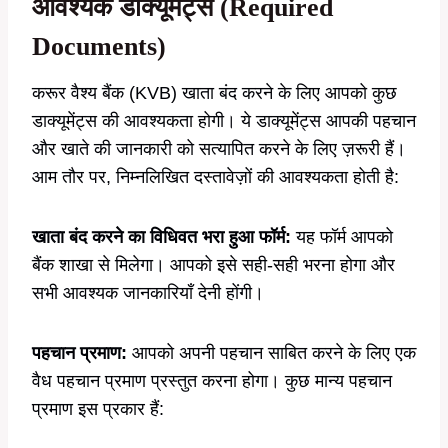
आवश्यक डाक्यूमेंट्स (Required
Documents)
करूर वैश्य बैंक (KVB) खाता बंद करने के लिए आपको कुछ
डाक्यूमेंट्स की आवश्यकता होगी। ये डाक्यूमेंट्स आपकी पहचान
और खाते की जानकारी को सत्यापित करने के लिए ज़रूरी हैं।
आम तौर पर, निम्नलिखित दस्तावेज़ों की आवश्यकता होती है:
खाता बंद करने का विधिवत भरा हुआ फॉर्म:
यह फॉर्म आपको
बैंक शाखा से मिलेगा। आपको इसे सही-सही भरना होगा और
सभी आवश्यक जानकारियाँ देनी होंगी।
पहचान प्रमाण:
आपको अपनी पहचान साबित करने के लिए एक
वैध पहचान प्रमाण प्रस्तुत करना होगा। कुछ मान्य पहचान
प्रमाण इस प्रकार हैं: