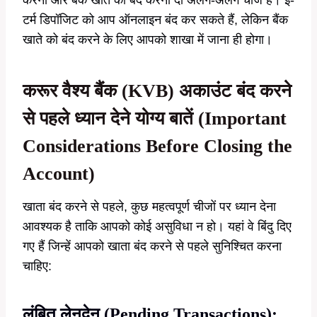
करना और बैंक खाते को बंद करना दो अलग-अलग चीजें हैं। ई-
टर्म डिपॉजिट को आप ऑनलाइन बंद कर सकते हैं, लेकिन बैंक
खाते को बंद करने के लिए आपको शाखा में जाना ही होगा।
करूर वैश्य बैंक (KVB) अकाउंट बंद करने
से पहले ध्यान देने योग्य बातें
(Important
Considerations Before Closing the
Account)
खाता बंद करने से पहले, कुछ महत्वपूर्ण चीजों पर ध्यान देना
आवश्यक है ताकि आपको कोई असुविधा न हो। यहां वे बिंदु दिए
गए हैं जिन्हें आपको खाता बंद करने से पहले सुनिश्चित करना
चाहिए:
लंबित लेनदेन (Pending Transactions):